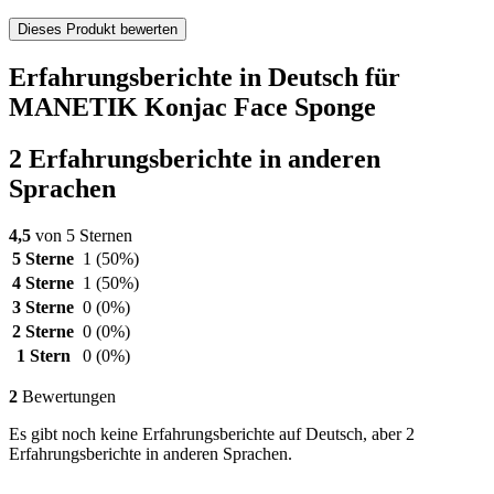
Dieses Produkt bewerten
Erfahrungsberichte in Deutsch für
MANETIK Konjac Face Sponge
2 Erfahrungsberichte in anderen
Sprachen
4,5
von 5 Sternen
5 Sterne
1
(50%)
4 Sterne
1
(50%)
3 Sterne
0
(0%)
2 Sterne
0
(0%)
1 Stern
0
(0%)
2
Bewertungen
Es gibt noch keine Erfahrungsberichte auf Deutsch, aber 2
Erfahrungsberichte in anderen Sprachen.