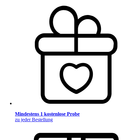
Mindestens 1 kostenlose Probe
zu jeder Bestellung