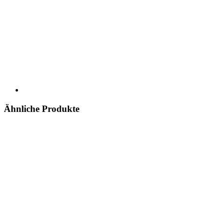
Ähnliche Produkte