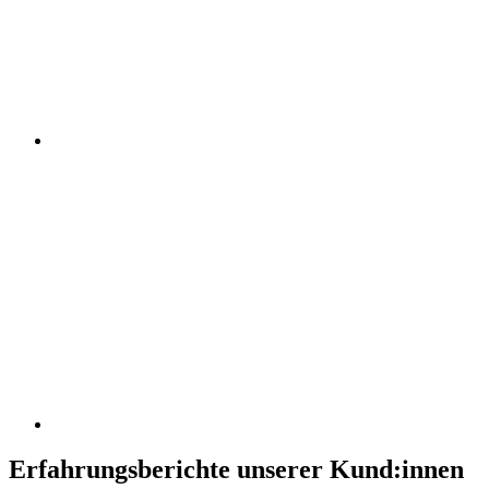
Erfahrungsberichte unserer Kund:innen