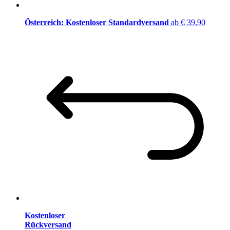
Österreich: Kostenloser Standardversand
ab € 39,90
Kostenloser
Rückversand