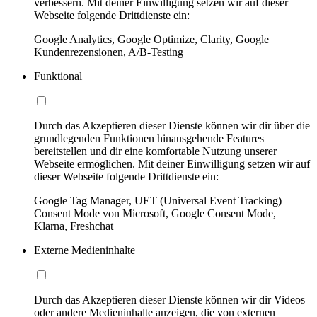
verbessern. Mit deiner Einwilligung setzen wir auf dieser
Webseite folgende Drittdienste ein:
Google Analytics, Google Optimize, Clarity, Google
Kundenrezensionen, A/B-Testing
Funktional
Durch das Akzeptieren dieser Dienste können wir dir über die
grundlegenden Funktionen hinausgehende Features
bereitstellen und dir eine komfortable Nutzung unserer
Webseite ermöglichen. Mit deiner Einwilligung setzen wir auf
dieser Webseite folgende Drittdienste ein:
Google Tag Manager, UET (Universal Event Tracking)
Consent Mode von Microsoft, Google Consent Mode,
Klarna, Freshchat
Externe Medieninhalte
Durch das Akzeptieren dieser Dienste können wir dir Videos
oder andere Medieninhalte anzeigen, die von externen