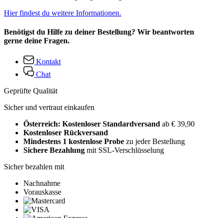
Hier findest du weitere Informationen.
Benötigst du Hilfe zu deiner Bestellung? Wir beantworten
gerne deine Fragen.
Kontakt
Chat
Geprüfte Qualität
Sicher und vertraut einkaufen
Österreich: Kostenloser Standardversand
ab € 39,90
Kostenloser Rückversand
Mindestens 1 kostenlose Probe
zu jeder Bestellung
Sichere Bezahlung
mit SSL-Verschlüsselung
Sicher bezahlen mit
Nachnahme
Vorauskasse