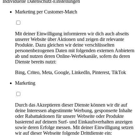
Individuelle Datenschutz-Einstellungen
Marketing per Customer-Match
Mit deiner Einwilligung informieren wir dich auch abseits
unserer Website über Aktionen und zeigen dir relevante
Produkte. Dazu gleichen wir deine verschlüsselten
personenbezogenen Daten mit folgenden externen Anbietern
ab und nutzen deren Online-Werbekanäle, sofern du deren
Dienste bereits nutzt:
Bing, Criteo, Meta, Google, LinkedIn, Pinterest, TikTok
Marketing
Durch das Akzeptieren dieser Dienste können wir dir auf
deine Interessen abgestimmte Werbung, gesponserte Inhalte
oder Rabattaktionen für unsere Webseite oder Produkte
basierend auf deinem Surf- und Einkaufsverhalten anzeigen
sowie deren Erfolge messen. Mit deiner Einwilligung setzen
wir auf dieser Webseite folgende Drittdienste ein: