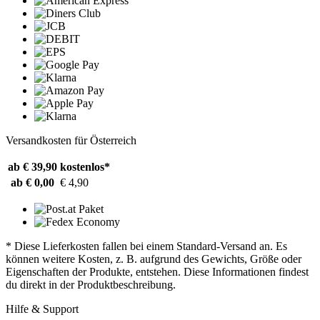
Versandkosten für Österreich
ab € 39,90
kostenlos*
ab € 0,00
€ 4,90
* Diese Lieferkosten fallen bei einem Standard-Versand an. Es
können weitere Kosten, z. B. aufgrund des Gewichts, Größe oder
Eigenschaften der Produkte, entstehen. Diese Informationen findest
du direkt in der Produktbeschreibung.
Hilfe & Support