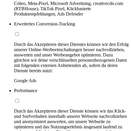
Criteo, Meta-Pixel, Microsoft Advertising, creativecdn.com
(RTBHouse), TikTok Pixel, Klickbasierte
Produktempfehlungen, Ads Defender
Erweitertes Conversion-Tracking
Durch das Akzeptieren dieses Dienstes können wir den Erfolg
unserer Online-Werbeeinschaltungen besser nachvollziehen,
auswerten und unser Werbeangebot optimieren. Dazu
gleichen wir deine verschlüsselten personenbezogenen Daten
mit folgenden externen Anbietenden ab, sofern du deren
Dienste bereits nutzt:
Google Ads
Performance
Durch das Akzeptieren dieser Dienste können wir das Klick-
und Surfverhalten innerhalb unserer Webseite nachvollziehen
und anonymisiert auswerten, um unsere Webseite zu
optimieren und das Nutzungserlebnis insgesamt laufend zu