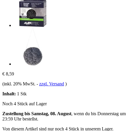
€ 8,59
(inkl. 20% MwSt.
-
zzgl. Versand
)
Inhalt:
1 Stk
Noch 4 Stück auf Lager
Zustellung bis Samstag, 08. August
, wenn du bis
Donnerstag um
23:59 Uhr
bestellst.
Von diesem Artikel sind nur noch 4 Stück in unserem Lager.