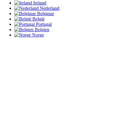
Ireland
Nederland
Belgique
België
Portugal
Belgien
Norge