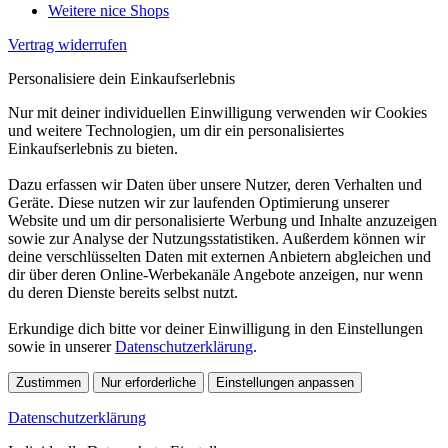
Weitere nice Shops
Vertrag widerrufen
Personalisiere dein Einkaufserlebnis
Nur mit deiner individuellen Einwilligung verwenden wir Cookies
und weitere Technologien, um dir ein personalisiertes
Einkaufserlebnis zu bieten.
Dazu erfassen wir Daten über unsere Nutzer, deren Verhalten und
Geräte. Diese nutzen wir zur laufenden Optimierung unserer
Website und um dir personalisierte Werbung und Inhalte anzuzeigen
sowie zur Analyse der Nutzungsstatistiken. Außerdem können wir
deine verschlüsselten Daten mit externen Anbietern abgleichen und
dir über deren Online-Werbekanäle Angebote anzeigen, nur wenn
du deren Dienste bereits selbst nutzt.
Erkundige dich bitte vor deiner Einwilligung in den Einstellungen
sowie in unserer
Datenschutzerklärung
.
Zustimmen
Nur erforderliche
Einstellungen anpassen
Datenschutzerklärung