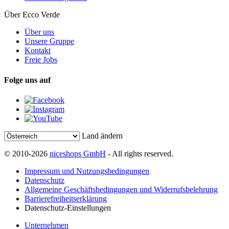
Über Ecco Verde
Über uns
Unsere Gruppe
Kontakt
Freie Jobs
Folge uns auf
Land ändern
© 2010-2026
niceshops GmbH
- All rights reserved.
Impressum und Nutzungsbedingungen
Datenschutz
Allgemeine Geschäftsbedingungen und Widerrufsbelehrung
Barrierefreiheitserklärung
Datenschutz-Einstellungen
Unternehmen