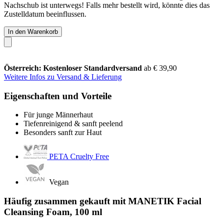
Nachschub ist unterwegs! Falls mehr bestellt wird, könnte dies das
Zustelldatum beeinflussen.
In den Warenkorb
Österreich: Kostenloser Standardversand
ab € 39,90
Weitere Infos zu Versand & Lieferung
Eigenschaften und Vorteile
Für junge Männerhaut
Tiefenreinigend & sanft peelend
Besonders sanft zur Haut
PETA Cruelty Free
Vegan
Häufig zusammen gekauft mit MANETIK Facial
Cleansing Foam, 100 ml