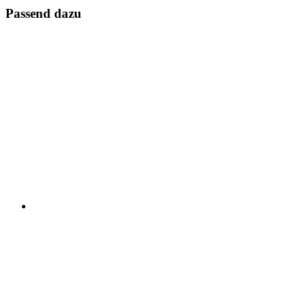
Passend dazu