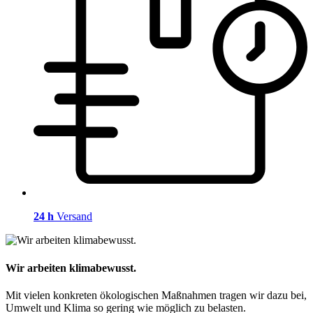
24 h
Versand
Wir arbeiten klimabewusst.
Mit vielen konkreten ökologischen Maßnahmen tragen wir dazu bei,
Umwelt und Klima so gering wie möglich zu belasten.