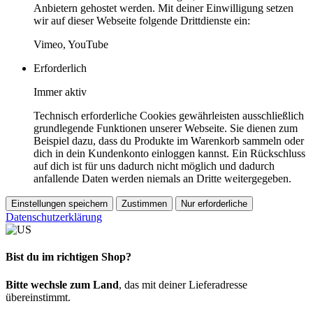
Anbietern gehostet werden. Mit deiner Einwilligung setzen
wir auf dieser Webseite folgende Drittdienste ein:
Vimeo, YouTube
Erforderlich
Immer aktiv
Technisch erforderliche Cookies gewährleisten ausschließlich
grundlegende Funktionen unserer Webseite. Sie dienen zum
Beispiel dazu, dass du Produkte im Warenkorb sammeln oder
dich in dein Kundenkonto einloggen kannst. Ein Rückschluss
auf dich ist für uns dadurch nicht möglich und dadurch
anfallende Daten werden niemals an Dritte weitergegeben.
Einstellungen speichern
Zustimmen
Nur erforderliche
Datenschutzerklärung
Bist du im richtigen Shop?
Bitte wechsle zum Land
, das mit deiner Lieferadresse
übereinstimmt.