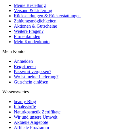
Meine Bestellung
Versand & Lieferung
Rücksendungen & Rückerstattungen
Zahlungsmöglichkeiten
Aktionen & Gutscheine
Weitere Fragen?
Firmenkunden
Mein Kundenkonto
Mein Konto
Anmelden
Registrieren
Passwort vergessen?
Wo ist meine Lieferung?
Gutschein einlösen
Wissenswertes
beauty Blog
Inhaltsstoffe
Naturkosmetik Zertifikate
Wir und unsere Umwelt
Aktuelle Angebote
Affiliate Programm