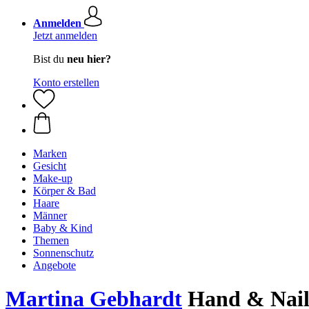
Anmelden
Jetzt anmelden
Bist du
neu hier?
Konto erstellen
Marken
Gesicht
Make-up
Körper & Bad
Haare
Männer
Baby & Kind
Themen
Sonnenschutz
Angebote
Martina Gebhardt
Hand & Nail