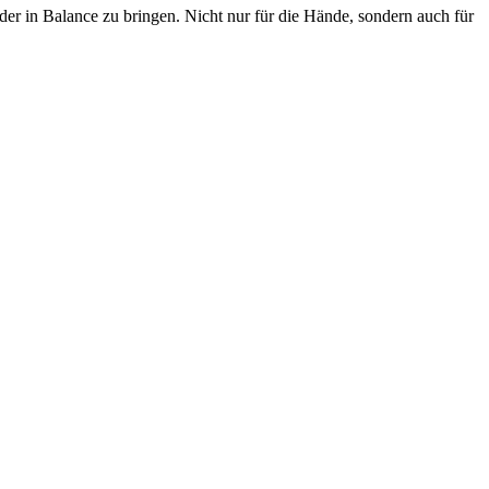
eder in Balance zu bringen. Nicht nur für die Hände, sondern auch für