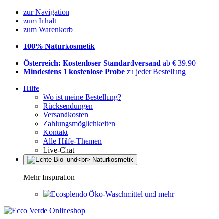
zur Navigation
zum Inhalt
zum Warenkorb
100% Naturkosmetik
Österreich: Kostenloser Standardversand
ab € 39,90
Mindestens 1 kostenlose Probe
zu jeder Bestellung
Hilfe
Wo ist meine Bestellung?
Rücksendungen
Versandkosten
Zahlungsmöglichkeiten
Kontakt
Alle Hilfe-Themen
Live-Chat
Mehr Inspiration
Öko-Waschmittel und mehr