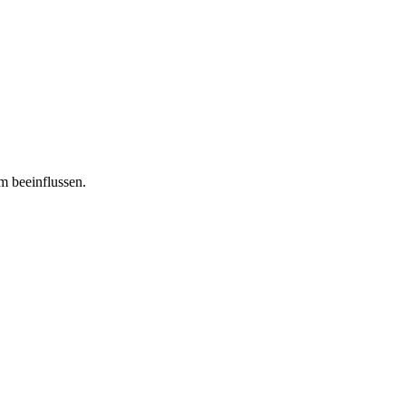
m beeinflussen.