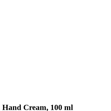
 Hand Cream, 100 ml