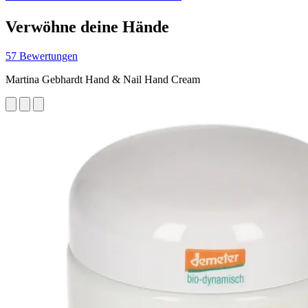
Verwöhne deine Hände
57 Bewertungen
Martina Gebhardt Hand & Nail Hand Cream