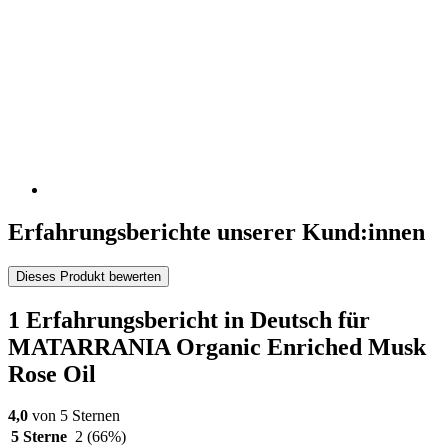
Erfahrungsberichte unserer Kund:innen
Dieses Produkt bewerten
1 Erfahrungsbericht in Deutsch für
MATARRANIA Organic Enriched Musk
Rose Oil
4,0
von 5 Sternen
5 Sterne
2
(66%)