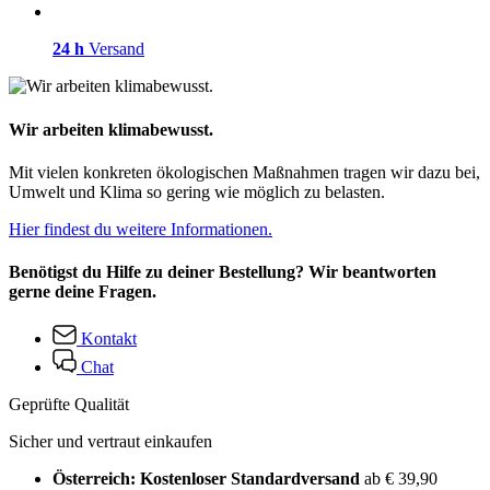
24 h
Versand
Wir arbeiten klimabewusst.
Mit vielen konkreten ökologischen Maßnahmen tragen wir dazu bei,
Umwelt und Klima so gering wie möglich zu belasten.
Hier findest du weitere Informationen.
Benötigst du Hilfe zu deiner Bestellung? Wir beantworten
gerne deine Fragen.
Kontakt
Chat
Geprüfte Qualität
Sicher und vertraut einkaufen
Österreich: Kostenloser Standardversand
ab € 39,90