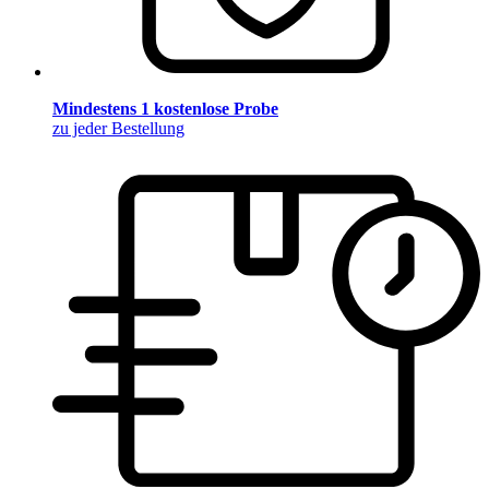
Mindestens 1 kostenlose Probe
zu jeder Bestellung