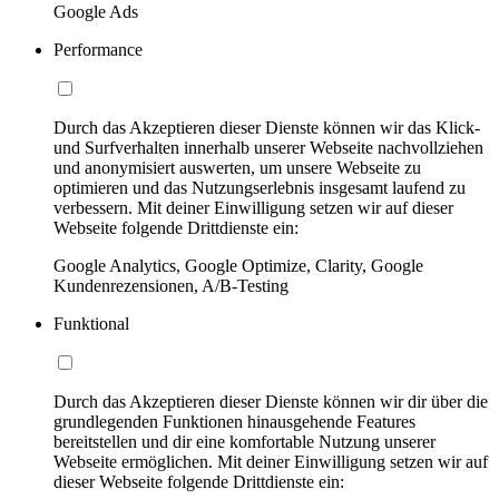
Google Ads
Performance
Durch das Akzeptieren dieser Dienste können wir das Klick-
und Surfverhalten innerhalb unserer Webseite nachvollziehen
und anonymisiert auswerten, um unsere Webseite zu
optimieren und das Nutzungserlebnis insgesamt laufend zu
verbessern. Mit deiner Einwilligung setzen wir auf dieser
Webseite folgende Drittdienste ein:
Google Analytics, Google Optimize, Clarity, Google
Kundenrezensionen, A/B-Testing
Funktional
Durch das Akzeptieren dieser Dienste können wir dir über die
grundlegenden Funktionen hinausgehende Features
bereitstellen und dir eine komfortable Nutzung unserer
Webseite ermöglichen. Mit deiner Einwilligung setzen wir auf
dieser Webseite folgende Drittdienste ein: