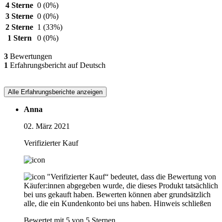
4 Sterne
0
(0%)
3 Sterne
0
(0%)
2 Sterne
1
(33%)
1 Stern
0
(0%)
3
Bewertungen
1
Erfahrungsbericht auf Deutsch
Alle Erfahrungsberichte anzeigen
Anna
02. März 2021
Verifizierter Kauf
"Verifizierter Kauf“ bedeutet, dass die Bewertung von
Käufer:innen abgegeben wurde, die dieses Produkt tatsächlich
bei uns gekauft haben. Bewerten können aber grundsätzlich
alle, die ein Kundenkonto bei uns haben.
Hinweis schließen
Bewertet mit 5 von 5 Sternen.