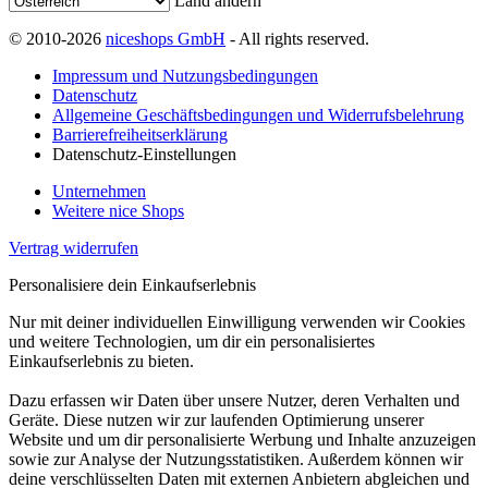
Land ändern
© 2010-2026
niceshops GmbH
- All rights reserved.
Impressum und Nutzungsbedingungen
Datenschutz
Allgemeine Geschäftsbedingungen und Widerrufsbelehrung
Barrierefreiheitserklärung
Datenschutz-Einstellungen
Unternehmen
Weitere nice Shops
Vertrag widerrufen
Personalisiere dein Einkaufserlebnis
Nur mit deiner individuellen Einwilligung verwenden wir Cookies
und weitere Technologien, um dir ein personalisiertes
Einkaufserlebnis zu bieten.
Dazu erfassen wir Daten über unsere Nutzer, deren Verhalten und
Geräte. Diese nutzen wir zur laufenden Optimierung unserer
Website und um dir personalisierte Werbung und Inhalte anzuzeigen
sowie zur Analyse der Nutzungsstatistiken. Außerdem können wir
deine verschlüsselten Daten mit externen Anbietern abgleichen und