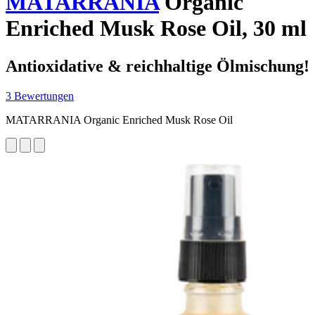
MATARRANIA
Organic
Enriched Musk Rose Oil, 30 ml
Antioxidative & reichhaltige Ölmischung!
3 Bewertungen
MATARRANIA Organic Enriched Musk Rose Oil