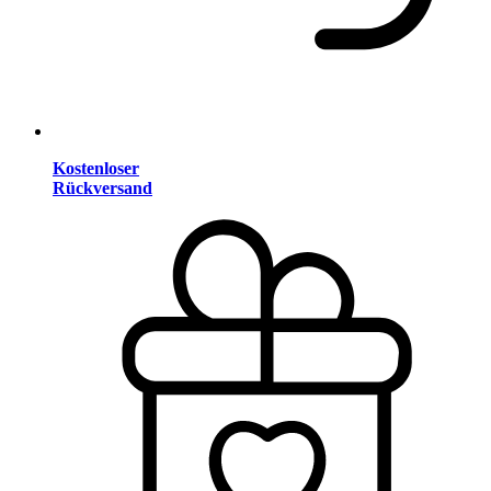
Kostenloser
Rückversand