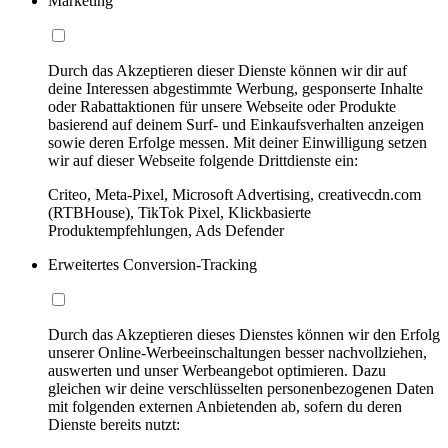
Marketing
Durch das Akzeptieren dieser Dienste können wir dir auf
deine Interessen abgestimmte Werbung, gesponserte Inhalte
oder Rabattaktionen für unsere Webseite oder Produkte
basierend auf deinem Surf- und Einkaufsverhalten anzeigen
sowie deren Erfolge messen. Mit deiner Einwilligung setzen
wir auf dieser Webseite folgende Drittdienste ein:
Criteo, Meta-Pixel, Microsoft Advertising, creativecdn.com
(RTBHouse), TikTok Pixel, Klickbasierte
Produktempfehlungen, Ads Defender
Erweitertes Conversion-Tracking
Durch das Akzeptieren dieses Dienstes können wir den Erfolg
unserer Online-Werbeeinschaltungen besser nachvollziehen,
auswerten und unser Werbeangebot optimieren. Dazu
gleichen wir deine verschlüsselten personenbezogenen Daten
mit folgenden externen Anbietenden ab, sofern du deren
Dienste bereits nutzt: