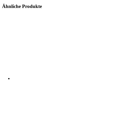
Ähnliche Produkte