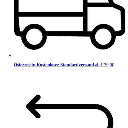
Österreich: Kostenloser Standardversand
ab € 39,90