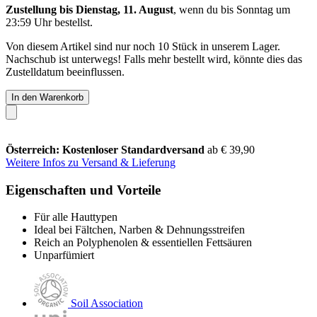
Zustellung bis Dienstag, 11. August
, wenn du bis
Sonntag um
23:59 Uhr
bestellst.
Von diesem Artikel sind nur noch 10 Stück in unserem Lager.
Nachschub ist unterwegs! Falls mehr bestellt wird, könnte dies das
Zustelldatum beeinflussen.
In den Warenkorb
Österreich: Kostenloser Standardversand
ab € 39,90
Weitere Infos zu Versand & Lieferung
Eigenschaften und Vorteile
Für alle Hauttypen
Ideal bei Fältchen, Narben & Dehnungsstreifen
Reich an Polyphenolen & essentiellen Fettsäuren
Unparfümiert
Soil Association