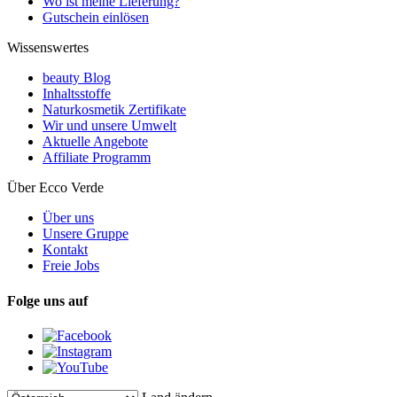
Wo ist meine Lieferung?
Gutschein einlösen
Wissenswertes
beauty Blog
Inhaltsstoffe
Naturkosmetik Zertifikate
Wir und unsere Umwelt
Aktuelle Angebote
Affiliate Programm
Über Ecco Verde
Über uns
Unsere Gruppe
Kontakt
Freie Jobs
Folge uns auf