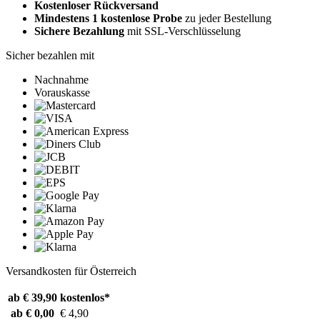
Kostenloser Rückversand
Mindestens 1 kostenlose Probe
zu jeder Bestellung
Sichere Bezahlung
mit SSL-Verschlüsselung
Sicher bezahlen mit
Nachnahme
Vorauskasse
Versandkosten für Österreich
ab € 39,90
kostenlos*
ab € 0,00
€ 4,90