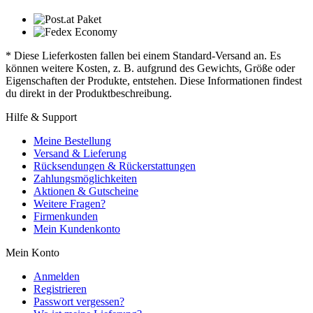
* Diese Lieferkosten fallen bei einem Standard-Versand an. Es
können weitere Kosten, z. B. aufgrund des Gewichts, Größe oder
Eigenschaften der Produkte, entstehen. Diese Informationen findest
du direkt in der Produktbeschreibung.
Hilfe & Support
Meine Bestellung
Versand & Lieferung
Rücksendungen & Rückerstattungen
Zahlungsmöglichkeiten
Aktionen & Gutscheine
Weitere Fragen?
Firmenkunden
Mein Kundenkonto
Mein Konto
Anmelden
Registrieren
Passwort vergessen?