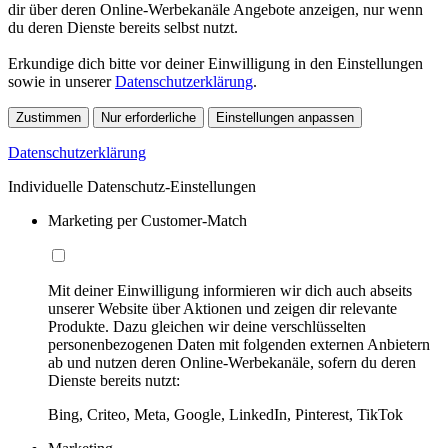
dir über deren Online-Werbekanäle Angebote anzeigen, nur wenn
du deren Dienste bereits selbst nutzt.
Erkundige dich bitte vor deiner Einwilligung in den Einstellungen
sowie in unserer
Datenschutzerklärung
.
Zustimmen
Nur erforderliche
Einstellungen anpassen
Datenschutzerklärung
Individuelle Datenschutz-Einstellungen
Marketing per Customer-Match
Mit deiner Einwilligung informieren wir dich auch abseits
unserer Website über Aktionen und zeigen dir relevante
Produkte. Dazu gleichen wir deine verschlüsselten
personenbezogenen Daten mit folgenden externen Anbietern
ab und nutzen deren Online-Werbekanäle, sofern du deren
Dienste bereits nutzt:
Bing, Criteo, Meta, Google, LinkedIn, Pinterest, TikTok