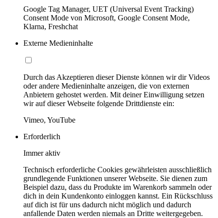
Google Tag Manager, UET (Universal Event Tracking)
Consent Mode von Microsoft, Google Consent Mode,
Klarna, Freshchat
Externe Medieninhalte
Durch das Akzeptieren dieser Dienste können wir dir Videos
oder andere Medieninhalte anzeigen, die von externen
Anbietern gehostet werden. Mit deiner Einwilligung setzen
wir auf dieser Webseite folgende Drittdienste ein:
Vimeo, YouTube
Erforderlich
Immer aktiv
Technisch erforderliche Cookies gewährleisten ausschließlich
grundlegende Funktionen unserer Webseite. Sie dienen zum
Beispiel dazu, dass du Produkte im Warenkorb sammeln oder
dich in dein Kundenkonto einloggen kannst. Ein Rückschluss
auf dich ist für uns dadurch nicht möglich und dadurch
anfallende Daten werden niemals an Dritte weitergegeben.