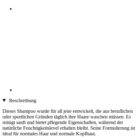
Beschreibung
Dieses Shampoo wurde für all jene entwickelt, die aus beruflichen
oder sportlichen Gründen täglich ihre Haare waschen müssen. Es
reinigt sanft und bietet pflegende Eigenschaften, während der
natürliche Feuchtigkeitslevel erhalten bleibt. Seine Formulierung ist
ideal für normales Haar und normale Kopfhaut.