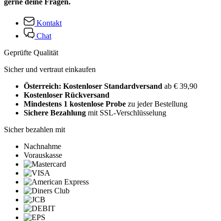
gerne deine Fragen.
Kontakt
Chat
Geprüfte Qualität
Sicher und vertraut einkaufen
Österreich: Kostenloser Standardversand
ab € 39,90
Kostenloser Rückversand
Mindestens 1 kostenlose Probe
zu jeder Bestellung
Sichere Bezahlung
mit SSL-Verschlüsselung
Sicher bezahlen mit
Nachnahme
Vorauskasse