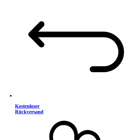
Kostenloser
Rückversand