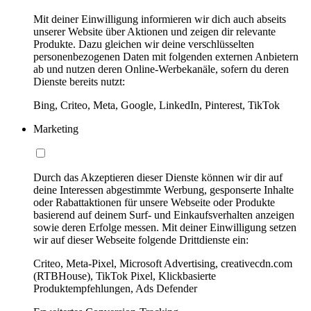
Mit deiner Einwilligung informieren wir dich auch abseits
unserer Website über Aktionen und zeigen dir relevante
Produkte. Dazu gleichen wir deine verschlüsselten
personenbezogenen Daten mit folgenden externen Anbietern
ab und nutzen deren Online-Werbekanäle, sofern du deren
Dienste bereits nutzt:
Bing, Criteo, Meta, Google, LinkedIn, Pinterest, TikTok
Marketing
Durch das Akzeptieren dieser Dienste können wir dir auf
deine Interessen abgestimmte Werbung, gesponserte Inhalte
oder Rabattaktionen für unsere Webseite oder Produkte
basierend auf deinem Surf- und Einkaufsverhalten anzeigen
sowie deren Erfolge messen. Mit deiner Einwilligung setzen
wir auf dieser Webseite folgende Drittdienste ein:
Criteo, Meta-Pixel, Microsoft Advertising, creativecdn.com
(RTBHouse), TikTok Pixel, Klickbasierte
Produktempfehlungen, Ads Defender