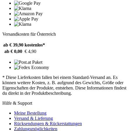
Versandkosten für Österreich
ab € 39,90
kostenlos*
ab € 0,00
€ 4,90
* Diese Lieferkosten fallen bei einem Standard-Versand an. Es
können weitere Kosten, z. B. aufgrund des Gewichts, Größe oder
Eigenschaften der Produkte, entstehen. Diese Informationen findest
du direkt in der Produktbeschreibung.
Hilfe & Support
Meine Bestellung
Versand & Lieferung
Rücksendungen & Rückerstattungen
Zahlungsmöglichkeiten