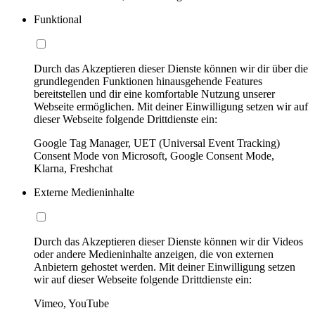
Funktional
Durch das Akzeptieren dieser Dienste können wir dir über die
grundlegenden Funktionen hinausgehende Features
bereitstellen und dir eine komfortable Nutzung unserer
Webseite ermöglichen. Mit deiner Einwilligung setzen wir auf
dieser Webseite folgende Drittdienste ein:
Google Tag Manager, UET (Universal Event Tracking)
Consent Mode von Microsoft, Google Consent Mode,
Klarna, Freshchat
Externe Medieninhalte
Durch das Akzeptieren dieser Dienste können wir dir Videos
oder andere Medieninhalte anzeigen, die von externen
Anbietern gehostet werden. Mit deiner Einwilligung setzen
wir auf dieser Webseite folgende Drittdienste ein:
Vimeo, YouTube