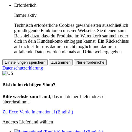
Erforderlich
Immer aktiv
Technisch erforderliche Cookies gewährleisten ausschließlich
grundlegende Funktionen unserer Webseite. Sie dienen zum
Beispiel dazu, dass du Produkte im Warenkorb sammeln oder
dich in dein Kundenkonto einloggen kannst. Ein Rückschluss
auf dich ist für uns dadurch nicht möglich und dadurch
anfallende Daten werden niemals an Dritte weitergegeben.
Einstellungen speichern
Zustimmen
Nur erforderliche
Datenschutzerklärung
Bist du im richtigen Shop?
Bitte wechsle zum Land
, das mit deiner Lieferadresse
übereinstimmt.
Zu Ecco Verde International (English)
Anderes Lieferland wählen
International (English)