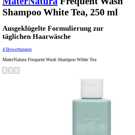
MaterNatura
Frequent Wash
Shampoo White Tea, 250 ml
Ausgeklügelte Formulierung zur
täglichen Haarwäsche
4 Bewertungen
MaterNatura Frequent Wash Shampoo White Tea