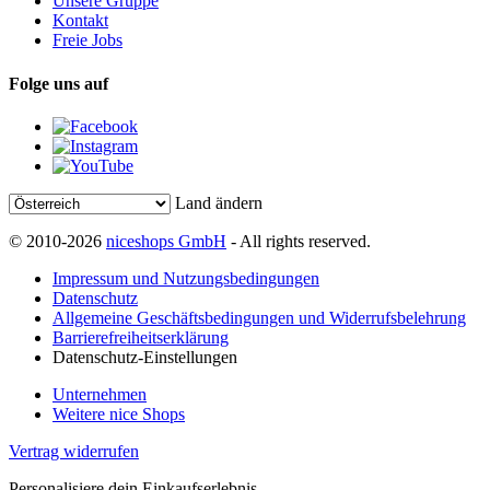
Unsere Gruppe
Kontakt
Freie Jobs
Folge uns auf
Land ändern
© 2010-2026
niceshops GmbH
- All rights reserved.
Impressum und Nutzungsbedingungen
Datenschutz
Allgemeine Geschäftsbedingungen und Widerrufsbelehrung
Barrierefreiheitserklärung
Datenschutz-Einstellungen
Unternehmen
Weitere nice Shops
Vertrag widerrufen
Personalisiere dein Einkaufserlebnis