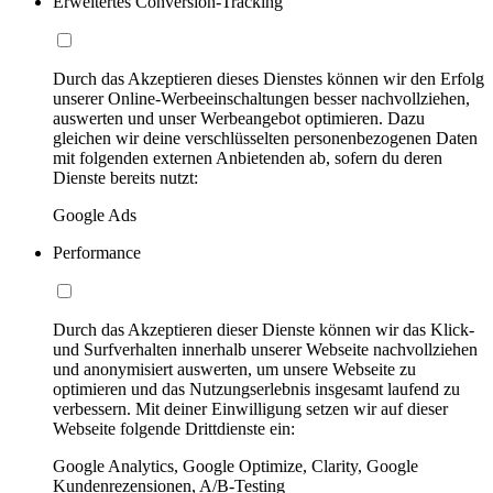
Erweitertes Conversion-Tracking
Durch das Akzeptieren dieses Dienstes können wir den Erfolg
unserer Online-Werbeeinschaltungen besser nachvollziehen,
auswerten und unser Werbeangebot optimieren. Dazu
gleichen wir deine verschlüsselten personenbezogenen Daten
mit folgenden externen Anbietenden ab, sofern du deren
Dienste bereits nutzt:
Google Ads
Performance
Durch das Akzeptieren dieser Dienste können wir das Klick-
und Surfverhalten innerhalb unserer Webseite nachvollziehen
und anonymisiert auswerten, um unsere Webseite zu
optimieren und das Nutzungserlebnis insgesamt laufend zu
verbessern. Mit deiner Einwilligung setzen wir auf dieser
Webseite folgende Drittdienste ein:
Google Analytics, Google Optimize, Clarity, Google
Kundenrezensionen, A/B-Testing