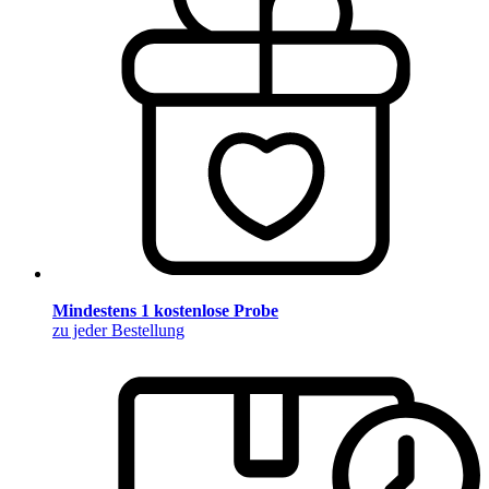
Mindestens 1 kostenlose Probe
zu jeder Bestellung