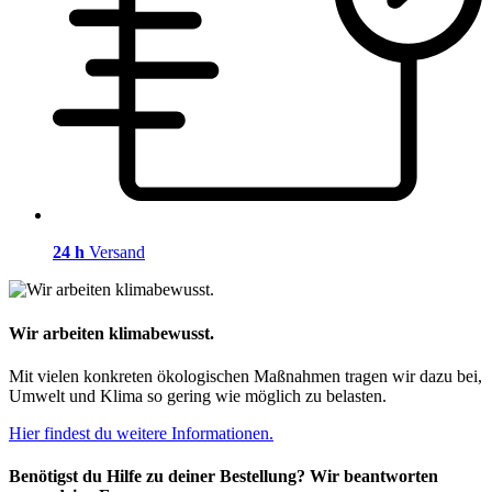
24 h
Versand
Wir arbeiten klimabewusst.
Mit vielen konkreten ökologischen Maßnahmen tragen wir dazu bei,
Umwelt und Klima so gering wie möglich zu belasten.
Hier findest du weitere Informationen.
Benötigst du Hilfe zu deiner Bestellung? Wir beantworten