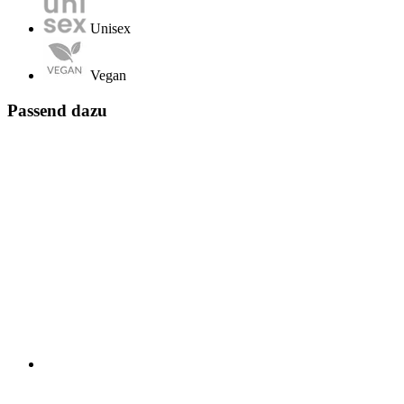
Unisex
Vegan
Passend dazu