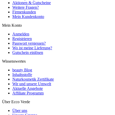
Aktionen & Gutscheine
Weitere Fragen?
Firmenkunden
Mein Kundenkonto
Mein Konto
Anmelden
Registrieren
Passwort vergessen?
Wo ist meine Lieferung?
Gutschein einlösen
Wissenswertes
beauty Blog
Inhaltsstoffe
Naturkosmetik Zertifikate
Wir und unsere Umwelt
Aktuelle Angebote
Affiliate Programm
Über Ecco Verde
Über uns