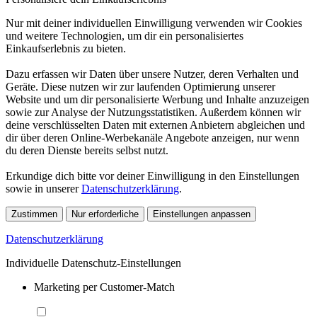
Nur mit deiner individuellen Einwilligung verwenden wir Cookies
und weitere Technologien, um dir ein personalisiertes
Einkaufserlebnis zu bieten.
Dazu erfassen wir Daten über unsere Nutzer, deren Verhalten und
Geräte. Diese nutzen wir zur laufenden Optimierung unserer
Website und um dir personalisierte Werbung und Inhalte anzuzeigen
sowie zur Analyse der Nutzungsstatistiken. Außerdem können wir
deine verschlüsselten Daten mit externen Anbietern abgleichen und
dir über deren Online-Werbekanäle Angebote anzeigen, nur wenn
du deren Dienste bereits selbst nutzt.
Erkundige dich bitte vor deiner Einwilligung in den Einstellungen
sowie in unserer
Datenschutzerklärung
.
Zustimmen
Nur erforderliche
Einstellungen anpassen
Datenschutzerklärung
Individuelle Datenschutz-Einstellungen
Marketing per Customer-Match