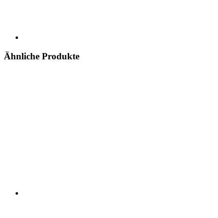
Ähnliche Produkte