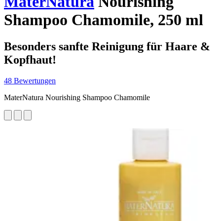
MaterNatura
Nourishing
Shampoo Chamomile, 250 ml
Besonders sanfte Reinigung für Haare &
Kopfhaut!
48 Bewertungen
MaterNatura Nourishing Shampoo Chamomile