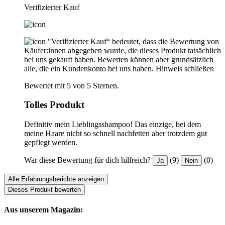
Verifizierter Kauf
"Verifizierter Kauf“ bedeutet, dass die Bewertung von
Käufer:innen abgegeben wurde, die dieses Produkt tatsächlich
bei uns gekauft haben. Bewerten können aber grundsätzlich
alle, die ein Kundenkonto bei uns haben.
Hinweis schließen
Bewertet mit 5 von 5 Sternen.
Tolles Produkt
Definitiv mein Lieblingsshampoo! Das einzige, bei dem
meine Haare nicht so schnell nachfetten aber trotzdem gut
gepflegt werden.
War diese Bewertung für dich hilfreich?
(9)
(0)
Ja
Nein
Alle Erfahrungsberichte anzeigen
Dieses Produkt bewerten
Aus unserem Magazin: