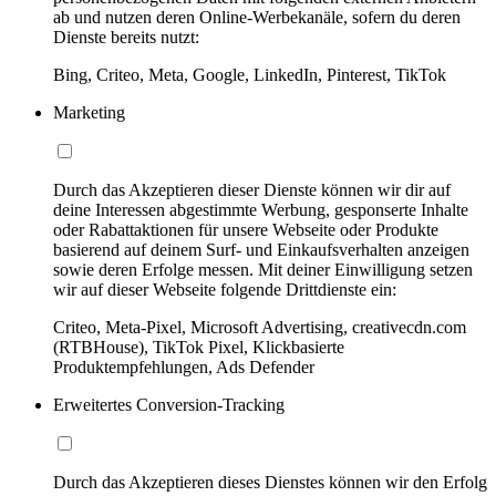
ab und nutzen deren Online-Werbekanäle, sofern du deren
Dienste bereits nutzt:
Bing, Criteo, Meta, Google, LinkedIn, Pinterest, TikTok
Marketing
Durch das Akzeptieren dieser Dienste können wir dir auf
deine Interessen abgestimmte Werbung, gesponserte Inhalte
oder Rabattaktionen für unsere Webseite oder Produkte
basierend auf deinem Surf- und Einkaufsverhalten anzeigen
sowie deren Erfolge messen. Mit deiner Einwilligung setzen
wir auf dieser Webseite folgende Drittdienste ein:
Criteo, Meta-Pixel, Microsoft Advertising, creativecdn.com
(RTBHouse), TikTok Pixel, Klickbasierte
Produktempfehlungen, Ads Defender
Erweitertes Conversion-Tracking
Durch das Akzeptieren dieses Dienstes können wir den Erfolg