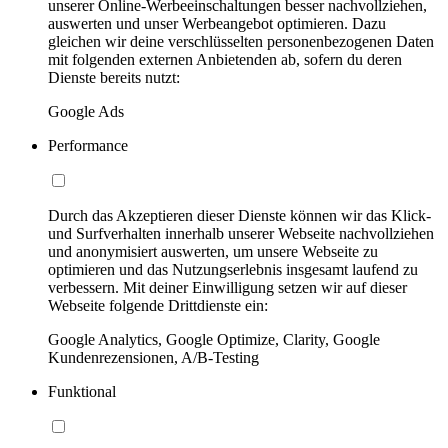
unserer Online-Werbeeinschaltungen besser nachvollziehen,
auswerten und unser Werbeangebot optimieren. Dazu
gleichen wir deine verschlüsselten personenbezogenen Daten
mit folgenden externen Anbietenden ab, sofern du deren
Dienste bereits nutzt:
Google Ads
Performance
Durch das Akzeptieren dieser Dienste können wir das Klick-
und Surfverhalten innerhalb unserer Webseite nachvollziehen
und anonymisiert auswerten, um unsere Webseite zu
optimieren und das Nutzungserlebnis insgesamt laufend zu
verbessern. Mit deiner Einwilligung setzen wir auf dieser
Webseite folgende Drittdienste ein:
Google Analytics, Google Optimize, Clarity, Google
Kundenrezensionen, A/B-Testing
Funktional