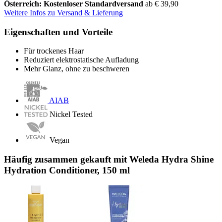
Österreich: Kostenloser Standardversand
ab € 39,90
Weitere Infos zu Versand & Lieferung
Eigenschaften und Vorteile
Für trockenes Haar
Reduziert elektrostatische Aufladung
Mehr Glanz, ohne zu beschweren
AIAB
Nickel Tested
Vegan
Häufig zusammen gekauft mit Weleda Hydra Shine
Hydration Conditioner, 150 ml