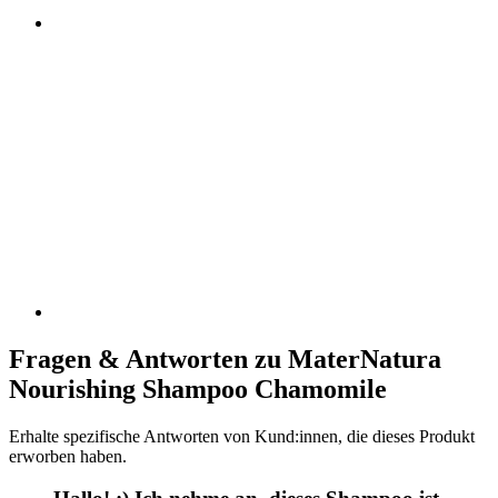
Fragen & Antworten zu MaterNatura
Nourishing Shampoo Chamomile
Erhalte spezifische Antworten von Kund:innen, die dieses Produkt
erworben haben.