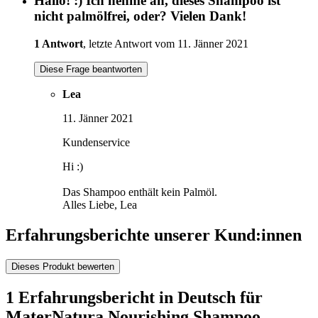
Hallo! :) Ich nehme an, dieses Shampoo ist
nicht palmölfrei, oder? Vielen Dank!
1 Antwort
, letzte Antwort vom 11. Jänner 2021
Diese Frage beantworten
Lea
11. Jänner 2021
Kundenservice
Hi :)
Das Shampoo enthält kein Palmöl.
Alles Liebe, Lea
Erfahrungsberichte unserer Kund:innen
Dieses Produkt bewerten
1 Erfahrungsbericht in Deutsch für
MaterNatura Nourishing Shampoo