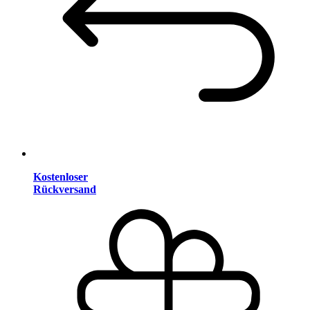
Kostenloser
Rückversand