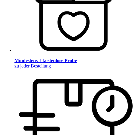
Mindestens 1 kostenlose Probe
zu jeder Bestellung