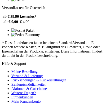
Versandkosten für Österreich
ab € 39,90
kostenlos*
ab € 0,00
€ 4,90
* Diese Lieferkosten fallen bei einem Standard-Versand an. Es
können weitere Kosten, z. B. aufgrund des Gewichts, Größe oder
Eigenschaften der Produkte, entstehen. Diese Informationen findest
du direkt in der Produktbeschreibung.
Hilfe & Support
Meine Bestellung
Versand & Lieferung
Rücksendungen & Rückerstattungen
Zahlungsmöglichkeiten
Aktionen & Gutscheine
Weitere Fragen?
Firmenkunden
Mein Kundenkonto