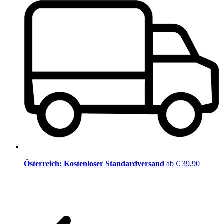
Österreich: Kostenloser Standardversand
ab € 39,90