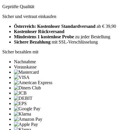
Geprüfte Qualität
Sicher und vertraut einkaufen
Österreich: Kostenloser Standardversand
ab € 39,90
Kostenloser Rückversand
Mindestens 1 kostenlose Probe
zu jeder Bestellung
Sichere Bezahlung
mit SSL-Verschlüsselung
Sicher bezahlen mit
Nachnahme
Vorauskasse