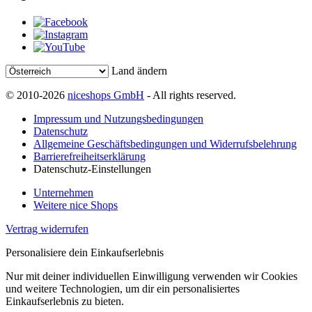
Land ändern
© 2010-2026
niceshops GmbH
- All rights reserved.
Impressum und Nutzungsbedingungen
Datenschutz
Allgemeine Geschäftsbedingungen und Widerrufsbelehrung
Barrierefreiheitserklärung
Datenschutz-Einstellungen
Unternehmen
Weitere nice Shops
Vertrag widerrufen
Personalisiere dein Einkaufserlebnis
Nur mit deiner individuellen Einwilligung verwenden wir Cookies
und weitere Technologien, um dir ein personalisiertes
Einkaufserlebnis zu bieten.