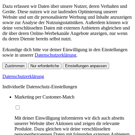
Dazu erfassen wir Daten über unsere Nutzer, deren Verhalten und
Geräte. Diese nutzen wir zur laufenden Optimierung unserer
Website und um dir personalisierte Werbung und Inhalte anzuzeigen
sowie zur Analyse der Nutzungsstatistiken. Außerdem können wir
deine verschlüsselten Daten mit externen Anbietern abgleichen und
dir über deren Online-Werbekanäle Angebote anzeigen, nur wenn
du deren Dienste bereits selbst nutzt.
Erkundige dich bitte vor deiner Einwilligung in den Einstellungen
sowie in unserer
Datenschutzerklärung
.
Zustimmen
Nur erforderliche
Einstellungen anpassen
Datenschutzerklärung
Individuelle Datenschutz-Einstellungen
Marketing per Customer-Match
Mit deiner Einwilligung informieren wir dich auch abseits
unserer Website über Aktionen und zeigen dir relevante
Produkte. Dazu gleichen wir deine verschlüsselten
personenbezogenen Daten mit folgenden externen Anbietern