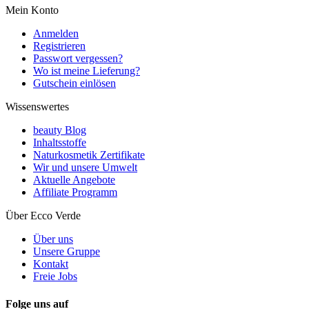
Mein Konto
Anmelden
Registrieren
Passwort vergessen?
Wo ist meine Lieferung?
Gutschein einlösen
Wissenswertes
beauty Blog
Inhaltsstoffe
Naturkosmetik Zertifikate
Wir und unsere Umwelt
Aktuelle Angebote
Affiliate Programm
Über Ecco Verde
Über uns
Unsere Gruppe
Kontakt
Freie Jobs
Folge uns auf