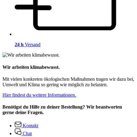
24 h
Versand
Wir arbeiten klimabewusst.
Mit vielen konkreten ökologischen Maßnahmen tragen wir dazu bei,
Umwelt und Klima so gering wie möglich zu belasten.
Hier findest du weitere Informationen.
Benötigst du Hilfe zu deiner Bestellung? Wir beantworten
gerne deine Fragen.
Kontakt
Chat