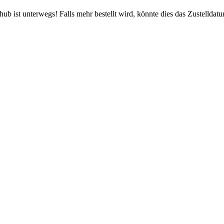
b ist unterwegs! Falls mehr bestellt wird, könnte dies das Zustelldatu