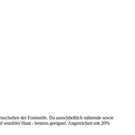
igenschaften der Formseife. Da ausschließlich nährende sowie
d sensibler Haut - bestens geeignet. Angereichert mit 20%