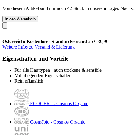
Von diesem Artikel sind nur noch 42 Stück in unserem Lager. Nachschu
In den Warenkorb
Österreich: Kostenloser Standardversand
ab € 39,90
Weitere Infos zu Versand & Lieferung
Eigenschaften und Vorteile
Für alle Hauttypen - auch trockene & sensible
Mit pflegenden Eigenschaften
Rein pflanzlich
ECOCERT - Cosmos Organic
Cosmébio - Cosmos Organic