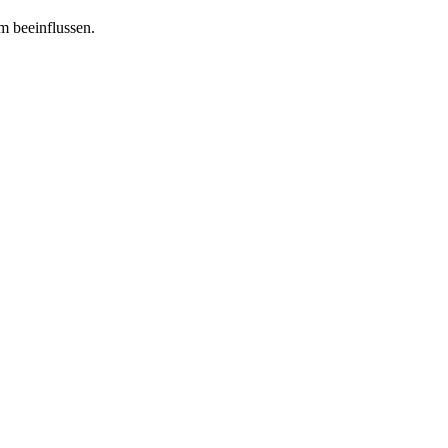
m beeinflussen.