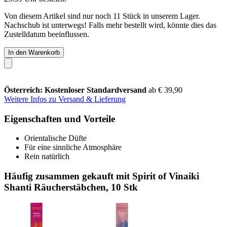
Von diesem Artikel sind nur noch 11 Stück in unserem Lager.
Nachschub ist unterwegs! Falls mehr bestellt wird, könnte dies das
Zustelldatum beeinflussen.
In den Warenkorb
Österreich: Kostenloser Standardversand
ab € 39,90
Weitere Infos zu Versand & Lieferung
Eigenschaften und Vorteile
Orientalische Düfte
Für eine sinnliche Atmosphäre
Rein natürlich
Häufig zusammen gekauft mit Spirit of Vinaiki
Shanti Räucherstäbchen, 10 Stk