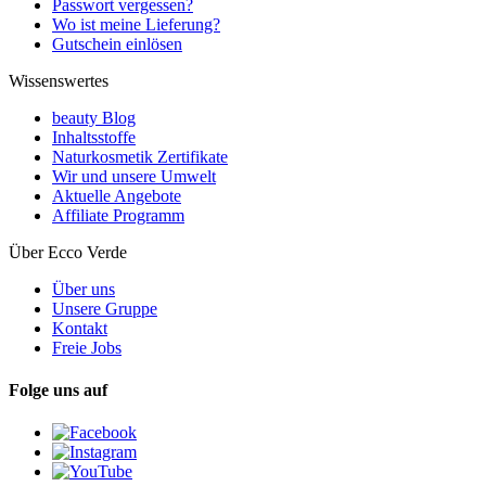
Passwort vergessen?
Wo ist meine Lieferung?
Gutschein einlösen
Wissenswertes
beauty Blog
Inhaltsstoffe
Naturkosmetik Zertifikate
Wir und unsere Umwelt
Aktuelle Angebote
Affiliate Programm
Über Ecco Verde
Über uns
Unsere Gruppe
Kontakt
Freie Jobs
Folge uns auf