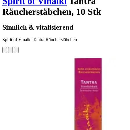
Spirit of Vinaiki
Tantra
Räucherstäbchen, 10 Stk
Sinnlich & vitalisierend
Spirit of Vinaiki Tantra Räucherstäbchen