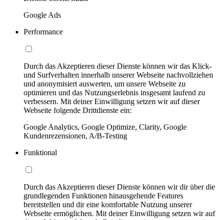
Google Ads
Performance
Durch das Akzeptieren dieser Dienste können wir das Klick-
und Surfverhalten innerhalb unserer Webseite nachvollziehen
und anonymisiert auswerten, um unsere Webseite zu
optimieren und das Nutzungserlebnis insgesamt laufend zu
verbessern. Mit deiner Einwilligung setzen wir auf dieser
Webseite folgende Drittdienste ein:
Google Analytics, Google Optimize, Clarity, Google
Kundenrezensionen, A/B-Testing
Funktional
Durch das Akzeptieren dieser Dienste können wir dir über die
grundlegenden Funktionen hinausgehende Features
bereitstellen und dir eine komfortable Nutzung unserer
Webseite ermöglichen. Mit deiner Einwilligung setzen wir auf