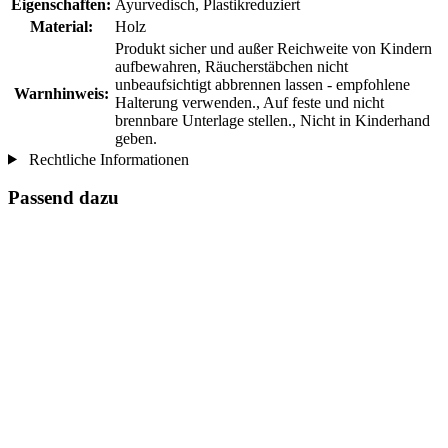
Eigenschaften:
Ayurvedisch, Plastikreduziert
Material:
Holz
Produkt sicher und außer Reichweite von Kindern
aufbewahren, Räucherstäbchen nicht
unbeaufsichtigt abbrennen lassen - empfohlene
Warnhinweis:
Halterung verwenden., Auf feste und nicht
brennbare Unterlage stellen., Nicht in Kinderhand
geben.
Rechtliche Informationen
Passend dazu