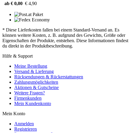
ab € 0,00
€ 4,90
* Diese Lieferkosten fallen bei einem Standard-Versand an. Es
können weitere Kosten, z. B. aufgrund des Gewichts, Größe oder
Eigenschaften der Produkte, entstehen. Diese Informationen findest
du direkt in der Produktbeschreibung.
Hilfe & Support
Meine Bestellung
Versand & Lieferung
Rücksendungen & Rückerstattungen
Zahlungsmöglichkeiten
Aktionen & Gutscheine
Weitere Fragen?
Firmenkunden
Mein Kundenkonto
Mein Konto
Anmelden
Registrieren