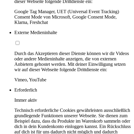
dieser Webseite folgende Drittdienste ein:
Google Tag Manager, UET (Universal Event Tracking)
Consent Mode von Microsoft, Google Consent Mode,
Klarna, Freshchat
Externe Medieninhalte
Durch das Akzeptieren dieser Dienste können wir dir Videos
oder andere Medieninhalte anzeigen, die von externen
Anbietern gehostet werden. Mit deiner Einwilligung setzen
wir auf dieser Webseite folgende Drittdienste ein:
Vimeo, YouTube
Erforderlich
Immer aktiv
Technisch erforderliche Cookies gewährleisten ausschließlich
grundlegende Funktionen unserer Webseite. Sie dienen zum
Beispiel dazu, dass du Produkte im Warenkorb sammeln oder
dich in dein Kundenkonto einloggen kannst. Ein Rückschluss
auf dich ist für uns dadurch nicht möglich und dadurch