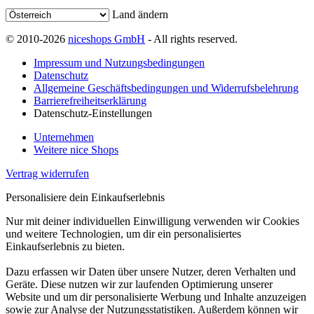
Land ändern
© 2010-2026
niceshops GmbH
- All rights reserved.
Impressum und Nutzungsbedingungen
Datenschutz
Allgemeine Geschäftsbedingungen und Widerrufsbelehrung
Barrierefreiheitserklärung
Datenschutz-Einstellungen
Unternehmen
Weitere nice Shops
Vertrag widerrufen
Personalisiere dein Einkaufserlebnis
Nur mit deiner individuellen Einwilligung verwenden wir Cookies
und weitere Technologien, um dir ein personalisiertes
Einkaufserlebnis zu bieten.
Dazu erfassen wir Daten über unsere Nutzer, deren Verhalten und
Geräte. Diese nutzen wir zur laufenden Optimierung unserer
Website und um dir personalisierte Werbung und Inhalte anzuzeigen
sowie zur Analyse der Nutzungsstatistiken. Außerdem können wir