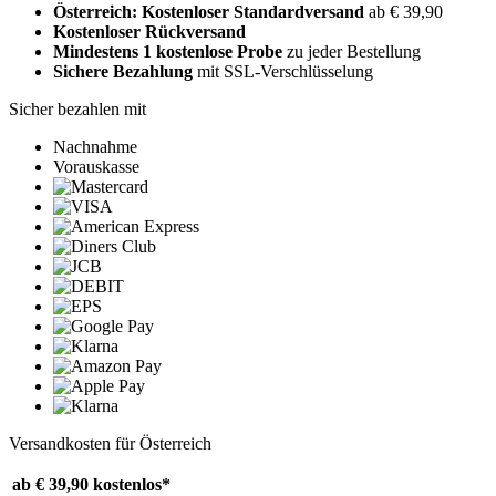
Österreich: Kostenloser Standardversand
ab € 39,90
Kostenloser Rückversand
Mindestens 1 kostenlose Probe
zu jeder Bestellung
Sichere Bezahlung
mit SSL-Verschlüsselung
Sicher bezahlen mit
Nachnahme
Vorauskasse
Versandkosten für Österreich
ab € 39,90
kostenlos*