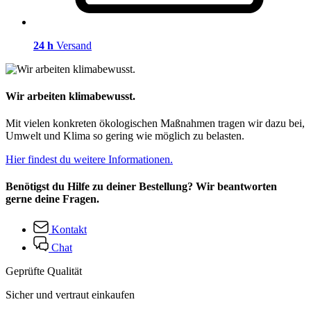
24 h
Versand
Wir arbeiten klimabewusst.
Mit vielen konkreten ökologischen Maßnahmen tragen wir dazu bei,
Umwelt und Klima so gering wie möglich zu belasten.
Hier findest du weitere Informationen.
Benötigst du Hilfe zu deiner Bestellung? Wir beantworten
gerne deine Fragen.
Kontakt
Chat
Geprüfte Qualität
Sicher und vertraut einkaufen