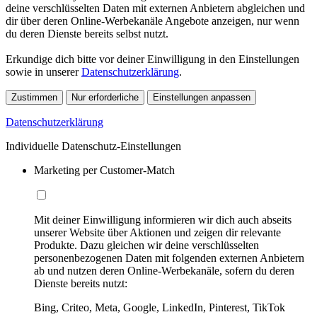
deine verschlüsselten Daten mit externen Anbietern abgleichen und
dir über deren Online-Werbekanäle Angebote anzeigen, nur wenn
du deren Dienste bereits selbst nutzt.
Erkundige dich bitte vor deiner Einwilligung in den Einstellungen
sowie in unserer
Datenschutzerklärung
.
Zustimmen
Nur erforderliche
Einstellungen anpassen
Datenschutzerklärung
Individuelle Datenschutz-Einstellungen
Marketing per Customer-Match
Mit deiner Einwilligung informieren wir dich auch abseits
unserer Website über Aktionen und zeigen dir relevante
Produkte. Dazu gleichen wir deine verschlüsselten
personenbezogenen Daten mit folgenden externen Anbietern
ab und nutzen deren Online-Werbekanäle, sofern du deren
Dienste bereits nutzt:
Bing, Criteo, Meta, Google, LinkedIn, Pinterest, TikTok