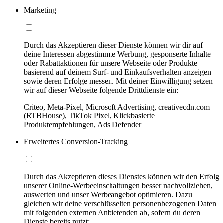
Marketing
Durch das Akzeptieren dieser Dienste können wir dir auf
deine Interessen abgestimmte Werbung, gesponserte Inhalte
oder Rabattaktionen für unsere Webseite oder Produkte
basierend auf deinem Surf- und Einkaufsverhalten anzeigen
sowie deren Erfolge messen. Mit deiner Einwilligung setzen
wir auf dieser Webseite folgende Drittdienste ein:
Criteo, Meta-Pixel, Microsoft Advertising, creativecdn.com
(RTBHouse), TikTok Pixel, Klickbasierte
Produktempfehlungen, Ads Defender
Erweitertes Conversion-Tracking
Durch das Akzeptieren dieses Dienstes können wir den Erfolg
unserer Online-Werbeeinschaltungen besser nachvollziehen,
auswerten und unser Werbeangebot optimieren. Dazu
gleichen wir deine verschlüsselten personenbezogenen Daten
mit folgenden externen Anbietenden ab, sofern du deren
Dienste bereits nutzt: