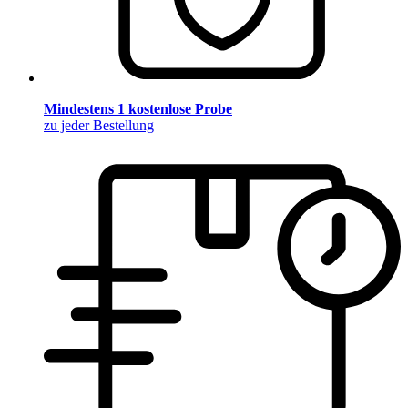
Mindestens 1 kostenlose Probe
zu jeder Bestellung