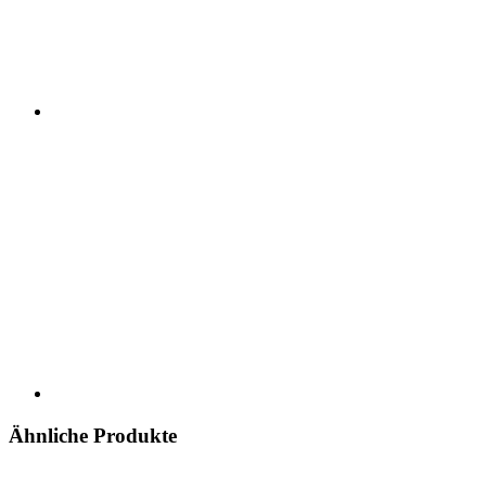
Ähnliche Produkte