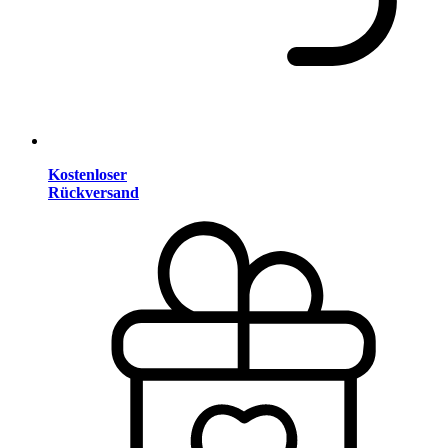
Kostenloser
Rückversand