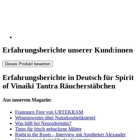
Erfahrungsberichte unserer Kund:innen
Dieses Produkt bewerten
Erfahrungsberichte in Deutsch für Spirit
of Vinaiki Tantra Räucherstäbchen
Aus unserem Magazin:
Fragrance Free von URTEKRAM
Wissenswertes über Naturkosmetiksiegel
Was hilft bei Neurodermitis?
Tipps für frisch gebackene Mütter
Right to the Roots – Interview mit Apotheker Alexander