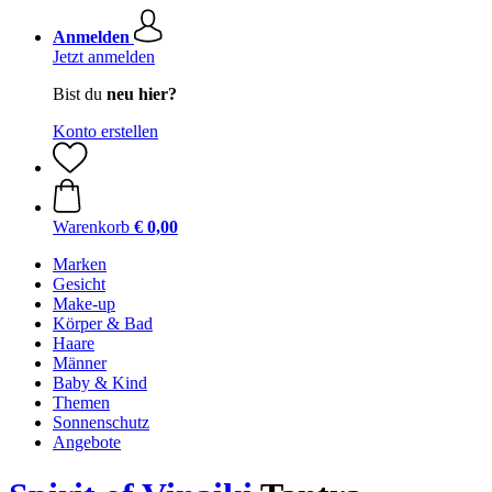
Anmelden
Jetzt anmelden
Bist du
neu hier?
Konto erstellen
Warenkorb
€ 0,00
Marken
Gesicht
Make-up
Körper & Bad
Haare
Männer
Baby & Kind
Themen
Sonnenschutz
Angebote