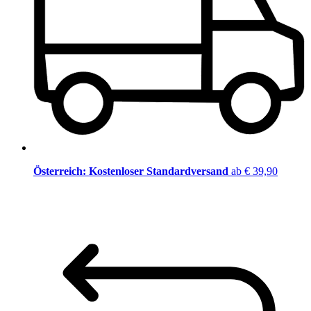
Österreich: Kostenloser Standardversand
ab € 39,90