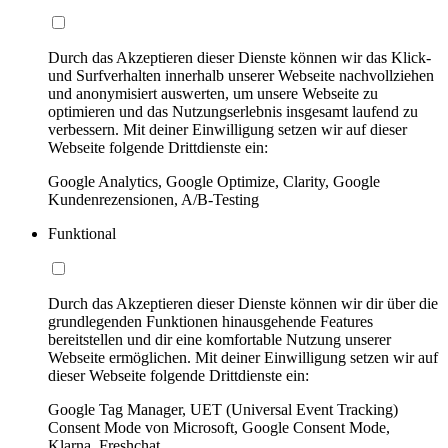
Durch das Akzeptieren dieser Dienste können wir das Klick-
und Surfverhalten innerhalb unserer Webseite nachvollziehen
und anonymisiert auswerten, um unsere Webseite zu
optimieren und das Nutzungserlebnis insgesamt laufend zu
verbessern. Mit deiner Einwilligung setzen wir auf dieser
Webseite folgende Drittdienste ein:
Google Analytics, Google Optimize, Clarity, Google
Kundenrezensionen, A/B-Testing
Funktional
Durch das Akzeptieren dieser Dienste können wir dir über die
grundlegenden Funktionen hinausgehende Features
bereitstellen und dir eine komfortable Nutzung unserer
Webseite ermöglichen. Mit deiner Einwilligung setzen wir auf
dieser Webseite folgende Drittdienste ein:
Google Tag Manager, UET (Universal Event Tracking)
Consent Mode von Microsoft, Google Consent Mode,
Klarna, Freshchat