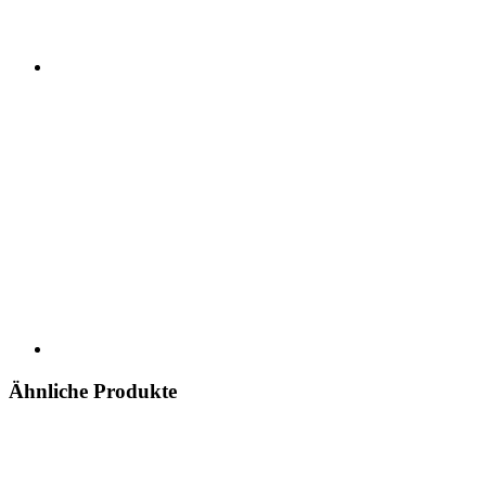
Ähnliche Produkte