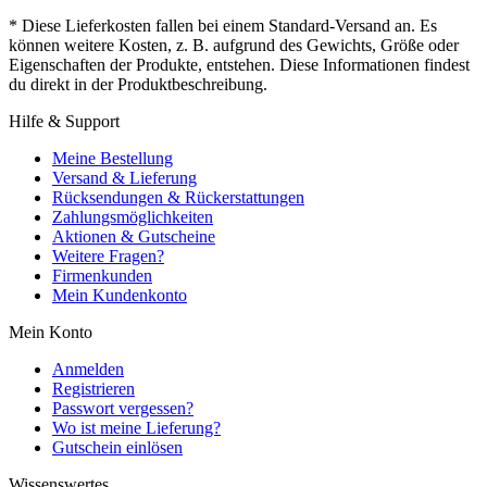
* Diese Lieferkosten fallen bei einem Standard-Versand an. Es
können weitere Kosten, z. B. aufgrund des Gewichts, Größe oder
Eigenschaften der Produkte, entstehen. Diese Informationen findest
du direkt in der Produktbeschreibung.
Hilfe & Support
Meine Bestellung
Versand & Lieferung
Rücksendungen & Rückerstattungen
Zahlungsmöglichkeiten
Aktionen & Gutscheine
Weitere Fragen?
Firmenkunden
Mein Kundenkonto
Mein Konto
Anmelden
Registrieren
Passwort vergessen?
Wo ist meine Lieferung?
Gutschein einlösen
Wissenswertes