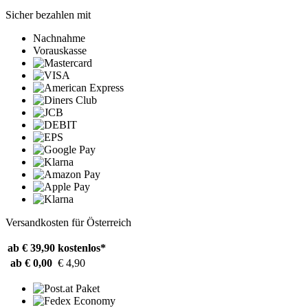
Sicher bezahlen mit
Nachnahme
Vorauskasse
Versandkosten für Österreich
ab € 39,90
kostenlos*
ab € 0,00
€ 4,90