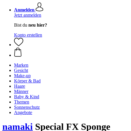
Anmelden
Jetzt anmelden
Bist du
neu hier?
Konto erstellen
Marken
Gesicht
Make-up
Körper & Bad
Haare
Männer
Baby & Kind
Themen
Sonnenschutz
Angebote
namaki
Special FX Sponge