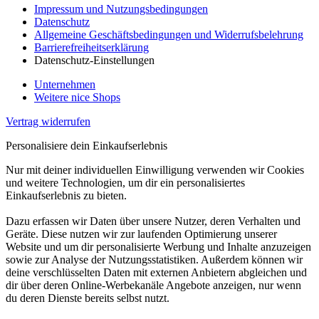
Impressum und Nutzungsbedingungen
Datenschutz
Allgemeine Geschäftsbedingungen und Widerrufsbelehrung
Barrierefreiheitserklärung
Datenschutz-Einstellungen
Unternehmen
Weitere nice Shops
Vertrag widerrufen
Personalisiere dein Einkaufserlebnis
Nur mit deiner individuellen Einwilligung verwenden wir Cookies
und weitere Technologien, um dir ein personalisiertes
Einkaufserlebnis zu bieten.
Dazu erfassen wir Daten über unsere Nutzer, deren Verhalten und
Geräte. Diese nutzen wir zur laufenden Optimierung unserer
Website und um dir personalisierte Werbung und Inhalte anzuzeigen
sowie zur Analyse der Nutzungsstatistiken. Außerdem können wir
deine verschlüsselten Daten mit externen Anbietern abgleichen und
dir über deren Online-Werbekanäle Angebote anzeigen, nur wenn
du deren Dienste bereits selbst nutzt.