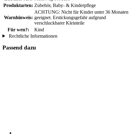
Produktarten:
Zubehör, Baby- & Kinderpflege
ACHTUNG: Nicht für Kinder unter 36 Monaten
Warnhinweis:
geeignet. Erstickungsgefahr aufgrund
verschluckbarer Kleinteile
Für wen?:
Kind
Rechtliche Informationen
Passend dazu