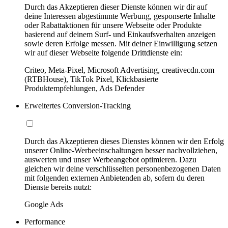
Durch das Akzeptieren dieser Dienste können wir dir auf
deine Interessen abgestimmte Werbung, gesponserte Inhalte
oder Rabattaktionen für unsere Webseite oder Produkte
basierend auf deinem Surf- und Einkaufsverhalten anzeigen
sowie deren Erfolge messen. Mit deiner Einwilligung setzen
wir auf dieser Webseite folgende Drittdienste ein:
Criteo, Meta-Pixel, Microsoft Advertising, creativecdn.com
(RTBHouse), TikTok Pixel, Klickbasierte
Produktempfehlungen, Ads Defender
Erweitertes Conversion-Tracking
Durch das Akzeptieren dieses Dienstes können wir den Erfolg
unserer Online-Werbeeinschaltungen besser nachvollziehen,
auswerten und unser Werbeangebot optimieren. Dazu
gleichen wir deine verschlüsselten personenbezogenen Daten
mit folgenden externen Anbietenden ab, sofern du deren
Dienste bereits nutzt:
Google Ads
Performance