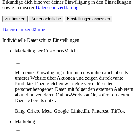
Erkundige dich bitte vor deiner Einwilligung in den Einstellungen
sowie in unserer
Datenschutzerklärung
.
Zustimmen
Nur erforderliche
Einstellungen anpassen
Datenschutzerklärung
Individuelle Datenschutz-Einstellungen
Marketing per Customer-Match
Mit deiner Einwilligung informieren wir dich auch abseits
unserer Website über Aktionen und zeigen dir relevante
Produkte. Dazu gleichen wir deine verschlüsselten
personenbezogenen Daten mit folgenden externen Anbietern
ab und nutzen deren Online-Werbekanäle, sofern du deren
Dienste bereits nutzt:
Bing, Criteo, Meta, Google, LinkedIn, Pinterest, TikTok
Marketing