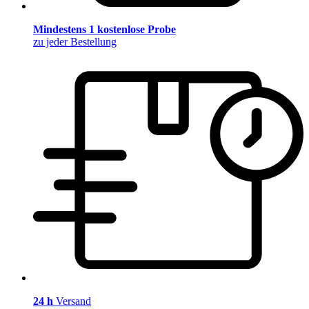
Mindestens 1 kostenlose Probe
zu jeder Bestellung
24 h
Versand