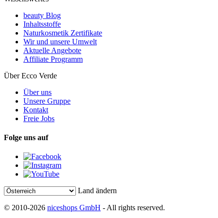
beauty Blog
Inhaltsstoffe
Naturkosmetik Zertifikate
Wir und unsere Umwelt
Aktuelle Angebote
Affiliate Programm
Über Ecco Verde
Über uns
Unsere Gruppe
Kontakt
Freie Jobs
Folge uns auf
Land ändern
© 2010-2026
niceshops GmbH
- All rights reserved.