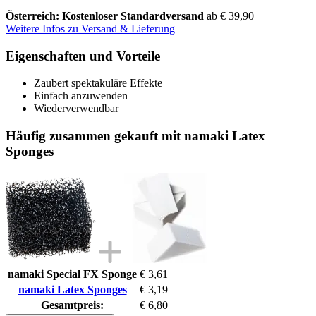
Österreich: Kostenloser Standardversand
ab € 39,90
Weitere Infos zu Versand & Lieferung
Eigenschaften und Vorteile
Zaubert spektakuläre Effekte
Einfach anzuwenden
Wiederverwendbar
Häufig zusammen gekauft mit namaki Latex
Sponges
namaki Special FX Sponge
€ 3,61
namaki Latex Sponges
€ 3,19
Gesamtpreis:
€ 6,80