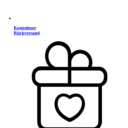
Kostenloser
Rückversand