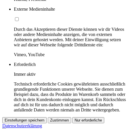
Externe Medieninhalte
Durch das Akzeptieren dieser Dienste können wir dir Videos
oder andere Medieninhalte anzeigen, die von externen
Anbietern gehostet werden. Mit deiner Einwilligung setzen
wir auf dieser Webseite folgende Drittdienste ein:
Vimeo, YouTube
Erforderlich
Immer aktiv
Technisch erforderliche Cookies gewährleisten ausschließlich
grundlegende Funktionen unserer Webseite. Sie dienen zum
Beispiel dazu, dass du Produkte im Warenkorb sammeln oder
dich in dein Kundenkonto einloggen kannst. Ein Rückschluss
auf dich ist für uns dadurch nicht möglich und dadurch
anfallende Daten werden niemals an Dritte weitergegeben.
Einstellungen speichern
Zustimmen
Nur erforderliche
Datenschutzerklärung