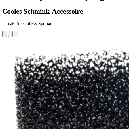
Cooles Schmink-Accessoire
namaki Special FX Sponge