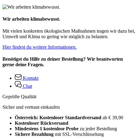
Wir arbeiten klimabewusst.
Mit vielen konkreten ökologischen Maßnahmen tragen wir dazu bei,
Umwelt und Klima so gering wie möglich zu belasten.
Hier findest du weitere Informationen.
Benötigst du Hilfe zu deiner Bestellung? Wir beantworten
gerne deine Fragen.
Kontakt
Chat
Geprüfte Qualität
Sicher und vertraut einkaufen
Österreich: Kostenloser Standardversand
ab € 39,90
Kostenloser Rückversand
Mindestens 1 kostenlose Probe
zu jeder Bestellung
Sichere Bezahlung
mit SSL-Verschlüsselung