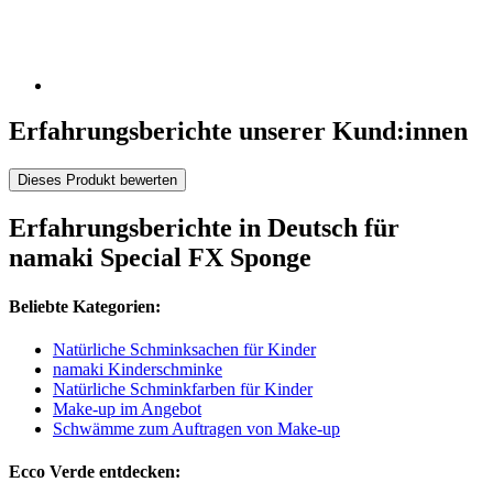
Erfahrungsberichte unserer Kund:innen
Dieses Produkt bewerten
Erfahrungsberichte in Deutsch für
namaki Special FX Sponge
Beliebte Kategorien:
Natürliche Schminksachen für Kinder
namaki Kinderschminke
Natürliche Schminkfarben für Kinder
Make-up im Angebot
Schwämme zum Auftragen von Make-up
Ecco Verde entdecken: