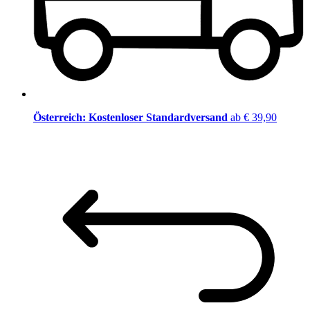
Österreich: Kostenloser Standardversand
ab € 39,90