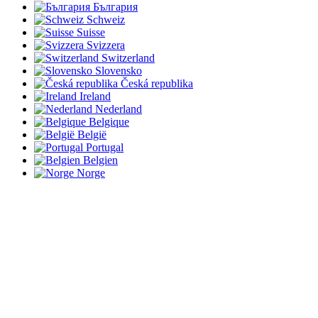
България
Schweiz
Suisse
Svizzera
Switzerland
Slovensko
Česká republika
Ireland
Nederland
Belgique
België
Portugal
Belgien
Norge