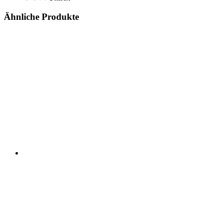
Ähnliche Produkte