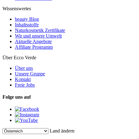
Wissenswertes
beauty Blog
Inhaltsstoffe
Naturkosmetik Zertifikate
Wir und unsere Umwelt
Aktuelle Angebote
Affiliate Programm
Über Ecco Verde
Über uns
Unsere Gruppe
Kontakt
Freie Jobs
Folge uns auf
Land ändern