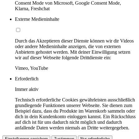
Consent Mode von Microsoft, Google Consent Mode,
Klarna, Freshchat
Externe Medieninhalte
Durch das Akzeptieren dieser Dienste können wir dir Videos
oder andere Medieninhalte anzeigen, die von externen
Anbietern gehostet werden. Mit deiner Einwilligung setzen
wir auf dieser Webseite folgende Drittdienste ein:
Vimeo, YouTube
Erforderlich
Immer aktiv
Technisch erforderliche Cookies gewährleisten ausschließlich
grundlegende Funktionen unserer Webseite. Sie dienen zum
Beispiel dazu, dass du Produkte im Warenkorb sammeln oder
dich in dein Kundenkonto einloggen kannst. Ein Rückschluss
auf dich ist für uns dadurch nicht möglich und dadurch
anfallende Daten werden niemals an Dritte weitergegeben.
Einstellungen speichern
Zustimmen
Nur erforderliche