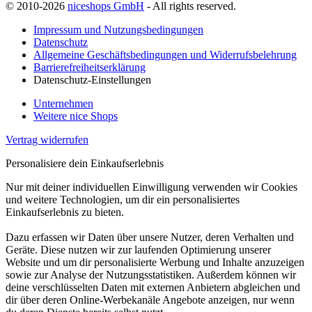
© 2010-2026
niceshops GmbH
- All rights reserved.
Impressum und Nutzungsbedingungen
Datenschutz
Allgemeine Geschäftsbedingungen und Widerrufsbelehrung
Barrierefreiheitserklärung
Datenschutz-Einstellungen
Unternehmen
Weitere nice Shops
Vertrag widerrufen
Personalisiere dein Einkaufserlebnis
Nur mit deiner individuellen Einwilligung verwenden wir Cookies
und weitere Technologien, um dir ein personalisiertes
Einkaufserlebnis zu bieten.
Dazu erfassen wir Daten über unsere Nutzer, deren Verhalten und
Geräte. Diese nutzen wir zur laufenden Optimierung unserer
Website und um dir personalisierte Werbung und Inhalte anzuzeigen
sowie zur Analyse der Nutzungsstatistiken. Außerdem können wir
deine verschlüsselten Daten mit externen Anbietern abgleichen und
dir über deren Online-Werbekanäle Angebote anzeigen, nur wenn