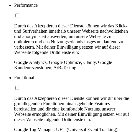
Performance
Durch das Akzeptieren dieser Dienste können wir das Klick-
und Surfverhalten innerhalb unserer Webseite nachvollziehen
und anonymisiert auswerten, um unsere Webseite zu
optimieren und das Nutzungserlebnis insgesamt laufend zu
verbessern. Mit deiner Einwilligung setzen wir auf dieser
Webseite folgende Drittdienste ein:
Google Analytics, Google Optimize, Clarity, Google
Kundenrezensionen, A/B-Testing
Funktional
Durch das Akzeptieren dieser Dienste können wir dir über die
grundlegenden Funktionen hinausgehende Features
bereitstellen und dir eine komfortable Nutzung unserer
Webseite ermöglichen. Mit deiner Einwilligung setzen wir auf
dieser Webseite folgende Drittdienste ein:
Google Tag Manager, UET (Universal Event Tracking)