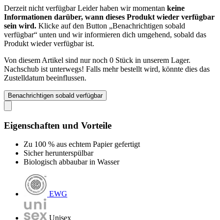
Derzeit nicht verfügbar
Leider haben wir momentan
keine
Informationen darüber, wann dieses Produkt wieder verfügbar
sein wird.
Klicke auf den Button „Benachrichtigen sobald
verfügbar“ unten und wir informieren dich umgehend, sobald das
Produkt wieder verfügbar ist.
Von diesem Artikel sind nur noch 0 Stück in unserem Lager.
Nachschub ist unterwegs! Falls mehr bestellt wird, könnte dies das
Zustelldatum beeinflussen.
Benachrichtigen sobald verfügbar
Eigenschaften und Vorteile
Zu 100 % aus echtem Papier gefertigt
Sicher herunterspülbar
Biologisch abbaubar in Wasser
EWG
Unisex