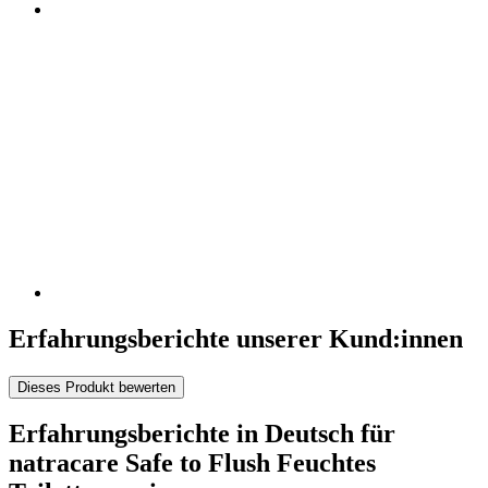
Erfahrungsberichte unserer Kund:innen
Dieses Produkt bewerten
Erfahrungsberichte in Deutsch für
natracare Safe to Flush Feuchtes