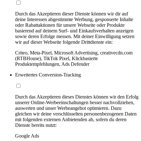
Durch das Akzeptieren dieser Dienste können wir dir auf
deine Interessen abgestimmte Werbung, gesponserte Inhalte
oder Rabattaktionen für unsere Webseite oder Produkte
basierend auf deinem Surf- und Einkaufsverhalten anzeigen
sowie deren Erfolge messen. Mit deiner Einwilligung setzen
wir auf dieser Webseite folgende Drittdienste ein:
Criteo, Meta-Pixel, Microsoft Advertising, creativecdn.com
(RTBHouse), TikTok Pixel, Klickbasierte
Produktempfehlungen, Ads Defender
Erweitertes Conversion-Tracking
Durch das Akzeptieren dieses Dienstes können wir den Erfolg
unserer Online-Werbeeinschaltungen besser nachvollziehen,
auswerten und unser Werbeangebot optimieren. Dazu
gleichen wir deine verschlüsselten personenbezogenen Daten
mit folgenden externen Anbietenden ab, sofern du deren
Dienste bereits nutzt:
Google Ads