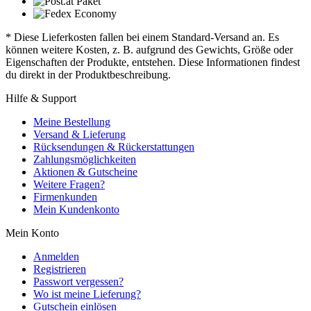
* Diese Lieferkosten fallen bei einem Standard-Versand an. Es
können weitere Kosten, z. B. aufgrund des Gewichts, Größe oder
Eigenschaften der Produkte, entstehen. Diese Informationen findest
du direkt in der Produktbeschreibung.
Hilfe & Support
Meine Bestellung
Versand & Lieferung
Rücksendungen & Rückerstattungen
Zahlungsmöglichkeiten
Aktionen & Gutscheine
Weitere Fragen?
Firmenkunden
Mein Kundenkonto
Mein Konto
Anmelden
Registrieren
Passwort vergessen?
Wo ist meine Lieferung?
Gutschein einlösen