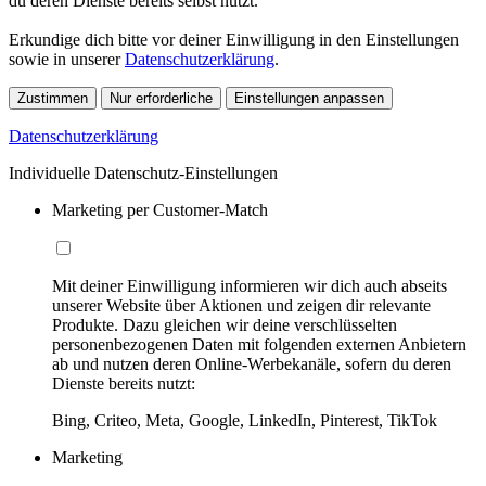
du deren Dienste bereits selbst nutzt.
Erkundige dich bitte vor deiner Einwilligung in den Einstellungen
sowie in unserer
Datenschutzerklärung
.
Zustimmen
Nur erforderliche
Einstellungen anpassen
Datenschutzerklärung
Individuelle Datenschutz-Einstellungen
Marketing per Customer-Match
Mit deiner Einwilligung informieren wir dich auch abseits
unserer Website über Aktionen und zeigen dir relevante
Produkte. Dazu gleichen wir deine verschlüsselten
personenbezogenen Daten mit folgenden externen Anbietern
ab und nutzen deren Online-Werbekanäle, sofern du deren
Dienste bereits nutzt:
Bing, Criteo, Meta, Google, LinkedIn, Pinterest, TikTok
Marketing