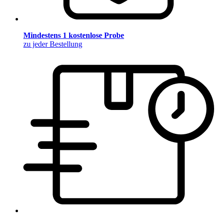
Mindestens 1 kostenlose Probe
zu jeder Bestellung