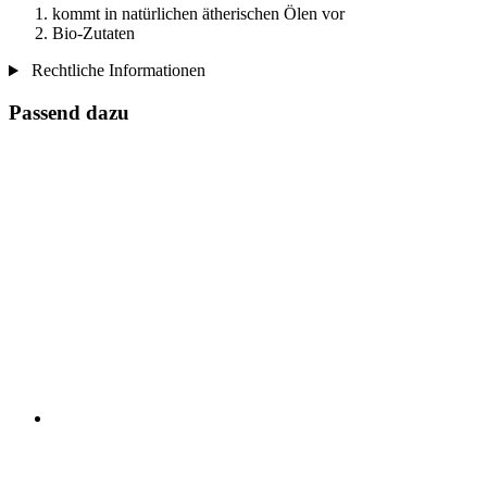
kommt in natürlichen ätherischen Ölen vor
Bio-Zutaten
Rechtliche Informationen
Passend dazu