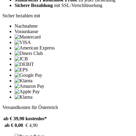
Sichere Bezahlung
mit SSL-Verschlüsselung
Sicher bezahlen mit
Nachnahme
Vorauskasse
Versandkosten für Österreich
ab € 39,90
kostenlos*
ab € 0,00
€ 4,90