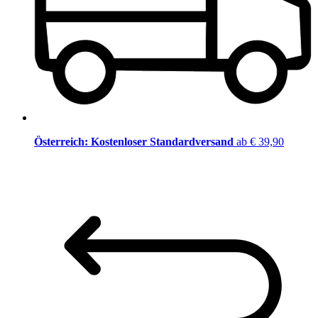
Österreich: Kostenloser Standardversand
ab € 39,90