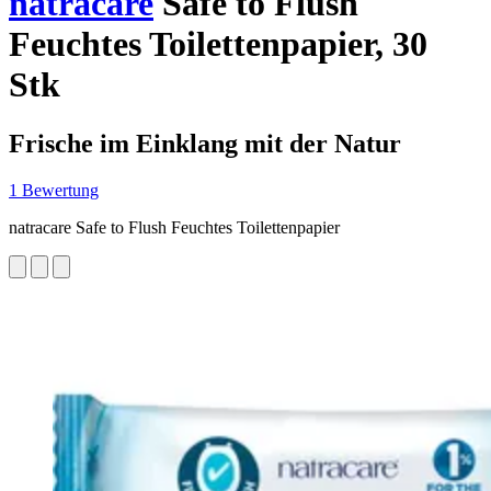
natracare
Safe to Flush
Feuchtes Toilettenpapier, 30
Stk
Frische im Einklang mit der Natur
1 Bewertung
natracare Safe to Flush Feuchtes Toilettenpapier