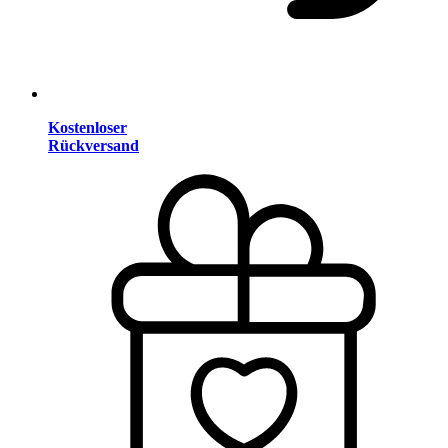
Kostenloser
Rückversand