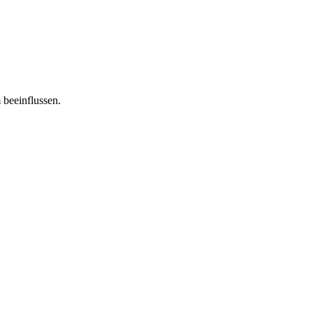
 beeinflussen.