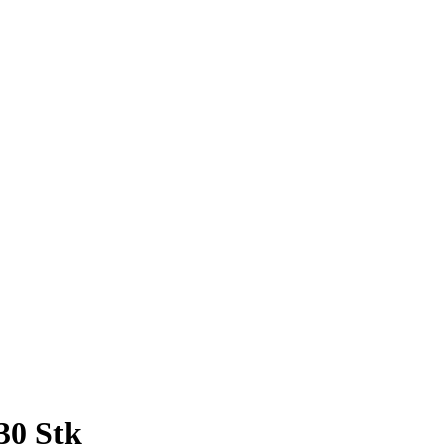
30 Stk