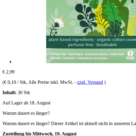
€ 2,99
(
€ 0,10 / Stk
, Alle Preise inkl. MwSt.
-
zzgl. Versand
)
Inhalt:
30 Stk
Auf Lager ab 18. August
Warum dauert es länger?
Warum dauert es länger?
Dieser Artikel ist aktuell nicht in unserem L
Zustellung bis Mittwoch, 19. August