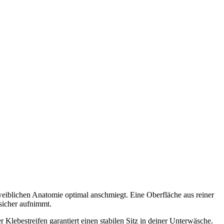
 weiblichen Anatomie optimal anschmiegt. Eine Oberfläche aus reiner
sicher aufnimmt.
 Klebestreifen garantiert einen stabilen Sitz in deiner Unterwäsche.