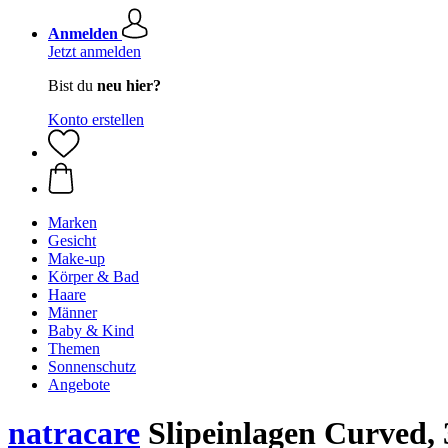
Anmelden
Jetzt anmelden
Bist du
neu hier?
Konto erstellen
Marken
Gesicht
Make-up
Körper & Bad
Haare
Männer
Baby & Kind
Themen
Sonnenschutz
Angebote
natracare
Slipeinlagen Curved, 