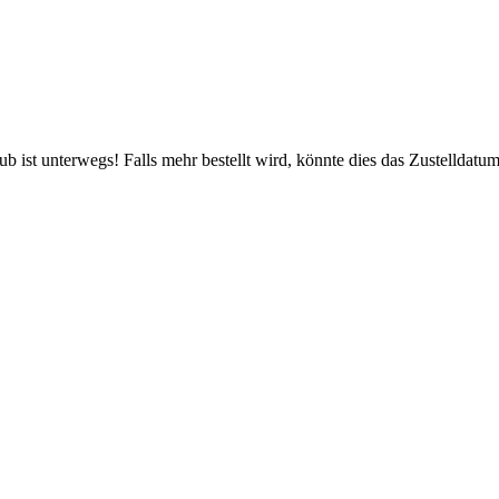
 ist unterwegs! Falls mehr bestellt wird, könnte dies das Zustelldatum