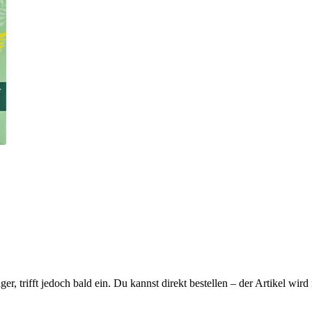
ager, trifft jedoch bald ein. Du kannst direkt bestellen – der Artikel wi