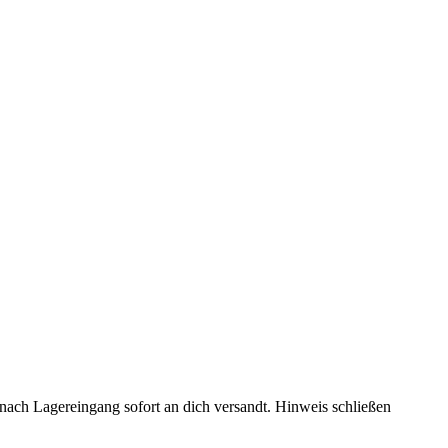
rd nach Lagereingang sofort an dich versandt.
Hinweis schließen