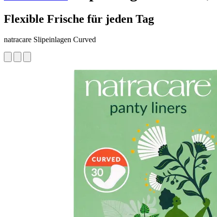
Flexible Frische für jeden Tag
natracare Slipeinlagen Curved