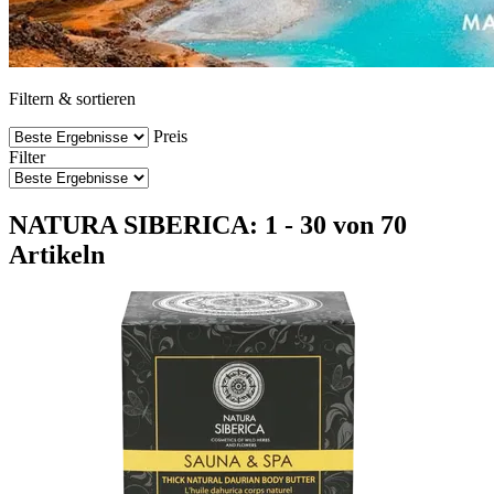
Filtern & sortieren
Preis
Filter
NATURA SIBERICA: 1 - 30 von 70
Artikeln