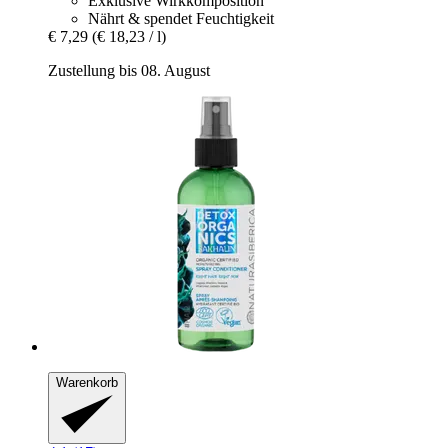
Exklusive Wirkkomposition
Nährt & spendet Feuchtigkeit
€ 7,29
(€ 18,23 / l)
Zustellung bis 08. August
Warenkorb