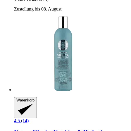
Zustellung bis 08. August
Warenkorb
4.5 (14)