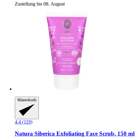
Zustellung bis 08. August
Warenkorb
4.4 (119)
Natura Siberica
Exfoliating Face Scrub, 150 ml