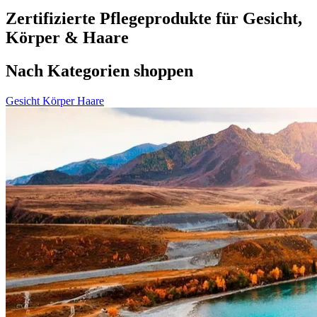
Zertifizierte Pflegeprodukte für Gesicht,
Körper & Haare
Nach Kategorien shoppen
Gesicht
Körper
Haare