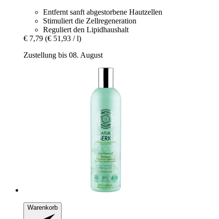
Entfernt sanft abgestorbene Hautzellen
Stimuliert die Zellregeneration
Reguliert den Lipidhaushalt
€ 7,79
(€ 51,93 / l)
Zustellung bis 08. August
Warenkorb