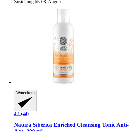
Zustellung bis 08. August
Warenkorb
4.1 (44)
Natura Siberica
Enriched Cleansing Tonic Anti-​