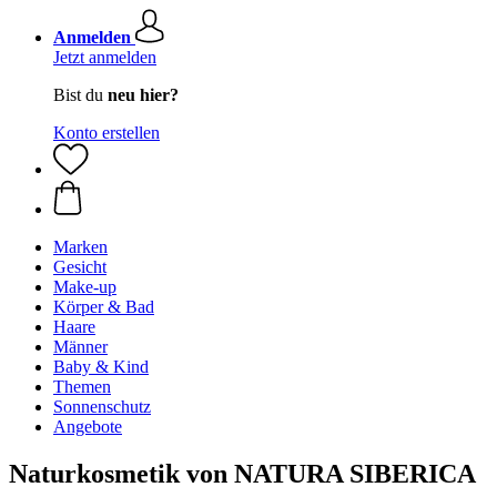
Anmelden
Jetzt anmelden
Bist du
neu hier?
Konto erstellen
Marken
Gesicht
Make-up
Körper & Bad
Haare
Männer
Baby & Kind
Themen
Sonnenschutz
Angebote
Naturkosmetik von NATURA SIBERICA