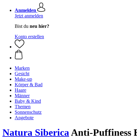
Anmelden
Jetzt anmelden
Bist du
neu hier?
Konto erstellen
Marken
Gesicht
Make-up
Körper & Bad
Haare
Männer
Baby & Kind
Themen
Sonnenschutz
Angebote
Natura Siberica
Anti-Puffiness 