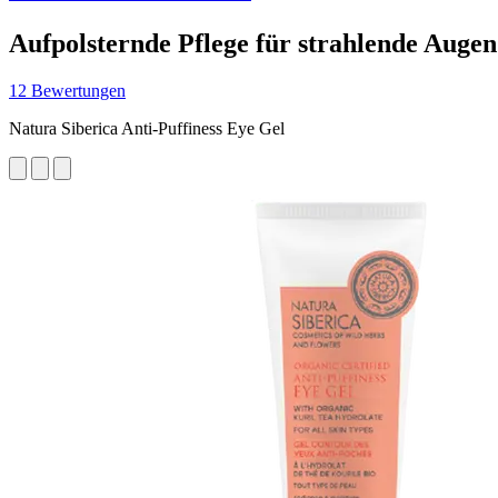
Aufpolsternde Pflege für strahlende Augen
12 Bewertungen
Natura Siberica Anti-Puffiness Eye Gel