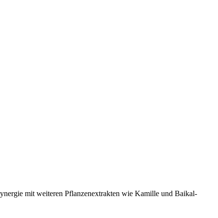
ynergie mit weiteren Pflanzenextrakten wie Kamille und Baikal-