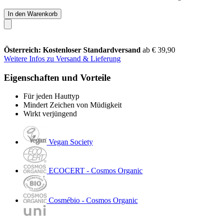
In den Warenkorb
Österreich: Kostenloser Standardversand
ab € 39,90
Weitere Infos zu Versand & Lieferung
Eigenschaften und Vorteile
Für jeden Hauttyp
Mindert Zeichen von Müdigkeit
Wirkt verjüngend
Vegan Society
ECOCERT - Cosmos Organic
Cosmébio - Cosmos Organic