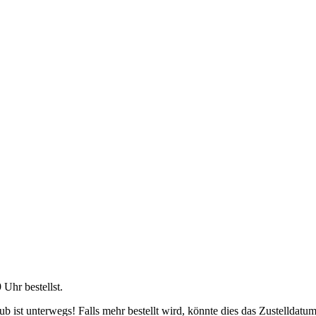
9 Uhr
bestellst.
 ist unterwegs! Falls mehr bestellt wird, könnte dies das Zustelldatum