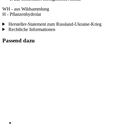
WH - aus Wildsammlung
H - Pflanzenhydrolat
Hersteller-Statement zum Russland-Ukraine-Krieg
Rechtliche Informationen
Passend dazu