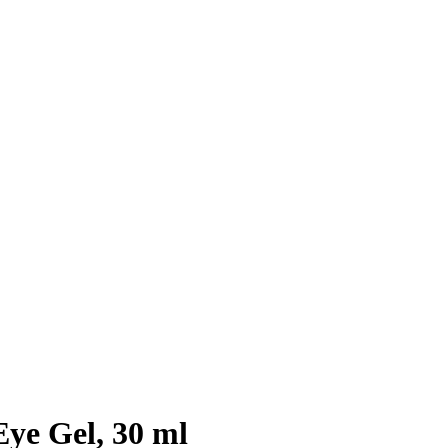
Eye Gel, 30 ml