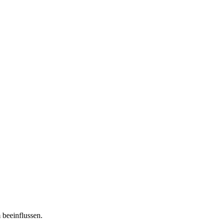
 beeinflussen.