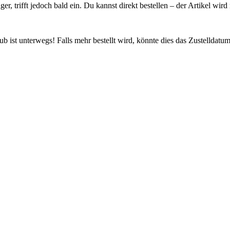
ager, trifft jedoch bald ein. Du kannst direkt bestellen – der Artikel wi
 ist unterwegs! Falls mehr bestellt wird, könnte dies das Zustelldatum