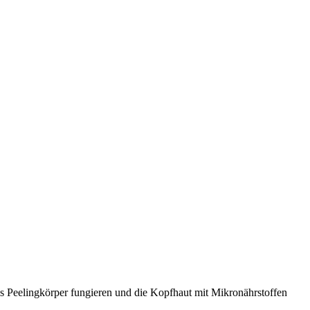
s Peelingkörper fungieren und die Kopfhaut mit Mikronährstoffen