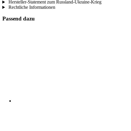
Hersteller-Statement zum Russland-Ukraine-Krieg
Rechtliche Informationen
Passend dazu