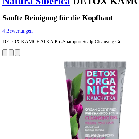
Natura Siberica
DETOX KAMCHAT
Sanfte Reinigung für die Kopfhaut
4 Bewertungen
DETOX KAMCHATKA Pre-Shampoo Scalp Cleansing Gel