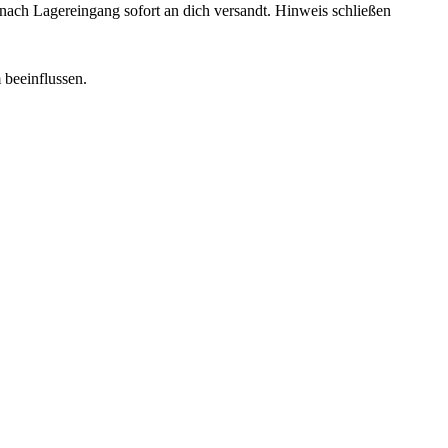
rd nach Lagereingang sofort an dich versandt.
Hinweis schließen
 beeinflussen.