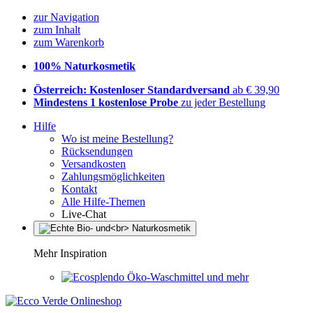
zur Navigation
zum Inhalt
zum Warenkorb
100% Naturkosmetik
Österreich: Kostenloser Standardversand
ab € 39,90
Mindestens 1 kostenlose Probe
zu jeder Bestellung
Hilfe
Wo ist meine Bestellung?
Rücksendungen
Versandkosten
Zahlungsmöglichkeiten
Kontakt
Alle Hilfe-Themen
Live-Chat
Mehr Inspiration
Öko-Waschmittel und mehr