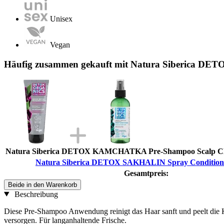
Unisex
Vegan
Häufig zusammen gekauft mit Natura Siberica DE
Natura Siberica DETOX KAMCHATKA Pre-Shampoo Scalp Clea
Natura Siberica DETOX SAKHALIN Spray Conditione
Gesamtpreis:
Beide in den Warenkorb
Beschreibung
Diese Pre-Shampoo Anwendung reinigt das Haar sanft und peelt die K
versorgen. Für langanhaltende Frische.