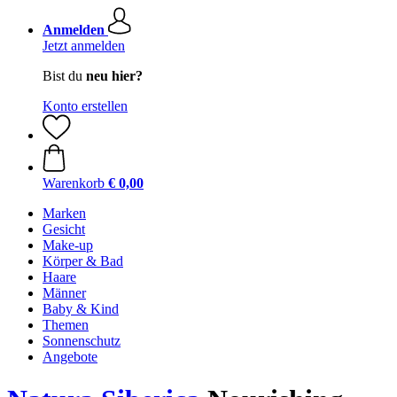
Anmelden
Jetzt anmelden
Bist du
neu hier?
Konto erstellen
Warenkorb
€ 0,00
Marken
Gesicht
Make-up
Körper & Bad
Haare
Männer
Baby & Kind
Themen
Sonnenschutz
Angebote