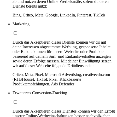
ab und nutzen deren Online-Werbekanäle, sofern du deren
Dienste bereits nutzt:
Bing, Criteo, Meta, Google, LinkedIn, Pinterest, TikTok
Marketing
Durch das Akzeptieren dieser Dienste können wir dir auf
deine Interessen abgestimmte Werbung, gesponserte Inhalte
oder Rabattaktionen für unsere Webseite oder Produkte
basierend auf deinem Surf- und Einkaufsverhalten anzeigen
sowie deren Erfolge messen. Mit deiner Einwilligung setzen
wir auf dieser Webseite folgende Drittdienste ein:
Criteo, Meta-Pixel, Microsoft Advertising, creativecdn.com
(RTBHouse), TikTok Pixel, Klickbasierte
Produktempfehlungen, Ads Defender
Erweitertes Conversion-Tracking
Durch das Akzeptieren dieses Dienstes können wir den Erfolg
unserer Online-Werbeeinschaltungen besser nachvollziehen,