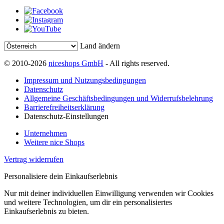
Land ändern
© 2010-2026
niceshops GmbH
- All rights reserved.
Impressum und Nutzungsbedingungen
Datenschutz
Allgemeine Geschäftsbedingungen und Widerrufsbelehrung
Barrierefreiheitserklärung
Datenschutz-Einstellungen
Unternehmen
Weitere nice Shops
Vertrag widerrufen
Personalisiere dein Einkaufserlebnis
Nur mit deiner individuellen Einwilligung verwenden wir Cookies
und weitere Technologien, um dir ein personalisiertes
Einkaufserlebnis zu bieten.