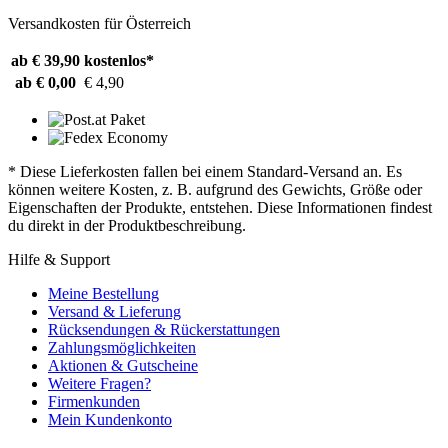
Versandkosten für Österreich
ab € 39,90
kostenlos*
ab € 0,00
€ 4,90
* Diese Lieferkosten fallen bei einem Standard-Versand an. Es
können weitere Kosten, z. B. aufgrund des Gewichts, Größe oder
Eigenschaften der Produkte, entstehen. Diese Informationen findest
du direkt in der Produktbeschreibung.
Hilfe & Support
Meine Bestellung
Versand & Lieferung
Rücksendungen & Rückerstattungen
Zahlungsmöglichkeiten
Aktionen & Gutscheine
Weitere Fragen?
Firmenkunden
Mein Kundenkonto