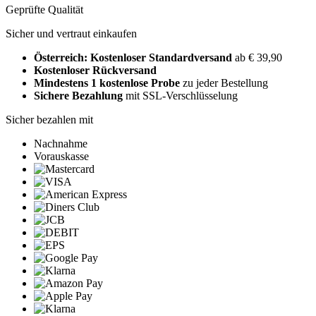
Geprüfte Qualität
Sicher und vertraut einkaufen
Österreich: Kostenloser Standardversand
ab € 39,90
Kostenloser Rückversand
Mindestens 1 kostenlose Probe
zu jeder Bestellung
Sichere Bezahlung
mit SSL-Verschlüsselung
Sicher bezahlen mit
Nachnahme
Vorauskasse