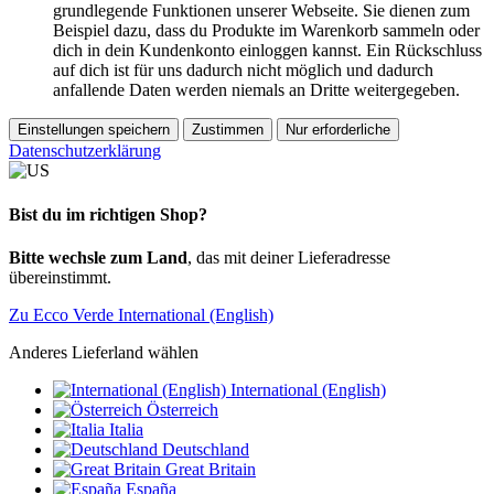
grundlegende Funktionen unserer Webseite. Sie dienen zum
Beispiel dazu, dass du Produkte im Warenkorb sammeln oder
dich in dein Kundenkonto einloggen kannst. Ein Rückschluss
auf dich ist für uns dadurch nicht möglich und dadurch
anfallende Daten werden niemals an Dritte weitergegeben.
Einstellungen speichern
Zustimmen
Nur erforderliche
Datenschutzerklärung
Bist du im richtigen Shop?
Bitte wechsle zum Land
, das mit deiner Lieferadresse
übereinstimmt.
Zu Ecco Verde International (English)
Anderes Lieferland wählen
International (English)
Österreich
Italia
Deutschland
Great Britain
España