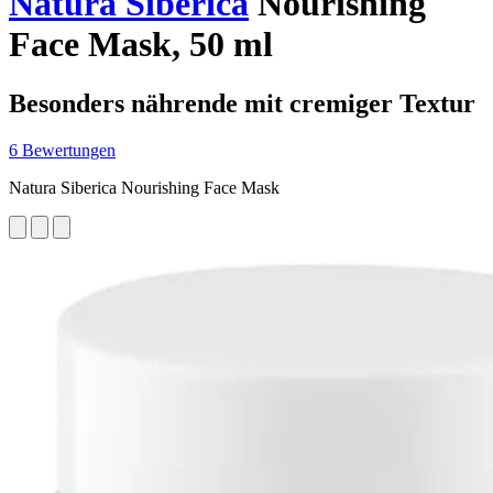
Natura Siberica
Nourishing
Face Mask, 50 ml
Besonders nährende mit cremiger Textur
6 Bewertungen
Natura Siberica Nourishing Face Mask