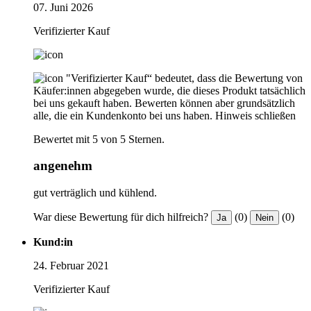
07. Juni 2026
Verifizierter Kauf
"Verifizierter Kauf“ bedeutet, dass die Bewertung von
Käufer:innen abgegeben wurde, die dieses Produkt tatsächlich
bei uns gekauft haben. Bewerten können aber grundsätzlich
alle, die ein Kundenkonto bei uns haben.
Hinweis schließen
Bewertet mit 5 von 5 Sternen.
angenehm
gut verträglich und kühlend.
War diese Bewertung für dich hilfreich?
(0)
(0)
Ja
Nein
Kund:in
24. Februar 2021
Verifizierter Kauf