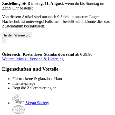
Zustellung bis Dienstag, 11. August
, wenn du bis
Sonntag um
23:59 Uhr
bestellst.
Von diesem Artikel sind nur noch 9 Stück in unserem Lager.
Nachschub ist unterwegs! Falls mehr bestellt wird, könnte dies das
Zustelldatum beeinflussen.
In den Warenkorb
Österreich: Kostenloser Standardversand
ab € 39,90
Weitere Infos zu Versand & Lieferung
Eigenschaften und Vorteile
Für trockene & glanzlose Haut
Intensivpflege
Regt die Zellerneuerung an
Vegan Society