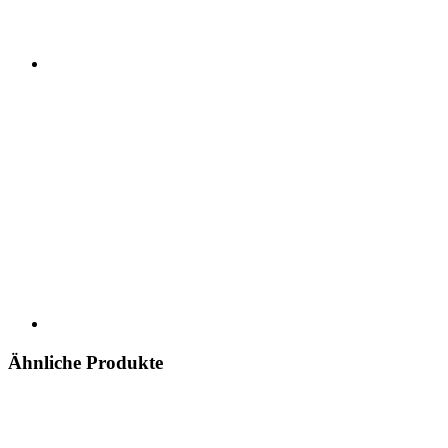
Ähnliche Produkte