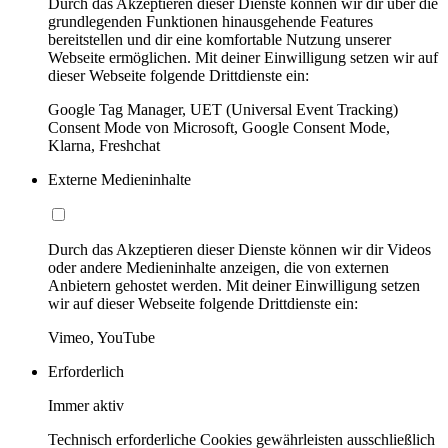
Durch das Akzeptieren dieser Dienste können wir dir über die
grundlegenden Funktionen hinausgehende Features
bereitstellen und dir eine komfortable Nutzung unserer
Webseite ermöglichen. Mit deiner Einwilligung setzen wir auf
dieser Webseite folgende Drittdienste ein:
Google Tag Manager, UET (Universal Event Tracking)
Consent Mode von Microsoft, Google Consent Mode,
Klarna, Freshchat
Externe Medieninhalte
Durch das Akzeptieren dieser Dienste können wir dir Videos
oder andere Medieninhalte anzeigen, die von externen
Anbietern gehostet werden. Mit deiner Einwilligung setzen
wir auf dieser Webseite folgende Drittdienste ein:
Vimeo, YouTube
Erforderlich
Immer aktiv
Technisch erforderliche Cookies gewährleisten ausschließlich