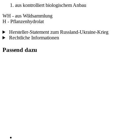
aus kontrolliert biologischem Anbau
WH - aus Wildsammlung
H - Pflanzenhydrolat
Hersteller-Statement zum Russland-Ukraine-Krieg
Rechtliche Informationen
Passend dazu