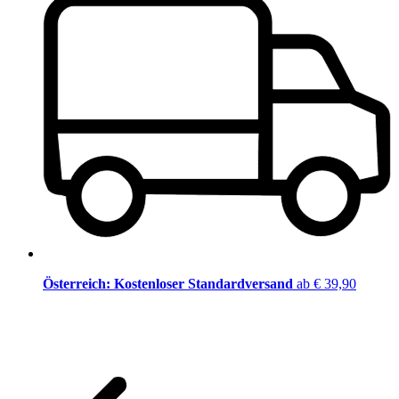
Österreich: Kostenloser Standardversand
ab € 39,90