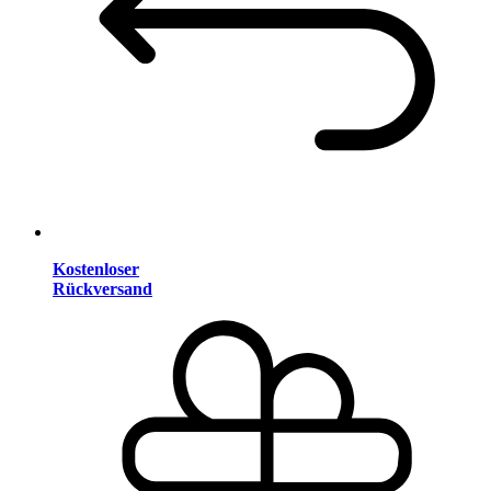
Kostenloser
Rückversand