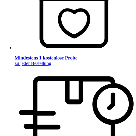
Mindestens 1 kostenlose Probe
zu jeder Bestellung