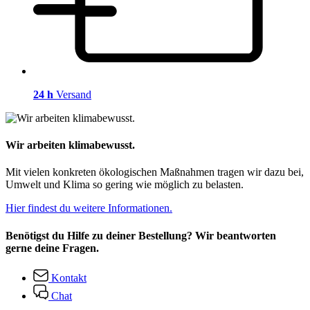
24 h
Versand
Wir arbeiten klimabewusst.
Mit vielen konkreten ökologischen Maßnahmen tragen wir dazu bei,
Umwelt und Klima so gering wie möglich zu belasten.
Hier findest du weitere Informationen.
Benötigst du Hilfe zu deiner Bestellung? Wir beantworten
gerne deine Fragen.
Kontakt
Chat