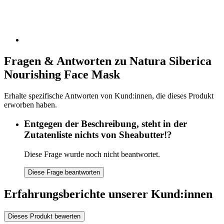
Fragen & Antworten zu Natura Siberica
Nourishing Face Mask
Erhalte spezifische Antworten von Kund:innen, die dieses Produkt
erworben haben.
Entgegen der Beschreibung, steht in der
Zutatenliste nichts von Sheabutter!?
Diese Frage wurde noch nicht beantwortet.
Diese Frage beantworten
Erfahrungsberichte unserer Kund:innen
Dieses Produkt bewerten