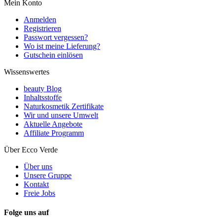
Mein Konto
Anmelden
Registrieren
Passwort vergessen?
Wo ist meine Lieferung?
Gutschein einlösen
Wissenswertes
beauty Blog
Inhaltsstoffe
Naturkosmetik Zertifikate
Wir und unsere Umwelt
Aktuelle Angebote
Affiliate Programm
Über Ecco Verde
Über uns
Unsere Gruppe
Kontakt
Freie Jobs
Folge uns auf