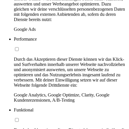
auswerten und unser Werbeangebot optimieren. Dazu
gleichen wir deine verschlüsselten personenbezogenen Daten
mit folgenden externen Anbietenden ab, sofern du deren
Dienste bereits nutzt:
Google Ads
Performance
Durch das Akzeptieren dieser Dienste können wir das Klick-
und Surfverhalten innerhalb unserer Webseite nachvollziehen
und anonymisiert auswerten, um unsere Webseite zu
optimieren und das Nutzungserlebnis insgesamt laufend zu
verbessern. Mit deiner Einwilligung setzen wir auf dieser
Webseite folgende Drittdienste ein:
Google Analytics, Google Optimize, Clarity, Google
Kundenrezensionen, A/B-Testing
Funktional