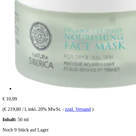
€ 10,99
(
€ 219,80 / l
, inkl. 20% MwSt.
-
zzgl. Versand
)
Inhalt:
50 ml
Noch 9 Stück auf Lager