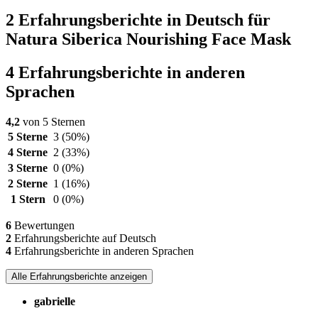
2 Erfahrungsberichte in Deutsch für
Natura Siberica Nourishing Face Mask
4 Erfahrungsberichte in anderen
Sprachen
4,2
von 5 Sternen
5 Sterne
3
(50%)
4 Sterne
2
(33%)
3 Sterne
0
(0%)
2 Sterne
1
(16%)
1 Stern
0
(0%)
6
Bewertungen
2
Erfahrungsberichte auf Deutsch
4
Erfahrungsberichte in anderen Sprachen
Alle Erfahrungsberichte anzeigen
gabrielle