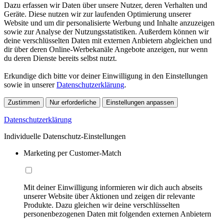
Dazu erfassen wir Daten über unsere Nutzer, deren Verhalten und
Geräte. Diese nutzen wir zur laufenden Optimierung unserer
Website und um dir personalisierte Werbung und Inhalte anzuzeigen
sowie zur Analyse der Nutzungsstatistiken. Außerdem können wir
deine verschlüsselten Daten mit externen Anbietern abgleichen und
dir über deren Online-Werbekanäle Angebote anzeigen, nur wenn
du deren Dienste bereits selbst nutzt.
Erkundige dich bitte vor deiner Einwilligung in den Einstellungen
sowie in unserer
Datenschutzerklärung
.
Zustimmen
Nur erforderliche
Einstellungen anpassen
Datenschutzerklärung
Individuelle Datenschutz-Einstellungen
Marketing per Customer-Match
Mit deiner Einwilligung informieren wir dich auch abseits
unserer Website über Aktionen und zeigen dir relevante
Produkte. Dazu gleichen wir deine verschlüsselten
personenbezogenen Daten mit folgenden externen Anbietern