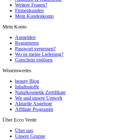
Weitere Fragen?
Firmenkunden
Mein Kundenkonto
Mein Konto
Anmelden
Registrieren
Passwort vergessen?
Wo ist meine Lieferung?
Gutschein einlösen
Wissenswertes
beauty Blog
Inhaltsstoffe
Naturkosmetik Zertifikate
Wir und unsere Umwelt
Aktuelle Angebote
Affiliate Programm
Über Ecco Verde
Über uns
Unsere Gruppe