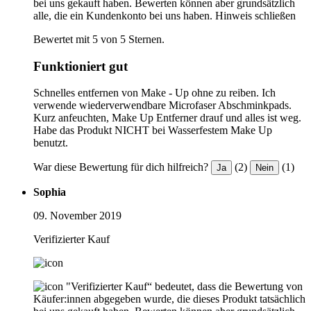
bei uns gekauft haben. Bewerten können aber grundsätzlich
alle, die ein Kundenkonto bei uns haben.
Hinweis schließen
Bewertet mit 5 von 5 Sternen.
Funktioniert gut
Schnelles entfernen von Make - Up ohne zu reiben. Ich
verwende wiederverwendbare Microfaser Abschminkpads.
Kurz anfeuchten, Make Up Entferner drauf und alles ist weg.
Habe das Produkt NICHT bei Wasserfestem Make Up
benutzt.
War diese Bewertung für dich hilfreich?
(2)
(1)
Ja
Nein
Sophia
09. November 2019
Verifizierter Kauf
"Verifizierter Kauf“ bedeutet, dass die Bewertung von
Käufer:innen abgegeben wurde, die dieses Produkt tatsächlich