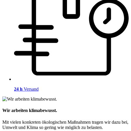
24 h
Versand
Wir arbeiten klimabewusst.
Mit vielen konkreten ökologischen Maßnahmen tragen wir dazu bei,
Umwelt und Klima so gering wie möglich zu belasten.