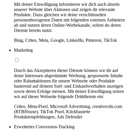
Mit deiner Einwilligung informieren wir dich auch abseits
unserer Website über Aktionen und zeigen dir relevante
Produkte. Dazu gleichen wir deine verschlüsselten
personenbezogenen Daten mit folgenden externen Anbietern
ab und nutzen deren Online-Werbekanäle, sofern du deren
Dienste bereits nutzt:
Bing, Criteo, Meta, Google, LinkedIn, Pinterest, TikTok
Marketing
Durch das Akzeptieren dieser Dienste können wir dir auf
deine Interessen abgestimmte Werbung, gesponserte Inhalte
oder Rabattaktionen für unsere Webseite oder Produkte
basierend auf deinem Surf- und Einkaufsverhalten anzeigen
sowie deren Erfolge messen. Mit deiner Einwilligung setzen
wir auf dieser Webseite folgende Drittdienste ein:
Criteo, Meta-Pixel, Microsoft Advertising, creativecdn.com
(RTBHouse), TikTok Pixel, Klickbasierte
Produktempfehlungen, Ads Defender
Erweitertes Conversion-Tracking