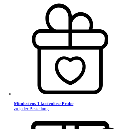
Mindestens 1 kostenlose Probe
zu jeder Bestellung