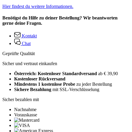
Hier findest du weitere Informationen.
Benötigst du Hilfe zu deiner Bestellung? Wir beantworten
gerne deine Fragen.
Kontakt
Chat
Geprüfte Qualität
Sicher und vertraut einkaufen
Österreich: Kostenloser Standardversand
ab € 39,90
Kostenloser Rückversand
Mindestens 1 kostenlose Probe
zu jeder Bestellung
Sichere Bezahlung
mit SSL-Verschlüsselung
Sicher bezahlen mit
Nachnahme
Vorauskasse