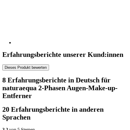
Erfahrungsberichte unserer Kund:innen
Dieses Produkt bewerten
8 Erfahrungsberichte in Deutsch für
naturaequa 2-Phasen Augen-Make-up-
Entferner
20 Erfahrungsberichte in anderen
Sprachen
3,2
von 5 Sternen