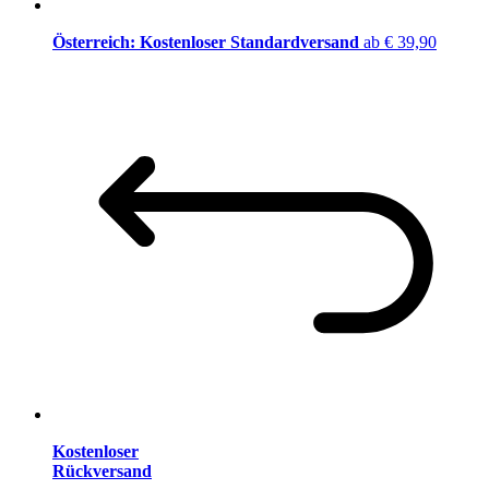
Österreich: Kostenloser Standardversand
ab € 39,90
Kostenloser
Rückversand