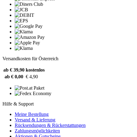
Versandkosten für Österreich
ab € 39,90
kostenlos
ab € 0,00
€ 4,90
Hilfe & Support
Meine Bestellung
Versand & Lieferung
Rücksendungen & Rückerstattungen
Zahlungsmöglichkeiten
Aktionen & Gutscheine