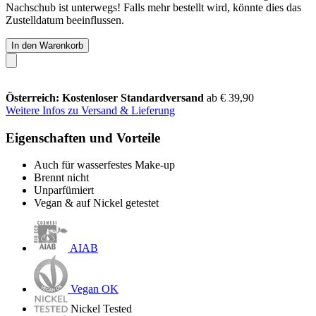
Nachschub ist unterwegs! Falls mehr bestellt wird, könnte dies das
Zustelldatum beeinflussen.
In den Warenkorb
Österreich: Kostenloser Standardversand
ab € 39,90
Weitere Infos zu Versand & Lieferung
Eigenschaften und Vorteile
Auch für wasserfestes Make-up
Brennt nicht
Unparfümiert
Vegan & auf Nickel getestet
AIAB
Vegan OK
Nickel Tested