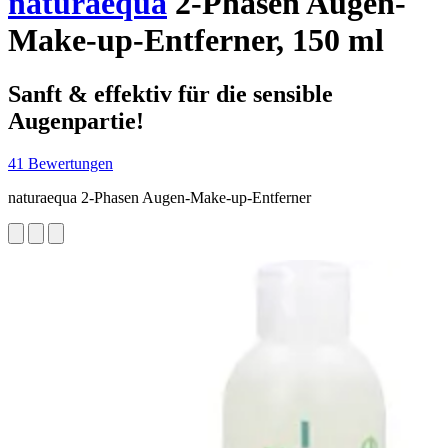
naturaequa
2-Phasen Augen-
Make-up-Entferner, 150 ml
Sanft & effektiv für die sensible
Augenpartie!
41 Bewertungen
naturaequa 2-Phasen Augen-Make-up-Entferner