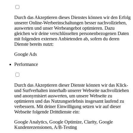
Durch das Akzeptieren dieses Dienstes können wir den Erfolg
unserer Online-Werbeeinschaltungen besser nachvollziehen,
auswerten und unser Werbeangebot optimieren. Dazu
gleichen wir deine verschlüsselten personenbezogenen Daten
mit folgenden externen Anbietenden ab, sofern du deren
Dienste bereits nutzt:
Google Ads
Performance
Durch das Akzeptieren dieser Dienste können wir das Klick-
und Surfverhalten innerhalb unserer Webseite nachvollziehen
und anonymisiert auswerten, um unsere Webseite zu
optimieren und das Nutzungserlebnis insgesamt laufend zu
verbessern. Mit deiner Einwilligung setzen wir auf dieser
Webseite folgende Drittdienste ein:
Google Analytics, Google Optimize, Clarity, Google
Kundenrezensionen, A/B-Testing