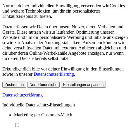
Nur mit deiner individuellen Einwilligung verwenden wir Cookies
und weitere Technologien, um dir ein personalisiertes
Einkaufserlebnis zu bieten.
Dazu erfassen wir Daten über unsere Nutzer, deren Verhalten und
Geräte. Diese nutzen wir zur laufenden Optimierung unserer
Website und um dir personalisierte Werbung und Inhalte anzuzeigen
sowie zur Analyse der Nutzungsstatistiken. Außerdem können wir
deine verschlüsselten Daten mit externen Anbietern abgleichen und
dir über deren Online-Werbekanäle Angebote anzeigen, nur wenn
du deren Dienste bereits selbst nutzt.
Erkundige dich bitte vor deiner Einwilligung in den Einstellungen
sowie in unserer
Datenschutzerklärung
.
Zustimmen
Nur erforderliche
Einstellungen anpassen
Datenschutzerklärung
Individuelle Datenschutz-Einstellungen
Marketing per Customer-Match