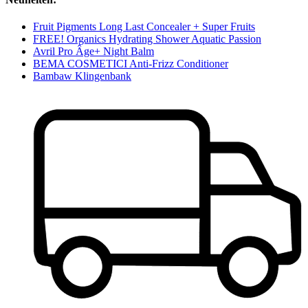
Fruit Pigments Long Last Concealer + Super Fruits
FREE! Organics Hydrating Shower Aquatic Passion
Avril Pro Âge+ Night Balm
BEMA COSMETICI Anti-Frizz Conditioner
Bambaw Klingenbank