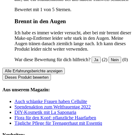
Bewertet mit 1 von 5 Sternen.
Brennt in den Augen
Ich habe es immer wieder versucht, aber bei mir brennt dieser
Make-up-Entferner leider sehr stark in den Augen. Meine
Augen tränen danach ziemlich lange nach. Ich kann dieses
Produkt leider nicht weiter verwenden.
War diese Bewertung für dich hilfreich?
(2)
(0)
Ja
Nein
Alle Erfahrungsberichte anzeigen
Dieses Produkt bewerten
Aus unserem Magazin:
Auch schlanke Frauen haben Cellulite
Spendenaktion zum Weltfrauentag 2022
DIY-Kosmetik mit La Saponaria
Flora für den Kopf: pflanzliche Haarfarben
Tägliche Pflege für Teenagerhaut mit Essentiq
Neuheiten: