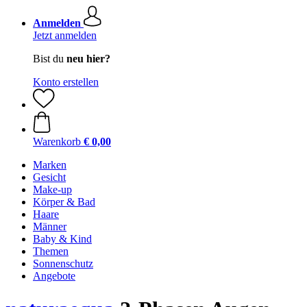
Anmelden
Jetzt anmelden
Bist du
neu hier?
Konto erstellen
Warenkorb
€ 0,00
Marken
Gesicht
Make-up
Körper & Bad
Haare
Männer
Baby & Kind
Themen
Sonnenschutz
Angebote