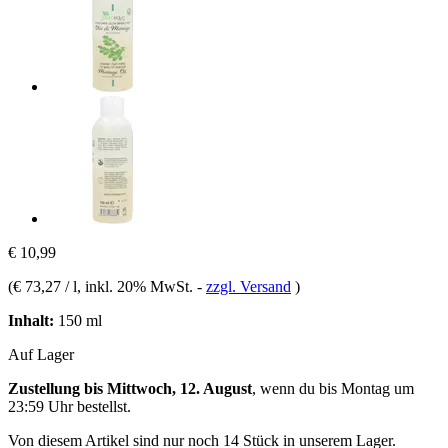
€ 10,99
(
€ 73,27 / l
, inkl. 20% MwSt.
-
zzgl. Versand
)
Inhalt:
150 ml
Auf Lager
Zustellung bis Mittwoch, 12. August
, wenn du bis
Montag um
23:59 Uhr
bestellst.
Von diesem Artikel sind nur noch 14 Stück in unserem Lager.