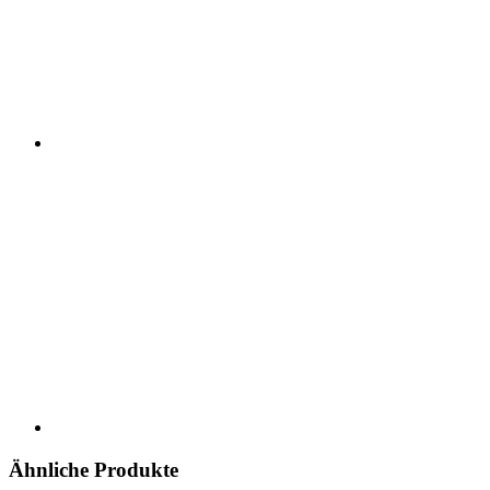
Ähnliche Produkte