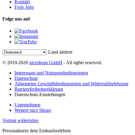
Kontakt
Freie Jobs
Folge uns auf
Land ändern
© 2010-2026
niceshops GmbH
- All rights reserved.
Impressum und Nutzungsbedingungen
Datenschutz
Allgemeine Geschäftsbedingungen und Widerrufsbelehrung
Barrierefreiheitserklärung
Datenschutz-Einstellungen
Unternehmen
Weitere nice Shops
Vertrag widerrufen
Personalisiere dein Einkaufserlebnis