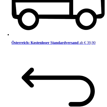
Österreich: Kostenloser Standardversand
ab € 39,90