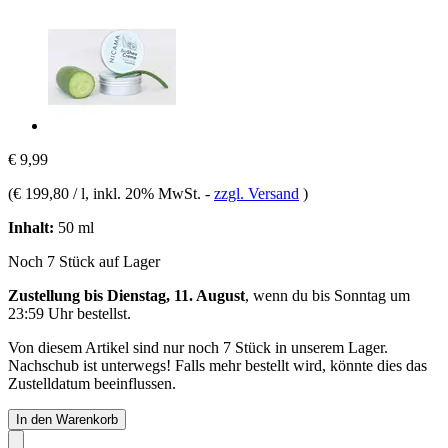
€ 9,99
(
€ 199,80 / l
, inkl. 20% MwSt.
-
zzgl. Versand
)
Inhalt:
50 ml
Noch 7 Stück auf Lager
Zustellung bis Dienstag, 11. August
, wenn du bis
Sonntag um
23:59 Uhr
bestellst.
Von diesem Artikel sind nur noch 7 Stück in unserem Lager.
Nachschub ist unterwegs! Falls mehr bestellt wird, könnte dies das
Zustelldatum beeinflussen.
In den Warenkorb