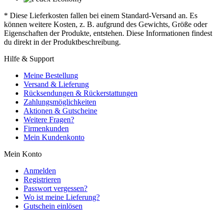
* Diese Lieferkosten fallen bei einem Standard-Versand an. Es
können weitere Kosten, z. B. aufgrund des Gewichts, Größe oder
Eigenschaften der Produkte, entstehen. Diese Informationen findest
du direkt in der Produktbeschreibung.
Hilfe & Support
Meine Bestellung
Versand & Lieferung
Rücksendungen & Rückerstattungen
Zahlungsmöglichkeiten
Aktionen & Gutscheine
Weitere Fragen?
Firmenkunden
Mein Kundenkonto
Mein Konto
Anmelden
Registrieren
Passwort vergessen?
Wo ist meine Lieferung?
Gutschein einlösen