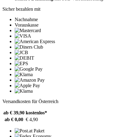
Sicher bezahlen mit
Nachnahme
Vorauskasse
Versandkosten für Österreich
ab € 39,90
kostenlos*
ab € 0,00
€ 4,90