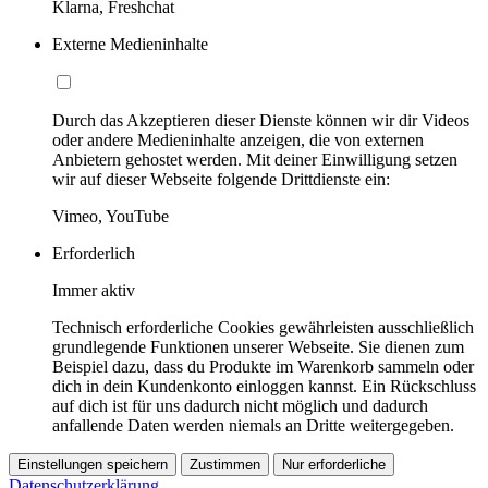
Klarna, Freshchat
Externe Medieninhalte
Durch das Akzeptieren dieser Dienste können wir dir Videos
oder andere Medieninhalte anzeigen, die von externen
Anbietern gehostet werden. Mit deiner Einwilligung setzen
wir auf dieser Webseite folgende Drittdienste ein:
Vimeo, YouTube
Erforderlich
Immer aktiv
Technisch erforderliche Cookies gewährleisten ausschließlich
grundlegende Funktionen unserer Webseite. Sie dienen zum
Beispiel dazu, dass du Produkte im Warenkorb sammeln oder
dich in dein Kundenkonto einloggen kannst. Ein Rückschluss
auf dich ist für uns dadurch nicht möglich und dadurch
anfallende Daten werden niemals an Dritte weitergegeben.
Einstellungen speichern
Zustimmen
Nur erforderliche
Datenschutzerklärung