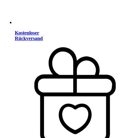
Kostenloser
Rückversand