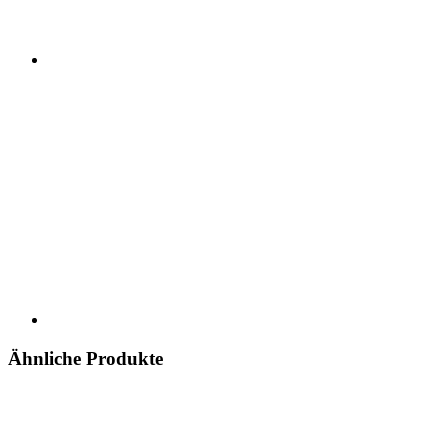
Ähnliche Produkte