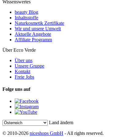
Wissenswertes
beauty Blog
Inhaltsstoffe
Naturkosmetik Zertifikate
Wir und unsere Umwelt
Aktuelle Angebote
Affiliate Programm
Über Ecco Verde
Über uns
Unsere Gruppe
Kontakt
Freie Jobs
Folge uns auf
Land ändern
© 2010-2026
niceshops GmbH
- All rights reserved.