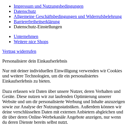
Impressum und Nutzungsbedingungen
Datenschutz
Allgemeine Geschäftsbedingungen und Widerrufsbelehrung
Barrierefreiheitserklärung
Datenschutz-Einstellungen
Unternehmen
Weitere nice Shops
Vertrag widerrufen
Personalisiere dein Einkaufserlebnis
Nur mit deiner individuellen Einwilligung verwenden wir Cookies
und weitere Technologien, um dir ein personalisiertes
Einkaufserlebnis zu bieten.
Dazu erfassen wir Daten über unsere Nutzer, deren Verhalten und
Geräte. Diese nutzen wir zur laufenden Optimierung unserer
Website und um dir personalisierte Werbung und Inhalte anzuzeigen
sowie zur Analyse der Nutzungsstatistiken. Außerdem können wir
deine verschlüsselten Daten mit externen Anbietern abgleichen und
dir über deren Online-Werbekanäle Angebote anzeigen, nur wenn
du deren Dienste bereits selbst nutzt.