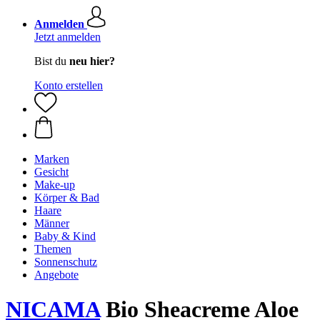
Anmelden
Jetzt anmelden
Bist du
neu hier?
Konto erstellen
Marken
Gesicht
Make-up
Körper & Bad
Haare
Männer
Baby & Kind
Themen
Sonnenschutz
Angebote
NICAMA
Bio Sheacreme Aloe