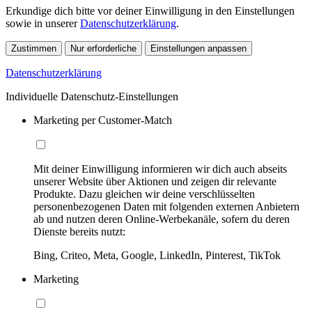
Erkundige dich bitte vor deiner Einwilligung in den Einstellungen
sowie in unserer
Datenschutzerklärung
.
Zustimmen
Nur erforderliche
Einstellungen anpassen
Datenschutzerklärung
Individuelle Datenschutz-Einstellungen
Marketing per Customer-Match
Mit deiner Einwilligung informieren wir dich auch abseits
unserer Website über Aktionen und zeigen dir relevante
Produkte. Dazu gleichen wir deine verschlüsselten
personenbezogenen Daten mit folgenden externen Anbietern
ab und nutzen deren Online-Werbekanäle, sofern du deren
Dienste bereits nutzt:
Bing, Criteo, Meta, Google, LinkedIn, Pinterest, TikTok
Marketing