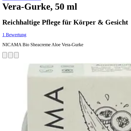
Vera-Gurke, 50 ml
Reichhaltige Pflege für Körper & Gesicht
1 Bewertung
NICAMA Bio Sheacreme Aloe Vera-Gurke