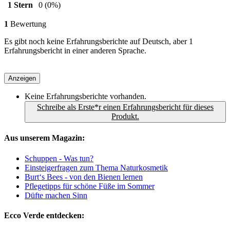
1 Stern
0
(0%)
1
Bewertung
Es gibt noch keine Erfahrungsberichte auf Deutsch, aber 1
Erfahrungsbericht in einer anderen Sprache.
Anzeigen
Keine Erfahrungsberichte vorhanden.
Schreibe als Erste*r einen Erfahrungsbericht für dieses
Produkt.
Aus unserem Magazin:
Schuppen - Was tun?
Einsteigerfragen zum Thema Naturkosmetik
Burt‘s Bees - von den Bienen lernen
Pflegetipps für schöne Füße im Sommer
Düfte machen Sinn
Ecco Verde entdecken: