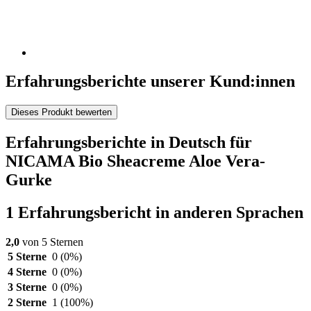
Erfahrungsberichte unserer Kund:innen
Dieses Produkt bewerten
Erfahrungsberichte in Deutsch für
NICAMA Bio Sheacreme Aloe Vera-
Gurke
1 Erfahrungsbericht in anderen Sprachen
2,0
von 5 Sternen
5 Sterne
0
(0%)
4 Sterne
0
(0%)
3 Sterne
0
(0%)
2 Sterne
1
(100%)