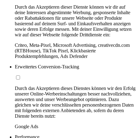
Durch das Akzeptieren dieser Dienste können wir dir auf
deine Interessen abgestimmte Werbung, gesponserte Inhalte
oder Rabattaktionen für unsere Webseite oder Produkte
basierend auf deinem Surf- und Einkaufsverhalten anzeigen
sowie deren Erfolge messen. Mit deiner Einwilligung setzen
wir auf dieser Webseite folgende Drittdienste ein:
Criteo, Meta-Pixel, Microsoft Advertising, creativecdn.com
(RTBHouse), TikTok Pixel, Klickbasierte
Produktempfehlungen, Ads Defender
Erweitertes Conversion-Tracking
Durch das Akzeptieren dieses Dienstes können wir den Erfolg
unserer Online-Werbeeinschaltungen besser nachvollziehen,
auswerten und unser Werbeangebot optimieren. Dazu
gleichen wir deine verschlüsselten personenbezogenen Daten
mit folgenden externen Anbietenden ab, sofern du deren
Dienste bereits nutzt:
Google Ads
Performance