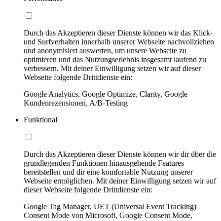
Durch das Akzeptieren dieser Dienste können wir das Klick-
und Surfverhalten innerhalb unserer Webseite nachvollziehen
und anonymisiert auswerten, um unsere Webseite zu
optimieren und das Nutzungserlebnis insgesamt laufend zu
verbessern. Mit deiner Einwilligung setzen wir auf dieser
Webseite folgende Drittdienste ein:
Google Analytics, Google Optimize, Clarity, Google
Kundenrezensionen, A/B-Testing
Funktional
Durch das Akzeptieren dieser Dienste können wir dir über die
grundlegenden Funktionen hinausgehende Features
bereitstellen und dir eine komfortable Nutzung unserer
Webseite ermöglichen. Mit deiner Einwilligung setzen wir auf
dieser Webseite folgende Drittdienste ein:
Google Tag Manager, UET (Universal Event Tracking)
Consent Mode von Microsoft, Google Consent Mode,