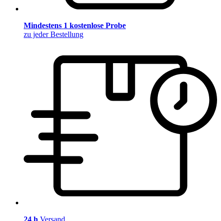
Mindestens 1 kostenlose Probe
zu jeder Bestellung
24 h
Versand