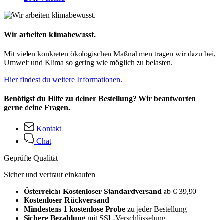
Wir arbeiten klimabewusst.
Mit vielen konkreten ökologischen Maßnahmen tragen wir dazu bei,
Umwelt und Klima so gering wie möglich zu belasten.
Hier findest du weitere Informationen.
Benötigst du Hilfe zu deiner Bestellung? Wir beantworten
gerne deine Fragen.
Kontakt
Chat
Geprüfte Qualität
Sicher und vertraut einkaufen
Österreich: Kostenloser Standardversand
ab € 39,90
Kostenloser Rückversand
Mindestens 1 kostenlose Probe
zu jeder Bestellung
Sichere Bezahlung
mit SSL-Verschlüsselung