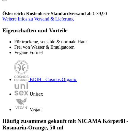
Österreich: Kostenloser Standardversand
ab € 39,90
Weitere Infos zu Versand & Lieferung
Eigenschaften und Vorteile
Für trockene, sensible & normale Haut
Frei von Wasser & Emulgatoren
Vegane Formel
BDIH - Cosmos Organic
Unisex
Vegan
Häufig zusammen gekauft mit NICAMA Körperöl -
Rosmarin-Orange, 50 ml