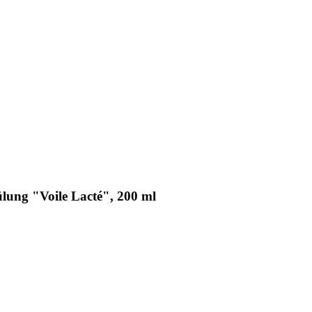
lung "Voile Lacté", 200 ml