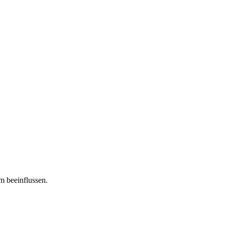
m beeinflussen.