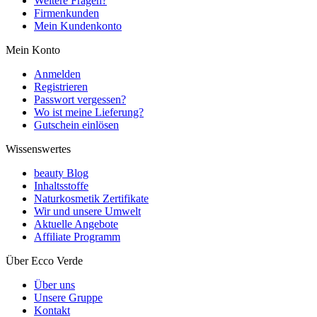
Weitere Fragen?
Firmenkunden
Mein Kundenkonto
Mein Konto
Anmelden
Registrieren
Passwort vergessen?
Wo ist meine Lieferung?
Gutschein einlösen
Wissenswertes
beauty Blog
Inhaltsstoffe
Naturkosmetik Zertifikate
Wir und unsere Umwelt
Aktuelle Angebote
Affiliate Programm
Über Ecco Verde
Über uns
Unsere Gruppe
Kontakt