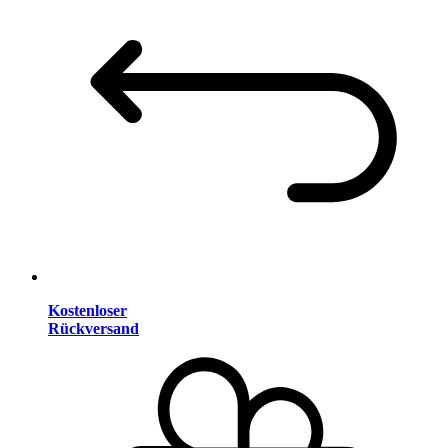
Kostenloser
Rückversand