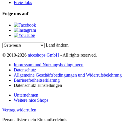
Freie Jobs
Folge uns auf
Land ändern
© 2010-2026
niceshops GmbH
- All rights reserved.
Impressum und Nutzungsbedingungen
Datenschutz
Allgemeine Geschäftsbedingungen und Widerrufsbelehrung
Barrierefreiheitserklärung
Datenschutz-Einstellungen
Unternehmen
Weitere nice Shops
Vertrag widerrufen
Personalisiere dein Einkaufserlebnis