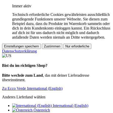
Immer aktiv
Technisch erforderliche Cookies gewährleisten ausschließlich
grundlegende Funktionen unserer Webseite. Sie dienen zum
Beispiel dazu, dass du Produkte im Warenkorb sammeln oder
dich in dein Kundenkonto einloggen kannst. Ein Rückschluss
auf dich ist für uns dadurch nicht möglich und dadurch
anfallende Daten werden niemals an Dritte weitergegeben.
Einstellungen speichern
Zustimmen
Nur erforderliche
Datenschutzerklärung
Bist du im richtigen Shop?
Bitte wechsle zum Land
, das mit deiner Lieferadresse
übereinstimmt.
Zu Ecco Verde International (English)
Anderes Lieferland wählen
International (English)
Österreich