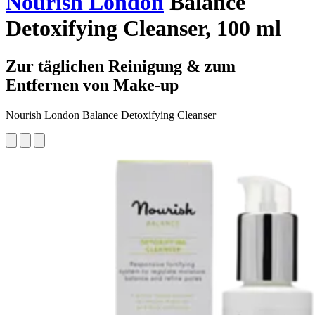
Nourish London
Balance
Detoxifying Cleanser, 100 ml
Zur täglichen Reinigung & zum
Entfernen von Make-up
Nourish London Balance Detoxifying Cleanser