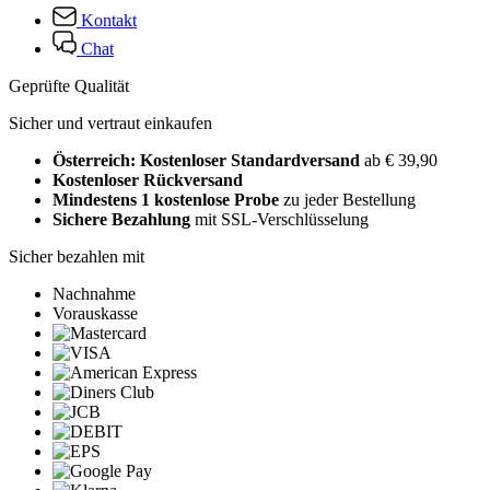
Kontakt
Chat
Geprüfte Qualität
Sicher und vertraut einkaufen
Österreich: Kostenloser Standardversand
ab € 39,90
Kostenloser Rückversand
Mindestens 1 kostenlose Probe
zu jeder Bestellung
Sichere Bezahlung
mit SSL-Verschlüsselung
Sicher bezahlen mit
Nachnahme
Vorauskasse