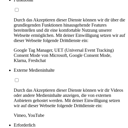
Durch das Akzeptieren dieser Dienste können wir dir über die
grundlegenden Funktionen hinausgehende Features
bereitstellen und dir eine komfortable Nutzung unserer
Webseite ermöglichen. Mit deiner Einwilligung setzen wir auf
dieser Webseite folgende Drittdienste ein:
Google Tag Manager, UET (Universal Event Tracking)
Consent Mode von Microsoft, Google Consent Mode,
Klarna, Freshchat
Externe Medieninhalte
Durch das Akzeptieren dieser Dienste können wir dir Videos
oder andere Medieninhalte anzeigen, die von externen
Anbietern gehostet werden. Mit deiner Einwilligung setzen
wir auf dieser Webseite folgende Drittdienste ein:
Vimeo, YouTube
Erforderlich