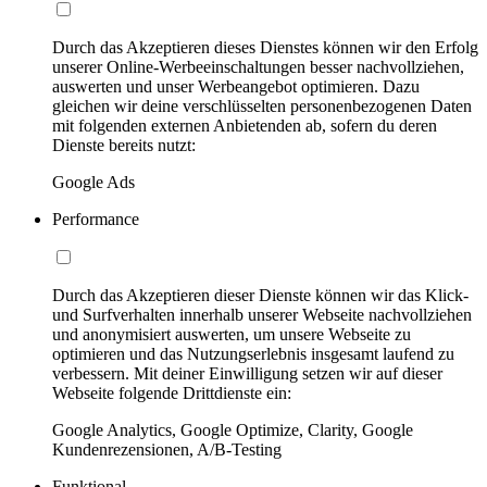
Durch das Akzeptieren dieses Dienstes können wir den Erfolg
unserer Online-Werbeeinschaltungen besser nachvollziehen,
auswerten und unser Werbeangebot optimieren. Dazu
gleichen wir deine verschlüsselten personenbezogenen Daten
mit folgenden externen Anbietenden ab, sofern du deren
Dienste bereits nutzt:
Google Ads
Performance
Durch das Akzeptieren dieser Dienste können wir das Klick-
und Surfverhalten innerhalb unserer Webseite nachvollziehen
und anonymisiert auswerten, um unsere Webseite zu
optimieren und das Nutzungserlebnis insgesamt laufend zu
verbessern. Mit deiner Einwilligung setzen wir auf dieser
Webseite folgende Drittdienste ein:
Google Analytics, Google Optimize, Clarity, Google
Kundenrezensionen, A/B-Testing
Funktional