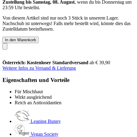
Zustellung bis Samstag, 08. August
, wenn du bis
Donnerstag um
23:59 Uhr
bestellst.
Von diesem Artikel sind nur noch 3 Stück in unserem Lager.
Nachschub ist unterwegs! Falls mehr bestellt wird, könnte dies das
Zustelldatum beeinflussen.
In den Warenkorb
Österreich: Kostenloser Standardversand
ab € 39,90
Weitere Infos zu Versand & Lieferung
Eigenschaften und Vorteile
Für Mischhaut
Wirkt ausgleichend
Reich an Antioxidantien
Leaping Bunny
Vegan Society