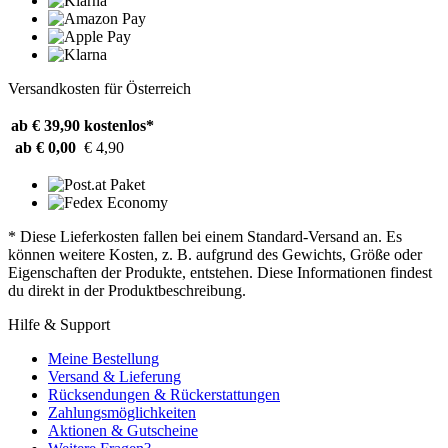
Versandkosten für Österreich
ab € 39,90
kostenlos*
ab € 0,00
€ 4,90
* Diese Lieferkosten fallen bei einem Standard-Versand an. Es
können weitere Kosten, z. B. aufgrund des Gewichts, Größe oder
Eigenschaften der Produkte, entstehen. Diese Informationen findest
du direkt in der Produktbeschreibung.
Hilfe & Support
Meine Bestellung
Versand & Lieferung
Rücksendungen & Rückerstattungen
Zahlungsmöglichkeiten
Aktionen & Gutscheine