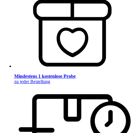
Mindestens 1 kostenlose Probe
zu jeder Bestellung