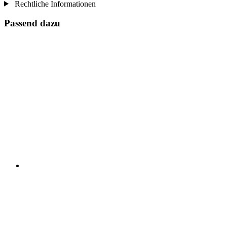
Rechtliche Informationen
Passend dazu