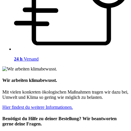
24 h
Versand
Wir arbeiten klimabewusst.
Mit vielen konkreten ökologischen Maßnahmen tragen wir dazu bei,
Umwelt und Klima so gering wie möglich zu belasten.
Hier findest du weitere Informationen.
Benötigst du Hilfe zu deiner Bestellung? Wir beantworten
gerne deine Fragen.