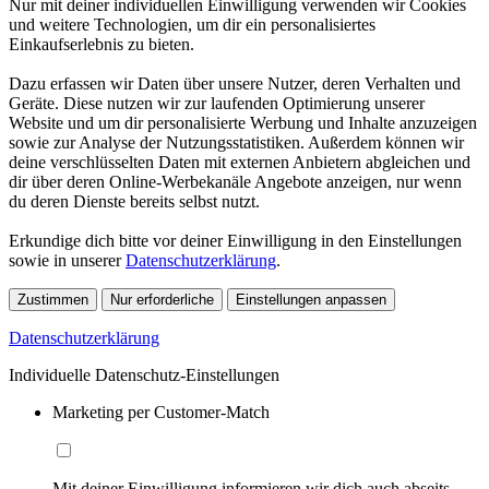
Nur mit deiner individuellen Einwilligung verwenden wir Cookies
und weitere Technologien, um dir ein personalisiertes
Einkaufserlebnis zu bieten.
Dazu erfassen wir Daten über unsere Nutzer, deren Verhalten und
Geräte. Diese nutzen wir zur laufenden Optimierung unserer
Website und um dir personalisierte Werbung und Inhalte anzuzeigen
sowie zur Analyse der Nutzungsstatistiken. Außerdem können wir
deine verschlüsselten Daten mit externen Anbietern abgleichen und
dir über deren Online-Werbekanäle Angebote anzeigen, nur wenn
du deren Dienste bereits selbst nutzt.
Erkundige dich bitte vor deiner Einwilligung in den Einstellungen
sowie in unserer
Datenschutzerklärung
.
Zustimmen
Nur erforderliche
Einstellungen anpassen
Datenschutzerklärung
Individuelle Datenschutz-Einstellungen
Marketing per Customer-Match
Mit deiner Einwilligung informieren wir dich auch abseits