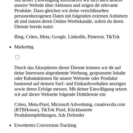
unserer Website über Aktionen und zeigen dir relevante
Produkte. Dazu gleichen wir deine verschlüsselten
personenbezogenen Daten mit folgenden externen Anbietern
ab und nutzen deren Online-Werbekanäle, sofern du deren
Dienste bereits nutzt:
Bing, Criteo, Meta, Google, LinkedIn, Pinterest, TikTok
Marketing
Durch das Akzeptieren dieser Dienste können wir dir auf
deine Interessen abgestimmte Werbung, gesponserte Inhalte
oder Rabattaktionen für unsere Webseite oder Produkte
basierend auf deinem Surf- und Einkaufsverhalten anzeigen
sowie deren Erfolge messen. Mit deiner Einwilligung setzen
wir auf dieser Webseite folgende Drittdienste ein:
Criteo, Meta-Pixel, Microsoft Advertising, creativecdn.com
(RTBHouse), TikTok Pixel, Klickbasierte
Produktempfehlungen, Ads Defender
Erweitertes Conversion-Tracking