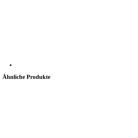
Ähnliche Produkte