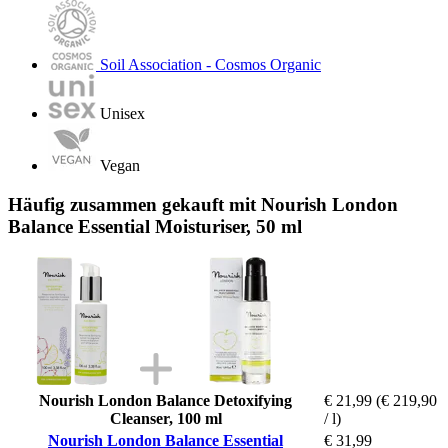
Soil Association - Cosmos Organic
Unisex
Vegan
Häufig zusammen gekauft mit Nourish London
Balance Essential Moisturiser, 50 ml
Nourish London Balance Detoxifying
€ 21,99
(€ 219,90
Cleanser, 100 ml
/ l)
Nourish London Balance Essential
€ 31,99