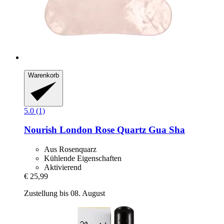
Warenkorb
5.0 (1)
Nourish London
Rose Quartz Gua Sha
Aus Rosenquarz
Kühlende Eigenschaften
Aktivierend
€ 25,99
Zustellung bis 08. August