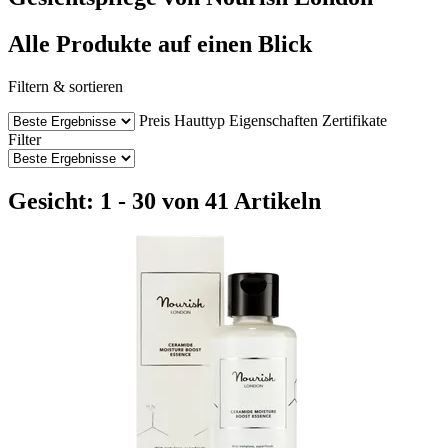
Alle Produkte auf einen Blick
Filtern & sortieren
Preis
Hauttyp
Eigenschaften
Zertifikate
Filter
Gesicht: 1 - 30 von 41 Artikeln