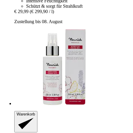
Intensive Feuchtigkeit
Schützt & sorgt für Strahlkraft
€ 29,99
(€ 299,90 / l)
Zustellung bis 08. August
Warenkorb