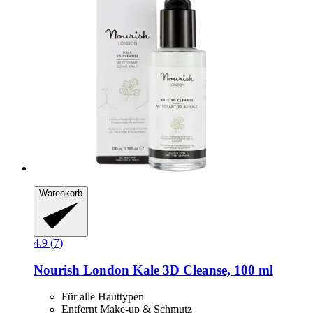
Warenkorb
4.9 (7)
Nourish London
Kale 3D Cleanse, 100 ml
Für alle Hauttypen
Entfernt Make-up & Schmutz