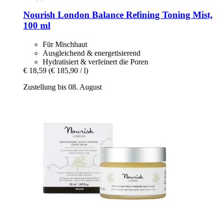
Nourish London
Balance Refining Toning Mist,
100 ml
Für Mischhaut
Ausgleichend & energetisierend
Hydratisiert & verfeinert die Poren
€ 18,59
(€ 185,90 / l)
Zustellung bis 08. August