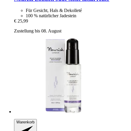
Für Gesicht, Hals & Dekolleté
100 % natürlicher Jadestein
€ 25,99
Zustellung bis 08. August
Warenkorb