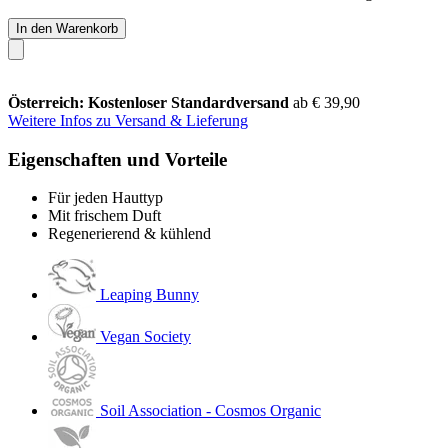
In den Warenkorb
Österreich: Kostenloser Standardversand
ab € 39,90
Weitere Infos zu Versand & Lieferung
Eigenschaften und Vorteile
Für jeden Hauttyp
Mit frischem Duft
Regenerierend & kühlend
Leaping Bunny
Vegan Society
Soil Association - Cosmos Organic