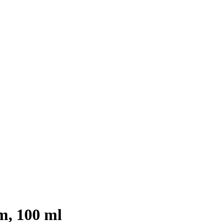
, 100 ml