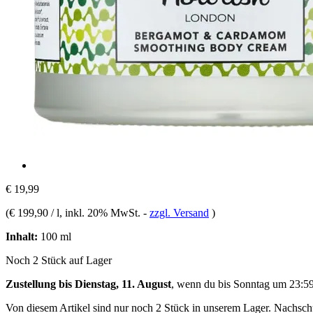
€ 19,99
(
€ 199,90 / l
, inkl. 20% MwSt.
-
zzgl. Versand
)
Inhalt:
100 ml
Noch 2 Stück auf Lager
Zustellung bis Dienstag, 11. August
, wenn du bis
Sonntag um 23:5
Von diesem Artikel sind nur noch 2 Stück in unserem Lager. Nachschub