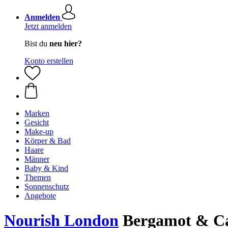
Anmelden
Jetzt anmelden
Bist du
neu hier?
Konto erstellen
Marken
Gesicht
Make-up
Körper & Bad
Haare
Männer
Baby & Kind
Themen
Sonnenschutz
Angebote
Nourish London
Bergamot & Ca