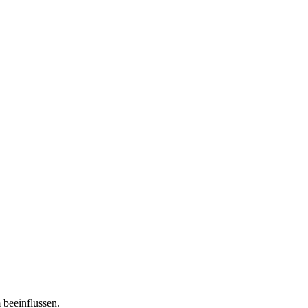
 beeinflussen.