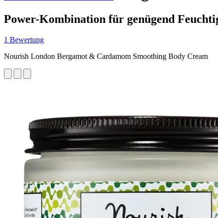
Power-Kombination für genügend Feuchti
1 Bewertung
Nourish London Bergamot & Cardamom Smoothing Body Cream