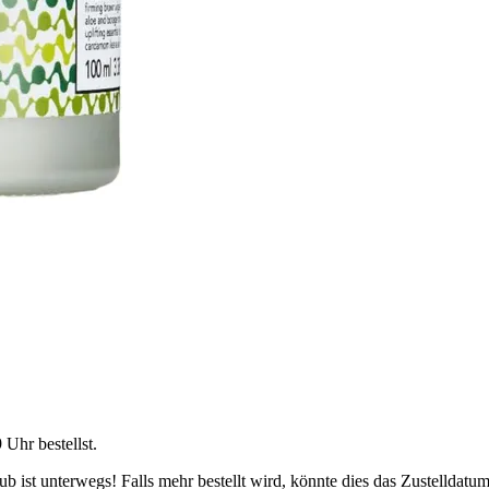
9 Uhr
bestellst.
 ist unterwegs! Falls mehr bestellt wird, könnte dies das Zustelldatum