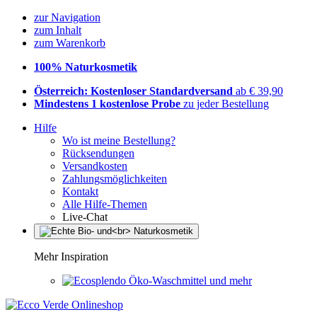
zur Navigation
zum Inhalt
zum Warenkorb
100% Naturkosmetik
Österreich: Kostenloser Standardversand
ab € 39,90
Mindestens 1 kostenlose Probe
zu jeder Bestellung
Hilfe
Wo ist meine Bestellung?
Rücksendungen
Versandkosten
Zahlungsmöglichkeiten
Kontakt
Alle Hilfe-Themen
Live-Chat
Mehr Inspiration
Öko-Waschmittel und mehr