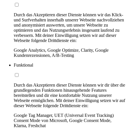
Durch das Akzeptieren dieser Dienste können wir das Klick-
und Surfverhalten innerhalb unserer Webseite nachvollziehen
und anonymisiert auswerten, um unsere Webseite zu
optimieren und das Nutzungserlebnis insgesamt laufend zu
verbessern. Mit deiner Einwilligung setzen wir auf dieser
Webseite folgende Drittdienste ein:
Google Analytics, Google Optimize, Clarity, Google
Kundenrezensionen, A/B-Testing
Funktional
Durch das Akzeptieren dieser Dienste können wir dir über die
grundlegenden Funktionen hinausgehende Features
bereitstellen und dir eine komfortable Nutzung unserer
Webseite ermöglichen. Mit deiner Einwilligung setzen wir auf
dieser Webseite folgende Drittdienste ein:
Google Tag Manager, UET (Universal Event Tracking)
Consent Mode von Microsoft, Google Consent Mode,
Klarna, Freshchat