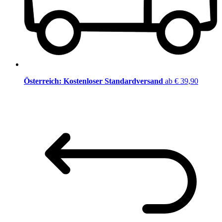
Österreich: Kostenloser Standardversand
ab € 39,90