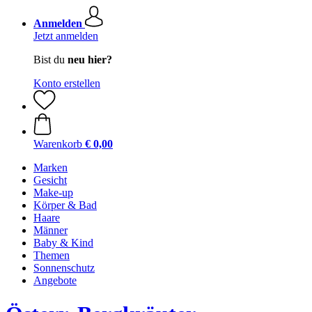
Anmelden
Jetzt anmelden
Bist du
neu hier?
Konto erstellen
Warenkorb
€ 0,00
Marken
Gesicht
Make-up
Körper & Bad
Haare
Männer
Baby & Kind
Themen
Sonnenschutz
Angebote