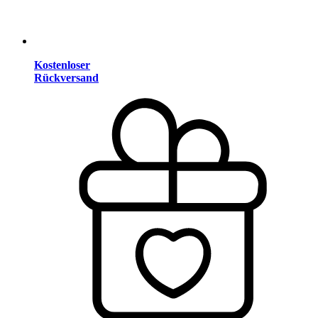
Kostenloser
Rückversand