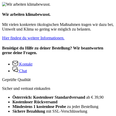
Wir arbeiten klimabewusst.
Mit vielen konkreten ökologischen Maßnahmen tragen wir dazu bei,
Umwelt und Klima so gering wie möglich zu belasten.
Hier findest du weitere Informationen.
Benötigst du Hilfe zu deiner Bestellung? Wir beantworten
gerne deine Fragen.
Kontakt
Chat
Geprüfte Qualität
Sicher und vertraut einkaufen
Österreich: Kostenloser Standardversand
ab € 39,90
Kostenloser Rückversand
Mindestens 1 kostenlose Probe
zu jeder Bestellung
Sichere Bezahlung
mit SSL-Verschlüsselung