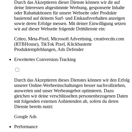
Durch das Akzeptieren dieser Dienste können wir dir auf
deine Interessen abgestimmte Werbung, gesponserte Inhalte
oder Rabattaktionen für unsere Webseite oder Produkte
basierend auf deinem Surf- und Einkaufsverhalten anzeigen
sowie deren Erfolge messen. Mit deiner Einwilligung setzen
wir auf dieser Webseite folgende Drittdienste ein:
Criteo, Meta-Pixel, Microsoft Advertising, creativecdn.com
(RTBHouse), TikTok Pixel, Klickbasierte
Produktempfehlungen, Ads Defender
Erweitertes Conversion-Tracking
Durch das Akzeptieren dieses Dienstes können wir den Erfolg
unserer Online-Werbeeinschaltungen besser nachvollziehen,
auswerten und unser Werbeangebot optimieren. Dazu
gleichen wir deine verschlüsselten personenbezogenen Daten
mit folgenden externen Anbietenden ab, sofern du deren
Dienste bereits nutzt:
Google Ads
Performance