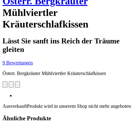
Österr. Bergkräuter
Mühlviertler
Kräuterschlafkissen
Lässt Sie sanft ins Reich der Träume
gleiten
9 Bewertungen
Österr. Bergkräuter Mühlviertler Kräuterschlafkissen
Ausverkauft
Produkt wird in unserem Shop nicht mehr angeboten
Ähnliche Produkte