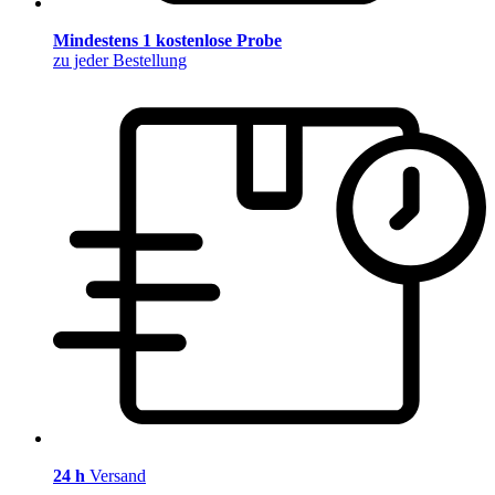
Mindestens 1 kostenlose Probe
zu jeder Bestellung
24 h
Versand