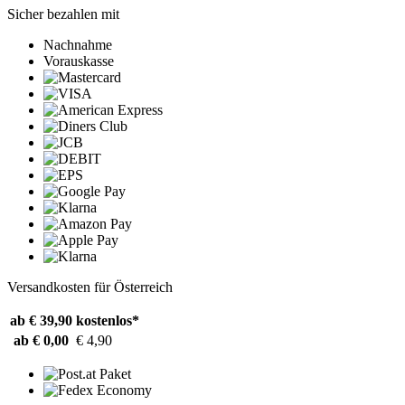
Sicher bezahlen mit
Nachnahme
Vorauskasse
Versandkosten für Österreich
ab € 39,90
kostenlos*
ab € 0,00
€ 4,90