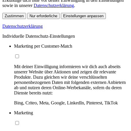
Erkundige dich bitte vor deiner Einwilligung in den Einstellungen
sowie in unserer
Datenschutzerklärung
.
Zustimmen
Nur erforderliche
Einstellungen anpassen
Datenschutzerklärung
Individuelle Datenschutz-Einstellungen
Marketing per Customer-Match
Mit deiner Einwilligung informieren wir dich auch abseits
unserer Website über Aktionen und zeigen dir relevante
Produkte. Dazu gleichen wir deine verschlüsselten
personenbezogenen Daten mit folgenden externen Anbietern
ab und nutzen deren Online-Werbekanäle, sofern du deren
Dienste bereits nutzt:
Bing, Criteo, Meta, Google, LinkedIn, Pinterest, TikTok
Marketing