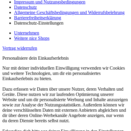
Impressum und Nutzungsbedingungen
Datenschutz
Allgemeine Geschäftsbedingungen und Widerrufsbelehrung
Barrierefreiheitserklärung
Datenschutz-Einstellungen
Unternehmen
Weitere nice Shops
Vertrag widerrufen
Personalisiere dein Einkaufserlebnis
Nur mit deiner individuellen Einwilligung verwenden wir Cookies
und weitere Technologien, um dir ein personalisiertes
Einkaufserlebnis zu bieten.
Dazu erfassen wir Daten über unsere Nutzer, deren Verhalten und
Geräte. Diese nutzen wir zur laufenden Optimierung unserer
Website und um dir personalisierte Werbung und Inhalte anzuzeigen
sowie zur Analyse der Nutzungsstatistiken. Außerdem können wir
deine verschlüsselten Daten mit externen Anbietern abgleichen und
dir über deren Online-Werbekanäle Angebote anzeigen, nur wenn
du deren Dienste bereits selbst nutzt.