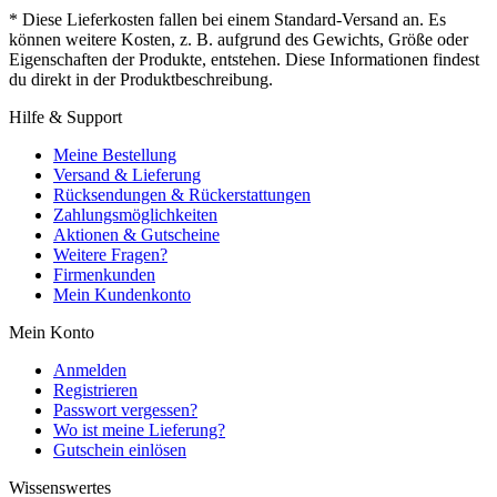
* Diese Lieferkosten fallen bei einem Standard-Versand an. Es
können weitere Kosten, z. B. aufgrund des Gewichts, Größe oder
Eigenschaften der Produkte, entstehen. Diese Informationen findest
du direkt in der Produktbeschreibung.
Hilfe & Support
Meine Bestellung
Versand & Lieferung
Rücksendungen & Rückerstattungen
Zahlungsmöglichkeiten
Aktionen & Gutscheine
Weitere Fragen?
Firmenkunden
Mein Kundenkonto
Mein Konto
Anmelden
Registrieren
Passwort vergessen?
Wo ist meine Lieferung?
Gutschein einlösen
Wissenswertes