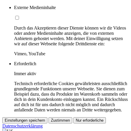
Externe Medieninhalte
Durch das Akzeptieren dieser Dienste können wir dir Videos
oder andere Medieninhalte anzeigen, die von externen
Anbietern gehostet werden. Mit deiner Einwilligung setzen
wir auf dieser Webseite folgende Drittdienste ein:
Vimeo, YouTube
Erforderlich
Immer aktiv
Technisch erforderliche Cookies gewährleisten ausschließlich
grundlegende Funktionen unserer Webseite. Sie dienen zum
Beispiel dazu, dass du Produkte im Warenkorb sammeln oder
dich in dein Kundenkonto einloggen kannst. Ein Rückschluss
auf dich ist für uns dadurch nicht möglich und dadurch
anfallende Daten werden niemals an Dritte weitergegeben.
Einstellungen speichern
Zustimmen
Nur erforderliche
Datenschutzerklärung