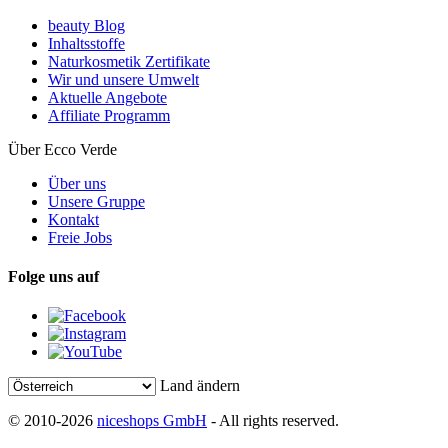
beauty Blog
Inhaltsstoffe
Naturkosmetik Zertifikate
Wir und unsere Umwelt
Aktuelle Angebote
Affiliate Programm
Über Ecco Verde
Über uns
Unsere Gruppe
Kontakt
Freie Jobs
Folge uns auf
Land ändern
© 2010-2026
niceshops GmbH
- All rights reserved.