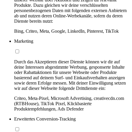
Produkte. Dazu gleichen wir deine verschlüsselten
personenbezogenen Daten mit folgenden externen Anbietern
ab und nutzen deren Online-Werbekanäle, sofern du deren
Dienste bereits nutzt:
Bing, Criteo, Meta, Google, LinkedIn, Pinterest, TikTok
Marketing
Durch das Akzeptieren dieser Dienste können wir dir auf
deine Interessen abgestimmte Werbung, gesponserte Inhalte
oder Rabattaktionen für unsere Webseite oder Produkte
basierend auf deinem Surf- und Einkaufsverhalten anzeigen
sowie deren Erfolge messen. Mit deiner Einwilligung setzen
wir auf dieser Webseite folgende Drittdienste ein:
Criteo, Meta-Pixel, Microsoft Advertising, creativecdn.com
(RTBHouse), TikTok Pixel, Klickbasierte
Produktempfehlungen, Ads Defender
Erweitertes Conversion-Tracking