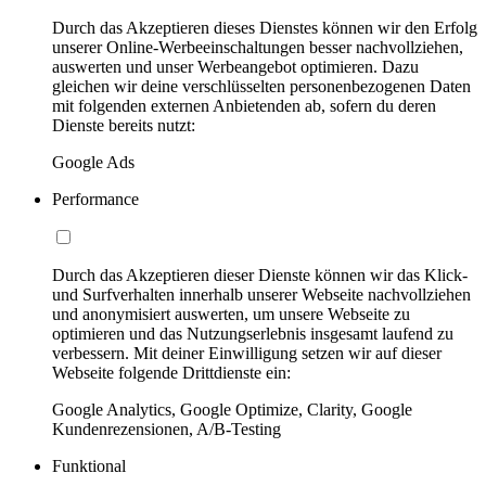
Durch das Akzeptieren dieses Dienstes können wir den Erfolg
unserer Online-Werbeeinschaltungen besser nachvollziehen,
auswerten und unser Werbeangebot optimieren. Dazu
gleichen wir deine verschlüsselten personenbezogenen Daten
mit folgenden externen Anbietenden ab, sofern du deren
Dienste bereits nutzt:
Google Ads
Performance
Durch das Akzeptieren dieser Dienste können wir das Klick-
und Surfverhalten innerhalb unserer Webseite nachvollziehen
und anonymisiert auswerten, um unsere Webseite zu
optimieren und das Nutzungserlebnis insgesamt laufend zu
verbessern. Mit deiner Einwilligung setzen wir auf dieser
Webseite folgende Drittdienste ein:
Google Analytics, Google Optimize, Clarity, Google
Kundenrezensionen, A/B-Testing
Funktional