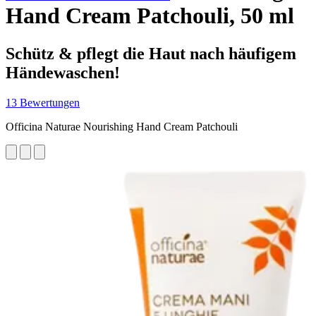
Hand Cream Patchouli, 50 ml
Schütz & pflegt die Haut nach häufigem
Händewaschen!
13 Bewertungen
Officina Naturae Nourishing Hand Cream Patchouli