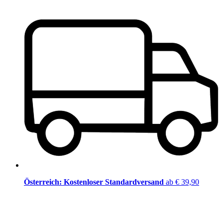
Österreich: Kostenloser Standardversand
ab € 39,90