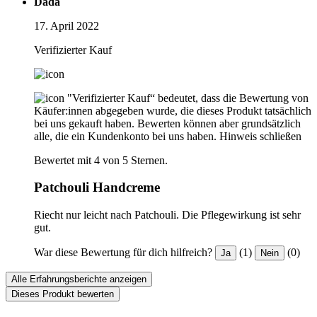
Dada
17. April 2022
Verifizierter Kauf
"Verifizierter Kauf“ bedeutet, dass die Bewertung von
Käufer:innen abgegeben wurde, die dieses Produkt tatsächlich
bei uns gekauft haben. Bewerten können aber grundsätzlich
alle, die ein Kundenkonto bei uns haben.
Hinweis schließen
Bewertet mit 4 von 5 Sternen.
Patchouli Handcreme
Riecht nur leicht nach Patchouli. Die Pflegewirkung ist sehr
gut.
War diese Bewertung für dich hilfreich?
(1)
(0)
Ja
Nein
Alle Erfahrungsberichte anzeigen
Dieses Produkt bewerten