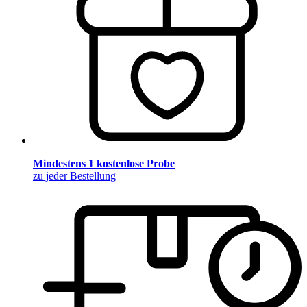
Mindestens 1 kostenlose Probe
zu jeder Bestellung