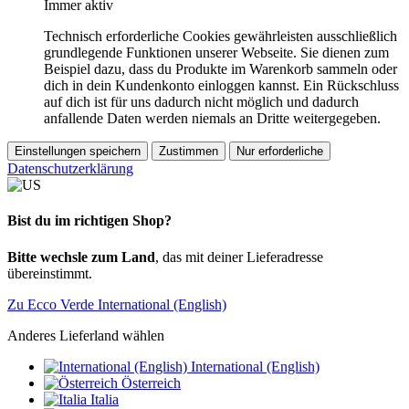
Immer aktiv
Technisch erforderliche Cookies gewährleisten ausschließlich
grundlegende Funktionen unserer Webseite. Sie dienen zum
Beispiel dazu, dass du Produkte im Warenkorb sammeln oder
dich in dein Kundenkonto einloggen kannst. Ein Rückschluss
auf dich ist für uns dadurch nicht möglich und dadurch
anfallende Daten werden niemals an Dritte weitergegeben.
Einstellungen speichern
Zustimmen
Nur erforderliche
Datenschutzerklärung
Bist du im richtigen Shop?
Bitte wechsle zum Land
, das mit deiner Lieferadresse
übereinstimmt.
Zu Ecco Verde International (English)
Anderes Lieferland wählen
International (English)
Österreich
Italia