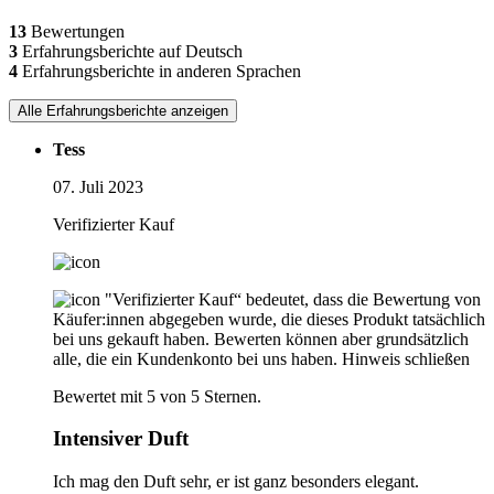
13
Bewertungen
3
Erfahrungsberichte auf Deutsch
4
Erfahrungsberichte in anderen Sprachen
Alle Erfahrungsberichte anzeigen
Tess
07. Juli 2023
Verifizierter Kauf
"Verifizierter Kauf“ bedeutet, dass die Bewertung von
Käufer:innen abgegeben wurde, die dieses Produkt tatsächlich
bei uns gekauft haben. Bewerten können aber grundsätzlich
alle, die ein Kundenkonto bei uns haben.
Hinweis schließen
Bewertet mit 5 von 5 Sternen.
Intensiver Duft
Ich mag den Duft sehr, er ist ganz besonders elegant.