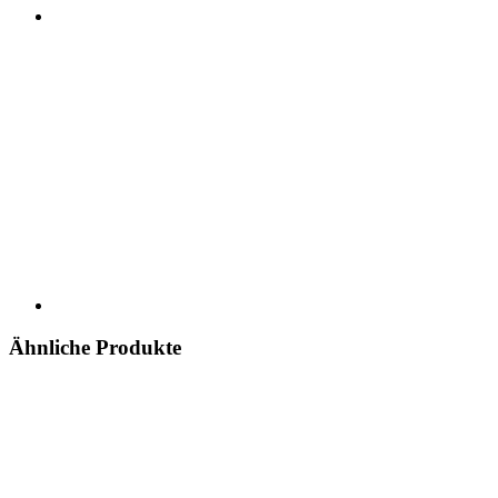
Ähnliche Produkte