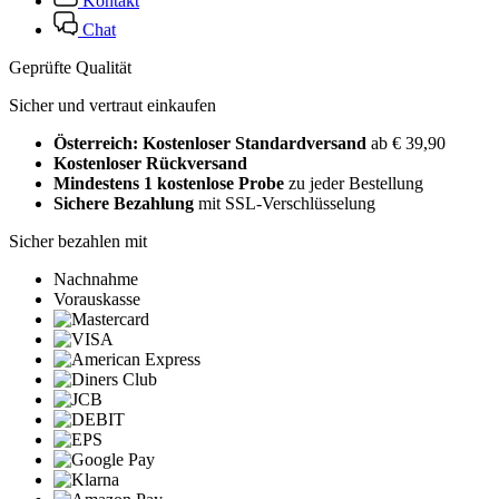
Kontakt
Chat
Geprüfte Qualität
Sicher und vertraut einkaufen
Österreich: Kostenloser Standardversand
ab € 39,90
Kostenloser Rückversand
Mindestens 1 kostenlose Probe
zu jeder Bestellung
Sichere Bezahlung
mit SSL-Verschlüsselung
Sicher bezahlen mit
Nachnahme
Vorauskasse