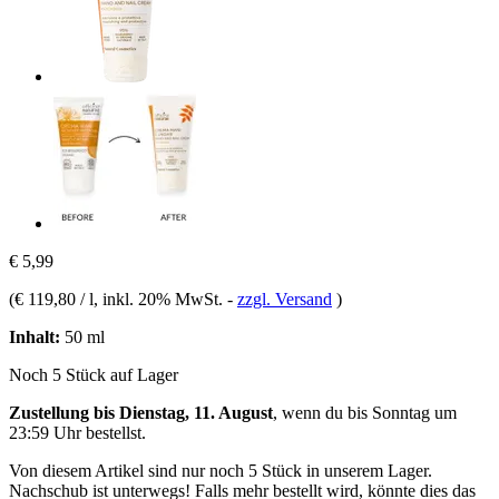
€ 5,99
(
€ 119,80 / l
, inkl. 20% MwSt.
-
zzgl. Versand
)
Inhalt:
50 ml
Noch 5 Stück auf Lager
Zustellung bis Dienstag, 11. August
, wenn du bis
Sonntag um
23:59 Uhr
bestellst.
Von diesem Artikel sind nur noch 5 Stück in unserem Lager.
Nachschub ist unterwegs! Falls mehr bestellt wird, könnte dies das