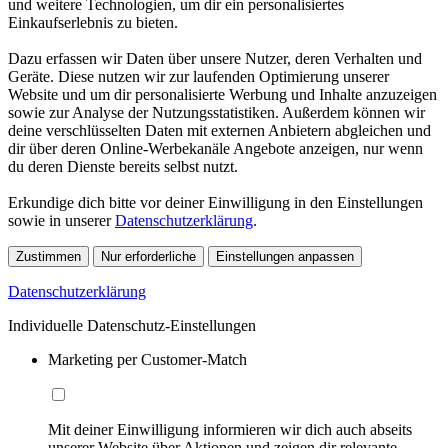
und weitere Technologien, um dir ein personalisiertes
Einkaufserlebnis zu bieten.
Dazu erfassen wir Daten über unsere Nutzer, deren Verhalten und
Geräte. Diese nutzen wir zur laufenden Optimierung unserer
Website und um dir personalisierte Werbung und Inhalte anzuzeigen
sowie zur Analyse der Nutzungsstatistiken. Außerdem können wir
deine verschlüsselten Daten mit externen Anbietern abgleichen und
dir über deren Online-Werbekanäle Angebote anzeigen, nur wenn
du deren Dienste bereits selbst nutzt.
Erkundige dich bitte vor deiner Einwilligung in den Einstellungen
sowie in unserer
Datenschutzerklärung
.
Zustimmen
Nur erforderliche
Einstellungen anpassen
Datenschutzerklärung
Individuelle Datenschutz-Einstellungen
Marketing per Customer-Match
Mit deiner Einwilligung informieren wir dich auch abseits
unserer Website über Aktionen und zeigen dir relevante