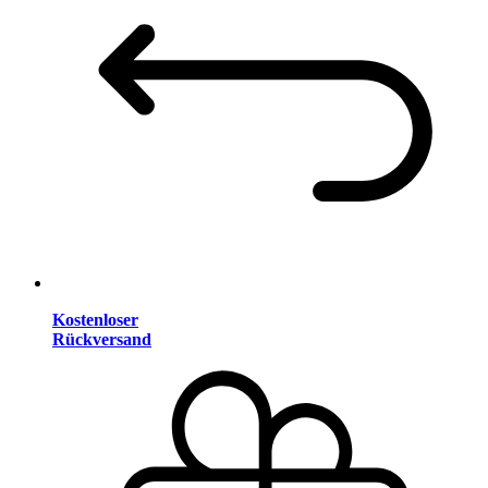
Kostenloser
Rückversand