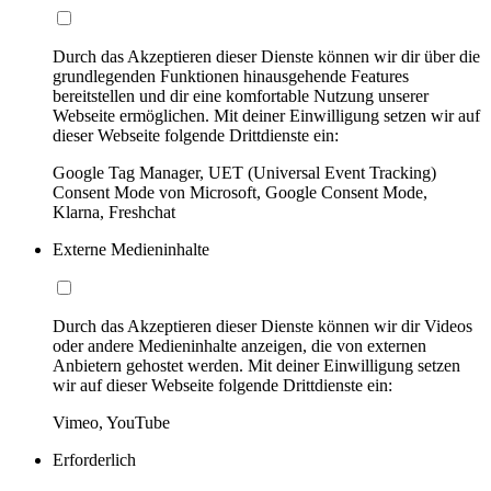
Durch das Akzeptieren dieser Dienste können wir dir über die
grundlegenden Funktionen hinausgehende Features
bereitstellen und dir eine komfortable Nutzung unserer
Webseite ermöglichen. Mit deiner Einwilligung setzen wir auf
dieser Webseite folgende Drittdienste ein:
Google Tag Manager, UET (Universal Event Tracking)
Consent Mode von Microsoft, Google Consent Mode,
Klarna, Freshchat
Externe Medieninhalte
Durch das Akzeptieren dieser Dienste können wir dir Videos
oder andere Medieninhalte anzeigen, die von externen
Anbietern gehostet werden. Mit deiner Einwilligung setzen
wir auf dieser Webseite folgende Drittdienste ein:
Vimeo, YouTube
Erforderlich