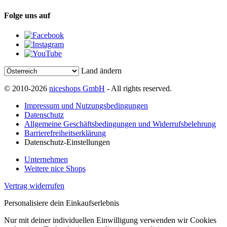
Folge uns auf
Land ändern
© 2010-2026
niceshops GmbH
- All rights reserved.
Impressum und Nutzungsbedingungen
Datenschutz
Allgemeine Geschäftsbedingungen und Widerrufsbelehrung
Barrierefreiheitserklärung
Datenschutz-Einstellungen
Unternehmen
Weitere nice Shops
Vertrag widerrufen
Personalisiere dein Einkaufserlebnis
Nur mit deiner individuellen Einwilligung verwenden wir Cookies