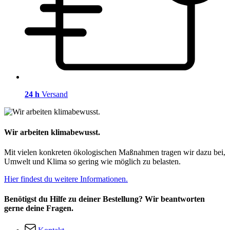
24 h
Versand
Wir arbeiten klimabewusst.
Mit vielen konkreten ökologischen Maßnahmen tragen wir dazu bei,
Umwelt und Klima so gering wie möglich zu belasten.
Hier findest du weitere Informationen.
Benötigst du Hilfe zu deiner Bestellung? Wir beantworten
gerne deine Fragen.