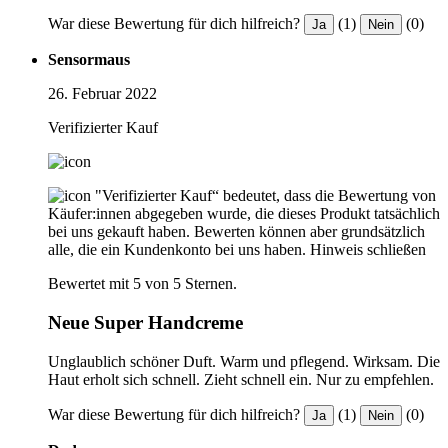
War diese Bewertung für dich hilfreich?
(1)
(0)
Ja
Nein
Sensormaus
26. Februar 2022
Verifizierter Kauf
"Verifizierter Kauf“ bedeutet, dass die Bewertung von
Käufer:innen abgegeben wurde, die dieses Produkt tatsächlich
bei uns gekauft haben. Bewerten können aber grundsätzlich
alle, die ein Kundenkonto bei uns haben.
Hinweis schließen
Bewertet mit 5 von 5 Sternen.
Neue Super Handcreme
Unglaublich schöner Duft. Warm und pflegend. Wirksam. Die
Haut erholt sich schnell. Zieht schnell ein. Nur zu empfehlen.
War diese Bewertung für dich hilfreich?
(1)
(0)
Ja
Nein