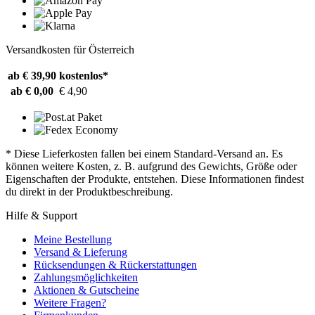
Versandkosten für Österreich
ab € 39,90
kostenlos*
ab € 0,00
€ 4,90
* Diese Lieferkosten fallen bei einem Standard-Versand an. Es
können weitere Kosten, z. B. aufgrund des Gewichts, Größe oder
Eigenschaften der Produkte, entstehen. Diese Informationen findest
du direkt in der Produktbeschreibung.
Hilfe & Support
Meine Bestellung
Versand & Lieferung
Rücksendungen & Rückerstattungen
Zahlungsmöglichkeiten
Aktionen & Gutscheine
Weitere Fragen?