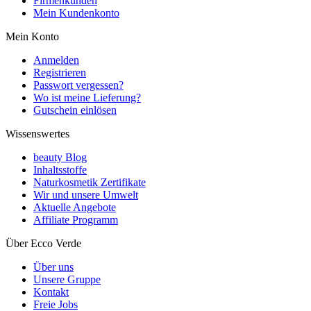
Firmenkunden
Mein Kundenkonto
Mein Konto
Anmelden
Registrieren
Passwort vergessen?
Wo ist meine Lieferung?
Gutschein einlösen
Wissenswertes
beauty Blog
Inhaltsstoffe
Naturkosmetik Zertifikate
Wir und unsere Umwelt
Aktuelle Angebote
Affiliate Programm
Über Ecco Verde
Über uns
Unsere Gruppe
Kontakt
Freie Jobs