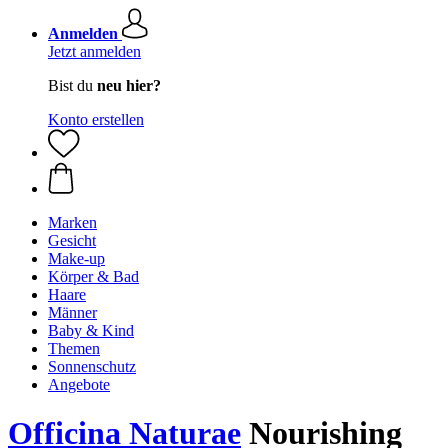
Anmelden
Jetzt anmelden
Bist du
neu hier?
Konto erstellen
Marken
Gesicht
Make-up
Körper & Bad
Haare
Männer
Baby & Kind
Themen
Sonnenschutz
Angebote
Officina Naturae
Nourishing