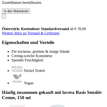
Zustelldatum beeinflussen.
In den Warenkorb
Österreich: Kostenloser Standardversand
ab € 39,90
Weitere Infos zu Versand & Lieferung
Eigenschaften und Vorteile
Für trockene, gerötete & rissige Hände
Cremig-weiche Konsistenz
Spendet Feuchtigkeit
Nickel Tested
Vegan
Häufig zusammen gekauft mit lavera Basis Sensitiv
Creme, 150 ml