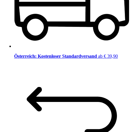
Österreich: Kostenloser Standardversand
ab € 39,90