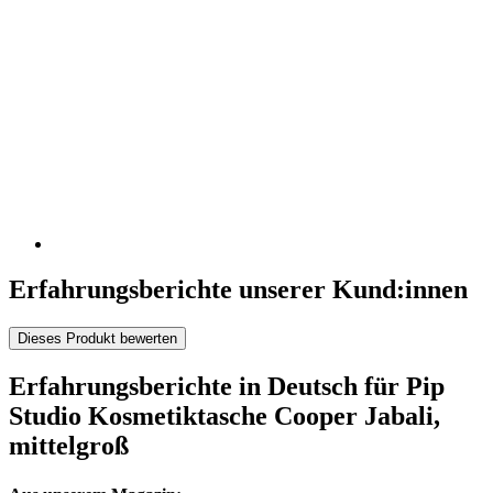
Erfahrungsberichte unserer Kund:innen
Dieses Produkt bewerten
Erfahrungsberichte in Deutsch für Pip
Studio Kosmetiktasche Cooper Jabali,
mittelgroß