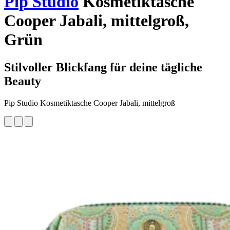
Pip Studio
Kosmetiktasche
Cooper Jabali, mittelgroß,
Grün
Stilvoller Blickfang für deine tägliche
Beauty
Pip Studio Kosmetiktasche Cooper Jabali, mittelgroß