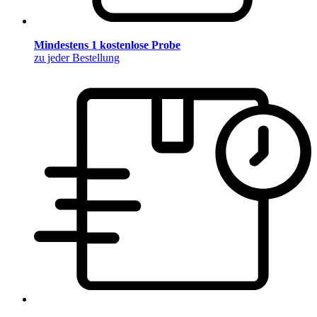
Mindestens 1 kostenlose Probe
zu jeder Bestellung