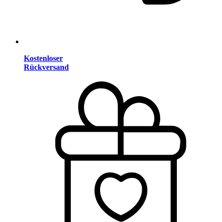
Kostenloser
Rückversand