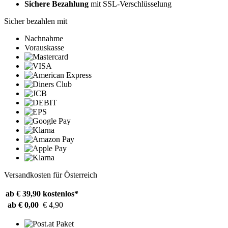
Sichere Bezahlung
mit SSL-Verschlüsselung
Sicher bezahlen mit
Nachnahme
Vorauskasse
Versandkosten für Österreich
ab € 39,90
kostenlos*
ab € 0,00
€ 4,90