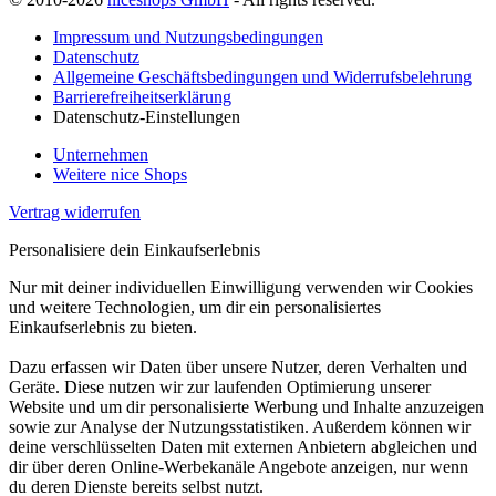
Impressum und Nutzungsbedingungen
Datenschutz
Allgemeine Geschäftsbedingungen und Widerrufsbelehrung
Barrierefreiheitserklärung
Datenschutz-Einstellungen
Unternehmen
Weitere nice Shops
Vertrag widerrufen
Personalisiere dein Einkaufserlebnis
Nur mit deiner individuellen Einwilligung verwenden wir Cookies
und weitere Technologien, um dir ein personalisiertes
Einkaufserlebnis zu bieten.
Dazu erfassen wir Daten über unsere Nutzer, deren Verhalten und
Geräte. Diese nutzen wir zur laufenden Optimierung unserer
Website und um dir personalisierte Werbung und Inhalte anzuzeigen
sowie zur Analyse der Nutzungsstatistiken. Außerdem können wir
deine verschlüsselten Daten mit externen Anbietern abgleichen und
dir über deren Online-Werbekanäle Angebote anzeigen, nur wenn
du deren Dienste bereits selbst nutzt.