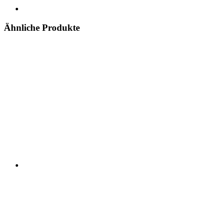
Ähnliche Produkte