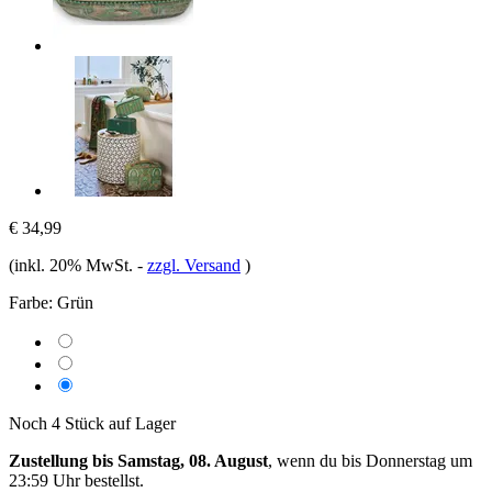
€ 34,99
(inkl. 20% MwSt.
-
zzgl. Versand
)
Farbe:
Grün
Noch 4 Stück auf Lager
Zustellung bis Samstag, 08. August
, wenn du bis
Donnerstag um
23:59 Uhr
bestellst.