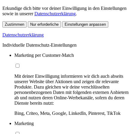
Erkundige dich bitte vor deiner Einwilligung in den Einstellungen
sowie in unserer
Datenschutzerklärung
.
Zustimmen
Nur erforderliche
Einstellungen anpassen
Datenschutzerklärung
Individuelle Datenschutz-Einstellungen
Marketing per Customer-Match
Mit deiner Einwilligung informieren wir dich auch abseits
unserer Website über Aktionen und zeigen dir relevante
Produkte. Dazu gleichen wir deine verschlüsselten
personenbezogenen Daten mit folgenden externen Anbietern
ab und nutzen deren Online-Werbekanäle, sofern du deren
Dienste bereits nutzt:
Bing, Criteo, Meta, Google, LinkedIn, Pinterest, TikTok
Marketing