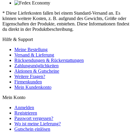
* Diese Lieferkosten fallen bei einem Standard-Versand an. Es
können weitere Kosten, z. B. aufgrund des Gewichts, Größe oder
Eigenschaften der Produkte, entstehen. Diese Informationen findest
du direkt in der Produktbeschreibung.
Hilfe & Support
Meine Bestellung
Versand & Lieferung
Rücksendungen & Rückerstattungen
Zahlungsmöglichkeiten
Aktionen & Gutscheine
Weitere Fragen?
Firmenkunden
Mein Kundenkonto
Mein Konto
Anmelden
Registrieren
Passwort vergessen?
Wo ist meine Lieferung?
Gutschein einlösen