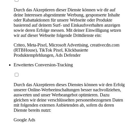
Durch das Akzeptieren dieser Dienste können wir dir auf
deine Interessen abgestimmte Werbung, gesponserte Inhalte
oder Rabattaktionen für unsere Webseite oder Produkte
basierend auf deinem Surf- und Einkaufsverhalten anzeigen
sowie deren Erfolge messen. Mit deiner Einwilligung setzen
wir auf dieser Webseite folgende Drittdienste ein:
Criteo, Meta-Pixel, Microsoft Advertising, creativecdn.com
(RTBHouse), TikTok Pixel, Klickbasierte
Produktempfehlungen, Ads Defender
Erweitertes Conversion-Tracking
Durch das Akzeptieren dieses Dienstes können wir den Erfolg
unserer Online-Werbeeinschaltungen besser nachvollziehen,
auswerten und unser Werbeangebot optimieren. Dazu
gleichen wir deine verschlüsselten personenbezogenen Daten
mit folgenden externen Anbietenden ab, sofern du deren
Dienste bereits nutzt:
Google Ads