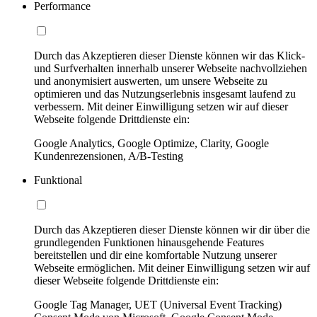
Performance
Durch das Akzeptieren dieser Dienste können wir das Klick-
und Surfverhalten innerhalb unserer Webseite nachvollziehen
und anonymisiert auswerten, um unsere Webseite zu
optimieren und das Nutzungserlebnis insgesamt laufend zu
verbessern. Mit deiner Einwilligung setzen wir auf dieser
Webseite folgende Drittdienste ein:
Google Analytics, Google Optimize, Clarity, Google
Kundenrezensionen, A/B-Testing
Funktional
Durch das Akzeptieren dieser Dienste können wir dir über die
grundlegenden Funktionen hinausgehende Features
bereitstellen und dir eine komfortable Nutzung unserer
Webseite ermöglichen. Mit deiner Einwilligung setzen wir auf
dieser Webseite folgende Drittdienste ein:
Google Tag Manager, UET (Universal Event Tracking)