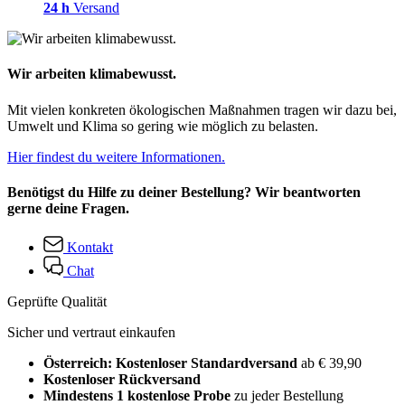
24 h
Versand
Wir arbeiten klimabewusst.
Mit vielen konkreten ökologischen Maßnahmen tragen wir dazu bei,
Umwelt und Klima so gering wie möglich zu belasten.
Hier findest du weitere Informationen.
Benötigst du Hilfe zu deiner Bestellung? Wir beantworten
gerne deine Fragen.
Kontakt
Chat
Geprüfte Qualität
Sicher und vertraut einkaufen
Österreich: Kostenloser Standardversand
ab € 39,90
Kostenloser Rückversand
Mindestens 1 kostenlose Probe
zu jeder Bestellung