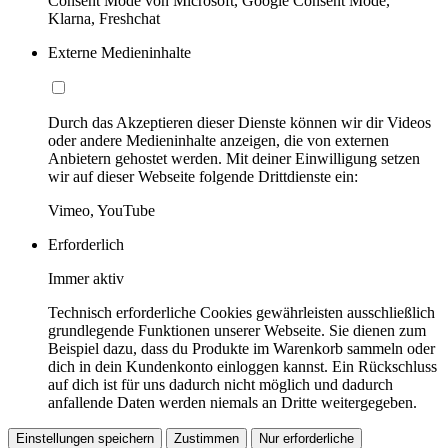
Consent Mode von Microsoft, Google Consent Mode,
Klarna, Freshchat
Externe Medieninhalte
Durch das Akzeptieren dieser Dienste können wir dir Videos
oder andere Medieninhalte anzeigen, die von externen
Anbietern gehostet werden. Mit deiner Einwilligung setzen
wir auf dieser Webseite folgende Drittdienste ein:
Vimeo, YouTube
Erforderlich
Immer aktiv
Technisch erforderliche Cookies gewährleisten ausschließlich
grundlegende Funktionen unserer Webseite. Sie dienen zum
Beispiel dazu, dass du Produkte im Warenkorb sammeln oder
dich in dein Kundenkonto einloggen kannst. Ein Rückschluss
auf dich ist für uns dadurch nicht möglich und dadurch
anfallende Daten werden niemals an Dritte weitergegeben.
Einstellungen speichern
Zustimmen
Nur erforderliche