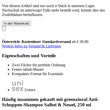
Von diesem Artikel sind nur noch 4 Stück in unserem Lager.
Nachschub ist unterwegs! Falls mehr bestellt wird, könnte dies das
Zustelldatum beeinflussen.
In den Warenkorb
Österreich: Kostenloser Standardversand
ab € 39,90
Weitere Infos zu Versand & Lieferung
Eigenschaften und Vorteile
Zwei Fächer für perfekte Ordnung
Feines Jabali-Muster
Kompaktes Format für Essentials
Unisex
Häufig zusammen gekauft mit greenatural Anti-
Schuppen-Shampoo Salbei & Nessel, 250 ml