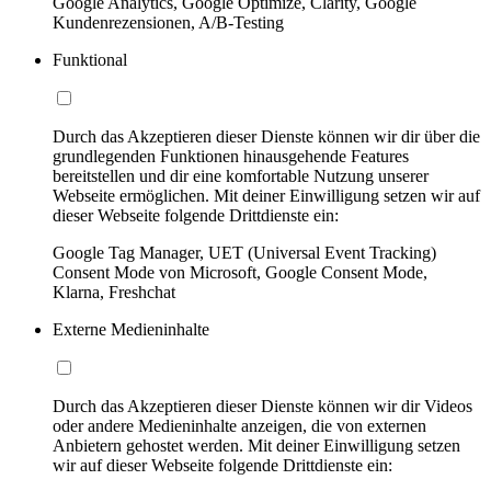
Google Analytics, Google Optimize, Clarity, Google
Kundenrezensionen, A/B-Testing
Funktional
Durch das Akzeptieren dieser Dienste können wir dir über die
grundlegenden Funktionen hinausgehende Features
bereitstellen und dir eine komfortable Nutzung unserer
Webseite ermöglichen. Mit deiner Einwilligung setzen wir auf
dieser Webseite folgende Drittdienste ein:
Google Tag Manager, UET (Universal Event Tracking)
Consent Mode von Microsoft, Google Consent Mode,
Klarna, Freshchat
Externe Medieninhalte
Durch das Akzeptieren dieser Dienste können wir dir Videos
oder andere Medieninhalte anzeigen, die von externen
Anbietern gehostet werden. Mit deiner Einwilligung setzen
wir auf dieser Webseite folgende Drittdienste ein: