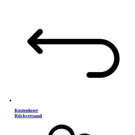
Kostenloser
Rückversand