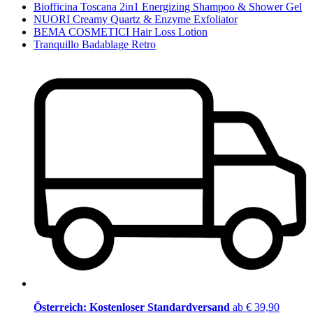
Biofficina Toscana 2in1 Energizing Shampoo & Shower Gel
NUORI Creamy Quartz & Enzyme Exfoliator
BEMA COSMETICI Hair Loss Lotion
Tranquillo Badablage Retro
Österreich: Kostenloser Standardversand
ab € 39,90