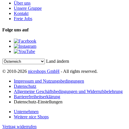
Über uns
Unsere Gruppe
Kontakt
Freie Jobs
Folge uns auf
Land ändern
© 2010-2026
niceshops GmbH
- All rights reserved.
Impressum und Nutzungsbedingungen
Datenschutz
Allgemeine Geschäftsbedingungen und Widerrufsbelehrung
Barrierefreiheitserklärung
Datenschutz-Einstellungen
Unternehmen
Weitere nice Shops
Vertrag widerrufen