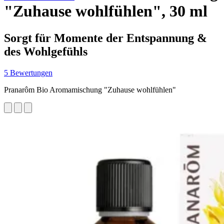
"Zuhause wohlfühlen", 30 ml
Sorgt für Momente der Entspannung &
des Wohlgefühls
5 Bewertungen
Pranarôm Bio Aromamischung "Zuhause wohlfühlen"