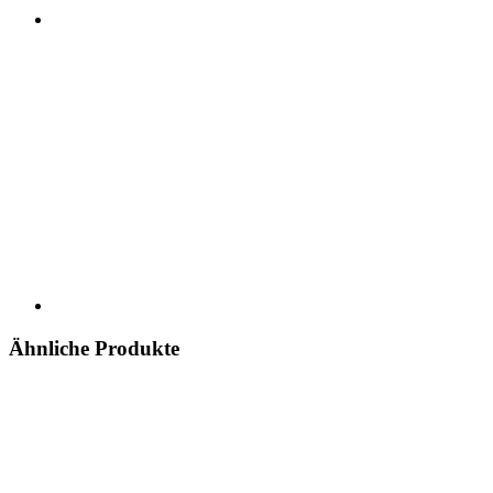
Ähnliche Produkte