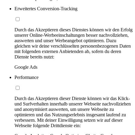
Erweitertes Conversion-Tracking
Durch das Akzeptieren dieses Dienstes können wir den Erfolg
unserer Online-Werbeeinschaltungen besser nachvollziehen,
auswerten und unser Werbeangebot optimieren. Dazu
gleichen wir deine verschlüsselten personenbezogenen Daten
mit folgenden externen Anbietenden ab, sofern du deren
Dienste bereits nutzt:
Google Ads
Performance
Durch das Akzeptieren dieser Dienste können wir das Klick-
und Surfverhalten innerhalb unserer Webseite nachvollziehen
und anonymisiert auswerten, um unsere Webseite zu
optimieren und das Nutzungserlebnis insgesamt laufend zu
verbessern. Mit deiner Einwilligung setzen wir auf dieser
Webseite folgende Drittdienste ein: