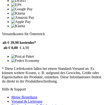
Versandkosten für Österreich
ab € 39,90
kostenlos*
ab € 0,00
€ 4,90
* Diese Lieferkosten fallen bei einem Standard-Versand an. Es
können weitere Kosten, z. B. aufgrund des Gewichts, Größe oder
Eigenschaften der Produkte, entstehen. Diese Informationen findest
du direkt in der Produktbeschreibung.
Hilfe & Support
Meine Bestellung
Versand & Lieferung