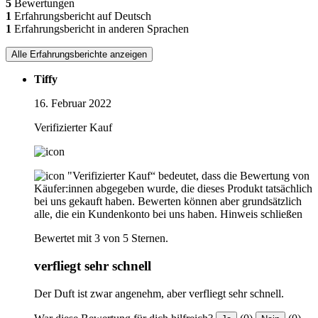
5
Bewertungen
1
Erfahrungsbericht auf Deutsch
1
Erfahrungsbericht in anderen Sprachen
Alle Erfahrungsberichte anzeigen
Tiffy
16. Februar 2022
Verifizierter Kauf
"Verifizierter Kauf“ bedeutet, dass die Bewertung von
Käufer:innen abgegeben wurde, die dieses Produkt tatsächlich
bei uns gekauft haben. Bewerten können aber grundsätzlich
alle, die ein Kundenkonto bei uns haben.
Hinweis schließen
Bewertet mit 3 von 5 Sternen.
verfliegt sehr schnell
Der Duft ist zwar angenehm, aber verfliegt sehr schnell.