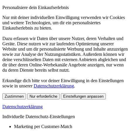
Personalisiere dein Einkaufserlebnis
Nur mit deiner individuellen Einwilligung verwenden wir Cookies
und weitere Technologien, um dir ein personalisiertes
Einkaufserlebnis zu bieten.
Dazu erfassen wir Daten über unsere Nutzer, deren Verhalten und
Geräte. Diese nutzen wir zur laufenden Optimierung unserer
Website und um dir personalisierte Werbung und Inhalte anzuzeigen
sowie zur Analyse der Nutzungsstatistiken. Außerdem können wir
deine verschlüsselten Daten mit externen Anbietern abgleichen und
dir über deren Online-Werbekanäle Angebote anzeigen, nur wenn
du deren Dienste bereits selbst nutzt.
Erkundige dich bitte vor deiner Einwilligung in den Einstellungen
sowie in unserer
Datenschutzerklärung
.
Zustimmen
Nur erforderliche
Einstellungen anpassen
Datenschutzerklärung
Individuelle Datenschutz-Einstellungen
Marketing per Customer-Match