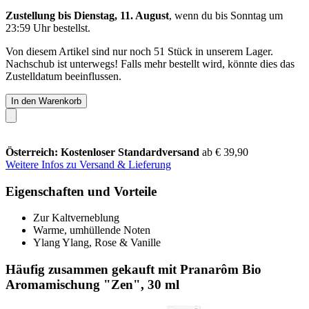
Zustellung bis Dienstag, 11. August
, wenn du bis
Sonntag um
23:59 Uhr
bestellst.
Von diesem Artikel sind nur noch 51 Stück in unserem Lager.
Nachschub ist unterwegs! Falls mehr bestellt wird, könnte dies das
Zustelldatum beeinflussen.
In den Warenkorb
Österreich: Kostenloser Standardversand
ab € 39,90
Weitere Infos zu Versand & Lieferung
Eigenschaften und Vorteile
Zur Kaltverneblung
Warme, umhüllende Noten
Ylang Ylang, Rose & Vanille
Häufig zusammen gekauft mit Pranarôm Bio
Aromamischung "Zen", 30 ml