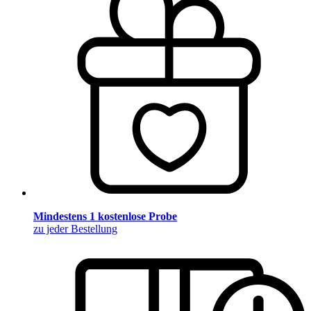
Mindestens 1 kostenlose Probe
zu jeder Bestellung