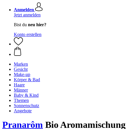
Anmelden
Jetzt anmelden
Bist du
neu hier?
Konto erstellen
Marken
Gesicht
Make-up
Körper & Bad
Haare
Männer
Baby & Kind
Themen
Sonnenschutz
Angebote
Pranarôm
Bio Aromamischung