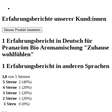
Erfahrungsberichte unserer Kund:innen
Dieses Produkt bewerten
1 Erfahrungsbericht in Deutsch für
Pranarôm Bio Aromamischung "Zuhause
wohlfühlen"
1 Erfahrungsbericht in anderen Sprachen
3,8
von 5 Sternen
5 Sterne
2
(40%)
4 Sterne
1
(20%)
3 Sterne
1
(20%)
2 Sterne
1
(20%)
1 Stern
0
(0%)