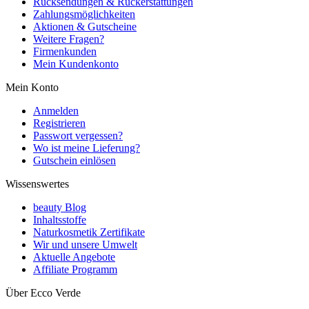
Rücksendungen & Rückerstattungen
Zahlungsmöglichkeiten
Aktionen & Gutscheine
Weitere Fragen?
Firmenkunden
Mein Kundenkonto
Mein Konto
Anmelden
Registrieren
Passwort vergessen?
Wo ist meine Lieferung?
Gutschein einlösen
Wissenswertes
beauty Blog
Inhaltsstoffe
Naturkosmetik Zertifikate
Wir und unsere Umwelt
Aktuelle Angebote
Affiliate Programm
Über Ecco Verde