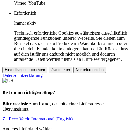
Vimeo, YouTube
Erforderlich
Immer aktiv
Technisch erforderliche Cookies gewährleisten ausschließlich
grundlegende Funktionen unserer Webseite. Sie dienen zum
Beispiel dazu, dass du Produkte im Warenkorb sammeln oder
dich in dein Kundenkonto einloggen kannst. Ein Rückschluss
auf dich ist für uns dadurch nicht möglich und dadurch
anfallende Daten werden niemals an Dritte weitergegeben.
Einstellungen speichern
Zustimmen
Nur erforderliche
Datenschutzerklärung
Bist du im richtigen Shop?
Bitte wechsle zum Land
, das mit deiner Lieferadresse
übereinstimmt.
Zu Ecco Verde International (English)
Anderes Lieferland wählen