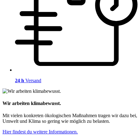
24 h
Versand
Wir arbeiten klimabewusst.
Mit vielen konkreten ökologischen Maßnahmen tragen wir dazu bei,
Umwelt und Klima so gering wie möglich zu belasten.
Hier findest du weitere Informationen.