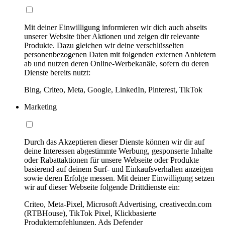
Mit deiner Einwilligung informieren wir dich auch abseits
unserer Website über Aktionen und zeigen dir relevante
Produkte. Dazu gleichen wir deine verschlüsselten
personenbezogenen Daten mit folgenden externen Anbietern
ab und nutzen deren Online-Werbekanäle, sofern du deren
Dienste bereits nutzt:
Bing, Criteo, Meta, Google, LinkedIn, Pinterest, TikTok
Marketing
Durch das Akzeptieren dieser Dienste können wir dir auf
deine Interessen abgestimmte Werbung, gesponserte Inhalte
oder Rabattaktionen für unsere Webseite oder Produkte
basierend auf deinem Surf- und Einkaufsverhalten anzeigen
sowie deren Erfolge messen. Mit deiner Einwilligung setzen
wir auf dieser Webseite folgende Drittdienste ein:
Criteo, Meta-Pixel, Microsoft Advertising, creativecdn.com
(RTBHouse), TikTok Pixel, Klickbasierte
Produktempfehlungen, Ads Defender