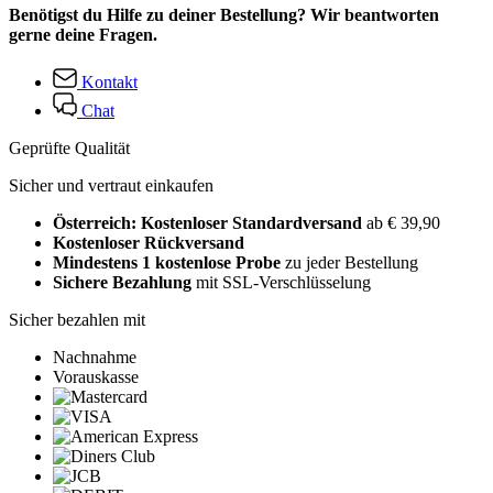
Benötigst du Hilfe zu deiner Bestellung? Wir beantworten
gerne deine Fragen.
Kontakt
Chat
Geprüfte Qualität
Sicher und vertraut einkaufen
Österreich: Kostenloser Standardversand
ab € 39,90
Kostenloser Rückversand
Mindestens 1 kostenlose Probe
zu jeder Bestellung
Sichere Bezahlung
mit SSL-Verschlüsselung
Sicher bezahlen mit
Nachnahme
Vorauskasse