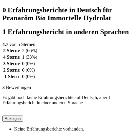
0 Erfahrungsberichte in Deutsch für
Pranarôm Bio Immortelle Hydrolat
1 Erfahrungsbericht in anderen Sprachen
4,7
von 5 Sternen
5 Sterne
2
(66%)
4 Sterne
1
(33%)
3 Sterne
0
(0%)
2 Sterne
0
(0%)
1 Stern
0
(0%)
3
Bewertungen
Es gibt noch keine Erfahrungsberichte auf Deutsch, aber 1
Erfahrungsbericht in einer anderen Sprache.
Anzeigen
Keine Erfahrungsberichte vorhanden.