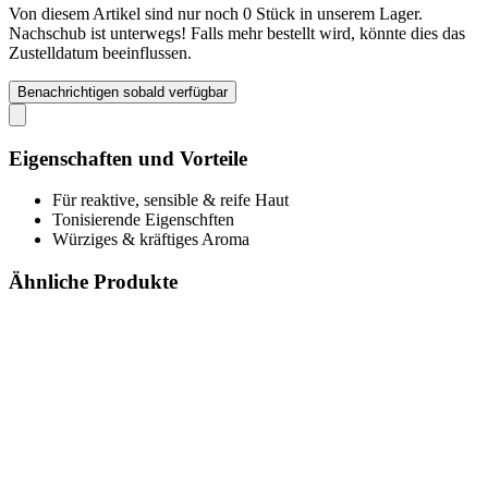
Von diesem Artikel sind nur noch 0 Stück in unserem Lager.
Nachschub ist unterwegs! Falls mehr bestellt wird, könnte dies das
Zustelldatum beeinflussen.
Benachrichtigen sobald verfügbar
Eigenschaften und Vorteile
Für reaktive, sensible & reife Haut
Tonisierende Eigenschften
Würziges & kräftiges Aroma
Ähnliche Produkte