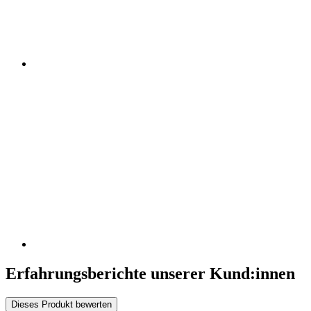
Erfahrungsberichte unserer Kund:innen
Dieses Produkt bewerten