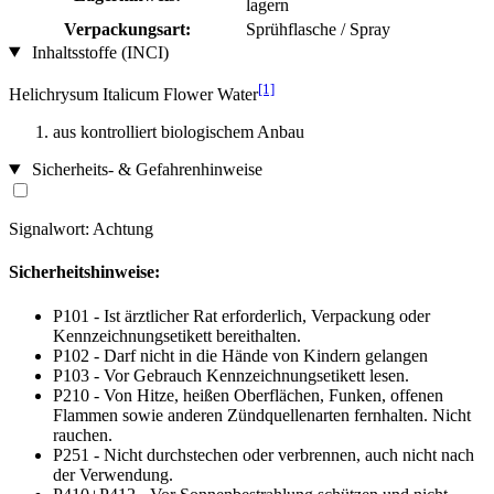
lagern
Verpackungsart:
Sprühflasche / Spray
Inhaltsstoffe (INCI)
[1]
Helichrysum Italicum Flower Water
aus kontrolliert biologischem Anbau
Sicherheits- & Gefahrenhinweise
Signalwort: Achtung
Sicherheitshinweise:
P101 - Ist ärztlicher Rat erforderlich, Verpackung oder
Kennzeichnungsetikett bereithalten.
P102 - Darf nicht in die Hände von Kindern gelangen
P103 - Vor Gebrauch Kennzeichnungsetikett lesen.
P210 - Von Hitze, heißen Oberflächen, Funken, offenen
Flammen sowie anderen Zündquellenarten fernhalten. Nicht
rauchen.
P251 - Nicht durchstechen oder verbrennen, auch nicht nach
der Verwendung.