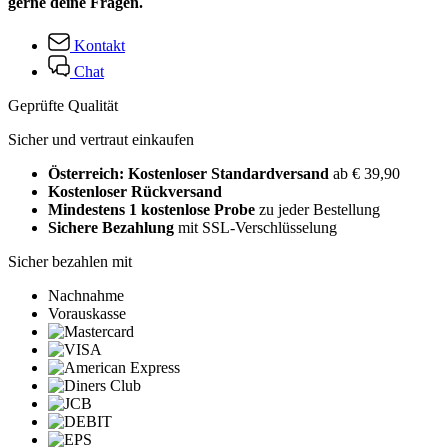
gerne deine Fragen.
Kontakt
Chat
Geprüfte Qualität
Sicher und vertraut einkaufen
Österreich: Kostenloser Standardversand
ab € 39,90
Kostenloser Rückversand
Mindestens 1 kostenlose Probe
zu jeder Bestellung
Sichere Bezahlung
mit SSL-Verschlüsselung
Sicher bezahlen mit
Nachnahme
Vorauskasse