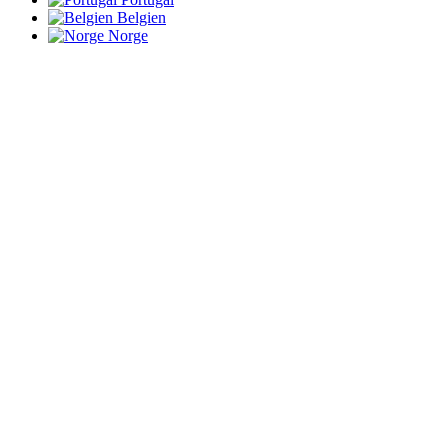
Belgien
Norge