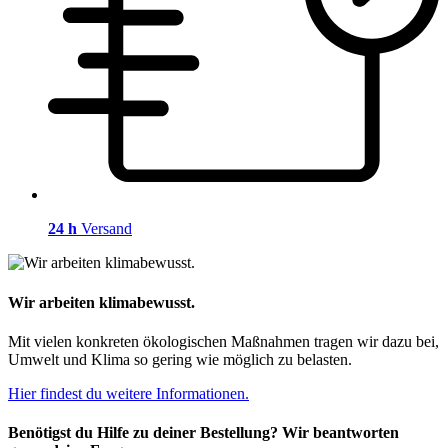
24 h
Versand
Wir arbeiten klimabewusst.
Mit vielen konkreten ökologischen Maßnahmen tragen wir dazu bei,
Umwelt und Klima so gering wie möglich zu belasten.
Hier findest du weitere Informationen.
Benötigst du Hilfe zu deiner Bestellung? Wir beantworten