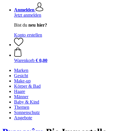
Anmelden
Jetzt anmelden
Bist du
neu hier?
Konto erstellen
Warenkorb
€ 0,00
Marken
Gesicht
Make-up
Körper & Bad
Haare
Männer
Baby & Kind
Themen
Sonnenschutz
Angebote