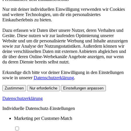
Nur mit deiner individuellen Einwilligung verwenden wir Cookies
und weitere Technologien, um dir ein personalisiertes
Einkaufserlebnis zu bieten.
Dazu erfassen wir Daten über unsere Nutzer, deren Verhalten und
Geräte. Diese nutzen wir zur laufenden Optimierung unserer
Website und um dir personalisierte Werbung und Inhalte anzuzeigen
sowie zur Analyse der Nutzungsstatistiken. Außerdem können wir
deine verschlüsselten Daten mit externen Anbietern abgleichen und
dir über deren Online-Werbekanäle Angebote anzeigen, nur wenn
du deren Dienste bereits selbst nutzt.
Erkundige dich bitte vor deiner Einwilligung in den Einstellungen
sowie in unserer
Datenschutzerklärung
.
Zustimmen
Nur erforderliche
Einstellungen anpassen
Datenschutzerklärung
Individuelle Datenschutz-Einstellungen
Marketing per Customer-Match