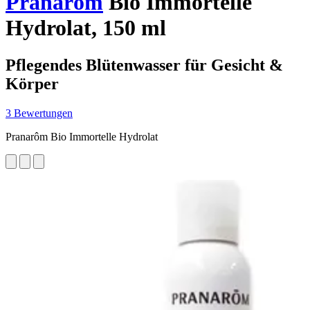
Pranarôm
Bio Immortelle
Hydrolat, 150 ml
Pflegendes Blütenwasser für Gesicht &
Körper
3 Bewertungen
Pranarôm Bio Immortelle Hydrolat