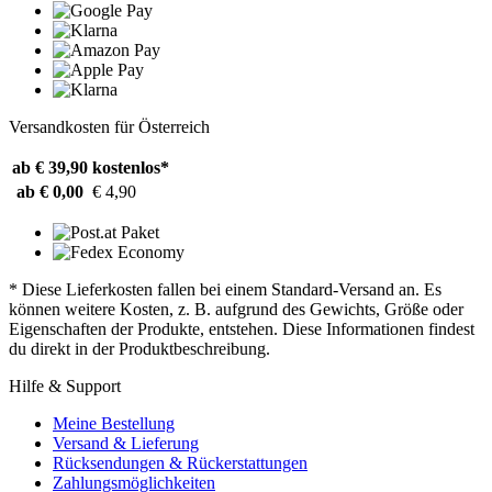
Versandkosten für Österreich
ab € 39,90
kostenlos*
ab € 0,00
€ 4,90
* Diese Lieferkosten fallen bei einem Standard-Versand an. Es
können weitere Kosten, z. B. aufgrund des Gewichts, Größe oder
Eigenschaften der Produkte, entstehen. Diese Informationen findest
du direkt in der Produktbeschreibung.
Hilfe & Support
Meine Bestellung
Versand & Lieferung
Rücksendungen & Rückerstattungen
Zahlungsmöglichkeiten