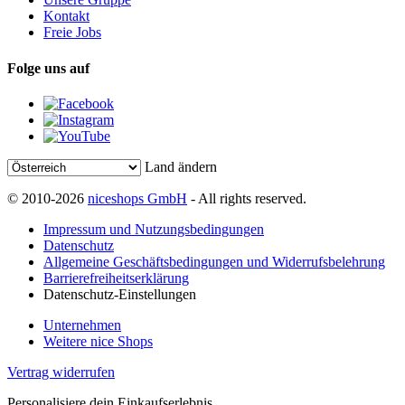
Kontakt
Freie Jobs
Folge uns auf
Land ändern
© 2010-2026
niceshops GmbH
- All rights reserved.
Impressum und Nutzungsbedingungen
Datenschutz
Allgemeine Geschäftsbedingungen und Widerrufsbelehrung
Barrierefreiheitserklärung
Datenschutz-Einstellungen
Unternehmen
Weitere nice Shops
Vertrag widerrufen
Personalisiere dein Einkaufserlebnis