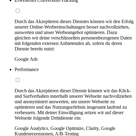
Erweitertes Conversion-Tracking
Durch das Akzeptieren dieses Dienstes können wir den Erfolg
unserer Online-Werbeeinschaltungen besser nachvollziehen,
auswerten und unser Werbeangebot optimieren. Dazu
gleichen wir deine verschlüsselten personenbezogenen Daten
mit folgenden externen Anbietenden ab, sofern du deren
Dienste bereits nutzt:
Google Ads
Performance
Durch das Akzeptieren dieser Dienste können wir das Klick-
und Surfverhalten innerhalb unserer Webseite nachvollziehen
und anonymisiert auswerten, um unsere Webseite zu
optimieren und das Nutzungserlebnis insgesamt laufend zu
verbessern. Mit deiner Einwilligung setzen wir auf dieser
Webseite folgende Drittdienste ein:
Google Analytics, Google Optimize, Clarity, Google
Kundenrezensionen, A/B-Testing