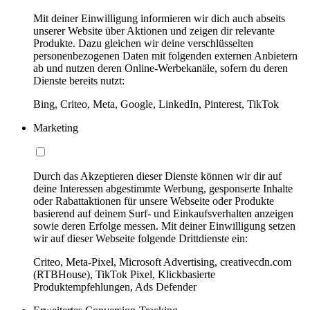
Mit deiner Einwilligung informieren wir dich auch abseits
unserer Website über Aktionen und zeigen dir relevante
Produkte. Dazu gleichen wir deine verschlüsselten
personenbezogenen Daten mit folgenden externen Anbietern
ab und nutzen deren Online-Werbekanäle, sofern du deren
Dienste bereits nutzt:
Bing, Criteo, Meta, Google, LinkedIn, Pinterest, TikTok
Marketing
Durch das Akzeptieren dieser Dienste können wir dir auf
deine Interessen abgestimmte Werbung, gesponserte Inhalte
oder Rabattaktionen für unsere Webseite oder Produkte
basierend auf deinem Surf- und Einkaufsverhalten anzeigen
sowie deren Erfolge messen. Mit deiner Einwilligung setzen
wir auf dieser Webseite folgende Drittdienste ein:
Criteo, Meta-Pixel, Microsoft Advertising, creativecdn.com
(RTBHouse), TikTok Pixel, Klickbasierte
Produktempfehlungen, Ads Defender