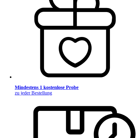
Mindestens 1 kostenlose Probe
zu jeder Bestellung