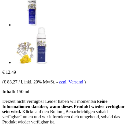
€ 12,49
(
€ 83,27 / l
, inkl. 20% MwSt.
-
zzgl. Versand
)
Inhalt:
150 ml
Derzeit nicht verfügbar
Leider haben wir momentan
keine
Informationen darüber, wann dieses Produkt wieder verfügbar
sein wird.
Klicke auf den Button „Benachrichtigen sobald
verfügbar“ unten und wir informieren dich umgehend, sobald das
Produkt wieder verfügbar ist.