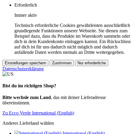
Erforderlich
Immer aktiv
Technisch erforderliche Cookies gewährleisten ausschließlich
grundlegende Funktionen unserer Webseite. Sie dienen zum
Beispiel dazu, dass du Produkte im Warenkorb sammeln oder
dich in dein Kundenkonto einloggen kannst. Ein Rückschluss
auf dich ist für uns dadurch nicht möglich und dadurch
anfallende Daten werden niemals an Dritte weitergegeben.
Einstellungen speichern
Zustimmen
Nur erforderliche
Datenschutzerklärung
Bist du im richtigen Shop?
Bitte wechsle zum Land
, das mit deiner Lieferadresse
übereinstimmt.
Zu Ecco Verde International (English)
Anderes Lieferland wählen
International (English)