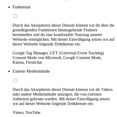
Funktional
Durch das Akzeptieren dieser Dienste können wir dir über die
grundlegenden Funktionen hinausgehende Features
bereitstellen und dir eine komfortable Nutzung unserer
Webseite ermöglichen. Mit deiner Einwilligung setzen wir auf
dieser Webseite folgende Drittdienste ein:
Google Tag Manager, UET (Universal Event Tracking)
Consent Mode von Microsoft, Google Consent Mode,
Klarna, Freshchat
Externe Medieninhalte
Durch das Akzeptieren dieser Dienste können wir dir Videos
oder andere Medieninhalte anzeigen, die von externen
Anbietern gehostet werden. Mit deiner Einwilligung setzen
wir auf dieser Webseite folgende Drittdienste ein:
Vimeo, YouTube