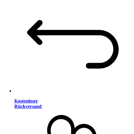
Kostenloser
Rückversand