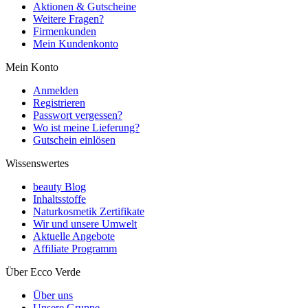
Aktionen & Gutscheine
Weitere Fragen?
Firmenkunden
Mein Kundenkonto
Mein Konto
Anmelden
Registrieren
Passwort vergessen?
Wo ist meine Lieferung?
Gutschein einlösen
Wissenswertes
beauty Blog
Inhaltsstoffe
Naturkosmetik Zertifikate
Wir und unsere Umwelt
Aktuelle Angebote
Affiliate Programm
Über Ecco Verde
Über uns
Unsere Gruppe