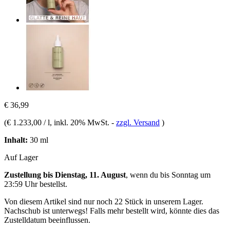
€ 36,99
(
€ 1.233,00 / l
, inkl. 20% MwSt.
-
zzgl. Versand
)
Inhalt:
30 ml
Auf Lager
Zustellung bis Dienstag, 11. August
, wenn du bis
Sonntag um
23:59 Uhr
bestellst.
Von diesem Artikel sind nur noch 22 Stück in unserem Lager.
Nachschub ist unterwegs! Falls mehr bestellt wird, könnte dies das
Zustelldatum beeinflussen.