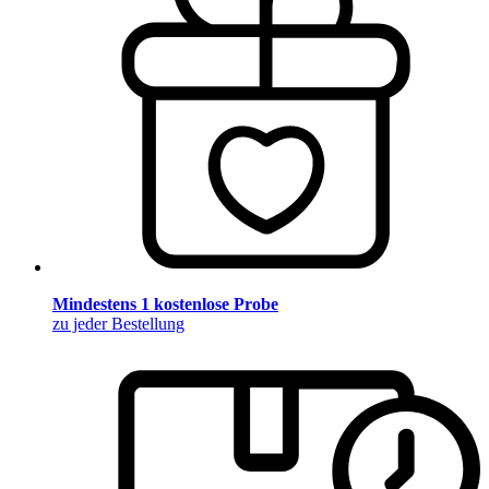
Mindestens 1 kostenlose Probe
zu jeder Bestellung