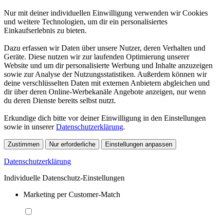
Nur mit deiner individuellen Einwilligung verwenden wir Cookies
und weitere Technologien, um dir ein personalisiertes
Einkaufserlebnis zu bieten.
Dazu erfassen wir Daten über unsere Nutzer, deren Verhalten und
Geräte. Diese nutzen wir zur laufenden Optimierung unserer
Website und um dir personalisierte Werbung und Inhalte anzuzeigen
sowie zur Analyse der Nutzungsstatistiken. Außerdem können wir
deine verschlüsselten Daten mit externen Anbietern abgleichen und
dir über deren Online-Werbekanäle Angebote anzeigen, nur wenn
du deren Dienste bereits selbst nutzt.
Erkundige dich bitte vor deiner Einwilligung in den Einstellungen
sowie in unserer
Datenschutzerklärung
.
Zustimmen
Nur erforderliche
Einstellungen anpassen
Datenschutzerklärung
Individuelle Datenschutz-Einstellungen
Marketing per Customer-Match