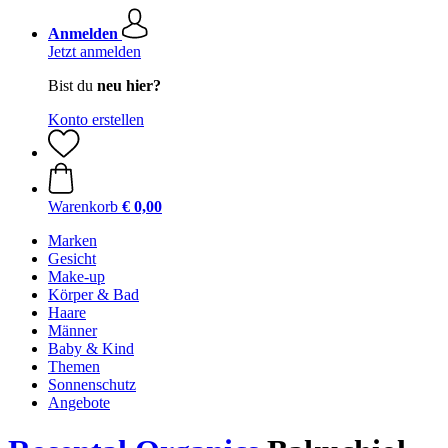
Anmelden
Jetzt anmelden
Bist du
neu hier?
Konto erstellen
Warenkorb
€ 0,00
Marken
Gesicht
Make-up
Körper & Bad
Haare
Männer
Baby & Kind
Themen
Sonnenschutz
Angebote