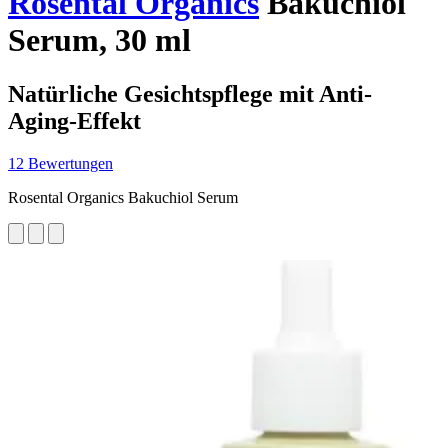
Rosental Organics
Bakuchiol
Serum, 30 ml
Natürliche Gesichtspflege mit Anti-
Aging-Effekt
12 Bewertungen
Rosental Organics Bakuchiol Serum