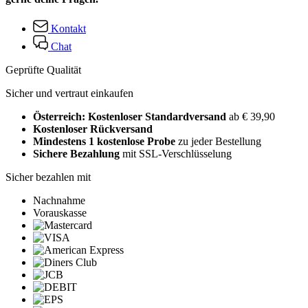
Kontakt
Chat
Geprüfte Qualität
Sicher und vertraut einkaufen
Österreich: Kostenloser Standardversand
ab € 39,90
Kostenloser Rückversand
Mindestens 1 kostenlose Probe
zu jeder Bestellung
Sichere Bezahlung
mit SSL-Verschlüsselung
Sicher bezahlen mit
Nachnahme
Vorauskasse