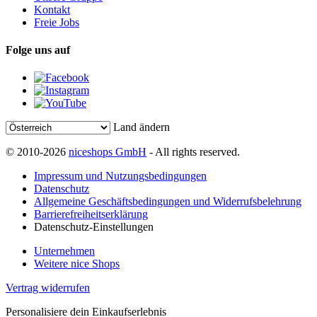
Kontakt
Freie Jobs
Folge uns auf
Land ändern
© 2010-2026
niceshops GmbH
- All rights reserved.
Impressum und Nutzungsbedingungen
Datenschutz
Allgemeine Geschäftsbedingungen und Widerrufsbelehrung
Barrierefreiheitserklärung
Datenschutz-Einstellungen
Unternehmen
Weitere nice Shops
Vertrag widerrufen
Personalisiere dein Einkaufserlebnis