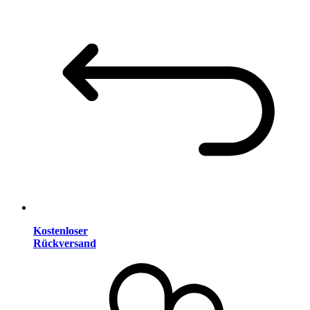
Kostenloser
Rückversand