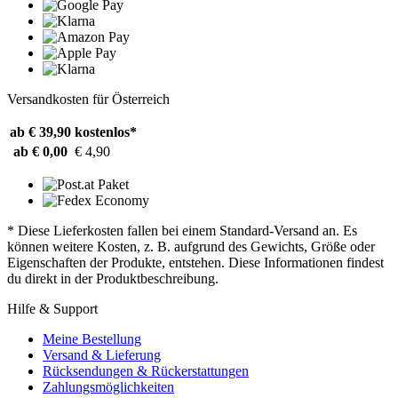
Versandkosten für Österreich
ab € 39,90
kostenlos*
ab € 0,00
€ 4,90
* Diese Lieferkosten fallen bei einem Standard-Versand an. Es
können weitere Kosten, z. B. aufgrund des Gewichts, Größe oder
Eigenschaften der Produkte, entstehen. Diese Informationen findest
du direkt in der Produktbeschreibung.
Hilfe & Support
Meine Bestellung
Versand & Lieferung
Rücksendungen & Rückerstattungen
Zahlungsmöglichkeiten