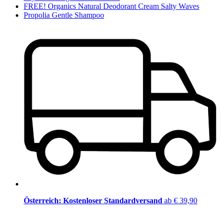
FREE! Organics Natural Deodorant Cream Salty Waves
Propolia Gentle Shampoo
Österreich: Kostenloser Standardversand
ab € 39,90