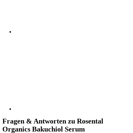
Fragen & Antworten zu Rosental
Organics Bakuchiol Serum