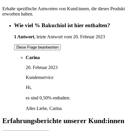
Erhalte spezifische Antworten von Kund:innen, die dieses Produkt
erworben haben.
Wie viel % Bakuchiol ist hier enthalten?
1 Antwort
, letzte Antwort vom 20. Februar 2023
Diese Frage beantworten
Carina
20. Februar 2023
Kundenservice
Hi,
es sind 0,50% enthalten.
Alles Liebe, Carina
Erfahrungsberichte unserer Kund:innen