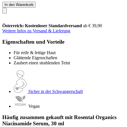
In den Warenkorb
Österreich: Kostenloser Standardversand
ab € 39,90
Weitere Infos zu Versand & Lieferung
Eigenschaften und Vorteile
Für reife & fettige Haut
Glättende Eigenschaften
Zaubert einen strahlenden Teint
Sicher in der Schwangerschaft
Vegan
Häufig zusammen gekauft mit Rosental Organics
Niacinamide Serum, 30 ml