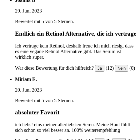
Joanna B
29. Juni 2023
Bewertet mit 5 von 5 Sternen.
Endlich ein Retinol Alternative, die ich vertrage
Ich vertrage kein Retinol, deshalb freue ich mich riesig, dass
es eine vegane Retinol Alternative gibt. Das Serum ist
wirklich super.
War diese Bewertung für dich hilfreich?
(12)
(0)
Ja
Nein
Miriam E.
20. Juni 2023
Bewertet mit 5 von 5 Sternen.
absoluter Favorit
ich liebs! eins meiner allerliebsten Seren. Meine Haut fühlt
sich schon so viel besser an. 100% weiterempfehlung