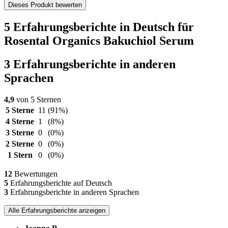
Dieses Produkt bewerten
5 Erfahrungsberichte in Deutsch für
Rosental Organics Bakuchiol Serum
3 Erfahrungsberichte in anderen
Sprachen
4,9
von 5 Sternen
5 Sterne
11
(91%)
4 Sterne
1
(8%)
3 Sterne
0
(0%)
2 Sterne
0
(0%)
1 Stern
0
(0%)
12
Bewertungen
5
Erfahrungsberichte auf Deutsch
3
Erfahrungsberichte in anderen Sprachen
Alle Erfahrungsberichte anzeigen