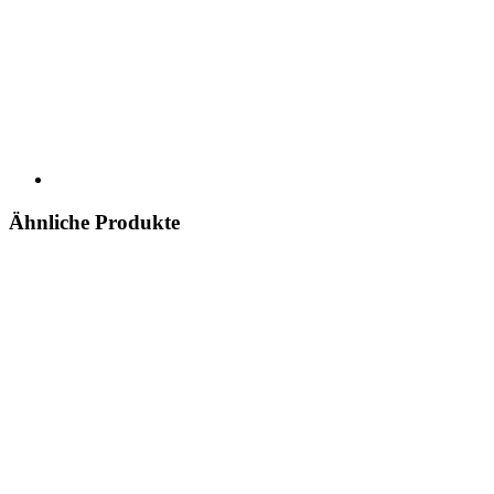
Ähnliche Produkte