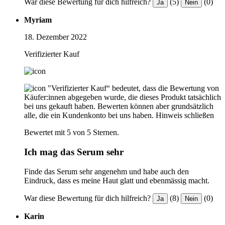
War diese Bewertung für dich hilfreich?
(5)
(0)
Ja
Nein
Myriam
18. Dezember 2022
Verifizierter Kauf
"Verifizierter Kauf“ bedeutet, dass die Bewertung von
Käufer:innen abgegeben wurde, die dieses Produkt tatsächlich
bei uns gekauft haben. Bewerten können aber grundsätzlich
alle, die ein Kundenkonto bei uns haben.
Hinweis schließen
Bewertet mit 5 von 5 Sternen.
Ich mag das Serum sehr
Finde das Serum sehr angenehm und habe auch den
Eindruck, dass es meine Haut glatt und ebenmässig macht.
War diese Bewertung für dich hilfreich?
(8)
(0)
Ja
Nein
Karin