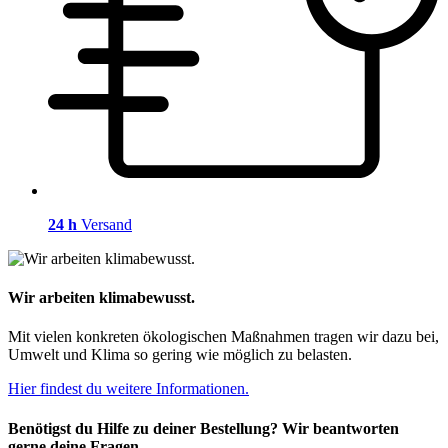
24 h
Versand
Wir arbeiten klimabewusst.
Mit vielen konkreten ökologischen Maßnahmen tragen wir dazu bei,
Umwelt und Klima so gering wie möglich zu belasten.
Hier findest du weitere Informationen.
Benötigst du Hilfe zu deiner Bestellung? Wir beantworten
gerne deine Fragen.