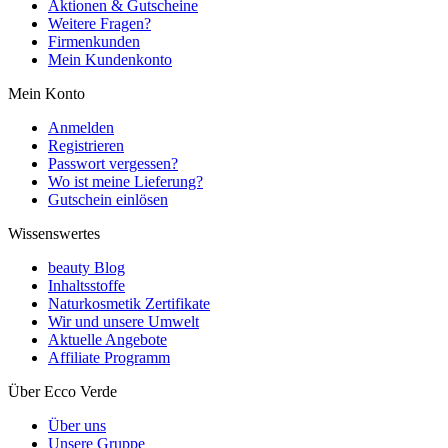
Aktionen & Gutscheine
Weitere Fragen?
Firmenkunden
Mein Kundenkonto
Mein Konto
Anmelden
Registrieren
Passwort vergessen?
Wo ist meine Lieferung?
Gutschein einlösen
Wissenswertes
beauty Blog
Inhaltsstoffe
Naturkosmetik Zertifikate
Wir und unsere Umwelt
Aktuelle Angebote
Affiliate Programm
Über Ecco Verde
Über uns
Unsere Gruppe