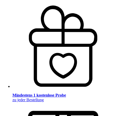
Mindestens 1 kostenlose Probe
zu jeder Bestellung