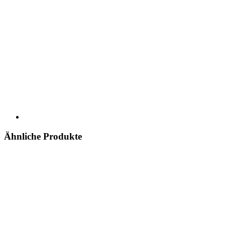
Ähnliche Produkte