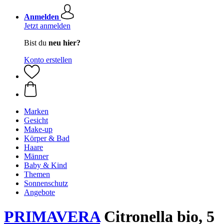
Anmelden
Jetzt anmelden
Bist du
neu hier?
Konto erstellen
Marken
Gesicht
Make-up
Körper & Bad
Haare
Männer
Baby & Kind
Themen
Sonnenschutz
Angebote
PRIMAVERA
Citronella bio, 5