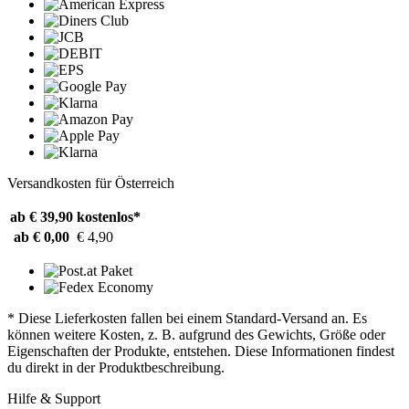
Versandkosten für Österreich
ab € 39,90
kostenlos*
ab € 0,00
€ 4,90
* Diese Lieferkosten fallen bei einem Standard-Versand an. Es
können weitere Kosten, z. B. aufgrund des Gewichts, Größe oder
Eigenschaften der Produkte, entstehen. Diese Informationen findest
du direkt in der Produktbeschreibung.
Hilfe & Support