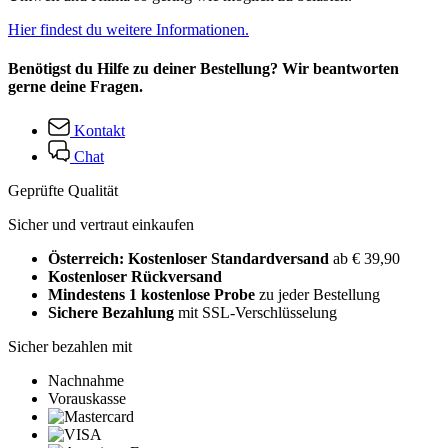
Hier findest du weitere Informationen.
Benötigst du Hilfe zu deiner Bestellung? Wir beantworten
gerne deine Fragen.
Kontakt
Chat
Geprüfte Qualität
Sicher und vertraut einkaufen
Österreich: Kostenloser Standardversand
ab € 39,90
Kostenloser Rückversand
Mindestens 1 kostenlose Probe
zu jeder Bestellung
Sichere Bezahlung
mit SSL-Verschlüsselung
Sicher bezahlen mit
Nachnahme
Vorauskasse