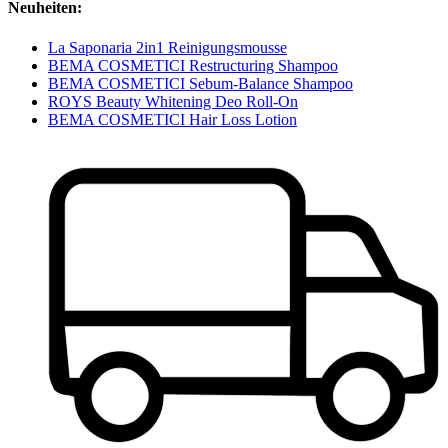
Neuheiten:
La Saponaria 2in1 Reinigungsmousse
BEMA COSMETICI Restructuring Shampoo
BEMA COSMETICI Sebum-Balance Shampoo
ROYS Beauty Whitening Deo Roll-On
BEMA COSMETICI Hair Loss Lotion