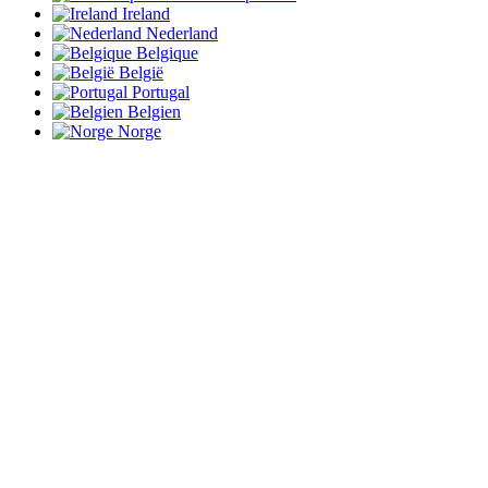
Ireland
Nederland
Belgique
België
Portugal
Belgien
Norge