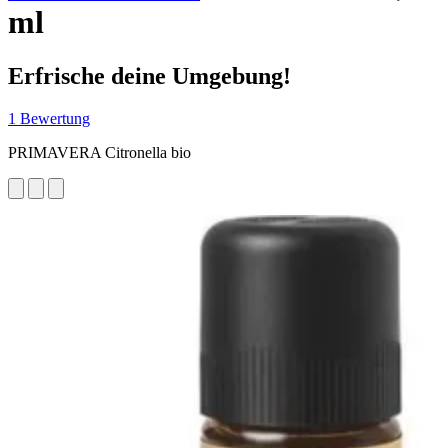
ml
Erfrische deine Umgebung!
1 Bewertung
PRIMAVERA Citronella bio