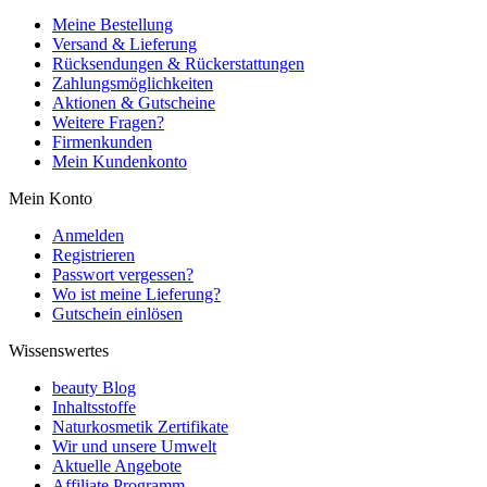
Meine Bestellung
Versand & Lieferung
Rücksendungen & Rückerstattungen
Zahlungsmöglichkeiten
Aktionen & Gutscheine
Weitere Fragen?
Firmenkunden
Mein Kundenkonto
Mein Konto
Anmelden
Registrieren
Passwort vergessen?
Wo ist meine Lieferung?
Gutschein einlösen
Wissenswertes
beauty Blog
Inhaltsstoffe
Naturkosmetik Zertifikate
Wir und unsere Umwelt
Aktuelle Angebote
Affiliate Programm