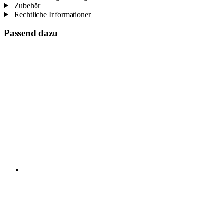
Zubehör
Rechtliche Informationen
Passend dazu