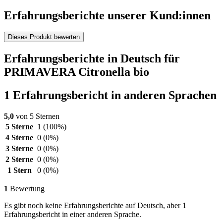
Erfahrungsberichte unserer Kund:innen
Dieses Produkt bewerten
Erfahrungsberichte in Deutsch für
PRIMAVERA Citronella bio
1 Erfahrungsbericht in anderen Sprachen
5,0
von 5 Sternen
5 Sterne
1
(100%)
4 Sterne
0
(0%)
3 Sterne
0
(0%)
2 Sterne
0
(0%)
1 Stern
0
(0%)
1
Bewertung
Es gibt noch keine Erfahrungsberichte auf Deutsch, aber 1
Erfahrungsbericht in einer anderen Sprache.