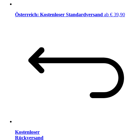
Österreich: Kostenloser Standardversand
ab € 39,90
Kostenloser
Rückversand