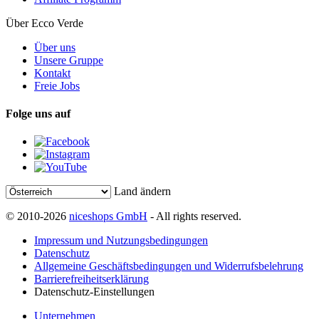
Über Ecco Verde
Über uns
Unsere Gruppe
Kontakt
Freie Jobs
Folge uns auf
Land ändern
© 2010-2026
niceshops GmbH
- All rights reserved.
Impressum und Nutzungsbedingungen
Datenschutz
Allgemeine Geschäftsbedingungen und Widerrufsbelehrung
Barrierefreiheitserklärung
Datenschutz-Einstellungen
Unternehmen