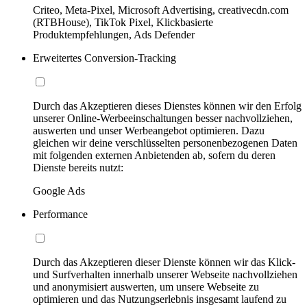
Criteo, Meta-Pixel, Microsoft Advertising, creativecdn.com
(RTBHouse), TikTok Pixel, Klickbasierte
Produktempfehlungen, Ads Defender
Erweitertes Conversion-Tracking
Durch das Akzeptieren dieses Dienstes können wir den Erfolg
unserer Online-Werbeeinschaltungen besser nachvollziehen,
auswerten und unser Werbeangebot optimieren. Dazu
gleichen wir deine verschlüsselten personenbezogenen Daten
mit folgenden externen Anbietenden ab, sofern du deren
Dienste bereits nutzt:
Google Ads
Performance
Durch das Akzeptieren dieser Dienste können wir das Klick-
und Surfverhalten innerhalb unserer Webseite nachvollziehen
und anonymisiert auswerten, um unsere Webseite zu
optimieren und das Nutzungserlebnis insgesamt laufend zu