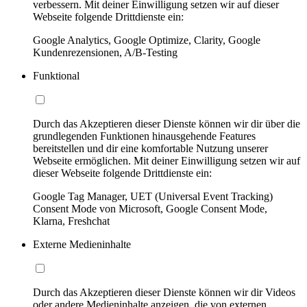
verbessern. Mit deiner Einwilligung setzen wir auf dieser
Webseite folgende Drittdienste ein:
Google Analytics, Google Optimize, Clarity, Google
Kundenrezensionen, A/B-Testing
Funktional
Durch das Akzeptieren dieser Dienste können wir dir über die
grundlegenden Funktionen hinausgehende Features
bereitstellen und dir eine komfortable Nutzung unserer
Webseite ermöglichen. Mit deiner Einwilligung setzen wir auf
dieser Webseite folgende Drittdienste ein:
Google Tag Manager, UET (Universal Event Tracking)
Consent Mode von Microsoft, Google Consent Mode,
Klarna, Freshchat
Externe Medieninhalte
Durch das Akzeptieren dieser Dienste können wir dir Videos
oder andere Medieninhalte anzeigen, die von externen