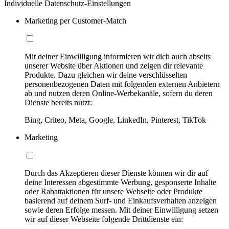
Individuelle Datenschutz-Einstellungen
Marketing per Customer-Match
Mit deiner Einwilligung informieren wir dich auch abseits
unserer Website über Aktionen und zeigen dir relevante
Produkte. Dazu gleichen wir deine verschlüsselten
personenbezogenen Daten mit folgenden externen Anbietern
ab und nutzen deren Online-Werbekanäle, sofern du deren
Dienste bereits nutzt:
Bing, Criteo, Meta, Google, LinkedIn, Pinterest, TikTok
Marketing
Durch das Akzeptieren dieser Dienste können wir dir auf
deine Interessen abgestimmte Werbung, gesponserte Inhalte
oder Rabattaktionen für unsere Webseite oder Produkte
basierend auf deinem Surf- und Einkaufsverhalten anzeigen
sowie deren Erfolge messen. Mit deiner Einwilligung setzen
wir auf dieser Webseite folgende Drittdienste ein: