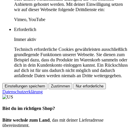
Anbietern gehostet werden. Mit deiner Einwilligung setzen
wir auf dieser Webseite folgende Drittdienste ein:
Vimeo, YouTube
Erforderlich
Immer aktiv
Technisch erforderliche Cookies gewährleisten ausschließlich
grundlegende Funktionen unserer Webseite. Sie dienen zum
Beispiel dazu, dass du Produkte im Warenkorb sammeln oder
dich in dein Kundenkonto einloggen kannst. Ein Rückschluss
auf dich ist für uns dadurch nicht möglich und dadurch
anfallende Daten werden niemals an Dritte weitergegeben.
Einstellungen speichern
Zustimmen
Nur erforderliche
Datenschutzerklärung
Bist du im richtigen Shop?
Bitte wechsle zum Land
, das mit deiner Lieferadresse
übereinstimmt.