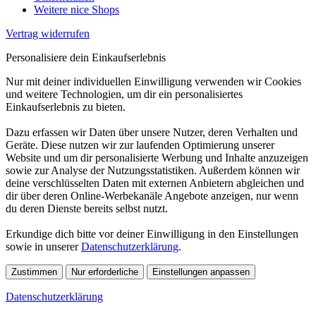
Weitere nice Shops
Vertrag widerrufen
Personalisiere dein Einkaufserlebnis
Nur mit deiner individuellen Einwilligung verwenden wir Cookies
und weitere Technologien, um dir ein personalisiertes
Einkaufserlebnis zu bieten.
Dazu erfassen wir Daten über unsere Nutzer, deren Verhalten und
Geräte. Diese nutzen wir zur laufenden Optimierung unserer
Website und um dir personalisierte Werbung und Inhalte anzuzeigen
sowie zur Analyse der Nutzungsstatistiken. Außerdem können wir
deine verschlüsselten Daten mit externen Anbietern abgleichen und
dir über deren Online-Werbekanäle Angebote anzeigen, nur wenn
du deren Dienste bereits selbst nutzt.
Erkundige dich bitte vor deiner Einwilligung in den Einstellungen
sowie in unserer
Datenschutzerklärung
.
Zustimmen
Nur erforderliche
Einstellungen anpassen
Datenschutzerklärung