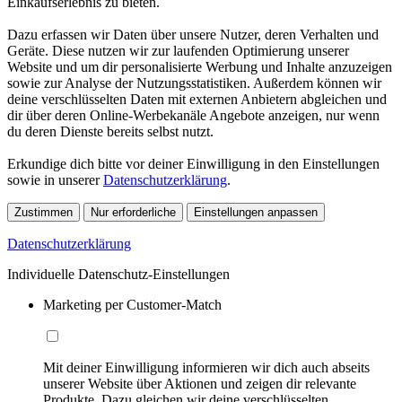
Einkaufserlebnis zu bieten.
Dazu erfassen wir Daten über unsere Nutzer, deren Verhalten und
Geräte. Diese nutzen wir zur laufenden Optimierung unserer
Website und um dir personalisierte Werbung und Inhalte anzuzeigen
sowie zur Analyse der Nutzungsstatistiken. Außerdem können wir
deine verschlüsselten Daten mit externen Anbietern abgleichen und
dir über deren Online-Werbekanäle Angebote anzeigen, nur wenn
du deren Dienste bereits selbst nutzt.
Erkundige dich bitte vor deiner Einwilligung in den Einstellungen
sowie in unserer
Datenschutzerklärung
.
Zustimmen
Nur erforderliche
Einstellungen anpassen
Datenschutzerklärung
Individuelle Datenschutz-Einstellungen
Marketing per Customer-Match
Mit deiner Einwilligung informieren wir dich auch abseits
unserer Website über Aktionen und zeigen dir relevante
Produkte. Dazu gleichen wir deine verschlüsselten