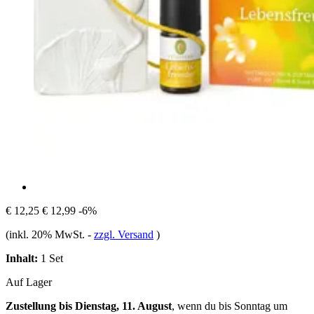
€ 12,25
€ 12,99
-6%
(inkl. 20% MwSt.
-
zzgl. Versand
)
Inhalt:
1 Set
Auf Lager
Zustellung bis Dienstag, 11. August
, wenn du bis
Sonntag um