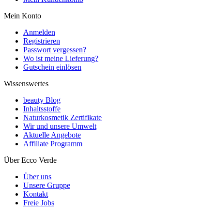
Mein Konto
Anmelden
Registrieren
Passwort vergessen?
Wo ist meine Lieferung?
Gutschein einlösen
Wissenswertes
beauty Blog
Inhaltsstoffe
Naturkosmetik Zertifikate
Wir und unsere Umwelt
Aktuelle Angebote
Affiliate Programm
Über Ecco Verde
Über uns
Unsere Gruppe
Kontakt
Freie Jobs