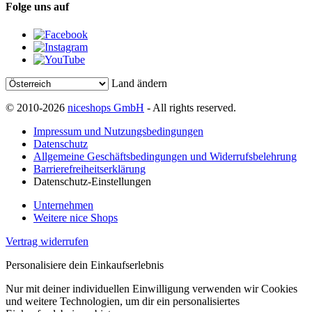
Folge uns auf
Land ändern
© 2010-2026
niceshops GmbH
- All rights reserved.
Impressum und Nutzungsbedingungen
Datenschutz
Allgemeine Geschäftsbedingungen und Widerrufsbelehrung
Barrierefreiheitserklärung
Datenschutz-Einstellungen
Unternehmen
Weitere nice Shops
Vertrag widerrufen
Personalisiere dein Einkaufserlebnis
Nur mit deiner individuellen Einwilligung verwenden wir Cookies
und weitere Technologien, um dir ein personalisiertes