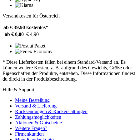
Versandkosten für Österreich
ab € 39,90
kostenlos*
ab € 0,00
€ 4,90
* Diese Lieferkosten fallen bei einem Standard-Versand an. Es
können weitere Kosten, z. B. aufgrund des Gewichts, Größe oder
Eigenschaften der Produkte, entstehen. Diese Informationen findest
du direkt in der Produktbeschreibung.
Hilfe & Support
Meine Bestellung
Versand & Lieferung
Rücksendungen & Rückerstattungen
Zahlungsmöglichkeiten
Aktionen & Gutscheine
Weitere Fragen?
Firmenkunden
Mein Kundenkonto