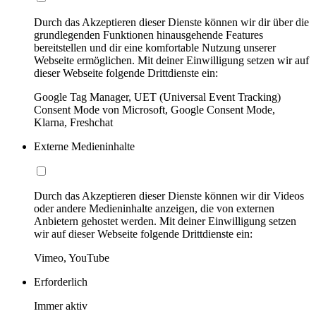
Durch das Akzeptieren dieser Dienste können wir dir über die
grundlegenden Funktionen hinausgehende Features
bereitstellen und dir eine komfortable Nutzung unserer
Webseite ermöglichen. Mit deiner Einwilligung setzen wir auf
dieser Webseite folgende Drittdienste ein:
Google Tag Manager, UET (Universal Event Tracking)
Consent Mode von Microsoft, Google Consent Mode,
Klarna, Freshchat
Externe Medieninhalte
Durch das Akzeptieren dieser Dienste können wir dir Videos
oder andere Medieninhalte anzeigen, die von externen
Anbietern gehostet werden. Mit deiner Einwilligung setzen
wir auf dieser Webseite folgende Drittdienste ein:
Vimeo, YouTube
Erforderlich
Immer aktiv