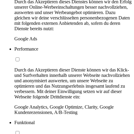
Durch das Akzeptieren dieses Dienstes können wir den Erfolg
unserer Online-Werbeeinschaltungen besser nachvollziehen,
auswerten und unser Werbeangebot optimieren. Dazu
gleichen wir deine verschlüsselten personenbezogenen Daten
mit folgenden externen Anbietenden ab, sofern du deren
Dienste bereits nutzt:
Google Ads
Performance
Durch das Akzeptieren dieser Dienste können wir das Klick-
und Surfverhalten innerhalb unserer Webseite nachvollziehen
und anonymisiert auswerten, um unsere Webseite zu
optimieren und das Nutzungserlebnis insgesamt laufend zu
verbessern. Mit deiner Einwilligung setzen wir auf dieser
Webseite folgende Drittdienste ein:
Google Analytics, Google Optimize, Clarity, Google
Kundenrezensionen, A/B-Testing
Funktional