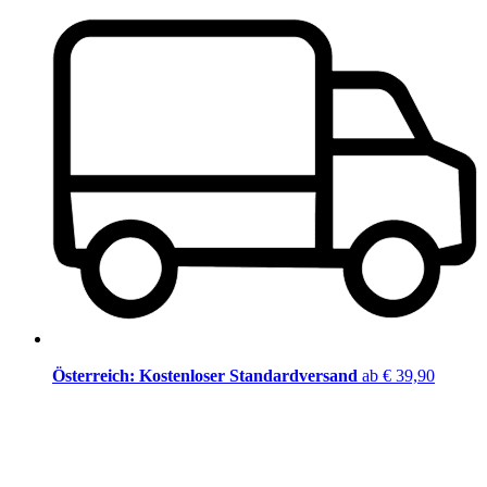
Österreich: Kostenloser Standardversand
ab € 39,90