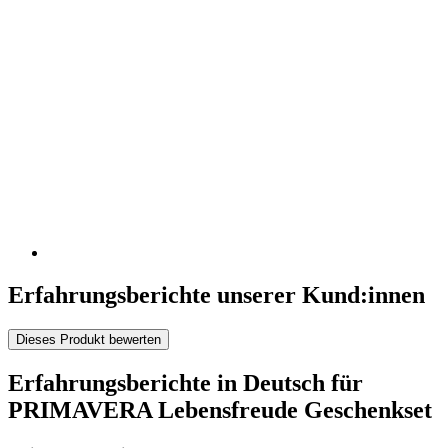
Erfahrungsberichte unserer Kund:innen
Dieses Produkt bewerten
Erfahrungsberichte in Deutsch für
PRIMAVERA Lebensfreude Geschenkset