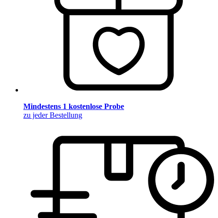
Mindestens 1 kostenlose Probe
zu jeder Bestellung