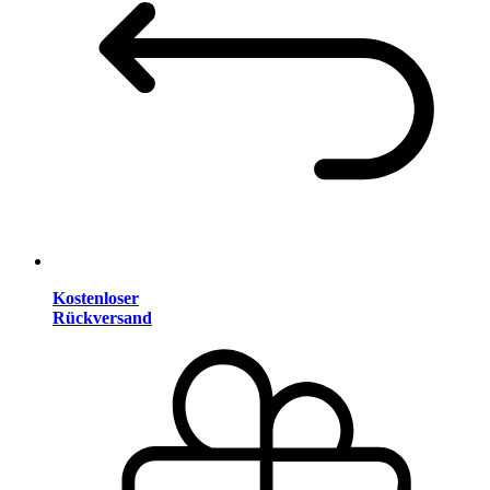
Kostenloser
Rückversand