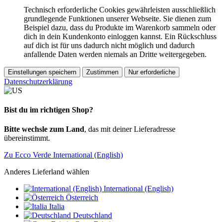
Technisch erforderliche Cookies gewährleisten ausschließlich
grundlegende Funktionen unserer Webseite. Sie dienen zum
Beispiel dazu, dass du Produkte im Warenkorb sammeln oder
dich in dein Kundenkonto einloggen kannst. Ein Rückschluss
auf dich ist für uns dadurch nicht möglich und dadurch
anfallende Daten werden niemals an Dritte weitergegeben.
Einstellungen speichern
Zustimmen
Nur erforderliche
Datenschutzerklärung
Bist du im richtigen Shop?
Bitte wechsle zum Land
, das mit deiner Lieferadresse
übereinstimmt.
Zu Ecco Verde International (English)
Anderes Lieferland wählen
International (English)
Österreich
Italia
Deutschland