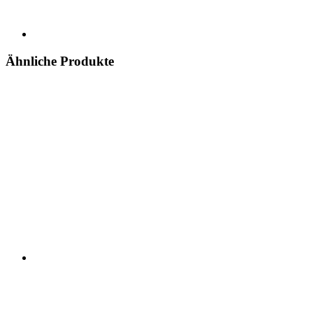
Ähnliche Produkte