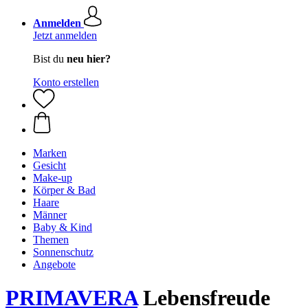
Anmelden
Jetzt anmelden
Bist du
neu hier?
Konto erstellen
Marken
Gesicht
Make-up
Körper & Bad
Haare
Männer
Baby & Kind
Themen
Sonnenschutz
Angebote
PRIMAVERA
Lebensfreude