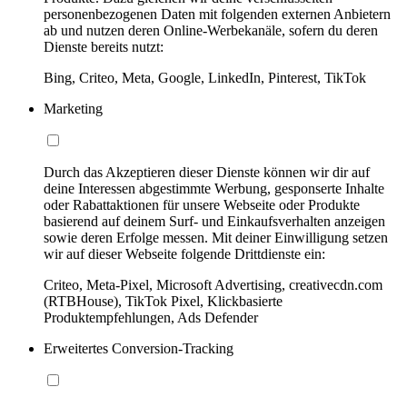
personenbezogenen Daten mit folgenden externen Anbietern
ab und nutzen deren Online-Werbekanäle, sofern du deren
Dienste bereits nutzt:
Bing, Criteo, Meta, Google, LinkedIn, Pinterest, TikTok
Marketing
Durch das Akzeptieren dieser Dienste können wir dir auf
deine Interessen abgestimmte Werbung, gesponserte Inhalte
oder Rabattaktionen für unsere Webseite oder Produkte
basierend auf deinem Surf- und Einkaufsverhalten anzeigen
sowie deren Erfolge messen. Mit deiner Einwilligung setzen
wir auf dieser Webseite folgende Drittdienste ein:
Criteo, Meta-Pixel, Microsoft Advertising, creativecdn.com
(RTBHouse), TikTok Pixel, Klickbasierte
Produktempfehlungen, Ads Defender
Erweitertes Conversion-Tracking