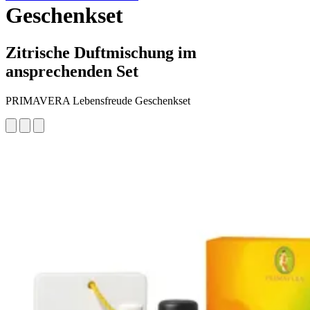
Geschenkset
Zitrische Duftmischung im
ansprechenden Set
PRIMAVERA Lebensfreude Geschenkset