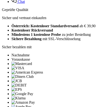
Chat
Geprüfte Qualität
Sicher und vertraut einkaufen
Österreich: Kostenloser Standardversand
ab € 39,90
Kostenloser Rückversand
Mindestens 1 kostenlose Probe
zu jeder Bestellung
Sichere Bezahlung
mit SSL-Verschlüsselung
Sicher bezahlen mit
Nachnahme
Vorauskasse