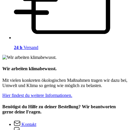
24 h
Versand
Wir arbeiten klimabewusst.
Mit vielen konkreten ökologischen Maßnahmen tragen wir dazu bei,
Umwelt und Klima so gering wie möglich zu belasten.
Hier findest du weitere Informationen.
Benötigst du Hilfe zu deiner Bestellung? Wir beantworten
gerne deine Fragen.
Kontakt