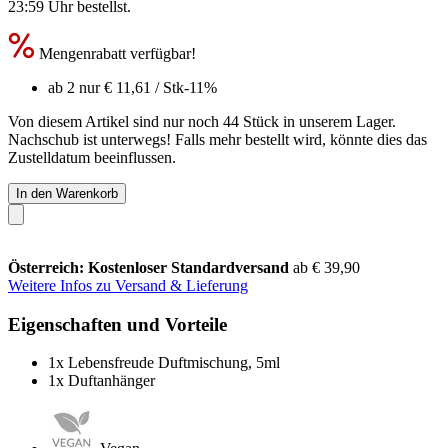
23:59 Uhr
bestellst.
Mengenrabatt verfügbar!
ab 2 nur
€ 11,61
/ Stk
-11%
Von diesem Artikel sind nur noch 44 Stück in unserem Lager.
Nachschub ist unterwegs! Falls mehr bestellt wird, könnte dies das
Zustelldatum beeinflussen.
In den Warenkorb
Österreich: Kostenloser Standardversand
ab € 39,90
Weitere Infos zu Versand & Lieferung
Eigenschaften und Vorteile
1x Lebensfreude Duftmischung, 5ml
1x Duftanhänger