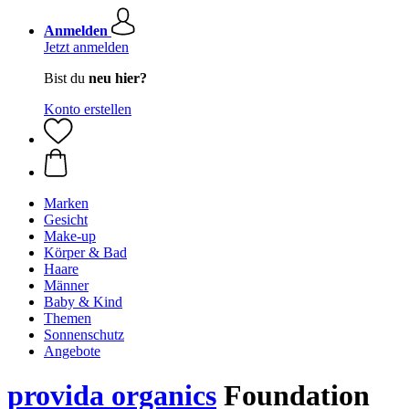
Anmelden
Jetzt anmelden
Bist du
neu hier?
Konto erstellen
Marken
Gesicht
Make-up
Körper & Bad
Haare
Männer
Baby & Kind
Themen
Sonnenschutz
Angebote
provida organics
Foundation