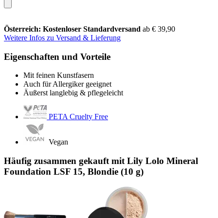
Österreich: Kostenloser Standardversand
ab € 39,90
Weitere Infos zu Versand & Lieferung
Eigenschaften und Vorteile
Mit feinen Kunstfasern
Auch für Allergiker geeignet
Äußerst langlebig & pflegeleicht
PETA Cruelty Free
Vegan
Häufig zusammen gekauft mit Lily Lolo Mineral
Foundation LSF 15, Blondie (10 g)