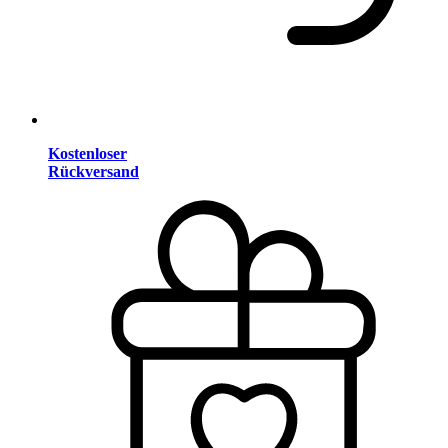
Kostenloser
Rückversand