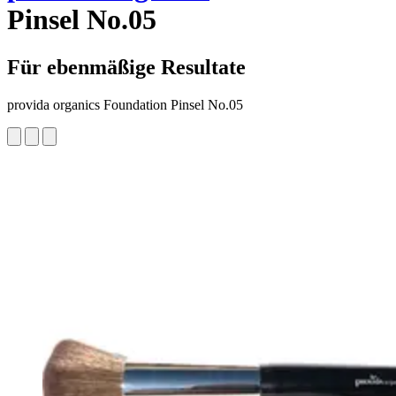
Pinsel No.05
Für ebenmäßige Resultate
provida organics Foundation Pinsel No.05