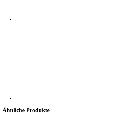
Ähnliche Produkte