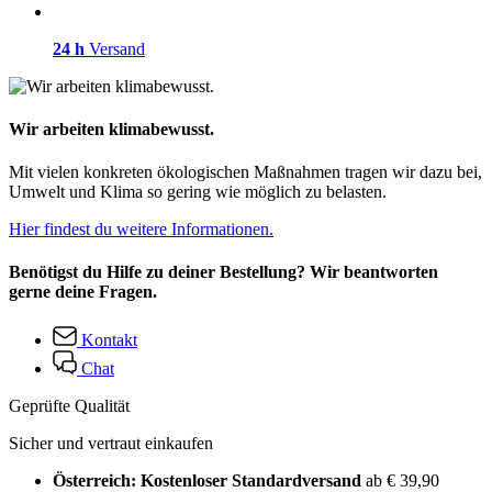
24 h
Versand
Wir arbeiten klimabewusst.
Mit vielen konkreten ökologischen Maßnahmen tragen wir dazu bei,
Umwelt und Klima so gering wie möglich zu belasten.
Hier findest du weitere Informationen.
Benötigst du Hilfe zu deiner Bestellung? Wir beantworten
gerne deine Fragen.
Kontakt
Chat
Geprüfte Qualität
Sicher und vertraut einkaufen
Österreich: Kostenloser Standardversand
ab € 39,90