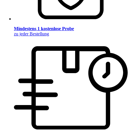
Mindestens 1 kostenlose Probe
zu jeder Bestellung