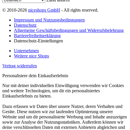
© 2010-2026
niceshops GmbH
- All rights reserved.
Impressum und Nutzungsbedingungen
Datenschutz
Allgemeine Geschäftsbedingungen und Widerrufsbelehrung
Barrierefreiheitserklärung
Datenschutz-Einstellungen
Unternehmen
Weitere nice Shops
Vertrag widerrufen
Personalisiere dein Einkaufserlebnis
Nur mit deiner individuellen Einwilligung verwenden wir Cookies
und weitere Technologien, um dir ein personalisiertes
Einkaufserlebnis zu bieten.
Dazu erfassen wir Daten über unsere Nutzer, deren Verhalten und
Geräte. Diese nutzen wir zur laufenden Optimierung unserer
Website und um dir personalisierte Werbung und Inhalte anzuzeigen
sowie zur Analyse der Nutzungsstatistiken. Außerdem können wir
deine verschlüsselten Daten mit externen Anbietern abgleichen und