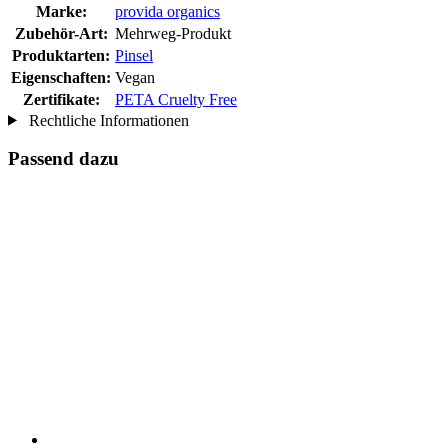
Marke:
provida organics
Zubehör-Art:
Mehrweg-Produkt
Produktarten:
Pinsel
Eigenschaften:
Vegan
Zertifikate:
PETA Cruelty Free
Rechtliche Informationen
Passend dazu