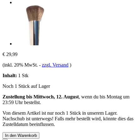
€ 29,99
(inkl. 20% MwSt.
-
zzgl. Versand
)
Inhalt:
1 Stk
Noch 1 Stück auf Lager
Zustellung bis Mittwoch, 12. August
, wenn du bis
Montag um
23:59 Uhr
bestellst.
Von diesem Artikel ist nur noch 1 Stück in unserem Lager.
Nachschub ist unterwegs! Falls mehr bestellt wird, könnte dies das
Zustelldatum beeinflussen.
In den Warenkorb