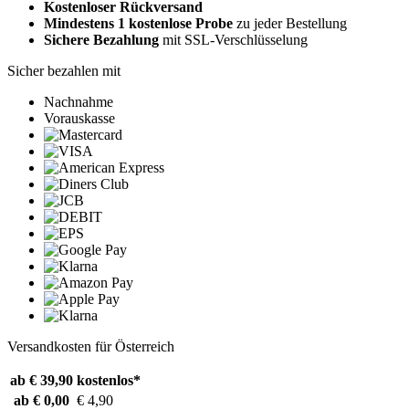
Kostenloser Rückversand
Mindestens 1 kostenlose Probe
zu jeder Bestellung
Sichere Bezahlung
mit SSL-Verschlüsselung
Sicher bezahlen mit
Nachnahme
Vorauskasse
Versandkosten für Österreich
ab € 39,90
kostenlos*
ab € 0,00
€ 4,90