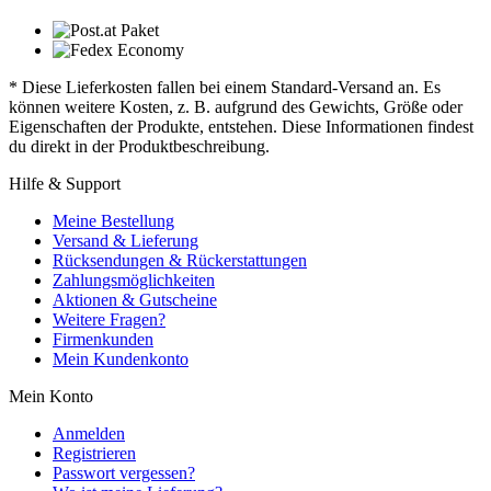
* Diese Lieferkosten fallen bei einem Standard-Versand an. Es
können weitere Kosten, z. B. aufgrund des Gewichts, Größe oder
Eigenschaften der Produkte, entstehen. Diese Informationen findest
du direkt in der Produktbeschreibung.
Hilfe & Support
Meine Bestellung
Versand & Lieferung
Rücksendungen & Rückerstattungen
Zahlungsmöglichkeiten
Aktionen & Gutscheine
Weitere Fragen?
Firmenkunden
Mein Kundenkonto
Mein Konto
Anmelden
Registrieren
Passwort vergessen?