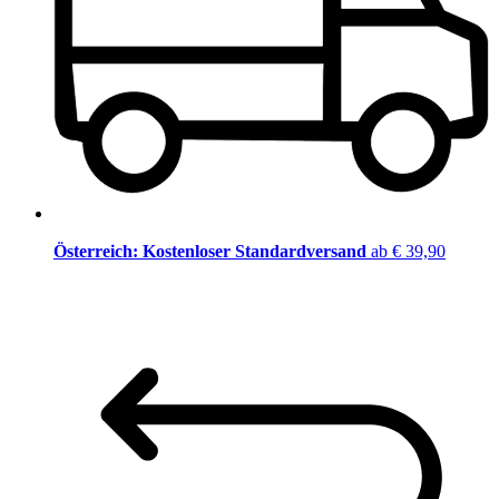
Österreich: Kostenloser Standardversand
ab € 39,90