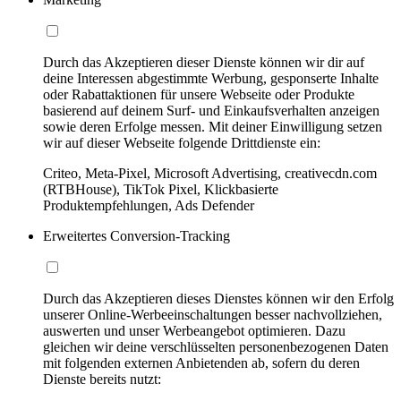
Durch das Akzeptieren dieser Dienste können wir dir auf
deine Interessen abgestimmte Werbung, gesponserte Inhalte
oder Rabattaktionen für unsere Webseite oder Produkte
basierend auf deinem Surf- und Einkaufsverhalten anzeigen
sowie deren Erfolge messen. Mit deiner Einwilligung setzen
wir auf dieser Webseite folgende Drittdienste ein:
Criteo, Meta-Pixel, Microsoft Advertising, creativecdn.com
(RTBHouse), TikTok Pixel, Klickbasierte
Produktempfehlungen, Ads Defender
Erweitertes Conversion-Tracking
Durch das Akzeptieren dieses Dienstes können wir den Erfolg
unserer Online-Werbeeinschaltungen besser nachvollziehen,
auswerten und unser Werbeangebot optimieren. Dazu
gleichen wir deine verschlüsselten personenbezogenen Daten
mit folgenden externen Anbietenden ab, sofern du deren
Dienste bereits nutzt: