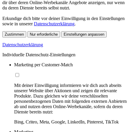
dir über deren Online-Werbekanäle Angebote anzeigen, nur wenn
du deren Dienste bereits selbst nutzt.
Erkundige dich bitte vor deiner Einwilligung in den Einstellungen
sowie in unserer
Datenschutzerklärung
.
Zustimmen
Nur erforderliche
Einstellungen anpassen
Datenschutzerklärung
Individuelle Datenschutz-Einstellungen
Marketing per Customer-Match
Mit deiner Einwilligung informieren wir dich auch abseits
unserer Website über Aktionen und zeigen dir relevante
Produkte. Dazu gleichen wir deine verschlüsselten
personenbezogenen Daten mit folgenden externen Anbietern
ab und nutzen deren Online-Werbekanäle, sofern du deren
Dienste bereits nutzt:
Bing, Criteo, Meta, Google, LinkedIn, Pinterest, TikTok
Marketing