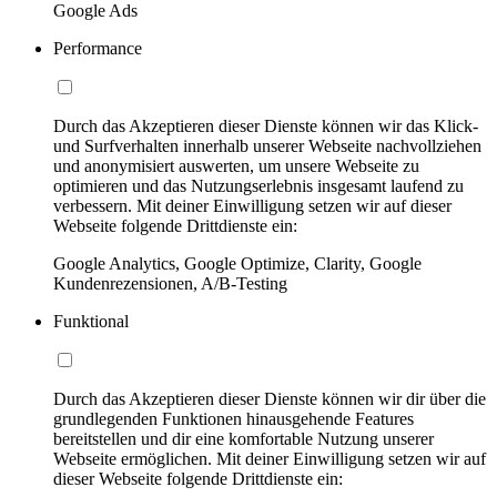
Google Ads
Performance
Durch das Akzeptieren dieser Dienste können wir das Klick-
und Surfverhalten innerhalb unserer Webseite nachvollziehen
und anonymisiert auswerten, um unsere Webseite zu
optimieren und das Nutzungserlebnis insgesamt laufend zu
verbessern. Mit deiner Einwilligung setzen wir auf dieser
Webseite folgende Drittdienste ein:
Google Analytics, Google Optimize, Clarity, Google
Kundenrezensionen, A/B-Testing
Funktional
Durch das Akzeptieren dieser Dienste können wir dir über die
grundlegenden Funktionen hinausgehende Features
bereitstellen und dir eine komfortable Nutzung unserer
Webseite ermöglichen. Mit deiner Einwilligung setzen wir auf
dieser Webseite folgende Drittdienste ein: