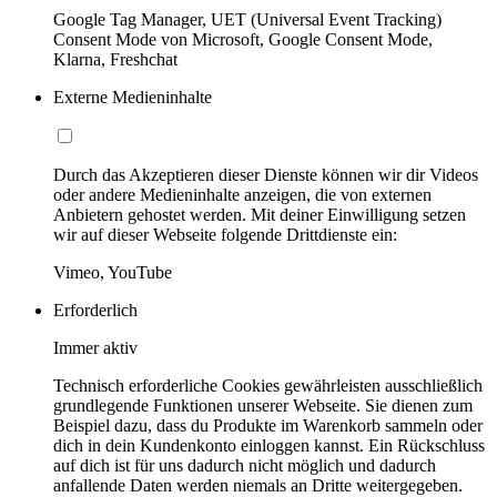
Google Tag Manager, UET (Universal Event Tracking)
Consent Mode von Microsoft, Google Consent Mode,
Klarna, Freshchat
Externe Medieninhalte
Durch das Akzeptieren dieser Dienste können wir dir Videos
oder andere Medieninhalte anzeigen, die von externen
Anbietern gehostet werden. Mit deiner Einwilligung setzen
wir auf dieser Webseite folgende Drittdienste ein:
Vimeo, YouTube
Erforderlich
Immer aktiv
Technisch erforderliche Cookies gewährleisten ausschließlich
grundlegende Funktionen unserer Webseite. Sie dienen zum
Beispiel dazu, dass du Produkte im Warenkorb sammeln oder
dich in dein Kundenkonto einloggen kannst. Ein Rückschluss
auf dich ist für uns dadurch nicht möglich und dadurch
anfallende Daten werden niemals an Dritte weitergegeben.