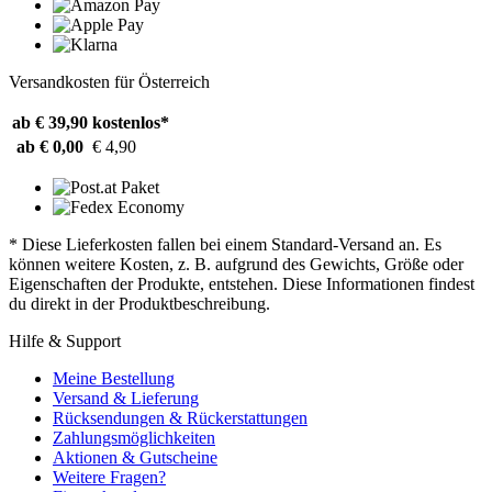
Versandkosten für Österreich
ab € 39,90
kostenlos*
ab € 0,00
€ 4,90
* Diese Lieferkosten fallen bei einem Standard-Versand an. Es
können weitere Kosten, z. B. aufgrund des Gewichts, Größe oder
Eigenschaften der Produkte, entstehen. Diese Informationen findest
du direkt in der Produktbeschreibung.
Hilfe & Support
Meine Bestellung
Versand & Lieferung
Rücksendungen & Rückerstattungen
Zahlungsmöglichkeiten
Aktionen & Gutscheine
Weitere Fragen?