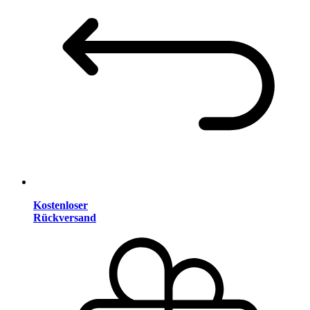
Kostenloser
Rückversand