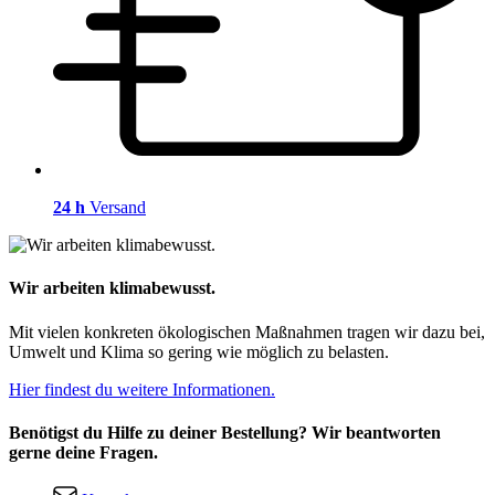
24 h
Versand
Wir arbeiten klimabewusst.
Mit vielen konkreten ökologischen Maßnahmen tragen wir dazu bei,
Umwelt und Klima so gering wie möglich zu belasten.
Hier findest du weitere Informationen.
Benötigst du Hilfe zu deiner Bestellung? Wir beantworten
gerne deine Fragen.