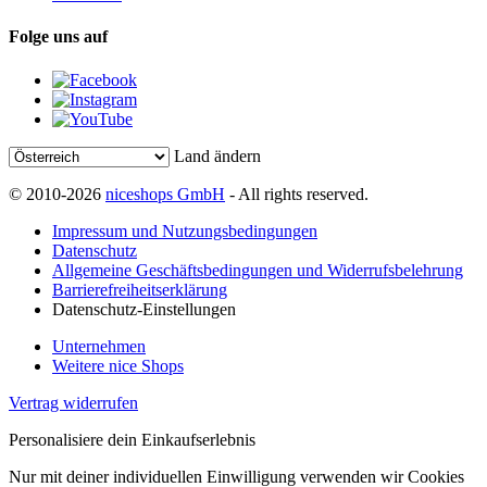
Folge uns auf
Land ändern
© 2010-2026
niceshops GmbH
- All rights reserved.
Impressum und Nutzungsbedingungen
Datenschutz
Allgemeine Geschäftsbedingungen und Widerrufsbelehrung
Barrierefreiheitserklärung
Datenschutz-Einstellungen
Unternehmen
Weitere nice Shops
Vertrag widerrufen
Personalisiere dein Einkaufserlebnis
Nur mit deiner individuellen Einwilligung verwenden wir Cookies