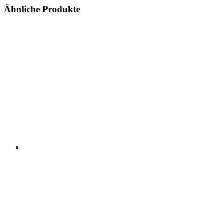
Ähnliche Produkte