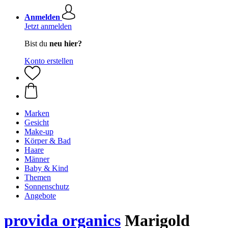
Anmelden
Jetzt anmelden
Bist du
neu hier?
Konto erstellen
Marken
Gesicht
Make-up
Körper & Bad
Haare
Männer
Baby & Kind
Themen
Sonnenschutz
Angebote
provida organics
Marigold