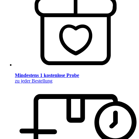
Mindestens 1 kostenlose Probe
zu jeder Bestellung