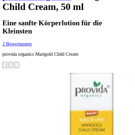
Child Cream, 50 ml
Eine sanfte Körperlotion für die
Kleinsten
2 Bewertungen
provida organics Marigold Child Cream