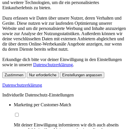
und weitere Technologien, um dir ein personalisiertes
Einkaufserlebnis zu bieten.
Dazu erfassen wir Daten über unsere Nutzer, deren Verhalten und
Geräte. Diese nutzen wir zur laufenden Optimierung unserer
Website und um dir personalisierte Werbung und Inhalte anzuzeigen
sowie zur Analyse der Nutzungsstatistiken. Außerdem können wir
deine verschlüsselten Daten mit externen Anbietern abgleichen und
dir über deren Online-Werbekanäle Angebote anzeigen, nur wenn
du deren Dienste bereits selbst nutzt.
Erkundige dich bitte vor deiner Einwilligung in den Einstellungen
sowie in unserer
Datenschutzerklärung
.
Zustimmen
Nur erforderliche
Einstellungen anpassen
Datenschutzerklärung
Individuelle Datenschutz-Einstellungen
Marketing per Customer-Match
Mit deiner Einwilligung informieren wir dich auch abseits