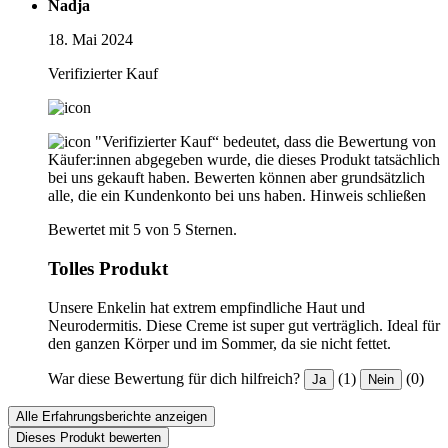
Nadja
18. Mai 2024
Verifizierter Kauf
"Verifizierter Kauf“ bedeutet, dass die Bewertung von
Käufer:innen abgegeben wurde, die dieses Produkt tatsächlich
bei uns gekauft haben. Bewerten können aber grundsätzlich
alle, die ein Kundenkonto bei uns haben.
Hinweis schließen
Bewertet mit 5 von 5 Sternen.
Tolles Produkt
Unsere Enkelin hat extrem empfindliche Haut und
Neurodermitis. Diese Creme ist super gut verträglich. Ideal für
den ganzen Körper und im Sommer, da sie nicht fettet.
War diese Bewertung für dich hilfreich?
(1)
(0)
Ja
Nein
Alle Erfahrungsberichte anzeigen
Dieses Produkt bewerten