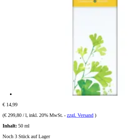
€ 14,99
(
€ 299,80 / l
, inkl. 20% MwSt.
-
zzgl. Versand
)
Inhalt:
50 ml
Noch 3 Stück auf Lager