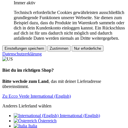
Immer aktiv
Technisch erforderliche Cookies gewährleisten ausschließlich
grundlegende Funktionen unserer Webseite. Sie dienen zum
Beispiel dazu, dass du Produkte im Warenkorb sammeln oder
dich in dein Kundenkonto einloggen kannst. Ein Rückschluss
auf dich ist für uns dadurch nicht möglich und dadurch
anfallende Daten werden niemals an Dritte weitergegeben.
Einstellungen speichern
Zustimmen
Nur erforderliche
Datenschutzerklärung
Bist du im richtigen Shop?
Bitte wechsle zum Land
, das mit deiner Lieferadresse
übereinstimmt.
Zu Ecco Verde International (English)
Anderes Lieferland wählen
International (English)
Österreich
Italia