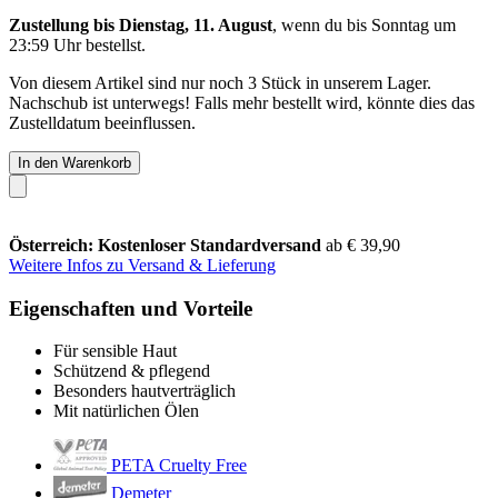
Zustellung bis Dienstag, 11. August
, wenn du bis
Sonntag um
23:59 Uhr
bestellst.
Von diesem Artikel sind nur noch 3 Stück in unserem Lager.
Nachschub ist unterwegs! Falls mehr bestellt wird, könnte dies das
Zustelldatum beeinflussen.
In den Warenkorb
Österreich: Kostenloser Standardversand
ab € 39,90
Weitere Infos zu Versand & Lieferung
Eigenschaften und Vorteile
Für sensible Haut
Schützend & pflegend
Besonders hautverträglich
Mit natürlichen Ölen
PETA Cruelty Free
Demeter