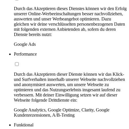
Durch das Akzeptieren dieses Dienstes können wir den Erfolg
unserer Online-Werbeeinschaltungen besser nachvollziehen,
auswerten und unser Werbeangebot optimieren. Dazu
gleichen wir deine verschlüsselten personenbezogenen Daten
mit folgenden externen Anbietenden ab, sofern du deren
Dienste bereits nutzt:
Google Ads
Performance
Durch das Akzeptieren dieser Dienste können wir das Klick-
und Surfverhalten innerhalb unserer Webseite nachvollziehen
und anonymisiert auswerten, um unsere Webseite zu
optimieren und das Nutzungserlebnis insgesamt laufend zu
verbessern. Mit deiner Einwilligung setzen wir auf dieser
Webseite folgende Drittdienste ein:
Google Analytics, Google Optimize, Clarity, Google
Kundenrezensionen, A/B-Testing
Funktional