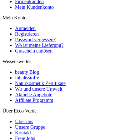
Firmenkunden
Mein Kundenkonto
Mein Konto
Anmelden
Registrieren
Passwort vergessen?
Wo ist meine Lieferung?
Gutschein einlösen
Wissenswertes
beauty Blog
Inhaltsstoffe
Naturkosmetik Zertifikate
Wir und unsere Umwelt
Aktuelle Angebote
Affiliate Programm
Über Ecco Verde
Über uns
Unsere Gruppe
Kontakt
Freie Jobs