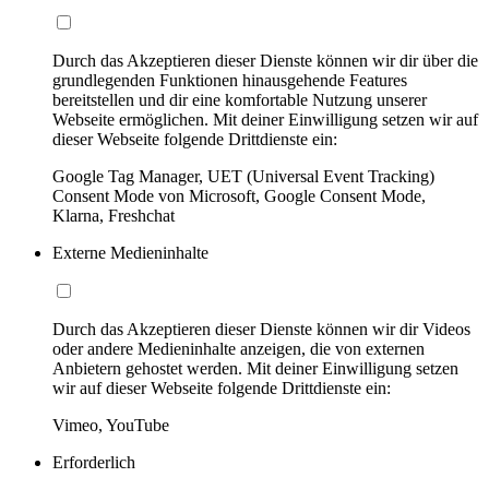
Durch das Akzeptieren dieser Dienste können wir dir über die
grundlegenden Funktionen hinausgehende Features
bereitstellen und dir eine komfortable Nutzung unserer
Webseite ermöglichen. Mit deiner Einwilligung setzen wir auf
dieser Webseite folgende Drittdienste ein:
Google Tag Manager, UET (Universal Event Tracking)
Consent Mode von Microsoft, Google Consent Mode,
Klarna, Freshchat
Externe Medieninhalte
Durch das Akzeptieren dieser Dienste können wir dir Videos
oder andere Medieninhalte anzeigen, die von externen
Anbietern gehostet werden. Mit deiner Einwilligung setzen
wir auf dieser Webseite folgende Drittdienste ein:
Vimeo, YouTube
Erforderlich