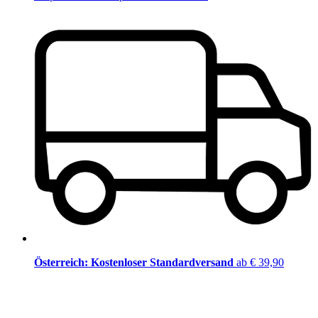
Österreich: Kostenloser Standardversand
ab € 39,90