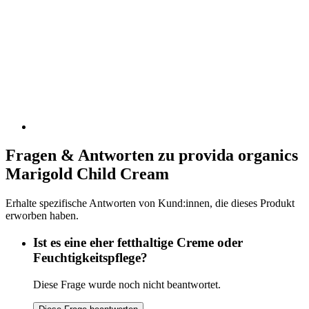
Fragen & Antworten zu provida organics
Marigold Child Cream
Erhalte spezifische Antworten von Kund:innen, die dieses Produkt
erworben haben.
Ist es eine eher fetthaltige Creme oder
Feuchtigkeitspflege?
Diese Frage wurde noch nicht beantwortet.