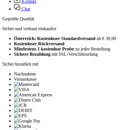
Kontakt
Chat
Geprüfte Qualität
Sicher und vertraut einkaufen
Österreich: Kostenloser Standardversand
ab € 39,90
Kostenloser Rückversand
Mindestens 1 kostenlose Probe
zu jeder Bestellung
Sichere Bezahlung
mit SSL-Verschlüsselung
Sicher bezahlen mit
Nachnahme
Vorauskasse