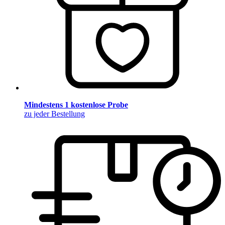
Mindestens 1 kostenlose Probe
zu jeder Bestellung