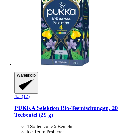
Warenkorb
4.3 (12)
PUKKA
Selektion Bio-​Teemischungen, 20
Teebeutel (29 g)
4 Sorten zu je 5 Beuteln
Ideal zum Probieren