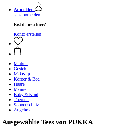
Anmelden
Jetzt anmelden
Bist du
neu hier?
Konto erstellen
Marken
Gesicht
Make-up
Körper & Bad
Haare
Männer
Baby & Kind
Themen
Sonnenschutz
Angebote
Ausgewählte Tees von PUKKA