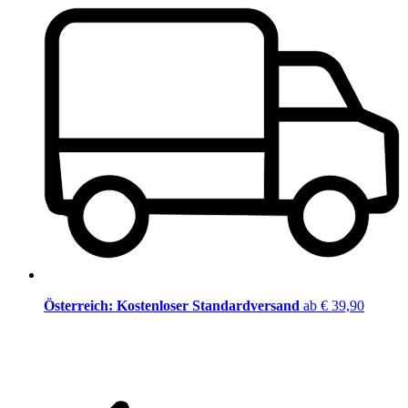
Österreich: Kostenloser Standardversand
ab € 39,90