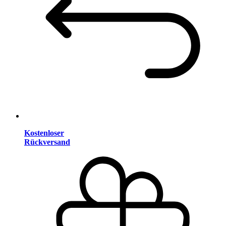
Kostenloser
Rückversand