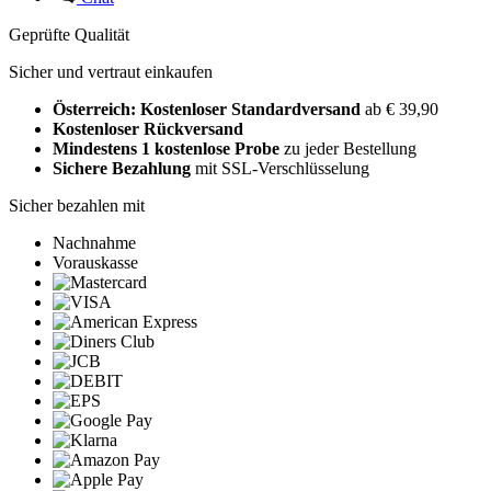
Geprüfte Qualität
Sicher und vertraut einkaufen
Österreich: Kostenloser Standardversand
ab € 39,90
Kostenloser Rückversand
Mindestens 1 kostenlose Probe
zu jeder Bestellung
Sichere Bezahlung
mit SSL-Verschlüsselung
Sicher bezahlen mit
Nachnahme
Vorauskasse