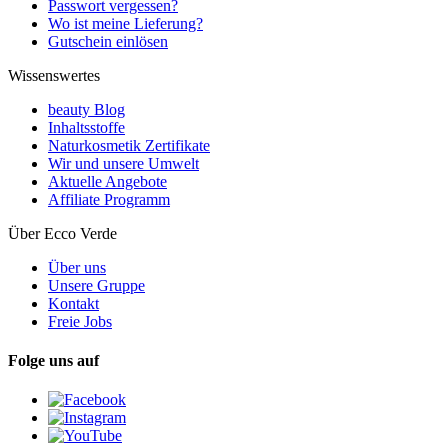
Passwort vergessen?
Wo ist meine Lieferung?
Gutschein einlösen
Wissenswertes
beauty Blog
Inhaltsstoffe
Naturkosmetik Zertifikate
Wir und unsere Umwelt
Aktuelle Angebote
Affiliate Programm
Über Ecco Verde
Über uns
Unsere Gruppe
Kontakt
Freie Jobs
Folge uns auf