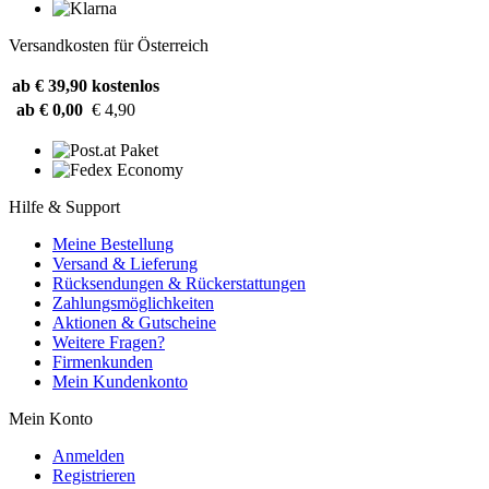
Versandkosten für Österreich
ab € 39,90
kostenlos
ab € 0,00
€ 4,90
Hilfe & Support
Meine Bestellung
Versand & Lieferung
Rücksendungen & Rückerstattungen
Zahlungsmöglichkeiten
Aktionen & Gutscheine
Weitere Fragen?
Firmenkunden
Mein Kundenkonto
Mein Konto
Anmelden
Registrieren