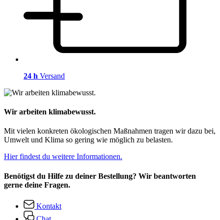
24 h
Versand
Wir arbeiten klimabewusst.
Mit vielen konkreten ökologischen Maßnahmen tragen wir dazu bei,
Umwelt und Klima so gering wie möglich zu belasten.
Hier findest du weitere Informationen.
Benötigst du Hilfe zu deiner Bestellung? Wir beantworten
gerne deine Fragen.
Kontakt
Chat