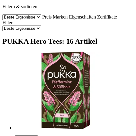
Filtern & sortieren
Preis
Marken
Eigenschaften
Zertifikate
Filter
PUKKA Hero Tees: 16 Artikel