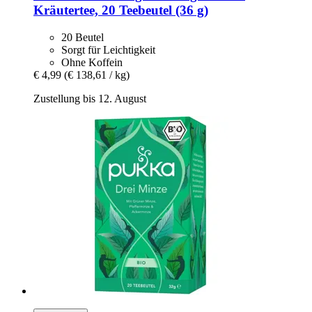
Kräutertee, 20 Teebeutel (36 g)
20 Beutel
Sorgt für Leichtigkeit
Ohne Koffein
€ 4,99
(€ 138,61 / kg)
Zustellung bis 12. August