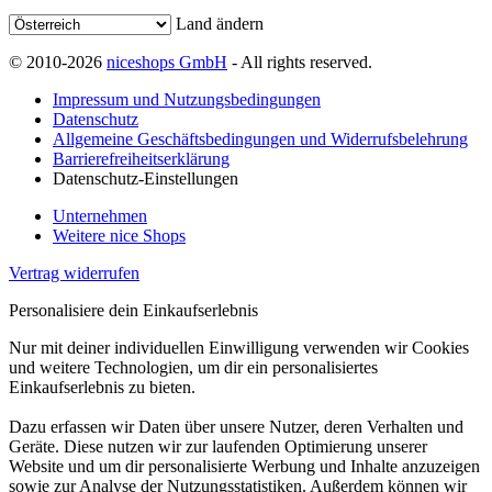
Land ändern
© 2010-2026
niceshops GmbH
- All rights reserved.
Impressum und Nutzungsbedingungen
Datenschutz
Allgemeine Geschäftsbedingungen und Widerrufsbelehrung
Barrierefreiheitserklärung
Datenschutz-Einstellungen
Unternehmen
Weitere nice Shops
Vertrag widerrufen
Personalisiere dein Einkaufserlebnis
Nur mit deiner individuellen Einwilligung verwenden wir Cookies
und weitere Technologien, um dir ein personalisiertes
Einkaufserlebnis zu bieten.
Dazu erfassen wir Daten über unsere Nutzer, deren Verhalten und
Geräte. Diese nutzen wir zur laufenden Optimierung unserer
Website und um dir personalisierte Werbung und Inhalte anzuzeigen
sowie zur Analyse der Nutzungsstatistiken. Außerdem können wir