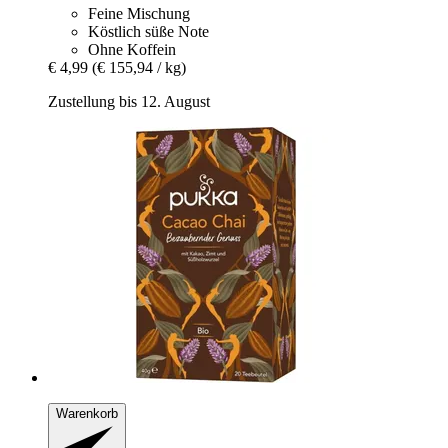
Feine Mischung
Köstlich süße Note
Ohne Koffein
€ 4,99
(€ 155,94 / kg)
Zustellung bis 12. August
Warenkorb