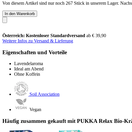
Von diesem Artikel sind nur noch 267 Stück in unserem Lager. Nachsch
In den Warenkorb
Österreich: Kostenloser Standardversand
ab € 39,90
Weitere Infos zu Versand & Lieferung
Eigenschaften und Vorteile
Lavendelaroma
Ideal am Abend
Ohne Koffein
Soil Association
Vegan
Häufig zusammen gekauft mit PUKKA Relax Bio-Kräut