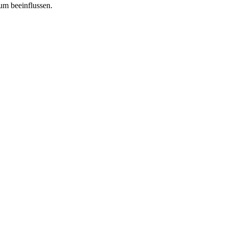
tum beeinflussen.