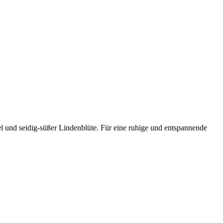
l und seidig-süßer Lindenblüte. Für eine ruhige und entspannende