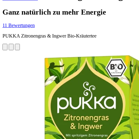
Ganz natürlich zu mehr Energie
11 Bewertungen
PUKKA Zitronengras & Ingwer Bio-Kräutertee