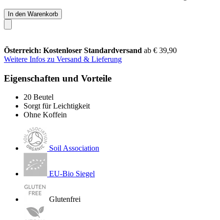
In den Warenkorb
Österreich: Kostenloser Standardversand
ab € 39,90
Weitere Infos zu Versand & Lieferung
Eigenschaften und Vorteile
20 Beutel
Sorgt für Leichtigkeit
Ohne Koffein
Soil Association
EU-Bio Siegel
Glutenfrei