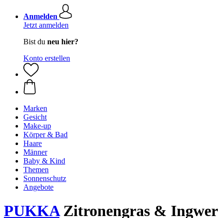
Anmelden
Jetzt anmelden
Bist du
neu hier?
Konto erstellen
Marken
Gesicht
Make-up
Körper & Bad
Haare
Männer
Baby & Kind
Themen
Sonnenschutz
Angebote
PUKKA
Zitronengras & Ingwer 