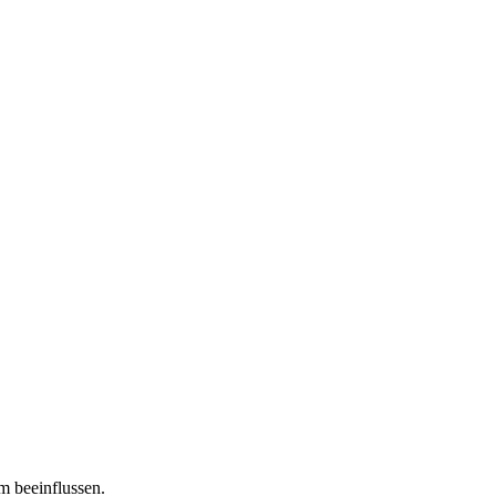
m beeinflussen.