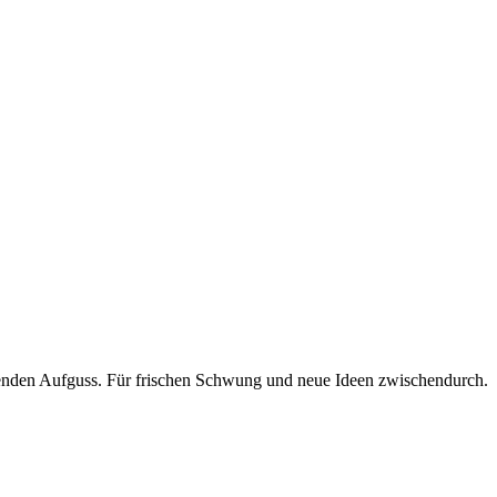
henden Aufguss. Für frischen Schwung und neue Ideen zwischendurch.