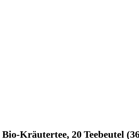
Bio-Kräutertee, 20 Teebeutel (36