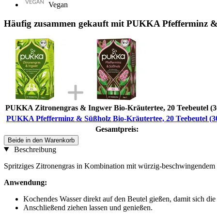
Vegan
Häufig zusammen gekauft mit PUKKA Pfefferminz & S
PUKKA Zitronengras & Ingwer Bio-Kräutertee, 20 Teebeutel (3
PUKKA Pfefferminz & Süßholz Bio-Kräutertee, 20 Teebeutel (3
Gesamtpreis:
Beide in den Warenkorb
Beschreibung
Spritziges Zitronengras in Kombination mit würzig-beschwingendem 
Anwendung:
Kochendes Wasser direkt auf den Beutel gießen, damit sich die
Anschließend ziehen lassen und genießen.