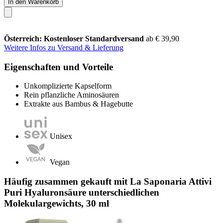
In den Warenkorb
Österreich: Kostenloser Standardversand
ab € 39,90
Weitere Infos zu Versand & Lieferung
Eigenschaften und Vorteile
Unkomplizierte Kapselform
Rein pflanzliche Aminosäuren
Extrakte aus Bambus & Hagebutte
Unisex
Vegan
Häufig zusammen gekauft mit La Saponaria Attivi
Puri Hyaluronsäure unterschiedlichen
Molekulargewichts, 30 ml