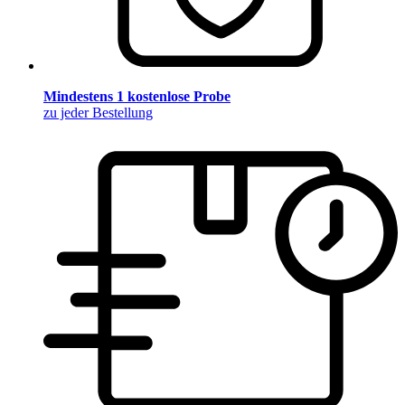
Mindestens 1 kostenlose Probe
zu jeder Bestellung