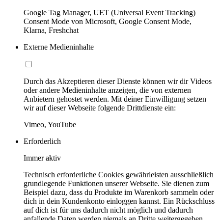
Google Tag Manager, UET (Universal Event Tracking)
Consent Mode von Microsoft, Google Consent Mode,
Klarna, Freshchat
Externe Medieninhalte
Durch das Akzeptieren dieser Dienste können wir dir Videos
oder andere Medieninhalte anzeigen, die von externen
Anbietern gehostet werden. Mit deiner Einwilligung setzen
wir auf dieser Webseite folgende Drittdienste ein:
Vimeo, YouTube
Erforderlich
Immer aktiv
Technisch erforderliche Cookies gewährleisten ausschließlich
grundlegende Funktionen unserer Webseite. Sie dienen zum
Beispiel dazu, dass du Produkte im Warenkorb sammeln oder
dich in dein Kundenkonto einloggen kannst. Ein Rückschluss
auf dich ist für uns dadurch nicht möglich und dadurch
anfallende Daten werden niemals an Dritte weitergegeben.