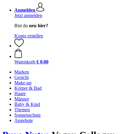
Anmelden
Jetzt anmelden
Bist du
neu hier?
Konto erstellen
Warenkorb
€ 0,00
Marken
Gesicht
Make-up
Körper & Bad
Haare
Männer
Baby & Kind
Themen
Sonnenschutz
Angebote