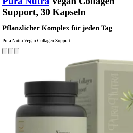
Pura Nutra
Vegan Collagen
Support, 30 Kapseln
Pflanzlicher Komplex für jeden Tag
Pura Nutra Vegan Collagen Support