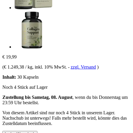
€ 19,99
(
€ 1.249,38 / kg
, inkl. 10% MwSt.
-
zzgl. Versand
)
Inhalt:
30 Kapseln
Noch 4 Stück auf Lager
Zustellung bis Samstag, 08. August
, wenn du bis
Donnerstag um
23:59 Uhr
bestellst.
Von diesem Artikel sind nur noch 4 Stück in unserem Lager.
Nachschub ist unterwegs! Falls mehr bestellt wird, könnte dies das
Zustelldatum beeinflussen.