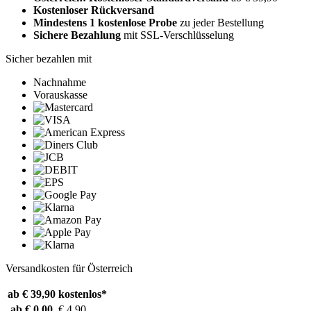
Kostenloser Rückversand
Mindestens 1 kostenlose Probe
zu jeder Bestellung
Sichere Bezahlung
mit SSL-Verschlüsselung
Sicher bezahlen mit
Nachnahme
Vorauskasse
Versandkosten für Österreich
ab € 39,90
kostenlos*
ab € 0,00
€ 4,90