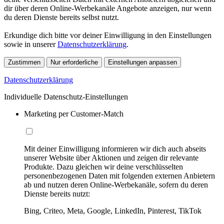
dir über deren Online-Werbekanäle Angebote anzeigen, nur wenn
du deren Dienste bereits selbst nutzt.
Erkundige dich bitte vor deiner Einwilligung in den Einstellungen
sowie in unserer
Datenschutzerklärung
.
Zustimmen
Nur erforderliche
Einstellungen anpassen
Datenschutzerklärung
Individuelle Datenschutz-Einstellungen
Marketing per Customer-Match
Mit deiner Einwilligung informieren wir dich auch abseits
unserer Website über Aktionen und zeigen dir relevante
Produkte. Dazu gleichen wir deine verschlüsselten
personenbezogenen Daten mit folgenden externen Anbietern
ab und nutzen deren Online-Werbekanäle, sofern du deren
Dienste bereits nutzt:
Bing, Criteo, Meta, Google, LinkedIn, Pinterest, TikTok