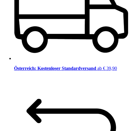
Österreich: Kostenloser Standardversand
ab € 39,90