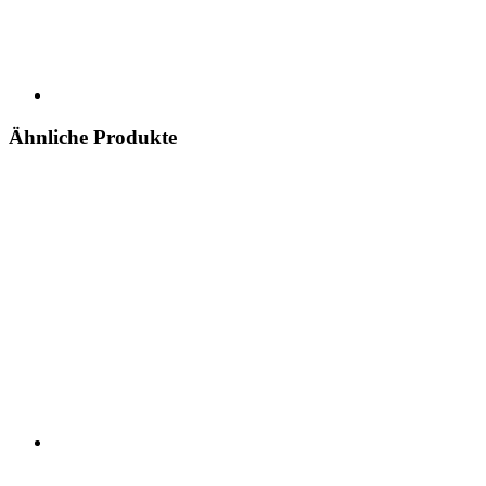
Ähnliche Produkte