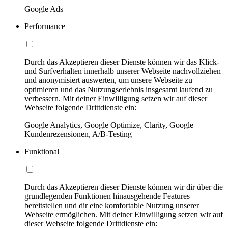
Google Ads
Performance
Durch das Akzeptieren dieser Dienste können wir das Klick-
und Surfverhalten innerhalb unserer Webseite nachvollziehen
und anonymisiert auswerten, um unsere Webseite zu
optimieren und das Nutzungserlebnis insgesamt laufend zu
verbessern. Mit deiner Einwilligung setzen wir auf dieser
Webseite folgende Drittdienste ein:
Google Analytics, Google Optimize, Clarity, Google
Kundenrezensionen, A/B-Testing
Funktional
Durch das Akzeptieren dieser Dienste können wir dir über die
grundlegenden Funktionen hinausgehende Features
bereitstellen und dir eine komfortable Nutzung unserer
Webseite ermöglichen. Mit deiner Einwilligung setzen wir auf
dieser Webseite folgende Drittdienste ein: