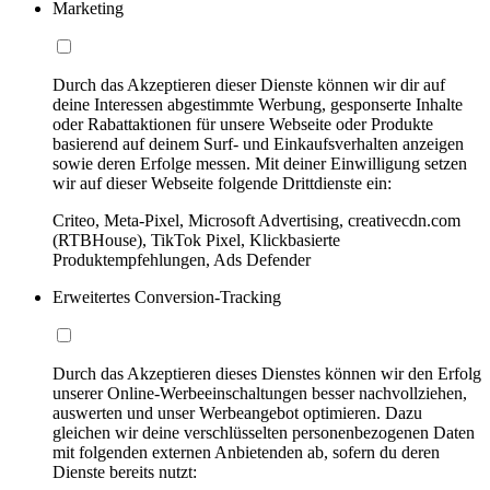
Marketing
Durch das Akzeptieren dieser Dienste können wir dir auf
deine Interessen abgestimmte Werbung, gesponserte Inhalte
oder Rabattaktionen für unsere Webseite oder Produkte
basierend auf deinem Surf- und Einkaufsverhalten anzeigen
sowie deren Erfolge messen. Mit deiner Einwilligung setzen
wir auf dieser Webseite folgende Drittdienste ein:
Criteo, Meta-Pixel, Microsoft Advertising, creativecdn.com
(RTBHouse), TikTok Pixel, Klickbasierte
Produktempfehlungen, Ads Defender
Erweitertes Conversion-Tracking
Durch das Akzeptieren dieses Dienstes können wir den Erfolg
unserer Online-Werbeeinschaltungen besser nachvollziehen,
auswerten und unser Werbeangebot optimieren. Dazu
gleichen wir deine verschlüsselten personenbezogenen Daten
mit folgenden externen Anbietenden ab, sofern du deren
Dienste bereits nutzt: