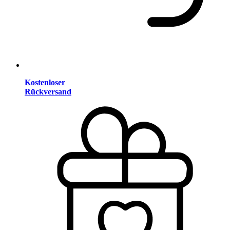
Kostenloser
Rückversand