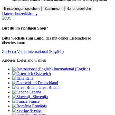
Einstellungen speichern
Zustimmen
Nur erforderliche
Datenschutzerklärung
Bist du im richtigen Shop?
Bitte wechsle zum Land
, das mit deiner Lieferadresse
übereinstimmt.
Zu Ecco Verde International (English)
Anderes Lieferland wählen
International (English)
Österreich
Italia
Deutschland
Great Britain
España
Slovenija
France
România
Sverige