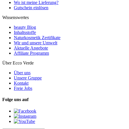
Wo ist meine Lieferung?
Gutschein einlösen
Wissenswertes
beauty Blog
Inhaltsstoffe
Naturkosmetik Zertifikate
Wir und unsere Umwelt
Aktuelle Angebote
Affiliate Programm
Über Ecco Verde
Über uns
Unsere Gruppe
Kontakt
Freie Jobs
Folge uns auf