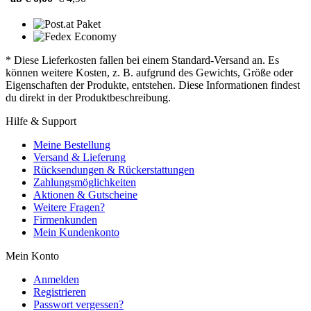
* Diese Lieferkosten fallen bei einem Standard-Versand an. Es
können weitere Kosten, z. B. aufgrund des Gewichts, Größe oder
Eigenschaften der Produkte, entstehen. Diese Informationen findest
du direkt in der Produktbeschreibung.
Hilfe & Support
Meine Bestellung
Versand & Lieferung
Rücksendungen & Rückerstattungen
Zahlungsmöglichkeiten
Aktionen & Gutscheine
Weitere Fragen?
Firmenkunden
Mein Kundenkonto
Mein Konto
Anmelden
Registrieren
Passwort vergessen?