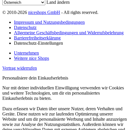
Land ändern
© 2010-2026
niceshops GmbH
- All rights reserved.
Impressum und Nutzungsbedingungen
Datenschutz
Allgemeine Geschäftsbedingungen und Widerrufsbelehrung
Barrierefreiheitserklärung
Datenschutz-Einstellungen
Unternehmen
Weitere nice Shops
Vertrag widerrufen
Personalisiere dein Einkaufserlebnis
Nur mit deiner individuellen Einwilligung verwenden wir Cookies
und weitere Technologien, um dir ein personalisiertes
Einkaufserlebnis zu bieten.
Dazu erfassen wir Daten über unsere Nutzer, deren Verhalten und
Geräte. Diese nutzen wir zur laufenden Optimierung unserer
Website und um dir personalisierte Werbung und Inhalte anzuzeigen
sowie zur Analyse der Nutzungsstatistiken. Außerdem können wir
deine verschlüsselten Daten mit externen Anbietern abgleichen und