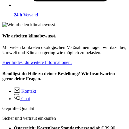
24 h
Versand
Wir arbeiten klimabewusst.
Mit vielen konkreten ökologischen Maßnahmen tragen wir dazu bei,
Umwelt und Klima so gering wie möglich zu belasten.
Hier findest du weitere Informationen.
Benötigst du Hilfe zu deiner Bestellung? Wir beantworten
gerne deine Fragen.
Kontakt
Chat
Geprüfte Qualität
Sicher und vertraut einkaufen
Österreich: Kostenloser Standardversand
ab € 39,90