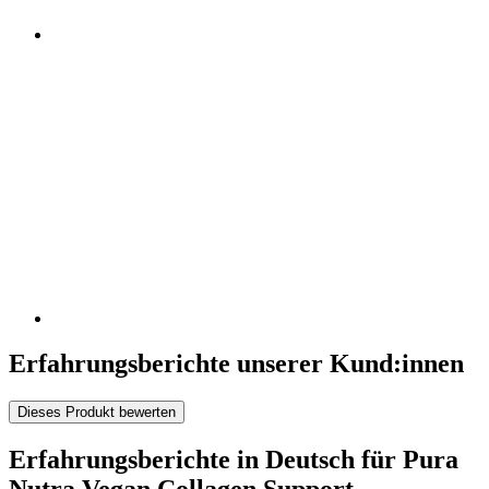
Erfahrungsberichte unserer Kund:innen
Dieses Produkt bewerten
Erfahrungsberichte in Deutsch für Pura