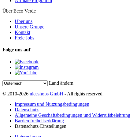
Affiliate Programm
Über Ecco Verde
Über uns
Unsere Gruppe
Kontakt
Freie Jobs
Folge uns auf
Land ändern
© 2010-2026
niceshops GmbH
- All rights reserved.
Impressum und Nutzungsbedingungen
Datenschutz
Allgemeine Geschäftsbedingungen und Widerrufsbelehrung
Barrierefreiheitserklärung
Datenschutz-Einstellungen
Unternehmen