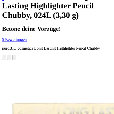
Lasting Highlighter Pencil
Chubby, 024L (3,30 g)
Betone deine Vorzüge!
5 Bewertungen
puroBIO cosmetics Long Lasting Highlighter Pencil Chubby