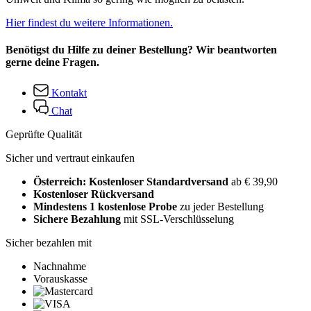
Hier findest du weitere Informationen.
Benötigst du Hilfe zu deiner Bestellung? Wir beantworten
gerne deine Fragen.
Kontakt
Chat
Geprüfte Qualität
Sicher und vertraut einkaufen
Österreich: Kostenloser Standardversand
ab € 39,90
Kostenloser Rückversand
Mindestens 1 kostenlose Probe
zu jeder Bestellung
Sichere Bezahlung
mit SSL-Verschlüsselung
Sicher bezahlen mit
Nachnahme
Vorauskasse