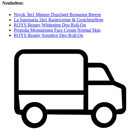
Neuheiten:
Niyok 3in1 Männer Duschgel Bergamot Breeze
La Saponaria 2in1 Rasiercreme & Gesichtspflege
ROYS Beauty Whitening Deo Roll-On
Propolia Moisturising Face Cream Normal Skin
ROYS Beauty Sensitive Deo Roll-On