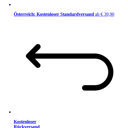
Österreich: Kostenloser Standardversand
ab € 39,90
Kostenloser
Rückversand