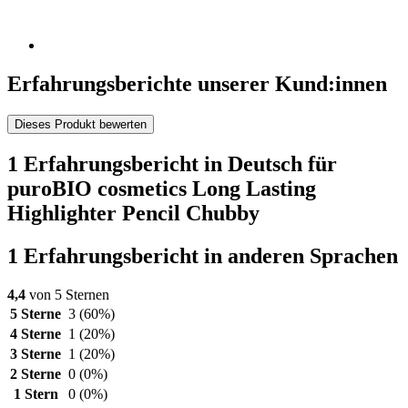
Erfahrungsberichte unserer Kund:innen
Dieses Produkt bewerten
1 Erfahrungsbericht in Deutsch für
puroBIO cosmetics Long Lasting
Highlighter Pencil Chubby
1 Erfahrungsbericht in anderen Sprachen
4,4
von 5 Sternen
5 Sterne
3
(60%)
4 Sterne
1
(20%)
3 Sterne
1
(20%)
2 Sterne
0
(0%)
1 Stern
0
(0%)