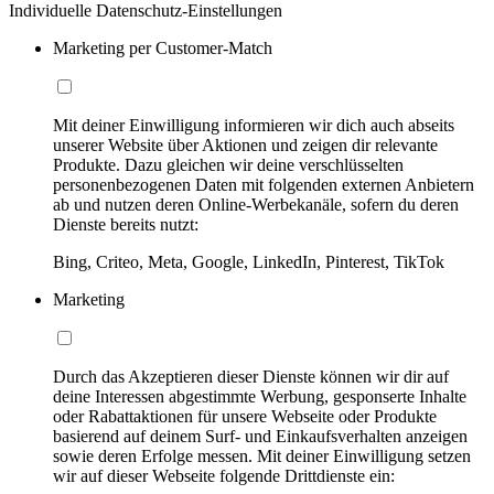
Individuelle Datenschutz-Einstellungen
Marketing per Customer-Match
Mit deiner Einwilligung informieren wir dich auch abseits
unserer Website über Aktionen und zeigen dir relevante
Produkte. Dazu gleichen wir deine verschlüsselten
personenbezogenen Daten mit folgenden externen Anbietern
ab und nutzen deren Online-Werbekanäle, sofern du deren
Dienste bereits nutzt:
Bing, Criteo, Meta, Google, LinkedIn, Pinterest, TikTok
Marketing
Durch das Akzeptieren dieser Dienste können wir dir auf
deine Interessen abgestimmte Werbung, gesponserte Inhalte
oder Rabattaktionen für unsere Webseite oder Produkte
basierend auf deinem Surf- und Einkaufsverhalten anzeigen
sowie deren Erfolge messen. Mit deiner Einwilligung setzen
wir auf dieser Webseite folgende Drittdienste ein: