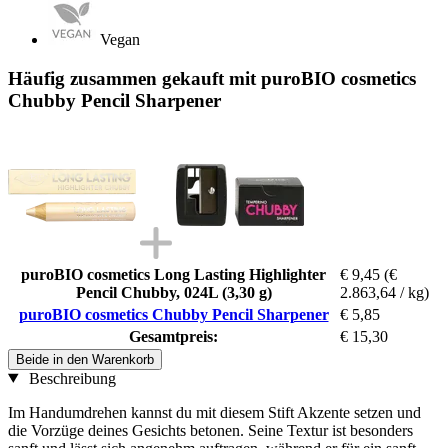
Vegan
Häufig zusammen gekauft mit puroBIO cosmetics
Chubby Pencil Sharpener
puroBIO cosmetics Long Lasting Highlighter
€ 9,45
(€
Pencil Chubby, 024L (3,30 g)
2.863,64 / kg)
puroBIO cosmetics Chubby Pencil Sharpener
€ 5,85
Gesamtpreis:
€ 15,30
Beide in den Warenkorb
Beschreibung
Im Handumdrehen kannst du mit diesem Stift Akzente setzen und
die Vorzüge deines Gesichts betonen. Seine Textur ist besonders