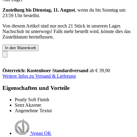
Zustellung bis Dienstag, 11. August
, wenn du bis
Sonntag um
23:59 Uhr
bestellst.
Von diesem Artikel sind nur noch 21 Stück in unserem Lager.
Nachschub ist unterwegs! Falls mehr bestellt wird, könnte dies das
Zustelldatum beeinflussen.
In den Warenkorb
Österreich: Kostenloser Standardversand
ab € 39,90
Weitere Infos zu Versand & Lieferung
Eigenschaften und Vorteile
Pearly Soft Finish
Setzt Akzente
Angenehme Textur
Vegan OK