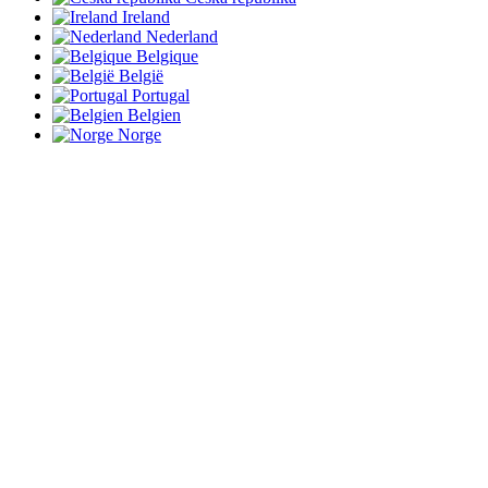
Ireland
Nederland
Belgique
België
Portugal
Belgien
Norge