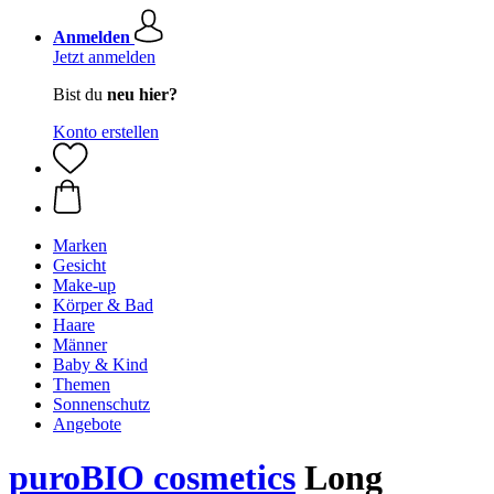
Anmelden
Jetzt anmelden
Bist du
neu hier?
Konto erstellen
Marken
Gesicht
Make-up
Körper & Bad
Haare
Männer
Baby & Kind
Themen
Sonnenschutz
Angebote
puroBIO cosmetics
Long