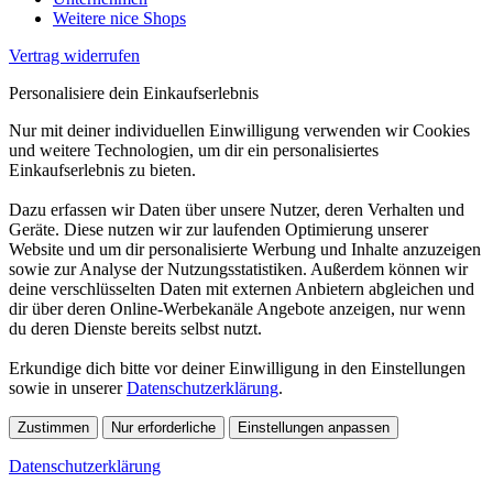
Weitere nice Shops
Vertrag widerrufen
Personalisiere dein Einkaufserlebnis
Nur mit deiner individuellen Einwilligung verwenden wir Cookies
und weitere Technologien, um dir ein personalisiertes
Einkaufserlebnis zu bieten.
Dazu erfassen wir Daten über unsere Nutzer, deren Verhalten und
Geräte. Diese nutzen wir zur laufenden Optimierung unserer
Website und um dir personalisierte Werbung und Inhalte anzuzeigen
sowie zur Analyse der Nutzungsstatistiken. Außerdem können wir
deine verschlüsselten Daten mit externen Anbietern abgleichen und
dir über deren Online-Werbekanäle Angebote anzeigen, nur wenn
du deren Dienste bereits selbst nutzt.
Erkundige dich bitte vor deiner Einwilligung in den Einstellungen
sowie in unserer
Datenschutzerklärung
.
Zustimmen
Nur erforderliche
Einstellungen anpassen
Datenschutzerklärung