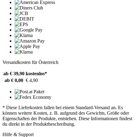
Versandkosten für Österreich
ab € 39,90
kostenlos*
ab € 0,00
€ 4,90
* Diese Lieferkosten fallen bei einem Standard-Versand an. Es
können weitere Kosten, z. B. aufgrund des Gewichts, Größe oder
Eigenschaften der Produkte, entstehen. Diese Informationen findest
du direkt in der Produktbeschreibung.
Hilfe & Support