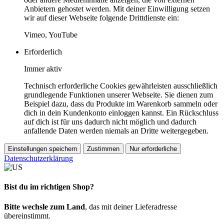
Anbietern gehostet werden. Mit deiner Einwilligung setzen
wir auf dieser Webseite folgende Drittdienste ein:
Vimeo, YouTube
Erforderlich
Immer aktiv
Technisch erforderliche Cookies gewährleisten ausschließlich
grundlegende Funktionen unserer Webseite. Sie dienen zum
Beispiel dazu, dass du Produkte im Warenkorb sammeln oder
dich in dein Kundenkonto einloggen kannst. Ein Rückschluss
auf dich ist für uns dadurch nicht möglich und dadurch
anfallende Daten werden niemals an Dritte weitergegeben.
Einstellungen speichern
Zustimmen
Nur erforderliche
Datenschutzerklärung
Bist du im richtigen Shop?
Bitte wechsle zum Land
, das mit deiner Lieferadresse
übereinstimmt.