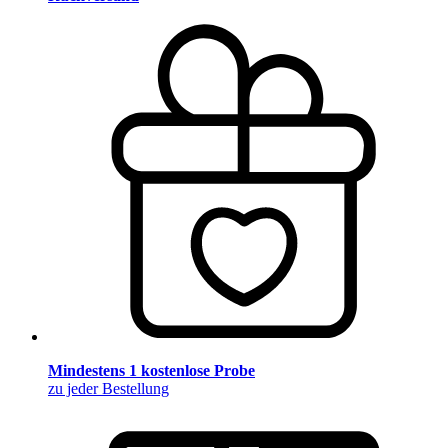
Mindestens 1 kostenlose Probe
zu jeder Bestellung