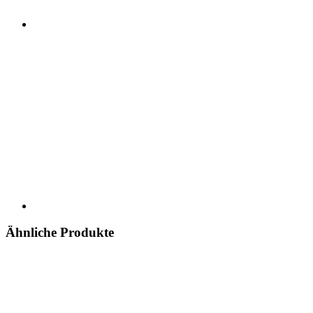
Ähnliche Produkte