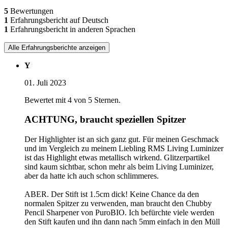
5
Bewertungen
1
Erfahrungsbericht auf Deutsch
1
Erfahrungsbericht in anderen Sprachen
Alle Erfahrungsberichte anzeigen
Y
01. Juli 2023
Bewertet mit 4 von 5 Sternen.
ACHTUNG, braucht speziellen Spitzer
Der Highlighter ist an sich ganz gut. Für meinen Geschmack
und im Vergleich zu meinem Liebling RMS Living Luminizer
ist das Highlight etwas metallisch wirkend. Glitzerpartikel
sind kaum sichtbar, schon mehr als beim Living Luminizer,
aber da hatte ich auch schon schlimmeres.
ABER. Der Stift ist 1.5cm dick! Keine Chance da den
normalen Spitzer zu verwenden, man braucht den Chubby
Pencil Sharpener von PuroBIO. Ich befürchte viele werden
den Stift kaufen und ihn dann nach 5mm einfach in den Müll