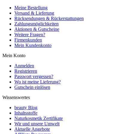
Meine Bestellung
Versand & Lieferung
Rücksendungen & Rückerstattungen
Zahlungsmöglichkeiten
Aktionen & Gutscheine
Weitere Fragen?
Firmenkunden
Mein Kundenkonto
Mein Konto
Anmelden
Registrieren
Passwort vergessen?
Wo ist meine Lieferung?
Gutschein einlösen
Wissenswertes
beauty Blog
Inhaltsstoffe
Naturkosmetik Zertifikate
Wir und unsere Umwelt
Aktuelle Angebote