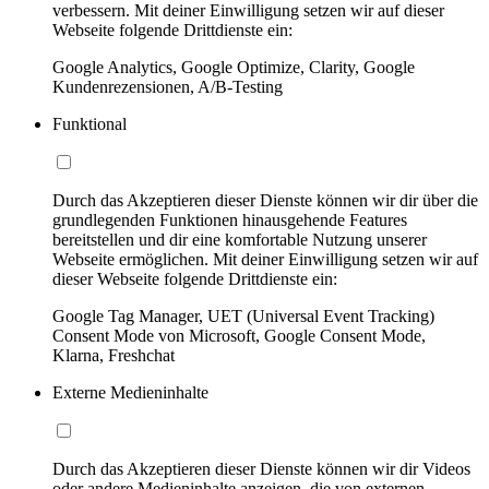
verbessern. Mit deiner Einwilligung setzen wir auf dieser
Webseite folgende Drittdienste ein:
Google Analytics, Google Optimize, Clarity, Google
Kundenrezensionen, A/B-Testing
Funktional
Durch das Akzeptieren dieser Dienste können wir dir über die
grundlegenden Funktionen hinausgehende Features
bereitstellen und dir eine komfortable Nutzung unserer
Webseite ermöglichen. Mit deiner Einwilligung setzen wir auf
dieser Webseite folgende Drittdienste ein:
Google Tag Manager, UET (Universal Event Tracking)
Consent Mode von Microsoft, Google Consent Mode,
Klarna, Freshchat
Externe Medieninhalte
Durch das Akzeptieren dieser Dienste können wir dir Videos
oder andere Medieninhalte anzeigen, die von externen