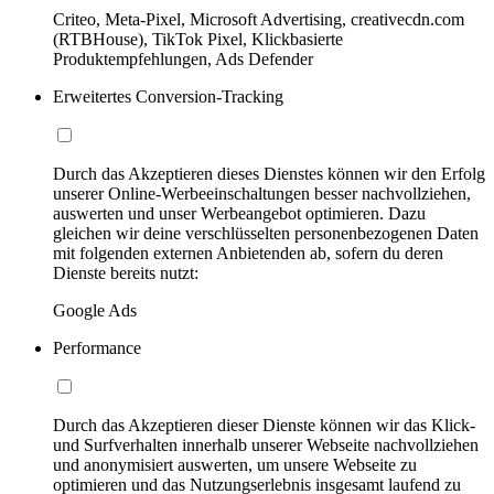
Criteo, Meta-Pixel, Microsoft Advertising, creativecdn.com
(RTBHouse), TikTok Pixel, Klickbasierte
Produktempfehlungen, Ads Defender
Erweitertes Conversion-Tracking
Durch das Akzeptieren dieses Dienstes können wir den Erfolg
unserer Online-Werbeeinschaltungen besser nachvollziehen,
auswerten und unser Werbeangebot optimieren. Dazu
gleichen wir deine verschlüsselten personenbezogenen Daten
mit folgenden externen Anbietenden ab, sofern du deren
Dienste bereits nutzt:
Google Ads
Performance
Durch das Akzeptieren dieser Dienste können wir das Klick-
und Surfverhalten innerhalb unserer Webseite nachvollziehen
und anonymisiert auswerten, um unsere Webseite zu
optimieren und das Nutzungserlebnis insgesamt laufend zu