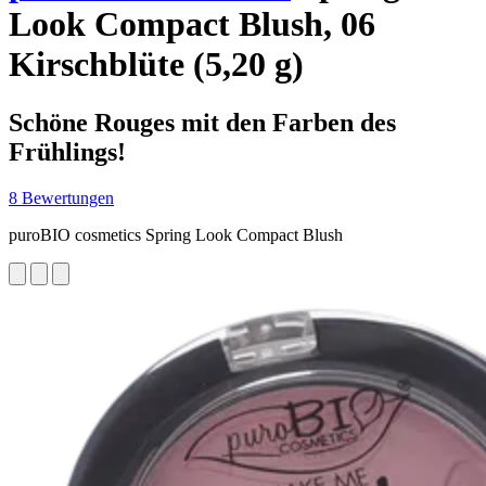
Look Compact Blush, 06
Kirschblüte (5,20 g)
Schöne Rouges mit den Farben des
Frühlings!
8 Bewertungen
puroBIO cosmetics Spring Look Compact Blush