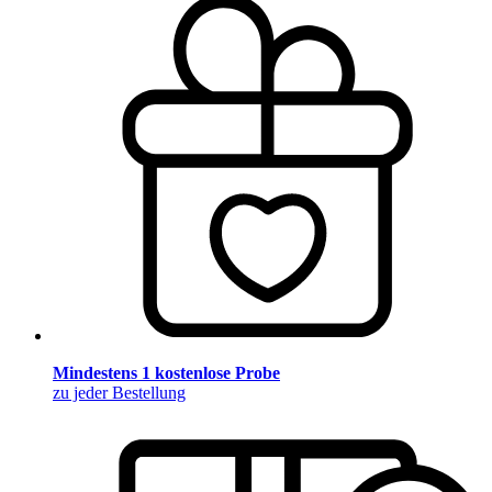
Mindestens 1 kostenlose Probe
zu jeder Bestellung