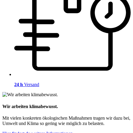
24 h
Versand
Wir arbeiten klimabewusst.
Mit vielen konkreten ökologischen Maßnahmen tragen wir dazu bei,
Umwelt und Klima so gering wie möglich zu belasten.