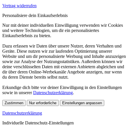
Vertrag widerrufen
Personalisiere dein Einkaufserlebnis
Nur mit deiner individuellen Einwilligung verwenden wir Cookies
und weitere Technologien, um dir ein personalisiertes
Einkaufserlebnis zu bieten.
Dazu erfassen wir Daten über unsere Nutzer, deren Verhalten und
Geräte. Diese nutzen wir zur laufenden Optimierung unserer
Website und um dir personalisierte Werbung und Inhalte anzuzeigen
sowie zur Analyse der Nutzungsstatistiken. Außerdem können wir
deine verschlüsselten Daten mit externen Anbietern abgleichen und
dir über deren Online-Werbekanäle Angebote anzeigen, nur wenn
du deren Dienste bereits selbst nutzt.
Erkundige dich bitte vor deiner Einwilligung in den Einstellungen
sowie in unserer
Datenschutzerklärung
.
Zustimmen
Nur erforderliche
Einstellungen anpassen
Datenschutzerklärung
Individuelle Datenschutz-Einstellungen