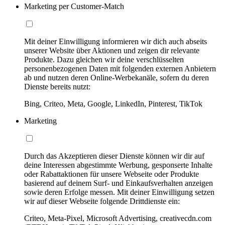
Marketing per Customer-Match
Mit deiner Einwilligung informieren wir dich auch abseits
unserer Website über Aktionen und zeigen dir relevante
Produkte. Dazu gleichen wir deine verschlüsselten
personenbezogenen Daten mit folgenden externen Anbietern
ab und nutzen deren Online-Werbekanäle, sofern du deren
Dienste bereits nutzt:
Bing, Criteo, Meta, Google, LinkedIn, Pinterest, TikTok
Marketing
Durch das Akzeptieren dieser Dienste können wir dir auf
deine Interessen abgestimmte Werbung, gesponserte Inhalte
oder Rabattaktionen für unsere Webseite oder Produkte
basierend auf deinem Surf- und Einkaufsverhalten anzeigen
sowie deren Erfolge messen. Mit deiner Einwilligung setzen
wir auf dieser Webseite folgende Drittdienste ein:
Criteo, Meta-Pixel, Microsoft Advertising, creativecdn.com