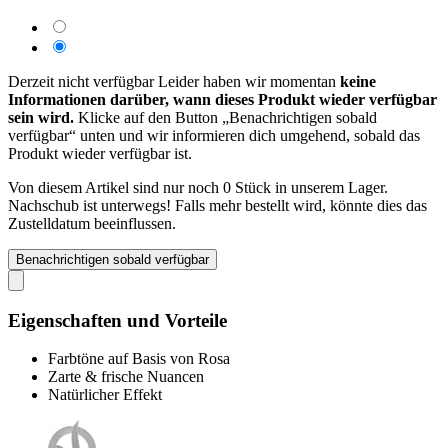
Derzeit nicht verfügbar
Leider haben wir momentan
keine
Informationen darüber, wann dieses Produkt wieder verfügbar
sein wird.
Klicke auf den Button „Benachrichtigen sobald
verfügbar“ unten und wir informieren dich umgehend, sobald das
Produkt wieder verfügbar ist.
Von diesem Artikel sind nur noch 0 Stück in unserem Lager.
Nachschub ist unterwegs! Falls mehr bestellt wird, könnte dies das
Zustelldatum beeinflussen.
Benachrichtigen sobald verfügbar
Eigenschaften und Vorteile
Farbtöne auf Basis von Rosa
Zarte & frische Nuancen
Natürlicher Effekt