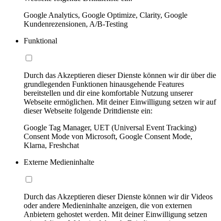
Google Analytics, Google Optimize, Clarity, Google
Kundenrezensionen, A/B-Testing
Funktional
Durch das Akzeptieren dieser Dienste können wir dir über die
grundlegenden Funktionen hinausgehende Features
bereitstellen und dir eine komfortable Nutzung unserer
Webseite ermöglichen. Mit deiner Einwilligung setzen wir auf
dieser Webseite folgende Drittdienste ein:
Google Tag Manager, UET (Universal Event Tracking)
Consent Mode von Microsoft, Google Consent Mode,
Klarna, Freshchat
Externe Medieninhalte
Durch das Akzeptieren dieser Dienste können wir dir Videos
oder andere Medieninhalte anzeigen, die von externen
Anbietern gehostet werden. Mit deiner Einwilligung setzen