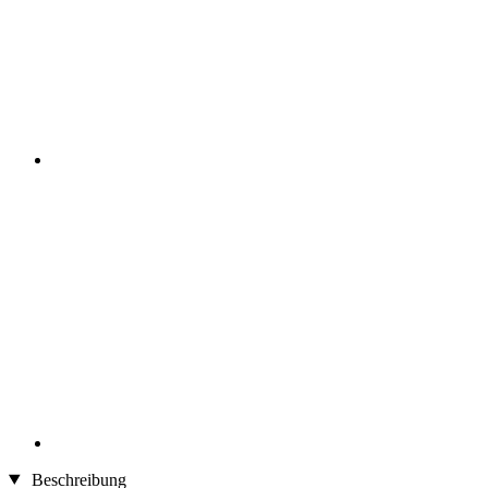
Beschreibung