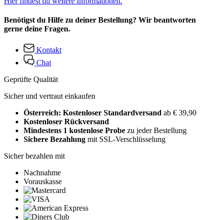
Hier findest du weitere Informationen.
Benötigst du Hilfe zu deiner Bestellung? Wir beantworten
gerne deine Fragen.
Kontakt
Chat
Geprüfte Qualität
Sicher und vertraut einkaufen
Österreich: Kostenloser Standardversand
ab € 39,90
Kostenloser Rückversand
Mindestens 1 kostenlose Probe
zu jeder Bestellung
Sichere Bezahlung
mit SSL-Verschlüsselung
Sicher bezahlen mit
Nachnahme
Vorauskasse