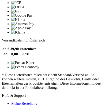
Versandkosten für Österreich
ab € 39,90
kostenlos*
ab € 0,00
€ 4,90
* Diese Lieferkosten fallen bei einem Standard-Versand an. Es
können weitere Kosten, z. B. aufgrund des Gewichts, Größe oder
Eigenschaften der Produkte, entstehen. Diese Informationen findest
du direkt in der Produktbeschreibung.
Hilfe & Support
Meine Bestellung