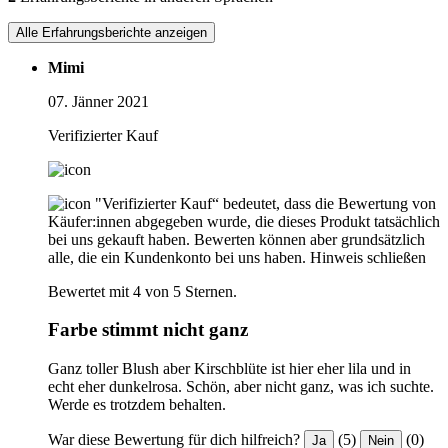
Alle Erfahrungsberichte anzeigen
Mimi
07. Jänner 2021
Verifizierter Kauf
"Verifizierter Kauf“ bedeutet, dass die Bewertung von
Käufer:innen abgegeben wurde, die dieses Produkt tatsächlich
bei uns gekauft haben. Bewerten können aber grundsätzlich
alle, die ein Kundenkonto bei uns haben.
Hinweis schließen
Bewertet mit 4 von 5 Sternen.
Farbe stimmt nicht ganz
Ganz toller Blush aber Kirschblüte ist hier eher lila und in
echt eher dunkelrosa. Schön, aber nicht ganz, was ich suchte.
Werde es trotzdem behalten.
War diese Bewertung für dich hilfreich?
(5)
(0)
Ja
Nein