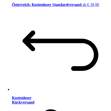
Österreich: Kostenloser Standardversand
ab € 39,90
Kostenloser
Rückversand