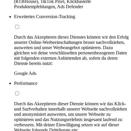
(RTBHouse), TikTok Pixel, Klickbasierte
Produktempfehlungen, Ads Defender
Erweitertes Conversion-Tracking
Durch das Akzeptieren dieses Dienstes können wir den Erfolg
unserer Online-Werbeeinschaltungen besser nachvollziehen,
auswerten und unser Werbeangebot optimieren. Dazu
gleichen wir deine verschlüsselten personenbezogenen Daten
mit folgenden externen Anbietenden ab, sofern du deren
Dienste bereits nutzt:
Google Ads
Performance
Durch das Akzeptieren dieser Dienste können wir das Klick-
und Surfverhalten innerhalb unserer Webseite nachvollziehen
und anonymisiert auswerten, um unsere Webseite zu
optimieren und das Nutzungserlebnis insgesamt laufend zu
verbessern. Mit deiner Einwilligung setzen wir auf dieser
Webseite folgende Drittdienste ein: