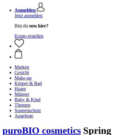
Anmelden
Jetzt anmelden
Bist du
neu hier?
Konto erstellen
Marken
Gesicht
Make-up
Körper & Bad
Haare
Männer
Baby & Kind
Themen
Sonnenschutz
Angebote
puroBIO cosmetics
Spring