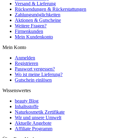
Versand & Lieferung
Rücksendungen & Rückerstattungen
Zahlungsmöglichkeiten
Aktionen & Gutscheine
Weitere Fragen?
Firmenkunden
Mein Kundenkonto
Mein Konto
Anmelden
Registrieren
Passwort vergessen?
Wo ist meine Lieferung?
Gutschein einlösen
Wissenswertes
beauty Blog
Inhaltsstoffe
Naturkosmetik Zertifikate
Wir und unsere Umwelt
Aktuelle Angebote
Affiliate Programm