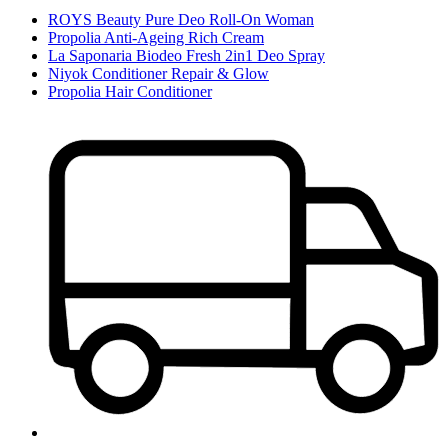
ROYS Beauty Pure Deo Roll-On Woman
Propolia Anti-Ageing Rich Cream
La Saponaria Biodeo Fresh 2in1 Deo Spray
Niyok Conditioner Repair & Glow
Propolia Hair Conditioner