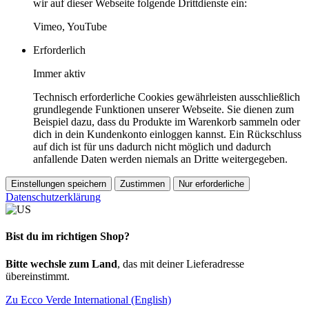
wir auf dieser Webseite folgende Drittdienste ein:
Vimeo, YouTube
Erforderlich
Immer aktiv
Technisch erforderliche Cookies gewährleisten ausschließlich
grundlegende Funktionen unserer Webseite. Sie dienen zum
Beispiel dazu, dass du Produkte im Warenkorb sammeln oder
dich in dein Kundenkonto einloggen kannst. Ein Rückschluss
auf dich ist für uns dadurch nicht möglich und dadurch
anfallende Daten werden niemals an Dritte weitergegeben.
Einstellungen speichern
Zustimmen
Nur erforderliche
Datenschutzerklärung
Bist du im richtigen Shop?
Bitte wechsle zum Land
, das mit deiner Lieferadresse
übereinstimmt.
Zu Ecco Verde International (English)