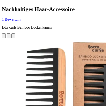
Nachhaltiges Haar-Accessoire
1 Bewertung
lotta curls Bamboo Lockenkamm