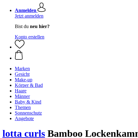
Anmelden
Jetzt anmelden
Bist du
neu hier?
Konto erstellen
Marken
Gesicht
Make-up
Körper & Bad
Haare
Männer
Baby & Kind
Themen
Sonnenschutz
Angebote
lotta curls
Bamboo Lockenkam