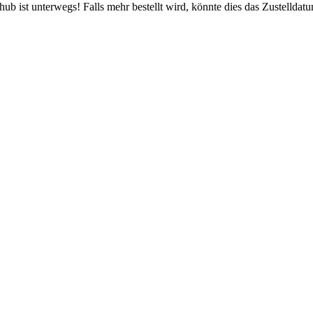
b ist unterwegs! Falls mehr bestellt wird, könnte dies das Zustelldatu