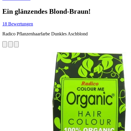
Ein glänzendes Blond-Braun!
18 Bewertungen
Radico Pflanzenhaarfarbe Dunkles Aschblond