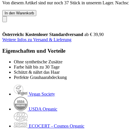
Von diesem Artikel sind nur noch 37 Stück in unserem Lager. Nachschu
In den Warenkorb
Österreich: Kostenloser Standardversand
ab € 39,90
Weitere Infos zu Versand & Lieferung
Eigenschaften und Vorteile
Ohne synthetische Zusätze
Farbe hält bis zu 30 Tage
Schützt & nährt das Haar
Perfekte Grauhaarabdeckung
Vegan Society
USDA Organic
ECOCERT - Cosmos Organic