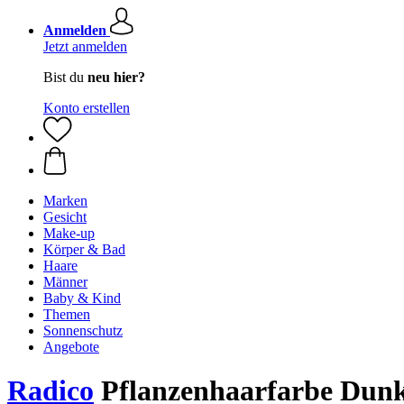
Anmelden
Jetzt anmelden
Bist du
neu hier?
Konto erstellen
Marken
Gesicht
Make-up
Körper & Bad
Haare
Männer
Baby & Kind
Themen
Sonnenschutz
Angebote
Radico
Pflanzenhaarfarbe Dunkl