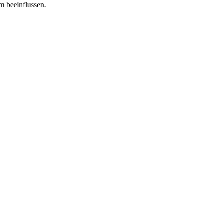
m beeinflussen.