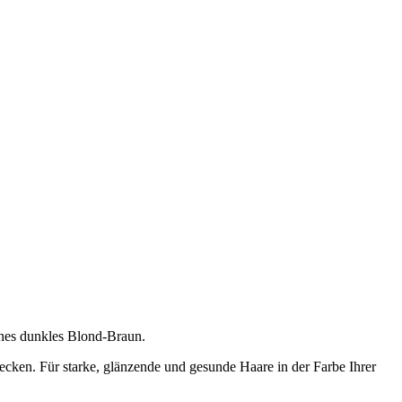
hönes dunkles Blond-Braun.
ecken. Für starke, glänzende und gesunde Haare in der Farbe Ihrer