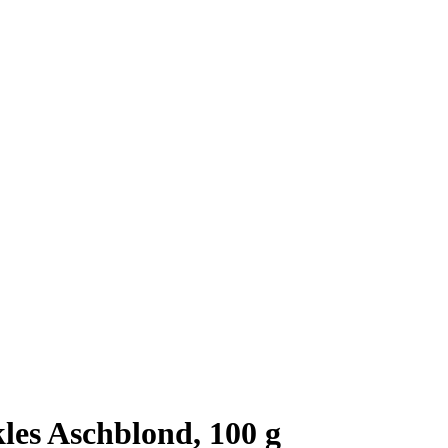
es Aschblond, 100 g