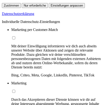
Zustimmen
Nur erforderliche
Einstellungen anpassen
Datenschutzerklärung
Individuelle Datenschutz-Einstellungen
Marketing per Customer-Match
Mit deiner Einwilligung informieren wir dich auch abseits
unserer Website über Aktionen und zeigen dir relevante
Produkte. Dazu gleichen wir deine verschlüsselten
personenbezogenen Daten mit folgenden externen Anbietern
ab und nutzen deren Online-Werbekanäle, sofern du deren
Dienste bereits nutzt:
Bing, Criteo, Meta, Google, LinkedIn, Pinterest, TikTok
Marketing
Durch das Akzeptieren dieser Dienste können wir dir auf
deine Interessen abgestimmte Werbung, gesponserte Inhalte