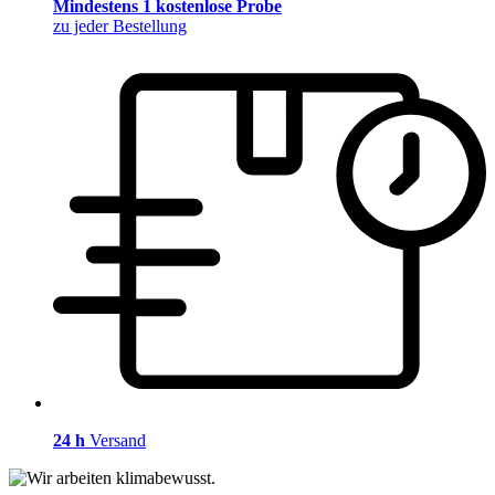
Mindestens 1 kostenlose Probe
zu jeder Bestellung
24 h
Versand