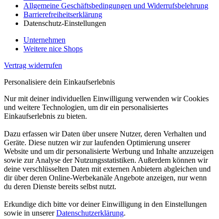
Allgemeine Geschäftsbedingungen und Widerrufsbelehrung
Barrierefreiheitserklärung
Datenschutz-Einstellungen
Unternehmen
Weitere nice Shops
Vertrag widerrufen
Personalisiere dein Einkaufserlebnis
Nur mit deiner individuellen Einwilligung verwenden wir Cookies
und weitere Technologien, um dir ein personalisiertes
Einkaufserlebnis zu bieten.
Dazu erfassen wir Daten über unsere Nutzer, deren Verhalten und
Geräte. Diese nutzen wir zur laufenden Optimierung unserer
Website und um dir personalisierte Werbung und Inhalte anzuzeigen
sowie zur Analyse der Nutzungsstatistiken. Außerdem können wir
deine verschlüsselten Daten mit externen Anbietern abgleichen und
dir über deren Online-Werbekanäle Angebote anzeigen, nur wenn
du deren Dienste bereits selbst nutzt.
Erkundige dich bitte vor deiner Einwilligung in den Einstellungen
sowie in unserer
Datenschutzerklärung
.