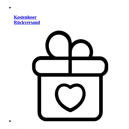
Kostenloser
Rückversand