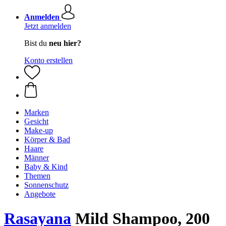
Anmelden
Jetzt anmelden
Bist du
neu hier?
Konto erstellen
Marken
Gesicht
Make-up
Körper & Bad
Haare
Männer
Baby & Kind
Themen
Sonnenschutz
Angebote
Rasayana
Mild Shampoo, 200