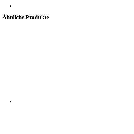
Ähnliche Produkte