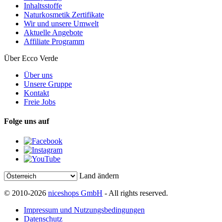
Inhaltsstoffe
Naturkosmetik Zertifikate
Wir und unsere Umwelt
Aktuelle Angebote
Affiliate Programm
Über Ecco Verde
Über uns
Unsere Gruppe
Kontakt
Freie Jobs
Folge uns auf
Land ändern
© 2010-2026
niceshops GmbH
- All rights reserved.
Impressum und Nutzungsbedingungen
Datenschutz