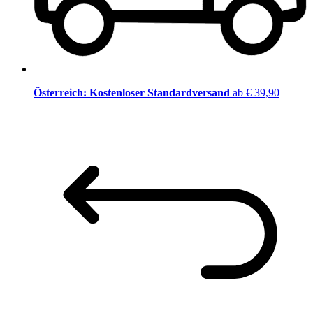
Österreich: Kostenloser Standardversand
ab € 39,90