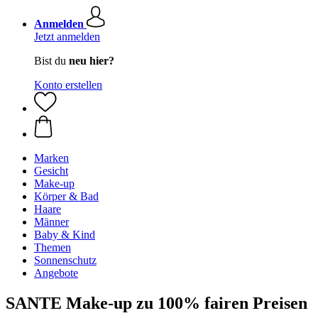
Anmelden
Jetzt anmelden
Bist du
neu hier?
Konto erstellen
Marken
Gesicht
Make-up
Körper & Bad
Haare
Männer
Baby & Kind
Themen
Sonnenschutz
Angebote
SANTE Make-up zu 100% fairen Preisen