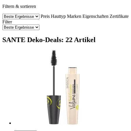
Filtern & sortieren
Preis
Hauttyp
Marken
Eigenschaften
Zertifikate
Filter
SANTE Deko-Deals: 22 Artikel