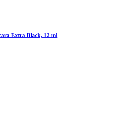
ra Extra Black, 12 ml