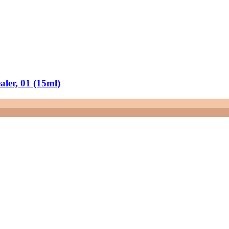
ler, 01 (15ml)