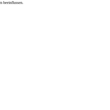
m beeinflussen.