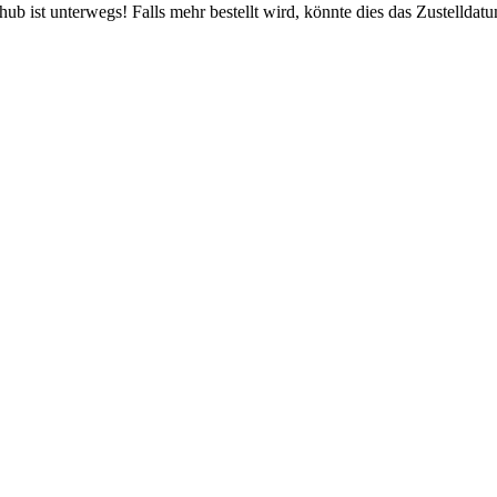
b ist unterwegs! Falls mehr bestellt wird, könnte dies das Zustelldatu