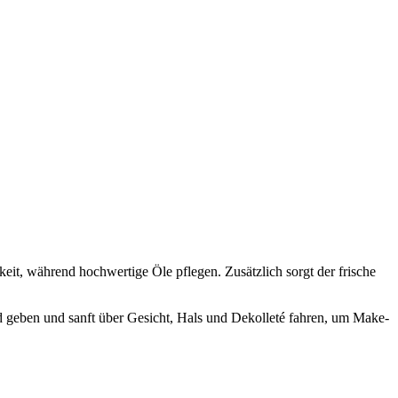
it, während hochwertige Öle pflegen. Zusätzlich sorgt der frische
d geben und sanft über Gesicht, Hals und Dekolleté fahren, um Make-