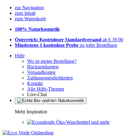
zur Navigation
zum Inhalt
zum Warenkorb
100% Naturkosmetik
Österreich: Kostenloser Standardversand
ab € 39,90
Mindestens 1 kostenlose Probe
zu jeder Bestellung
Hilfe
Wo ist meine Bestellung?
Rücksendungen
Versandkosten
Zahlungsmöglichkeiten
Kontakt
Alle Hilfe-Themen
Live-Chat
Mehr Inspiration
Öko-Waschmittel und mehr