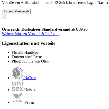
Von diesem Artikel sind nur noch 12 Stück in unserem Lager. Nachschu
In den Warenkorb
Österreich: Kostenloser Standardversand
ab € 39,90
Weitere Infos zu Versand & Lieferung
Eigenschaften und Vorteile
Für alle Hauttypen
Entfernt sanft Reste
Pflegt mithilfe von Ölen
NaTrue
Unisex
Vegan