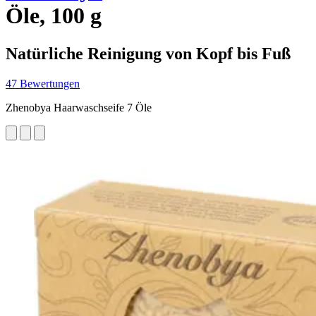
Öle, 100 g
Natürliche Reinigung von Kopf bis Fuß
47 Bewertungen
Zhenobya Haarwaschseife 7 Öle