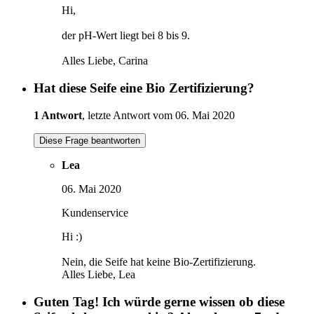
Hi,
der pH-Wert liegt bei 8 bis 9.
Alles Liebe, Carina
Hat diese Seife eine Bio Zertifizierung?
1 Antwort
, letzte Antwort vom 06. Mai 2020
Diese Frage beantworten
Lea
06. Mai 2020
Kundenservice
Hi :)
Nein, die Seife hat keine Bio-Zertifizierung.
Alles Liebe, Lea
Guten Tag! Ich würde gerne wissen ob diese