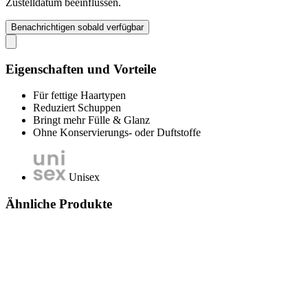
Zustelldatum beeinflussen.
Benachrichtigen sobald verfügbar
Eigenschaften und Vorteile
Für fettige Haartypen
Reduziert Schuppen
Bringt mehr Fülle & Glanz
Ohne Konservierungs- oder Duftstoffe
Unisex
Ähnliche Produkte