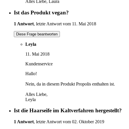
Alles Liebe, Laura
Ist das Produkt vegan?
1 Antwort
, letzte Antwort vom 11. Mai 2018
Diese Frage beantworten
Leyla
11. Mai 2018
Kundenservice
Hallo!
Nein, da in diesem Produkt Propolis enthalten ist.
Alles Liebe,
Leyla
Ist die Haarseife im Kaltverfahren hergestellt?
1 Antwort
, letzte Antwort vom 02. Oktober 2019