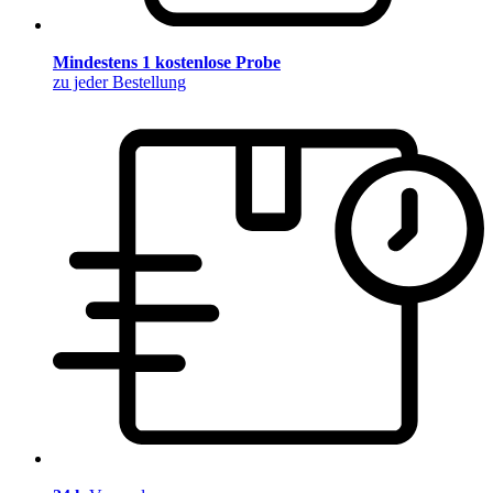
Mindestens 1 kostenlose Probe
zu jeder Bestellung