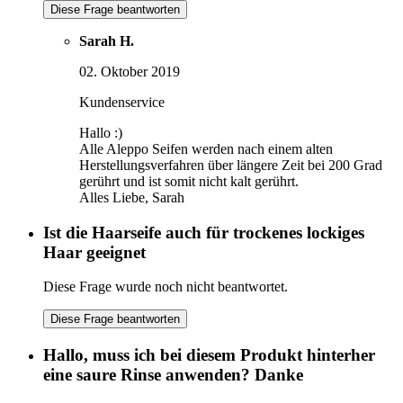
Diese Frage beantworten
Sarah H.
02. Oktober 2019
Kundenservice
Hallo :)
Alle Aleppo Seifen werden nach einem alten
Herstellungsverfahren über längere Zeit bei 200 Grad
gerührt und ist somit nicht kalt gerührt.
Alles Liebe, Sarah
Ist die Haarseife auch für trockenes lockiges
Haar geeignet
Diese Frage wurde noch nicht beantwortet.
Diese Frage beantworten
Hallo, muss ich bei diesem Produkt hinterher
eine saure Rinse anwenden? Danke