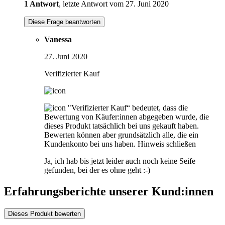
1 Antwort
, letzte Antwort vom 27. Juni 2020
Diese Frage beantworten
Vanessa
27. Juni 2020
Verifizierter Kauf
"Verifizierter Kauf“ bedeutet, dass die
Bewertung von Käufer:innen abgegeben wurde, die
dieses Produkt tatsächlich bei uns gekauft haben.
Bewerten können aber grundsätzlich alle, die ein
Kundenkonto bei uns haben.
Hinweis schließen
Ja, ich hab bis jetzt leider auch noch keine Seife
gefunden, bei der es ohne geht :-)
Erfahrungsberichte unserer Kund:innen
Dieses Produkt bewerten