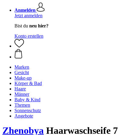
Anmelden
Jetzt anmelden
Bist du
neu hier?
Konto erstellen
Marken
Gesicht
Make-up
Körper & Bad
Haare
Männer
Baby & Kind
Themen
Sonnenschutz
Angebote
Zhenobya
Haarwaschseife 7