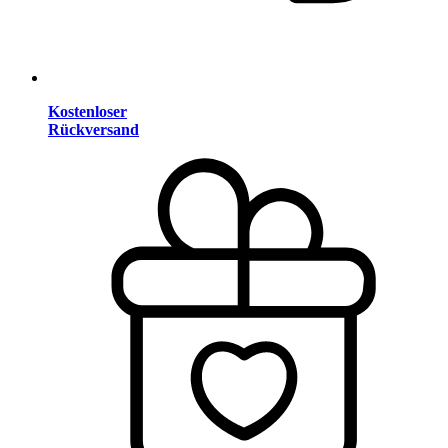
Kostenloser
Rückversand