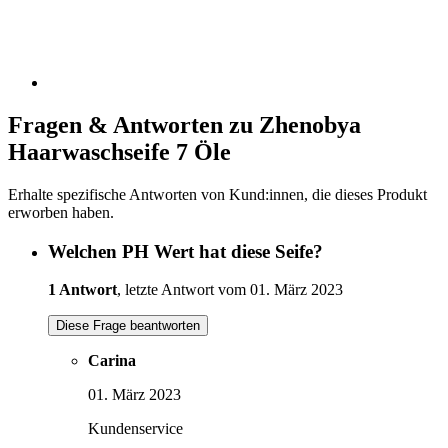
Fragen & Antworten zu Zhenobya
Haarwaschseife 7 Öle
Erhalte spezifische Antworten von Kund:innen, die dieses Produkt
erworben haben.
Welchen PH Wert hat diese Seife?
1 Antwort
, letzte Antwort vom 01. März 2023
Diese Frage beantworten
Carina
01. März 2023
Kundenservice