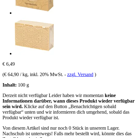
€ 6,49
(
€ 64,90 / kg
, inkl. 20% MwSt.
-
zzgl. Versand
)
Inhalt:
100 g
Derzeit nicht verfügbar
Leider haben wir momentan
keine
Informationen darüber, wann dieses Produkt wieder verfügbar
sein wird.
Klicke auf den Button „Benachrichtigen sobald
verfügbar“ unten und wir informieren dich umgehend, sobald das
Produkt wieder verfügbar ist.
Von diesem Artikel sind nur noch 0 Stück in unserem Lager.
Nachschub ist unterwegs! Falls mehr bestellt wird, könnte dies das