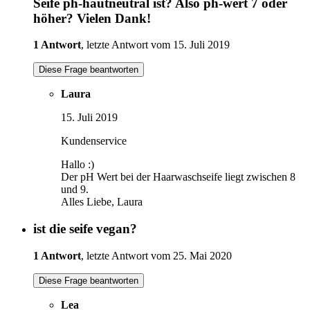
Seife ph-hautneutral ist? Also ph-wert 7 oder
höher? Vielen Dank!
1 Antwort
, letzte Antwort vom 15. Juli 2019
Diese Frage beantworten
Laura
15. Juli 2019
Kundenservice
Hallo :)
Der pH Wert bei der Haarwaschseife liegt zwischen 8
und 9.
Alles Liebe, Laura
ist die seife vegan?
1 Antwort
, letzte Antwort vom 25. Mai 2020
Diese Frage beantworten
Lea