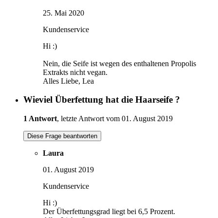
25. Mai 2020
Kundenservice
Hi :)
Nein, die Seife ist wegen des enthaltenen Propolis
Extrakts nicht vegan.
Alles Liebe, Lea
Wieviel Überfettung hat die Haarseife ?
1 Antwort
, letzte Antwort vom 01. August 2019
Diese Frage beantworten
Laura
01. August 2019
Kundenservice
Hi :)
Der Überfettungsgrad liegt bei 6,5 Prozent.