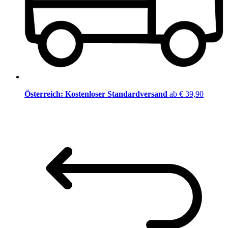
Österreich: Kostenloser Standardversand
ab € 39,90