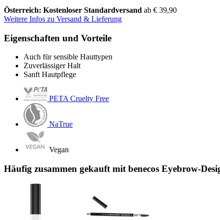
Österreich: Kostenloser Standardversand
ab € 39,90
Weitere Infos zu Versand & Lieferung
Eigenschaften und Vorteile
Auch für sensible Hauttypen
Zuverlässiger Halt
Sanft Hautpflege
PETA Cruelty Free
NaTrue
Vegan
Häufig zusammen gekauft mit benecos Eyebrow-Desig