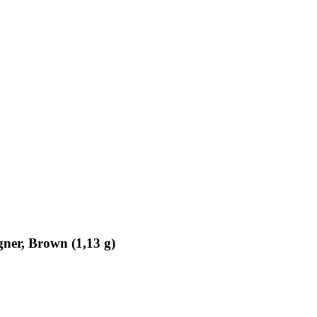
ner, Brown (1,13 g)