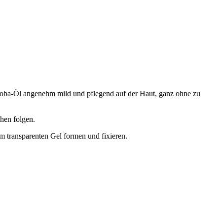
 Jojoba-Öl angenehm mild und pflegend auf der Haut, ganz ohne zu
hen folgen.
m transparenten Gel formen und fixieren.