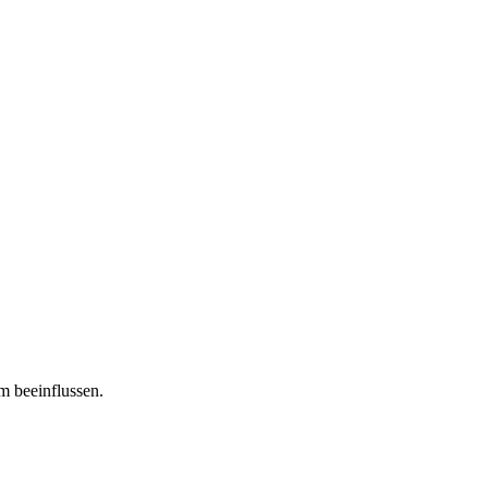
m beeinflussen.