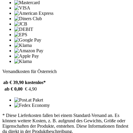
Versandkosten für Österreich
ab € 39,90
kostenlos*
ab € 0,00
€ 4,90
* Diese Lieferkosten fallen bei einem Standard-Versand an. Es
können weitere Kosten, z. B. aufgrund des Gewichts, Größe oder
Eigenschaften der Produkte, entstehen. Diese Informationen findest
du direkt in der Produktbeschreibung.