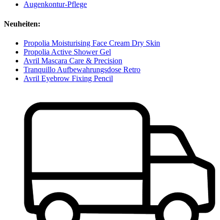
Augenkontur-Pflege
Neuheiten:
Propolia Moisturising Face Cream Dry Skin
Propolia Active Shower Gel
Avril Mascara Care & Precision
Tranquillo Aufbewahrungsdose Retro
Avril Eyebrow Fixing Pencil