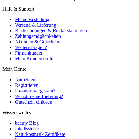
Hilfe & Support
Meine Bestellung
Versand & Lieferung
Rücksendungen & Rückerstattungen
Zahlungsmöglichkeiten
Aktionen & Gutscheine
Weitere Fragen?
Firmenkunden
Mein Kundenkonto
Mein Konto
Anmelden
Registrieren
Passwort vergessen?
Wo ist meine Lieferung?
Gutschein einlösen
Wissenswertes
beauty Blog
Inhaltsstoffe
Naturkosmetik Zertifikate