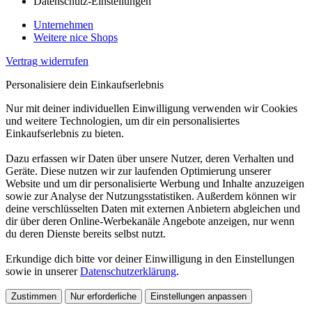
Datenschutz-Einstellungen
Unternehmen
Weitere nice Shops
Vertrag widerrufen
Personalisiere dein Einkaufserlebnis
Nur mit deiner individuellen Einwilligung verwenden wir Cookies
und weitere Technologien, um dir ein personalisiertes
Einkaufserlebnis zu bieten.
Dazu erfassen wir Daten über unsere Nutzer, deren Verhalten und
Geräte. Diese nutzen wir zur laufenden Optimierung unserer
Website und um dir personalisierte Werbung und Inhalte anzuzeigen
sowie zur Analyse der Nutzungsstatistiken. Außerdem können wir
deine verschlüsselten Daten mit externen Anbietern abgleichen und
dir über deren Online-Werbekanäle Angebote anzeigen, nur wenn
du deren Dienste bereits selbst nutzt.
Erkundige dich bitte vor deiner Einwilligung in den Einstellungen
sowie in unserer
Datenschutzerklärung
.
Zustimmen
Nur erforderliche
Einstellungen anpassen