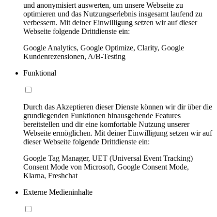
und anonymisiert auswerten, um unsere Webseite zu
optimieren und das Nutzungserlebnis insgesamt laufend zu
verbessern. Mit deiner Einwilligung setzen wir auf dieser
Webseite folgende Drittdienste ein:
Google Analytics, Google Optimize, Clarity, Google
Kundenrezensionen, A/B-Testing
Funktional
Durch das Akzeptieren dieser Dienste können wir dir über die
grundlegenden Funktionen hinausgehende Features
bereitstellen und dir eine komfortable Nutzung unserer
Webseite ermöglichen. Mit deiner Einwilligung setzen wir auf
dieser Webseite folgende Drittdienste ein:
Google Tag Manager, UET (Universal Event Tracking)
Consent Mode von Microsoft, Google Consent Mode,
Klarna, Freshchat
Externe Medieninhalte