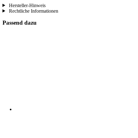
Hersteller-Hinweis
Rechtliche Informationen
Passend dazu