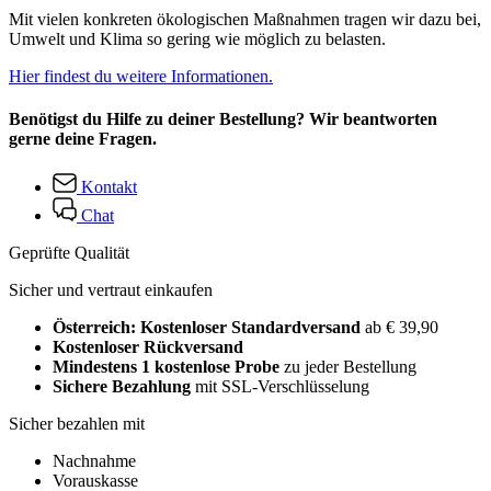
Mit vielen konkreten ökologischen Maßnahmen tragen wir dazu bei,
Umwelt und Klima so gering wie möglich zu belasten.
Hier findest du weitere Informationen.
Benötigst du Hilfe zu deiner Bestellung? Wir beantworten
gerne deine Fragen.
Kontakt
Chat
Geprüfte Qualität
Sicher und vertraut einkaufen
Österreich: Kostenloser Standardversand
ab € 39,90
Kostenloser Rückversand
Mindestens 1 kostenlose Probe
zu jeder Bestellung
Sichere Bezahlung
mit SSL-Verschlüsselung
Sicher bezahlen mit
Nachnahme
Vorauskasse