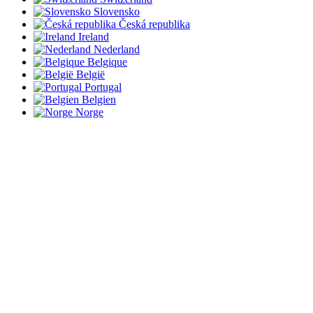
Slovensko
Česká republika
Ireland
Nederland
Belgique
België
Portugal
Belgien
Norge