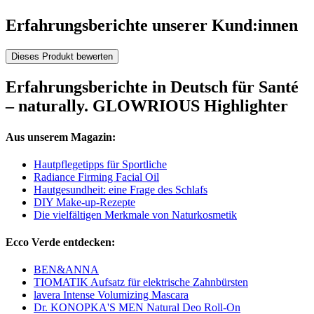
Erfahrungsberichte unserer Kund:innen
Dieses Produkt bewerten
Erfahrungsberichte in Deutsch für Santé
– naturally. GLOWRIOUS Highlighter
Aus unserem Magazin:
Hautpflegetipps für Sportliche
Radiance Firming Facial Oil
Hautgesundheit: eine Frage des Schlafs
DIY Make-up-Rezepte
Die vielfältigen Merkmale von Naturkosmetik
Ecco Verde entdecken:
BEN&ANNA
TIOMATIK Aufsatz für elektrische Zahnbürsten
lavera Intense Volumizing Mascara
Dr. KONOPKA'S MEN Natural Deo Roll-On