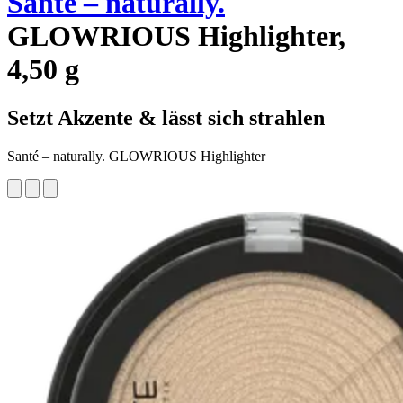
Santé – naturally.
GLOWRIOUS Highlighter,
4,50 g
Setzt Akzente & lässt sich strahlen
Santé – naturally. GLOWRIOUS Highlighter