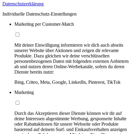
Datenschutzerklärung
Individuelle Datenschutz-Einstellungen
Marketing per Customer-Match
Mit deiner Einwilligung informieren wir dich auch abseits
unserer Website über Aktionen und zeigen dir relevante
Produkte. Dazu gleichen wir deine verschlüsselten
personenbezogenen Daten mit folgenden externen Anbietern
ab und nutzen deren Online-Werbekanäle, sofern du deren
Dienste bereits nutzt:
Bing, Criteo, Meta, Google, LinkedIn, Pinterest, TikTok
Marketing
Durch das Akzeptieren dieser Dienste können wir dir auf
deine Interessen abgestimmte Werbung, gesponserte Inhalte
oder Rabattaktionen für unsere Webseite oder Produkte
basierend auf deinem Surf- und Einkaufsverhalten anzeigen