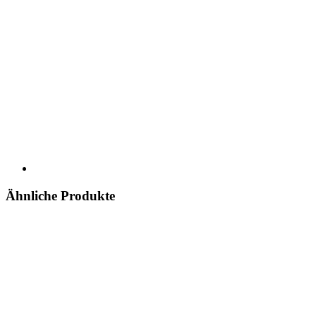
Ähnliche Produkte