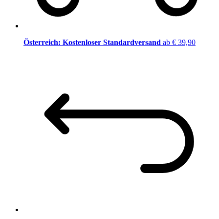
Österreich: Kostenloser Standardversand
ab € 39,90