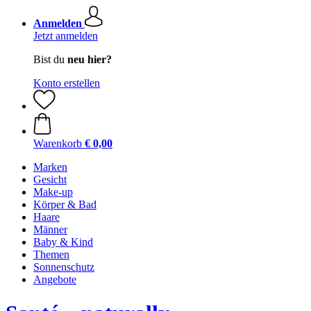
Anmelden
Jetzt anmelden
Bist du
neu hier?
Konto erstellen
Warenkorb
€ 0,00
Marken
Gesicht
Make-up
Körper & Bad
Haare
Männer
Baby & Kind
Themen
Sonnenschutz
Angebote