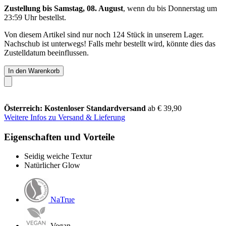
Zustellung bis Samstag, 08. August
, wenn du bis
Donnerstag um
23:59 Uhr
bestellst.
Von diesem Artikel sind nur noch 124 Stück in unserem Lager.
Nachschub ist unterwegs! Falls mehr bestellt wird, könnte dies das
Zustelldatum beeinflussen.
In den Warenkorb
Österreich: Kostenloser Standardversand
ab € 39,90
Weitere Infos zu Versand & Lieferung
Eigenschaften und Vorteile
Seidig weiche Textur
Natürlicher Glow
NaTrue
Vegan