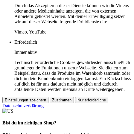
Durch das Akzeptieren dieser Dienste können wir dir Videos
oder andere Medieninhalte anzeigen, die von externen
Anbietern gehostet werden. Mit deiner Einwilligung setzen
wir auf dieser Webseite folgende Drittdienste ein:
Vimeo, YouTube
Erforderlich
Immer aktiv
Technisch erforderliche Cookies gewährleisten ausschließlich
grundlegende Funktionen unserer Webseite. Sie dienen zum
Beispiel dazu, dass du Produkte im Warenkorb sammeln oder
dich in dein Kundenkonto einloggen kannst. Ein Rückschluss
auf dich ist für uns dadurch nicht möglich und dadurch
anfallende Daten werden niemals an Dritte weitergegeben.
Einstellungen speichern
Zustimmen
Nur erforderliche
Datenschutzerklärung
Bist du im richtigen Shop?