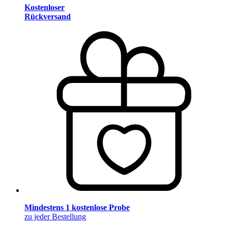
Kostenloser
Rückversand
Mindestens 1 kostenlose Probe
zu jeder Bestellung