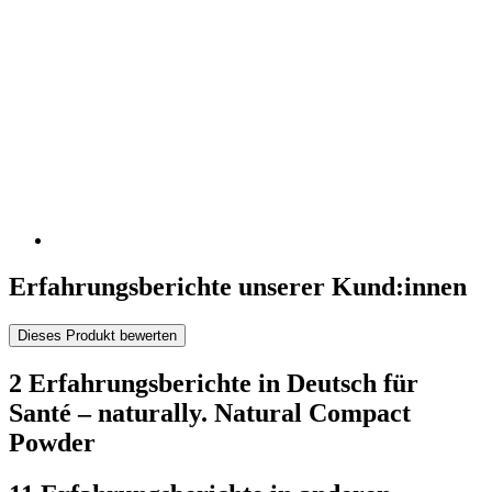
Erfahrungsberichte unserer Kund:innen
Dieses Produkt bewerten
2 Erfahrungsberichte in Deutsch für
Santé – naturally. Natural Compact
Powder