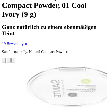
Compact Powder, 01 Cool
Ivory (9 g)
Ganz natürlich zu einem ebenmäßigen
Teint
19 Bewertungen
Santé – naturally. Natural Compact Powder