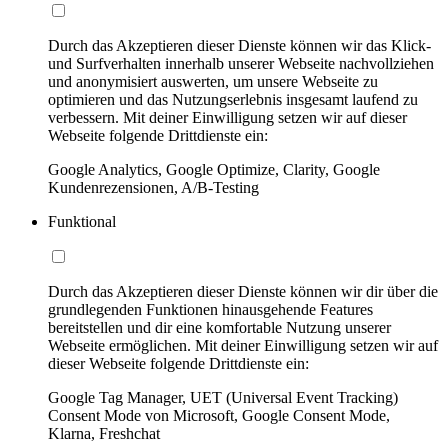
Durch das Akzeptieren dieser Dienste können wir das Klick-
und Surfverhalten innerhalb unserer Webseite nachvollziehen
und anonymisiert auswerten, um unsere Webseite zu
optimieren und das Nutzungserlebnis insgesamt laufend zu
verbessern. Mit deiner Einwilligung setzen wir auf dieser
Webseite folgende Drittdienste ein:
Google Analytics, Google Optimize, Clarity, Google
Kundenrezensionen, A/B-Testing
Funktional
Durch das Akzeptieren dieser Dienste können wir dir über die
grundlegenden Funktionen hinausgehende Features
bereitstellen und dir eine komfortable Nutzung unserer
Webseite ermöglichen. Mit deiner Einwilligung setzen wir auf
dieser Webseite folgende Drittdienste ein:
Google Tag Manager, UET (Universal Event Tracking)
Consent Mode von Microsoft, Google Consent Mode,
Klarna, Freshchat