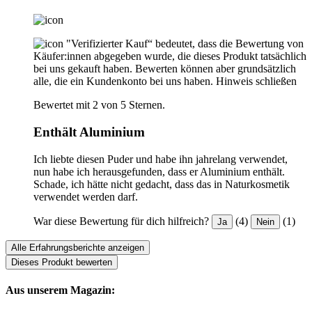
"Verifizierter Kauf“ bedeutet, dass die Bewertung von
Käufer:innen abgegeben wurde, die dieses Produkt tatsächlich
bei uns gekauft haben. Bewerten können aber grundsätzlich
alle, die ein Kundenkonto bei uns haben.
Hinweis schließen
Bewertet mit 2 von 5 Sternen.
Enthält Aluminium
Ich liebte diesen Puder und habe ihn jahrelang verwendet,
nun habe ich herausgefunden, dass er Aluminium enthält.
Schade, ich hätte nicht gedacht, dass das in Naturkosmetik
verwendet werden darf.
War diese Bewertung für dich hilfreich?
(4)
(1)
Ja
Nein
Alle Erfahrungsberichte anzeigen
Dieses Produkt bewerten
Aus unserem Magazin: