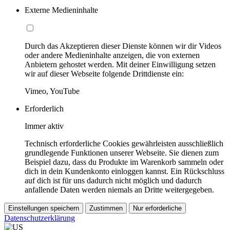
Externe Medieninhalte
Durch das Akzeptieren dieser Dienste können wir dir Videos
oder andere Medieninhalte anzeigen, die von externen
Anbietern gehostet werden. Mit deiner Einwilligung setzen
wir auf dieser Webseite folgende Drittdienste ein:
Vimeo, YouTube
Erforderlich
Immer aktiv
Technisch erforderliche Cookies gewährleisten ausschließlich
grundlegende Funktionen unserer Webseite. Sie dienen zum
Beispiel dazu, dass du Produkte im Warenkorb sammeln oder
dich in dein Kundenkonto einloggen kannst. Ein Rückschluss
auf dich ist für uns dadurch nicht möglich und dadurch
anfallende Daten werden niemals an Dritte weitergegeben.
Einstellungen speichern
Zustimmen
Nur erforderliche
Datenschutzerklärung