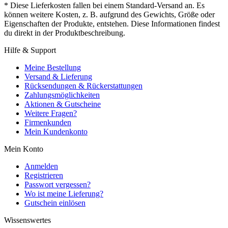
* Diese Lieferkosten fallen bei einem Standard-Versand an. Es
können weitere Kosten, z. B. aufgrund des Gewichts, Größe oder
Eigenschaften der Produkte, entstehen. Diese Informationen findest
du direkt in der Produktbeschreibung.
Hilfe & Support
Meine Bestellung
Versand & Lieferung
Rücksendungen & Rückerstattungen
Zahlungsmöglichkeiten
Aktionen & Gutscheine
Weitere Fragen?
Firmenkunden
Mein Kundenkonto
Mein Konto
Anmelden
Registrieren
Passwort vergessen?
Wo ist meine Lieferung?
Gutschein einlösen
Wissenswertes