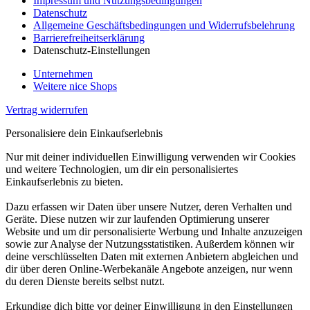
Impressum und Nutzungsbedingungen
Datenschutz
Allgemeine Geschäftsbedingungen und Widerrufsbelehrung
Barrierefreiheitserklärung
Datenschutz-Einstellungen
Unternehmen
Weitere nice Shops
Vertrag widerrufen
Personalisiere dein Einkaufserlebnis
Nur mit deiner individuellen Einwilligung verwenden wir Cookies
und weitere Technologien, um dir ein personalisiertes
Einkaufserlebnis zu bieten.
Dazu erfassen wir Daten über unsere Nutzer, deren Verhalten und
Geräte. Diese nutzen wir zur laufenden Optimierung unserer
Website und um dir personalisierte Werbung und Inhalte anzuzeigen
sowie zur Analyse der Nutzungsstatistiken. Außerdem können wir
deine verschlüsselten Daten mit externen Anbietern abgleichen und
dir über deren Online-Werbekanäle Angebote anzeigen, nur wenn
du deren Dienste bereits selbst nutzt.
Erkundige dich bitte vor deiner Einwilligung in den Einstellungen