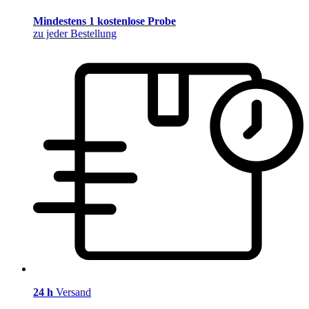
Mindestens 1 kostenlose Probe
zu jeder Bestellung
24 h
Versand