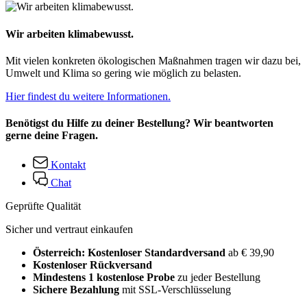
Wir arbeiten klimabewusst.
Mit vielen konkreten ökologischen Maßnahmen tragen wir dazu bei,
Umwelt und Klima so gering wie möglich zu belasten.
Hier findest du weitere Informationen.
Benötigst du Hilfe zu deiner Bestellung? Wir beantworten
gerne deine Fragen.
Kontakt
Chat
Geprüfte Qualität
Sicher und vertraut einkaufen
Österreich: Kostenloser Standardversand
ab € 39,90
Kostenloser Rückversand
Mindestens 1 kostenlose Probe
zu jeder Bestellung
Sichere Bezahlung
mit SSL-Verschlüsselung