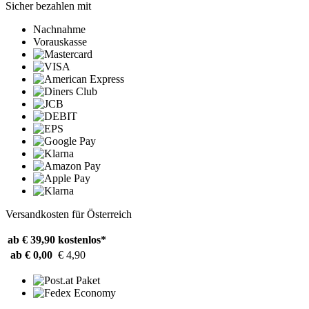
Sicher bezahlen mit
Nachnahme
Vorauskasse
Versandkosten für Österreich
ab € 39,90
kostenlos*
ab € 0,00
€ 4,90