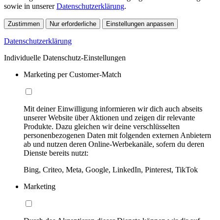
sowie in unserer
Datenschutzerklärung
.
Zustimmen
Nur erforderliche
Einstellungen anpassen
Datenschutzerklärung
Individuelle Datenschutz-Einstellungen
Marketing per Customer-Match
Mit deiner Einwilligung informieren wir dich auch abseits
unserer Website über Aktionen und zeigen dir relevante
Produkte. Dazu gleichen wir deine verschlüsselten
personenbezogenen Daten mit folgenden externen Anbietern
ab und nutzen deren Online-Werbekanäle, sofern du deren
Dienste bereits nutzt:
Bing, Criteo, Meta, Google, LinkedIn, Pinterest, TikTok
Marketing