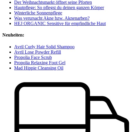
Der Weihnachtsmarkt öffnet seine Pforten
Hautpflege: So pflegst du deinen ganzen Körper
Winterliche Sonnenpflege
Was verursacht Akne bzw. Aknenarben?
HEJ ORGANIC Sensitive für empfindliche Haut
Neuheiten:
Avril Curly Hair Solid Shampoo
Avril Lose Powder Refill
Propolia Face Scrub
Propolia Relaxing Foot Gel
Mad Hippie Cleansing Oil