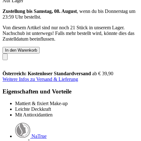
Auf Lager
Zustellung bis Samstag, 08. August
, wenn du bis
Donnerstag um
23:59 Uhr
bestellst.
Von diesem Artikel sind nur noch 21 Stück in unserem Lager.
Nachschub ist unterwegs! Falls mehr bestellt wird, könnte dies das
Zustelldatum beeinflussen.
In den Warenkorb
Österreich: Kostenloser Standardversand
ab € 39,90
Weitere Infos zu Versand & Lieferung
Eigenschaften und Vorteile
Mattiert & fixiert Make-up
Leichte Deckkraft
Mit Antioxidantien
NaTrue