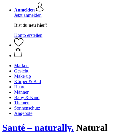
Anmelden
Jetzt anmelden
Bist du
neu hier?
Konto erstellen
Marken
Gesicht
Make-up
Körper & Bad
Haare
Männer
Baby & Kind
Themen
Sonnenschutz
Angebote
Santé – naturally.
Natural