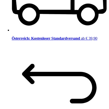
Österreich: Kostenloser Standardversand
ab € 39,90