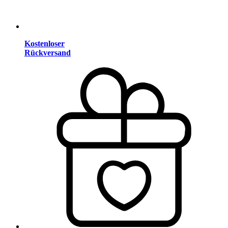
Kostenloser
Rückversand