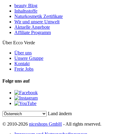
beauty Blog
Inhaltsstoffe
Naturkosmetik Zertifikate
Wir und unsere Umwelt
Aktuelle Angebote
Affiliate Programm
Über Ecco Verde
Über uns
Unsere Gruppe
Kontakt
Freie Jobs
Folge uns auf
Land ändern
© 2010-2026
niceshops GmbH
- All rights reserved.