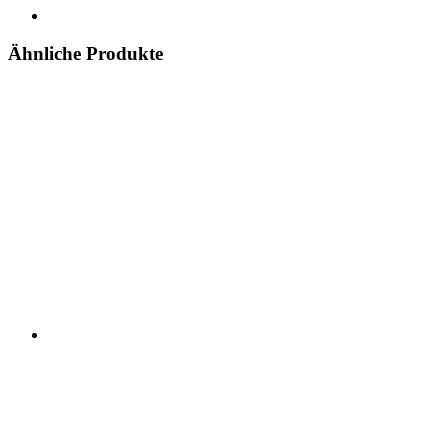
Ähnliche Produkte