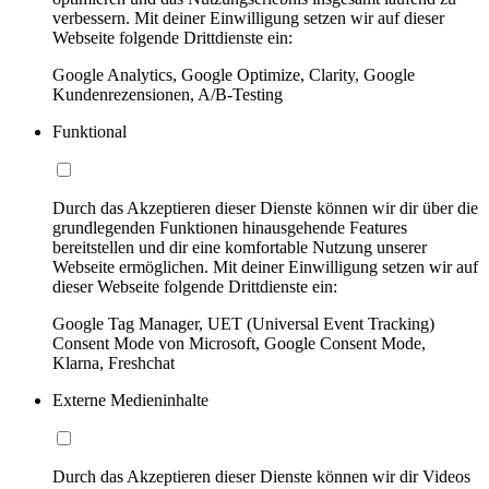
verbessern. Mit deiner Einwilligung setzen wir auf dieser
Webseite folgende Drittdienste ein:
Google Analytics, Google Optimize, Clarity, Google
Kundenrezensionen, A/B-Testing
Funktional
Durch das Akzeptieren dieser Dienste können wir dir über die
grundlegenden Funktionen hinausgehende Features
bereitstellen und dir eine komfortable Nutzung unserer
Webseite ermöglichen. Mit deiner Einwilligung setzen wir auf
dieser Webseite folgende Drittdienste ein:
Google Tag Manager, UET (Universal Event Tracking)
Consent Mode von Microsoft, Google Consent Mode,
Klarna, Freshchat
Externe Medieninhalte
Durch das Akzeptieren dieser Dienste können wir dir Videos