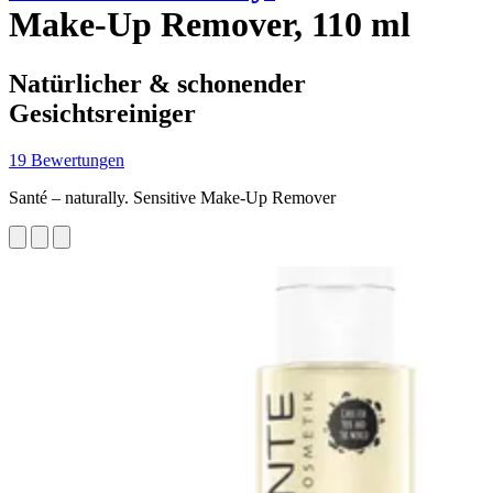
Make-Up Remover, 110 ml
Natürlicher & schonender
Gesichtsreiniger
19 Bewertungen
Santé – naturally. Sensitive Make-Up Remover