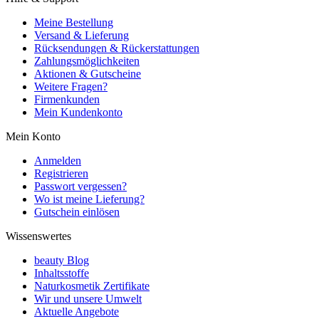
Meine Bestellung
Versand & Lieferung
Rücksendungen & Rückerstattungen
Zahlungsmöglichkeiten
Aktionen & Gutscheine
Weitere Fragen?
Firmenkunden
Mein Kundenkonto
Mein Konto
Anmelden
Registrieren
Passwort vergessen?
Wo ist meine Lieferung?
Gutschein einlösen
Wissenswertes
beauty Blog
Inhaltsstoffe
Naturkosmetik Zertifikate
Wir und unsere Umwelt
Aktuelle Angebote