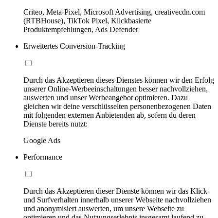
Criteo, Meta-Pixel, Microsoft Advertising, creativecdn.com
(RTBHouse), TikTok Pixel, Klickbasierte
Produktempfehlungen, Ads Defender
Erweitertes Conversion-Tracking
Durch das Akzeptieren dieses Dienstes können wir den Erfolg
unserer Online-Werbeeinschaltungen besser nachvollziehen,
auswerten und unser Werbeangebot optimieren. Dazu
gleichen wir deine verschlüsselten personenbezogenen Daten
mit folgenden externen Anbietenden ab, sofern du deren
Dienste bereits nutzt:
Google Ads
Performance
Durch das Akzeptieren dieser Dienste können wir das Klick-
und Surfverhalten innerhalb unserer Webseite nachvollziehen
und anonymisiert auswerten, um unsere Webseite zu
optimieren und das Nutzungserlebnis insgesamt laufend zu