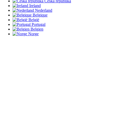
Česká republika
Ireland
Nederland
Belgique
België
Portugal
Belgien
Norge