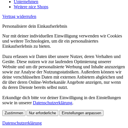
Unternehmen
Weitere nice Shops
Vertrag widerrufen
Personalisiere dein Einkaufserlebnis
Nur mit deiner individuellen Einwilligung verwenden wir Cookies
und weitere Technologien, um dir ein personalisiertes
Einkaufserlebnis zu bieten.
Dazu erfassen wir Daten über unsere Nutzer, deren Verhalten und
Geräte. Diese nutzen wir zur laufenden Optimierung unserer
Website und um dir personalisierte Werbung und Inhalte anzuzeigen
sowie zur Analyse der Nutzungsstatistiken. Außerdem können wir
deine verschlüsselten Daten mit externen Anbietern abgleichen und
dir über deren Online-Werbekanäle Angebote anzeigen, nur wenn
du deren Dienste bereits selbst nutzt.
Erkundige dich bitte vor deiner Einwilligung in den Einstellungen
sowie in unserer
Datenschutzerklärung
.
Zustimmen
Nur erforderliche
Einstellungen anpassen
Datenschutzerklärung