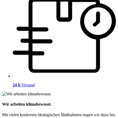
24 h
Versand
Wir arbeiten klimabewusst.
Mit vielen konkreten ökologischen Maßnahmen tragen wir dazu bei,