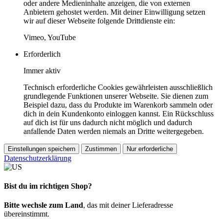
oder andere Medieninhalte anzeigen, die von externen
Anbietern gehostet werden. Mit deiner Einwilligung setzen
wir auf dieser Webseite folgende Drittdienste ein:
Vimeo, YouTube
Erforderlich
Immer aktiv
Technisch erforderliche Cookies gewährleisten ausschließlich
grundlegende Funktionen unserer Webseite. Sie dienen zum
Beispiel dazu, dass du Produkte im Warenkorb sammeln oder
dich in dein Kundenkonto einloggen kannst. Ein Rückschluss
auf dich ist für uns dadurch nicht möglich und dadurch
anfallende Daten werden niemals an Dritte weitergegeben.
Einstellungen speichern
Zustimmen
Nur erforderliche
Datenschutzerklärung
Bist du im richtigen Shop?
Bitte wechsle zum Land
, das mit deiner Lieferadresse
übereinstimmt.