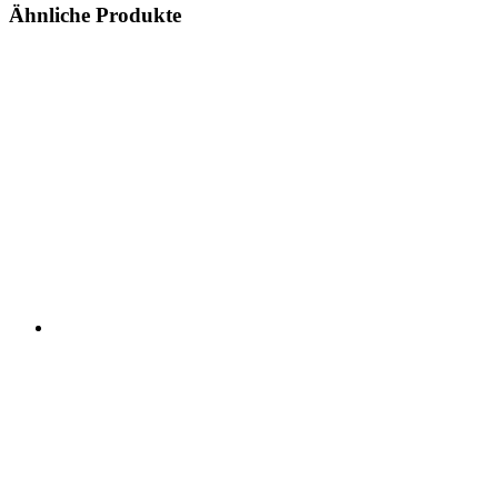
Ähnliche Produkte