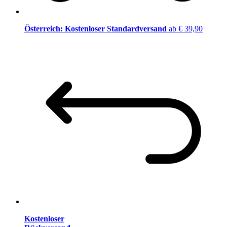
Österreich: Kostenloser Standardversand
ab € 39,90
Kostenloser