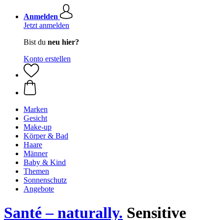
Anmelden
Jetzt anmelden
Bist du
neu hier?
Konto erstellen
Marken
Gesicht
Make-up
Körper & Bad
Haare
Männer
Baby & Kind
Themen
Sonnenschutz
Angebote
Santé – naturally.
Sensitive