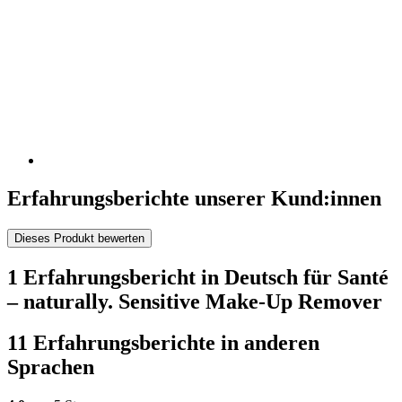
Erfahrungsberichte unserer Kund:innen
Dieses Produkt bewerten
1 Erfahrungsbericht in Deutsch für Santé
– naturally. Sensitive Make-Up Remover
11 Erfahrungsberichte in anderen
Sprachen