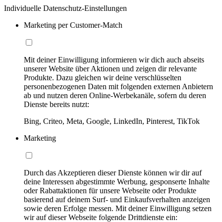
Individuelle Datenschutz-Einstellungen
Marketing per Customer-Match
Mit deiner Einwilligung informieren wir dich auch abseits
unserer Website über Aktionen und zeigen dir relevante
Produkte. Dazu gleichen wir deine verschlüsselten
personenbezogenen Daten mit folgenden externen Anbietern
ab und nutzen deren Online-Werbekanäle, sofern du deren
Dienste bereits nutzt:
Bing, Criteo, Meta, Google, LinkedIn, Pinterest, TikTok
Marketing
Durch das Akzeptieren dieser Dienste können wir dir auf
deine Interessen abgestimmte Werbung, gesponserte Inhalte
oder Rabattaktionen für unsere Webseite oder Produkte
basierend auf deinem Surf- und Einkaufsverhalten anzeigen
sowie deren Erfolge messen. Mit deiner Einwilligung setzen
wir auf dieser Webseite folgende Drittdienste ein: