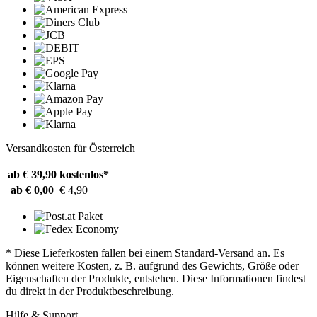
Versandkosten für Österreich
ab € 39,90
kostenlos*
ab € 0,00
€ 4,90
* Diese Lieferkosten fallen bei einem Standard-Versand an. Es
können weitere Kosten, z. B. aufgrund des Gewichts, Größe oder
Eigenschaften der Produkte, entstehen. Diese Informationen findest
du direkt in der Produktbeschreibung.
Hilfe & Support