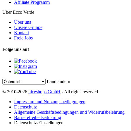
Affiliate Programm
Über Ecco Verde
Über uns
Unsere Gruppe
Kontakt
Freie Jobs
Folge uns auf
Land ändern
© 2010-2026
niceshops GmbH
- All rights reserved.
Impressum und Nutzungsbedingungen
Datenschutz
Allgemeine Geschäftsbedingungen und Widerrufsbelehrung
Barrierefreiheitserklärung
Datenschutz-Einstellungen