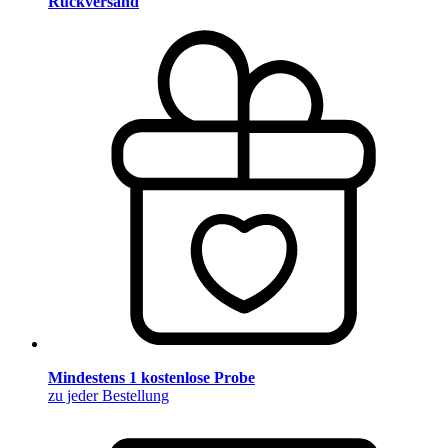
Rückversand
Mindestens 1 kostenlose Probe
zu jeder Bestellung