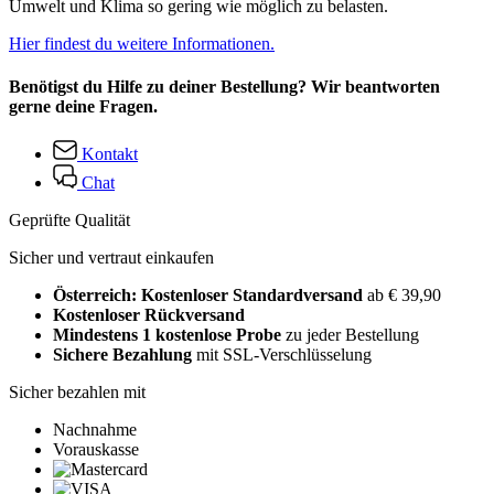
Umwelt und Klima so gering wie möglich zu belasten.
Hier findest du weitere Informationen.
Benötigst du Hilfe zu deiner Bestellung? Wir beantworten
gerne deine Fragen.
Kontakt
Chat
Geprüfte Qualität
Sicher und vertraut einkaufen
Österreich: Kostenloser Standardversand
ab € 39,90
Kostenloser Rückversand
Mindestens 1 kostenlose Probe
zu jeder Bestellung
Sichere Bezahlung
mit SSL-Verschlüsselung
Sicher bezahlen mit
Nachnahme
Vorauskasse