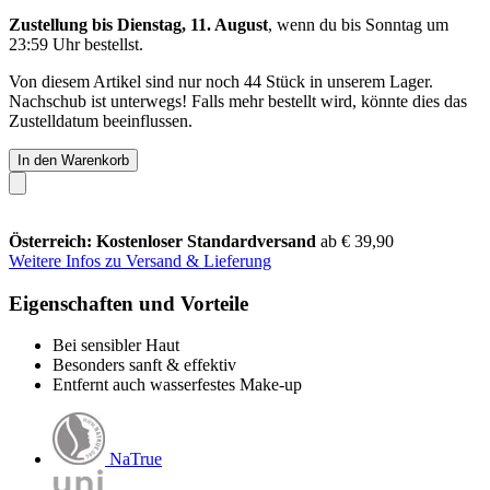
Zustellung bis Dienstag, 11. August
, wenn du bis
Sonntag um
23:59 Uhr
bestellst.
Von diesem Artikel sind nur noch 44 Stück in unserem Lager.
Nachschub ist unterwegs! Falls mehr bestellt wird, könnte dies das
Zustelldatum beeinflussen.
In den Warenkorb
Österreich: Kostenloser Standardversand
ab € 39,90
Weitere Infos zu Versand & Lieferung
Eigenschaften und Vorteile
Bei sensibler Haut
Besonders sanft & effektiv
Entfernt auch wasserfestes Make-up
NaTrue