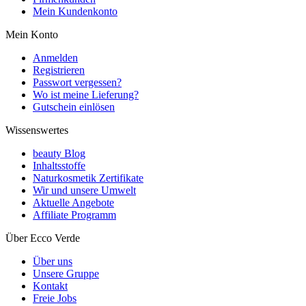
Mein Kundenkonto
Mein Konto
Anmelden
Registrieren
Passwort vergessen?
Wo ist meine Lieferung?
Gutschein einlösen
Wissenswertes
beauty Blog
Inhaltsstoffe
Naturkosmetik Zertifikate
Wir und unsere Umwelt
Aktuelle Angebote
Affiliate Programm
Über Ecco Verde
Über uns
Unsere Gruppe
Kontakt
Freie Jobs