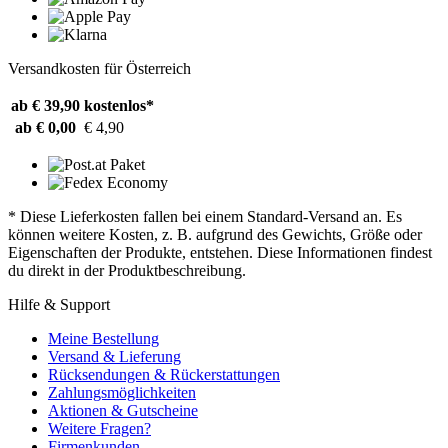
Versandkosten für Österreich
ab € 39,90
kostenlos*
ab € 0,00
€ 4,90
* Diese Lieferkosten fallen bei einem Standard-Versand an. Es
können weitere Kosten, z. B. aufgrund des Gewichts, Größe oder
Eigenschaften der Produkte, entstehen. Diese Informationen findest
du direkt in der Produktbeschreibung.
Hilfe & Support
Meine Bestellung
Versand & Lieferung
Rücksendungen & Rückerstattungen
Zahlungsmöglichkeiten
Aktionen & Gutscheine
Weitere Fragen?
Firmenkunden