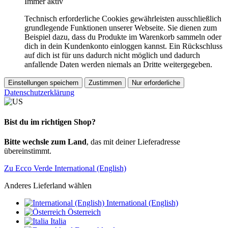
Immer aktiv
Technisch erforderliche Cookies gewährleisten ausschließlich
grundlegende Funktionen unserer Webseite. Sie dienen zum
Beispiel dazu, dass du Produkte im Warenkorb sammeln oder
dich in dein Kundenkonto einloggen kannst. Ein Rückschluss
auf dich ist für uns dadurch nicht möglich und dadurch
anfallende Daten werden niemals an Dritte weitergegeben.
Einstellungen speichern
Zustimmen
Nur erforderliche
Datenschutzerklärung
Bist du im richtigen Shop?
Bitte wechsle zum Land
, das mit deiner Lieferadresse
übereinstimmt.
Zu Ecco Verde International (English)
Anderes Lieferland wählen
International (English)
Österreich
Italia