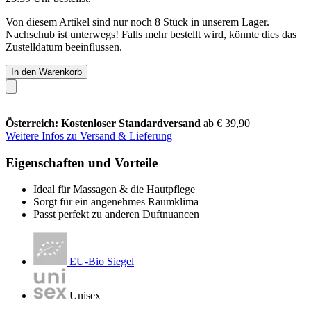
Von diesem Artikel sind nur noch 8 Stück in unserem Lager.
Nachschub ist unterwegs! Falls mehr bestellt wird, könnte dies das
Zustelldatum beeinflussen.
In den Warenkorb
Österreich: Kostenloser Standardversand
ab € 39,90
Weitere Infos zu Versand & Lieferung
Eigenschaften und Vorteile
Ideal für Massagen & die Hautpflege
Sorgt für ein angenehmes Raumklima
Passt perfekt zu anderen Duftnuancen
EU-Bio Siegel
Unisex