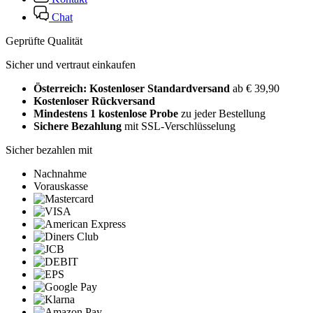
Chat
Geprüfte Qualität
Sicher und vertraut einkaufen
Österreich: Kostenloser Standardversand
ab € 39,90
Kostenloser Rückversand
Mindestens 1 kostenlose Probe
zu jeder Bestellung
Sichere Bezahlung
mit SSL-Verschlüsselung
Sicher bezahlen mit
Nachnahme
Vorauskasse