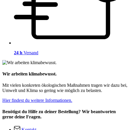
24 h
Versand
Wir arbeiten klimabewusst.
Mit vielen konkreten ökologischen Maßnahmen tragen wir dazu bei,
Umwelt und Klima so gering wie möglich zu belasten.
Hier findest du weitere Informationen.
Benötigst du Hilfe zu deiner Bestellung? Wir beantworten
gerne deine Fragen.
Kontakt