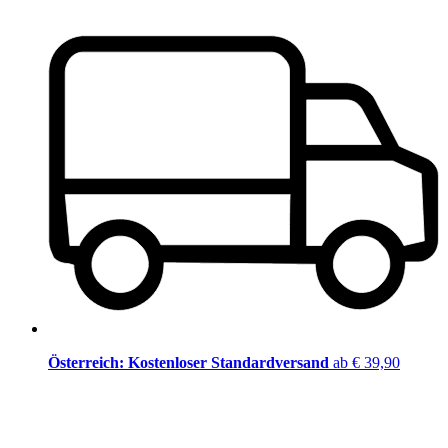
Österreich: Kostenloser Standardversand
ab € 39,90