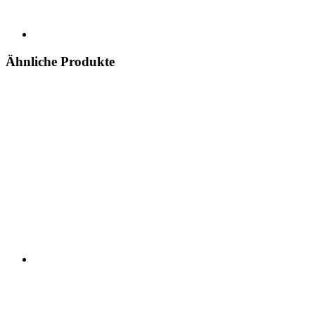
Ähnliche Produkte