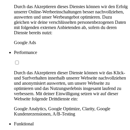
Durch das Akzeptieren dieses Dienstes können wir den Erfolg
unserer Online-Werbeeinschaltungen besser nachvollziehen,
auswerten und unser Werbeangebot optimieren. Dazu
gleichen wir deine verschlüsselten personenbezogenen Daten
mit folgenden externen Anbietenden ab, sofern du deren
Dienste bereits nutzt:
Google Ads
Performance
Durch das Akzeptieren dieser Dienste können wir das Klick-
und Surfverhalten innerhalb unserer Webseite nachvollziehen
und anonymisiert auswerten, um unsere Webseite zu
optimieren und das Nutzungserlebnis insgesamt laufend zu
verbessern. Mit deiner Einwilligung setzen wir auf dieser
Webseite folgende Drittdienste ein:
Google Analytics, Google Optimize, Clarity, Google
Kundenrezensionen, A/B-Testing
Funktional