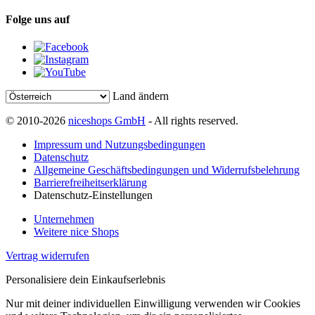
Folge uns auf
Land ändern
© 2010-2026
niceshops GmbH
- All rights reserved.
Impressum und Nutzungsbedingungen
Datenschutz
Allgemeine Geschäftsbedingungen und Widerrufsbelehrung
Barrierefreiheitserklärung
Datenschutz-Einstellungen
Unternehmen
Weitere nice Shops
Vertrag widerrufen
Personalisiere dein Einkaufserlebnis
Nur mit deiner individuellen Einwilligung verwenden wir Cookies