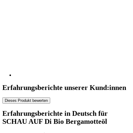
Erfahrungsberichte unserer Kund:innen
Dieses Produkt bewerten
Erfahrungsberichte in Deutsch für
SCHAU AUF Di Bio Bergamotteöl