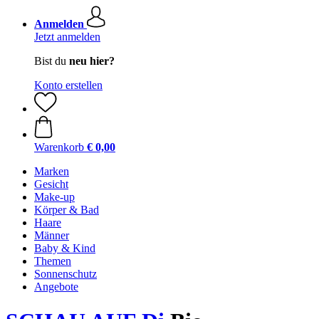
Anmelden
Jetzt anmelden
Bist du
neu hier?
Konto erstellen
Warenkorb
€ 0,00
Marken
Gesicht
Make-up
Körper & Bad
Haare
Männer
Baby & Kind
Themen
Sonnenschutz
Angebote