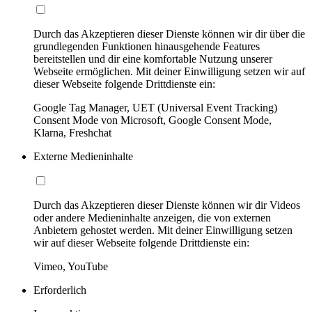
Durch das Akzeptieren dieser Dienste können wir dir über die
grundlegenden Funktionen hinausgehende Features
bereitstellen und dir eine komfortable Nutzung unserer
Webseite ermöglichen. Mit deiner Einwilligung setzen wir auf
dieser Webseite folgende Drittdienste ein:
Google Tag Manager, UET (Universal Event Tracking)
Consent Mode von Microsoft, Google Consent Mode,
Klarna, Freshchat
Externe Medieninhalte
Durch das Akzeptieren dieser Dienste können wir dir Videos
oder andere Medieninhalte anzeigen, die von externen
Anbietern gehostet werden. Mit deiner Einwilligung setzen
wir auf dieser Webseite folgende Drittdienste ein:
Vimeo, YouTube
Erforderlich