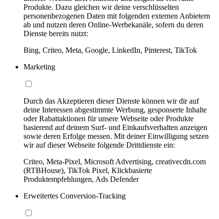
Produkte. Dazu gleichen wir deine verschlüsselten
personenbezogenen Daten mit folgenden externen Anbietern
ab und nutzen deren Online-Werbekanäle, sofern du deren
Dienste bereits nutzt:
Bing, Criteo, Meta, Google, LinkedIn, Pinterest, TikTok
Marketing
Durch das Akzeptieren dieser Dienste können wir dir auf
deine Interessen abgestimmte Werbung, gesponserte Inhalte
oder Rabattaktionen für unsere Webseite oder Produkte
basierend auf deinem Surf- und Einkaufsverhalten anzeigen
sowie deren Erfolge messen. Mit deiner Einwilligung setzen
wir auf dieser Webseite folgende Drittdienste ein:
Criteo, Meta-Pixel, Microsoft Advertising, creativecdn.com
(RTBHouse), TikTok Pixel, Klickbasierte
Produktempfehlungen, Ads Defender
Erweitertes Conversion-Tracking