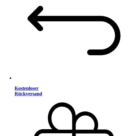
Kostenloser
Rückversand