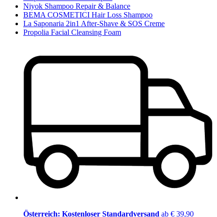
Niyok Shampoo Repair & Balance
BEMA COSMETICI Hair Loss Shampoo
La Saponaria 2in1 After-Shave & SOS Creme
Propolia Facial Cleansing Foam
Österreich: Kostenloser Standardversand
ab € 39,90