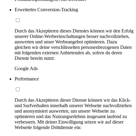
Erweitertes Conversion-Tracking
Durch das Akzeptieren dieses Dienstes können wir den Erfolg
unserer Online-Werbeeinschaltungen besser nachvollziehen,
auswerten und unser Werbeangebot optimieren. Dazu
gleichen wir deine verschlüsselten personenbezogenen Daten
mit folgenden externen Anbietenden ab, sofern du deren
Dienste bereits nutzt:
Google Ads
Performance
Durch das Akzeptieren dieser Dienste können wir das Klick-
und Surfverhalten innerhalb unserer Webseite nachvollziehen
und anonymisiert auswerten, um unsere Webseite zu
optimieren und das Nutzungserlebnis insgesamt laufend zu
verbessern. Mit deiner Einwilligung setzen wir auf dieser
Webseite folgende Drittdienste ein: