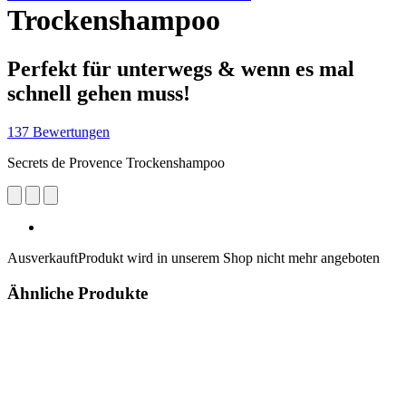
Trockenshampoo
Perfekt für unterwegs & wenn es mal
schnell gehen muss!
137 Bewertungen
Secrets de Provence Trockenshampoo
Ausverkauft
Produkt wird in unserem Shop nicht mehr angeboten
Ähnliche Produkte