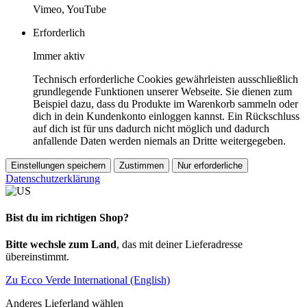
Vimeo, YouTube
Erforderlich
Immer aktiv
Technisch erforderliche Cookies gewährleisten ausschließlich
grundlegende Funktionen unserer Webseite. Sie dienen zum
Beispiel dazu, dass du Produkte im Warenkorb sammeln oder
dich in dein Kundenkonto einloggen kannst. Ein Rückschluss
auf dich ist für uns dadurch nicht möglich und dadurch
anfallende Daten werden niemals an Dritte weitergegeben.
Einstellungen speichern
Zustimmen
Nur erforderliche
Datenschutzerklärung
Bist du im richtigen Shop?
Bitte wechsle zum Land
, das mit deiner Lieferadresse
übereinstimmt.
Zu Ecco Verde International (English)
Anderes Lieferland wählen