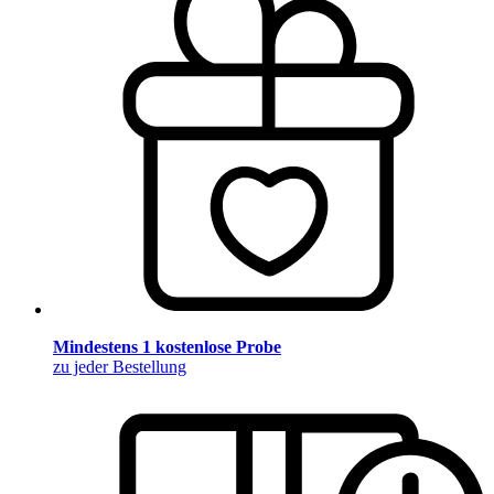
Mindestens 1 kostenlose Probe
zu jeder Bestellung