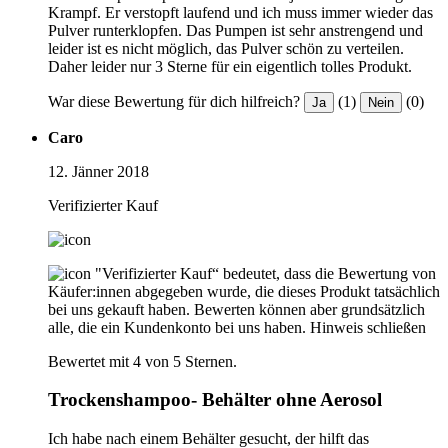
Krampf. Er verstopft laufend und ich muss immer wieder das
Pulver runterklopfen. Das Pumpen ist sehr anstrengend und
leider ist es nicht möglich, das Pulver schön zu verteilen.
Daher leider nur 3 Sterne für ein eigentlich tolles Produkt.
War diese Bewertung für dich hilfreich?
(1)
(0)
Ja
Nein
Caro
12. Jänner 2018
Verifizierter Kauf
"Verifizierter Kauf“ bedeutet, dass die Bewertung von
Käufer:innen abgegeben wurde, die dieses Produkt tatsächlich
bei uns gekauft haben. Bewerten können aber grundsätzlich
alle, die ein Kundenkonto bei uns haben.
Hinweis schließen
Bewertet mit 4 von 5 Sternen.
Trockenshampoo- Behälter ohne Aerosol
Ich habe nach einem Behälter gesucht, der hilft das