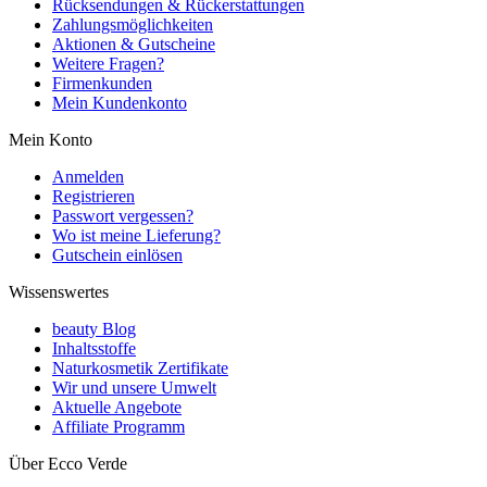
Rücksendungen & Rückerstattungen
Zahlungsmöglichkeiten
Aktionen & Gutscheine
Weitere Fragen?
Firmenkunden
Mein Kundenkonto
Mein Konto
Anmelden
Registrieren
Passwort vergessen?
Wo ist meine Lieferung?
Gutschein einlösen
Wissenswertes
beauty Blog
Inhaltsstoffe
Naturkosmetik Zertifikate
Wir und unsere Umwelt
Aktuelle Angebote
Affiliate Programm
Über Ecco Verde