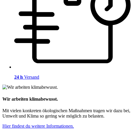
24 h
Versand
Wir arbeiten klimabewusst.
Mit vielen konkreten ökologischen Maßnahmen tragen wir dazu bei,
Umwelt und Klima so gering wie möglich zu belasten.
Hier findest du weitere Informationen.