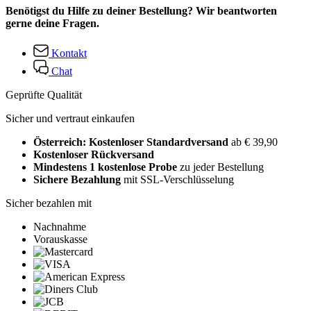
Benötigst du Hilfe zu deiner Bestellung? Wir beantworten
gerne deine Fragen.
Kontakt
Chat
Geprüfte Qualität
Sicher und vertraut einkaufen
Österreich: Kostenloser Standardversand
ab € 39,90
Kostenloser Rückversand
Mindestens 1 kostenlose Probe
zu jeder Bestellung
Sichere Bezahlung
mit SSL-Verschlüsselung
Sicher bezahlen mit
Nachnahme
Vorauskasse