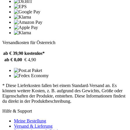
Versandkosten für Österreich
ab € 39,90
kostenlos*
ab € 0,00
€ 4,90
* Diese Lieferkosten fallen bei einem Standard-Versand an. Es
können weitere Kosten, z. B. aufgrund des Gewichts, Größe oder
Eigenschaften der Produkte, entstehen. Diese Informationen findest
du direkt in der Produktbeschreibung.
Hilfe & Support
Meine Bestellung
Versand & Lieferung