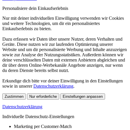
Personalisiere dein Einkaufserlebnis
Nur mit deiner individuellen Einwilligung verwenden wir Cookies
und weitere Technologien, um dir ein personalisiertes
Einkaufserlebnis zu bieten.
Dazu erfassen wir Daten über unsere Nutzer, deren Verhalten und
Geräte. Diese nutzen wir zur laufenden Optimierung unserer
Website und um dir personalisierte Werbung und Inhalte anzuzeigen
sowie zur Analyse der Nutzungsstatistiken. Außerdem können wir
deine verschlüsselten Daten mit externen Anbietern abgleichen und
dir über deren Online-Werbekanäle Angebote anzeigen, nur wenn
du deren Dienste bereits selbst nutzt.
Erkundige dich bitte vor deiner Einwilligung in den Einstellungen
sowie in unserer
Datenschutzerklärung
.
Zustimmen
Nur erforderliche
Einstellungen anpassen
Datenschutzerklärung
Individuelle Datenschutz-Einstellungen
Marketing per Customer-Match