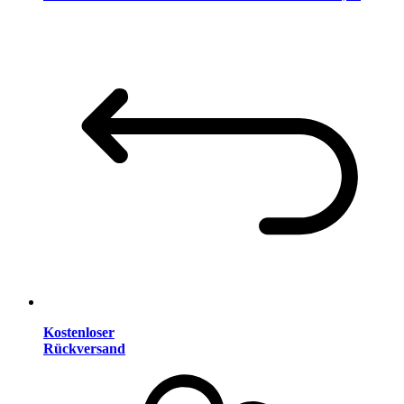
Kostenloser
Rückversand