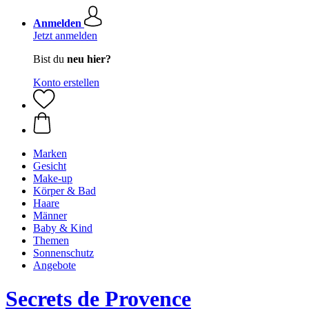
Anmelden
Jetzt anmelden
Bist du
neu hier?
Konto erstellen
Marken
Gesicht
Make-up
Körper & Bad
Haare
Männer
Baby & Kind
Themen
Sonnenschutz
Angebote
Secrets de Provence