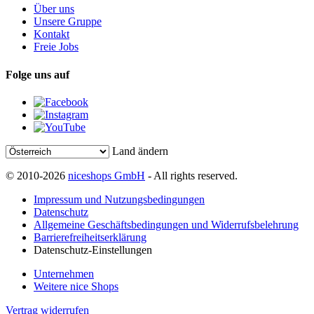
Über uns
Unsere Gruppe
Kontakt
Freie Jobs
Folge uns auf
Land ändern
© 2010-2026
niceshops GmbH
- All rights reserved.
Impressum und Nutzungsbedingungen
Datenschutz
Allgemeine Geschäftsbedingungen und Widerrufsbelehrung
Barrierefreiheitserklärung
Datenschutz-Einstellungen
Unternehmen
Weitere nice Shops
Vertrag widerrufen