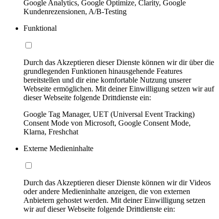
Google Analytics, Google Optimize, Clarity, Google
Kundenrezensionen, A/B-Testing
Funktional
Durch das Akzeptieren dieser Dienste können wir dir über die
grundlegenden Funktionen hinausgehende Features
bereitstellen und dir eine komfortable Nutzung unserer
Webseite ermöglichen. Mit deiner Einwilligung setzen wir auf
dieser Webseite folgende Drittdienste ein:
Google Tag Manager, UET (Universal Event Tracking)
Consent Mode von Microsoft, Google Consent Mode,
Klarna, Freshchat
Externe Medieninhalte
Durch das Akzeptieren dieser Dienste können wir dir Videos
oder andere Medieninhalte anzeigen, die von externen
Anbietern gehostet werden. Mit deiner Einwilligung setzen
wir auf dieser Webseite folgende Drittdienste ein: