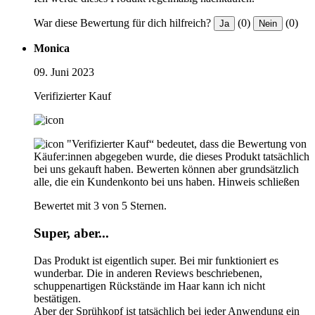
War diese Bewertung für dich hilfreich?
(0)
(0)
Ja
Nein
Monica
09. Juni 2023
Verifizierter Kauf
"Verifizierter Kauf“ bedeutet, dass die Bewertung von
Käufer:innen abgegeben wurde, die dieses Produkt tatsächlich
bei uns gekauft haben. Bewerten können aber grundsätzlich
alle, die ein Kundenkonto bei uns haben.
Hinweis schließen
Bewertet mit 3 von 5 Sternen.
Super, aber...
Das Produkt ist eigentlich super. Bei mir funktioniert es
wunderbar. Die in anderen Reviews beschriebenen,
schuppenartigen Rückstände im Haar kann ich nicht
bestätigen.
Aber der Sprühkopf ist tatsächlich bei jeder Anwendung ein