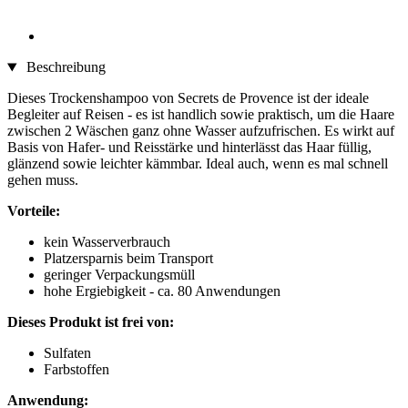
Beschreibung
Dieses Trockenshampoo von Secrets de Provence ist der ideale
Begleiter auf Reisen - es ist handlich sowie praktisch, um die Haare
zwischen 2 Wäschen ganz ohne Wasser aufzufrischen. Es wirkt auf
Basis von Hafer- und Reisstärke und hinterlässt das Haar füllig,
glänzend sowie leichter kämmbar. Ideal auch, wenn es mal schnell
gehen muss.
Vorteile:
kein Wasserverbrauch
Platzersparnis beim Transport
geringer Verpackungsmüll
hohe Ergiebigkeit - ca. 80 Anwendungen
Dieses Produkt ist frei von:
Sulfaten
Farbstoffen
Anwendung: