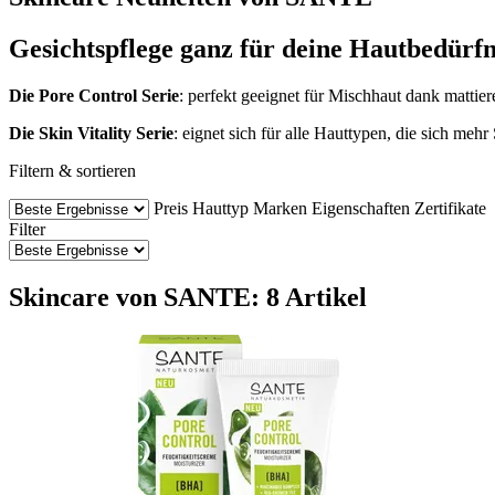
Gesichtspflege ganz für deine Hautbedürfn
Die Pore Control Serie
: perfekt geeignet für Mischhaut dank mattier
Die Skin Vitality Serie
: eignet sich für alle Hauttypen, die sich mehr
Filtern & sortieren
Preis
Hauttyp
Marken
Eigenschaften
Zertifikate
Filter
Skincare von SANTE: 8 Artikel