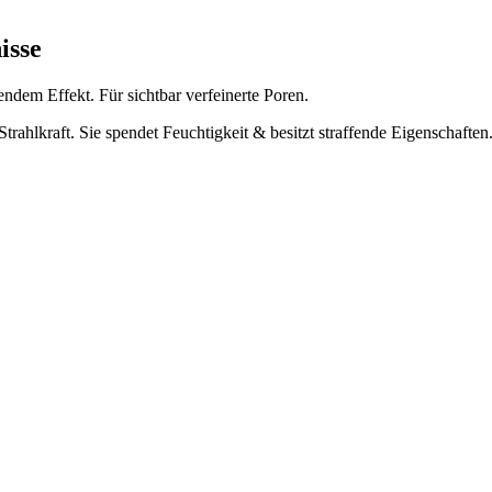
isse
endem Effekt. Für sichtbar verfeinerte Poren.
 Strahlkraft. Sie spendet Feuchtigkeit & besitzt straffende Eigenschaften