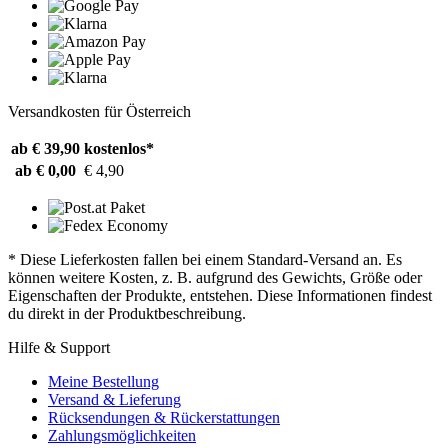
Versandkosten für Österreich
ab € 39,90
kostenlos*
ab € 0,00
€ 4,90
* Diese Lieferkosten fallen bei einem Standard-Versand an. Es
können weitere Kosten, z. B. aufgrund des Gewichts, Größe oder
Eigenschaften der Produkte, entstehen. Diese Informationen findest
du direkt in der Produktbeschreibung.
Hilfe & Support
Meine Bestellung
Versand & Lieferung
Rücksendungen & Rückerstattungen
Zahlungsmöglichkeiten