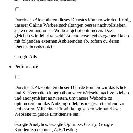
Durch das Akzeptieren dieses Dienstes können wir den Erfolg
unserer Online-Werbeeinschaltungen besser nachvollziehen,
auswerten und unser Werbeangebot optimieren. Dazu
gleichen wir deine verschlüsselten personenbezogenen Daten
mit folgenden externen Anbietenden ab, sofern du deren
Dienste bereits nutzt:
Google Ads
Performance
Durch das Akzeptieren dieser Dienste können wir das Klick-
und Surfverhalten innerhalb unserer Webseite nachvollziehen
und anonymisiert auswerten, um unsere Webseite zu
optimieren und das Nutzungserlebnis insgesamt laufend zu
verbessern. Mit deiner Einwilligung setzen wir auf dieser
Webseite folgende Drittdienste ein:
Google Analytics, Google Optimize, Clarity, Google
Kundenrezensionen, A/B-Testing