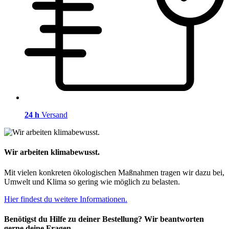
24 h
Versand
Wir arbeiten klimabewusst.
Mit vielen konkreten ökologischen Maßnahmen tragen wir dazu bei,
Umwelt und Klima so gering wie möglich zu belasten.
Hier findest du weitere Informationen.
Benötigst du Hilfe zu deiner Bestellung? Wir beantworten
gerne deine Fragen.