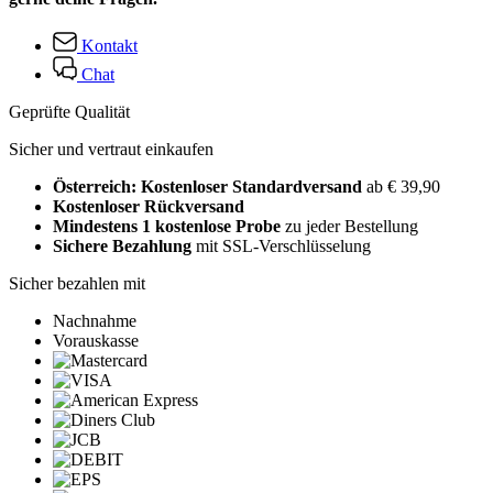
Kontakt
Chat
Geprüfte Qualität
Sicher und vertraut einkaufen
Österreich: Kostenloser Standardversand
ab € 39,90
Kostenloser Rückversand
Mindestens 1 kostenlose Probe
zu jeder Bestellung
Sichere Bezahlung
mit SSL-Verschlüsselung
Sicher bezahlen mit
Nachnahme
Vorauskasse