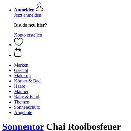
Anmelden
Jetzt anmelden
Bist du
neu hier?
Konto erstellen
Marken
Gesicht
Make-up
Körper & Bad
Haare
Männer
Baby & Kind
Themen
Sonnenschutz
Angebote
Sonnentor
Chai Rooibosfeuer