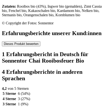
Zutaten:
Rooibos bio (43%), Ingwer bio (gemahlen), Zimt Cassia
bio, Fenchel bio, Kakaoschalen bio, Kardamom bio, Nelken bio,
Sternanis bio, Orangenschalen bio, Kornblumen bio
© Copyright der Fotos: Sonnentor
Erfahrungsberichte unserer Kund:innen
Dieses Produkt bewerten
1 Erfahrungsbericht in Deutsch für
Sonnentor Chai Rooibosfeuer Bio
4 Erfahrungsberichte in anderen
Sprachen
4,2
von 5 Sternen
5 Sterne
6
(54%)
4 Sterne
3
(27%)
3 Sterne
1
(9%)