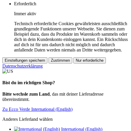
Erforderlich
Immer aktiv
Technisch erforderliche Cookies gewährleisten ausschließlich
grundlegende Funktionen unserer Webseite. Sie dienen zum
Beispiel dazu, dass du Produkte im Warenkorb sammeln oder
dich in dein Kundenkonto einloggen kannst. Ein Rückschluss
auf dich ist für uns dadurch nicht möglich und dadurch
anfallende Daten werden niemals an Dritte weitergegeben.
Einstellungen speichern
Zustimmen
Nur erforderliche
Datenschutzerklärung
Bist du im richtigen Shop?
Bitte wechsle zum Land
, das mit deiner Lieferadresse
übereinstimmt.
Zu Ecco Verde International (English)
Anderes Lieferland wählen
International (English)