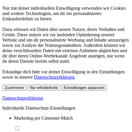
Nur mit deiner individuellen Einwilligung verwenden wir Cookies
und weitere Technologien, um dir ein personalisiertes
Einkaufserlebnis zu bieten.
Dazu erfassen wir Daten über unsere Nutzer, deren Verhalten und
Geräte. Diese nutzen wir zur laufenden Optimierung unserer
Website und um dir personalisierte Werbung und Inhalte anzuzeigen
sowie zur Analyse der Nutzungsstatistiken. Außerdem können wir
deine verschlüsselten Daten mit externen Anbietern abgleichen und
dir über deren Online-Werbekanäle Angebote anzeigen, nur wenn
du deren Dienste bereits selbst nutzt.
Erkundige dich bitte vor deiner Einwilligung in den Einstellungen
sowie in unserer
Datenschutzerklärung
.
Zustimmen
Nur erforderliche
Einstellungen anpassen
Datenschutzerklärung
Individuelle Datenschutz-Einstellungen
Marketing per Customer-Match