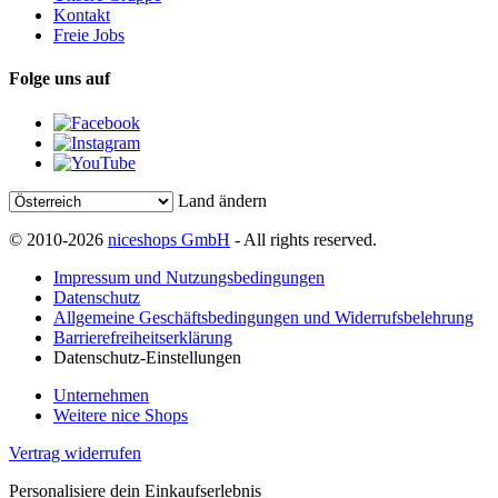
Kontakt
Freie Jobs
Folge uns auf
Land ändern
© 2010-2026
niceshops GmbH
- All rights reserved.
Impressum und Nutzungsbedingungen
Datenschutz
Allgemeine Geschäftsbedingungen und Widerrufsbelehrung
Barrierefreiheitserklärung
Datenschutz-Einstellungen
Unternehmen
Weitere nice Shops
Vertrag widerrufen
Personalisiere dein Einkaufserlebnis