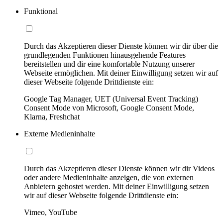
Funktional
Durch das Akzeptieren dieser Dienste können wir dir über die
grundlegenden Funktionen hinausgehende Features
bereitstellen und dir eine komfortable Nutzung unserer
Webseite ermöglichen. Mit deiner Einwilligung setzen wir auf
dieser Webseite folgende Drittdienste ein:
Google Tag Manager, UET (Universal Event Tracking)
Consent Mode von Microsoft, Google Consent Mode,
Klarna, Freshchat
Externe Medieninhalte
Durch das Akzeptieren dieser Dienste können wir dir Videos
oder andere Medieninhalte anzeigen, die von externen
Anbietern gehostet werden. Mit deiner Einwilligung setzen
wir auf dieser Webseite folgende Drittdienste ein:
Vimeo, YouTube