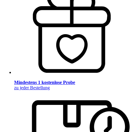
Mindestens 1 kostenlose Probe
zu jeder Bestellung