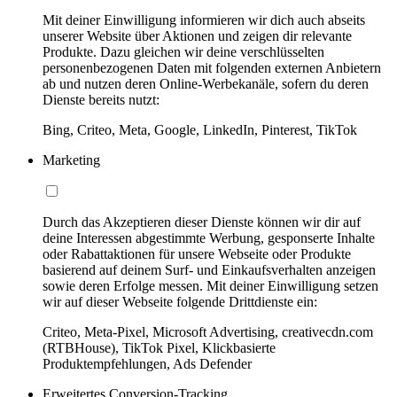
Mit deiner Einwilligung informieren wir dich auch abseits
unserer Website über Aktionen und zeigen dir relevante
Produkte. Dazu gleichen wir deine verschlüsselten
personenbezogenen Daten mit folgenden externen Anbietern
ab und nutzen deren Online-Werbekanäle, sofern du deren
Dienste bereits nutzt:
Bing, Criteo, Meta, Google, LinkedIn, Pinterest, TikTok
Marketing
Durch das Akzeptieren dieser Dienste können wir dir auf
deine Interessen abgestimmte Werbung, gesponserte Inhalte
oder Rabattaktionen für unsere Webseite oder Produkte
basierend auf deinem Surf- und Einkaufsverhalten anzeigen
sowie deren Erfolge messen. Mit deiner Einwilligung setzen
wir auf dieser Webseite folgende Drittdienste ein:
Criteo, Meta-Pixel, Microsoft Advertising, creativecdn.com
(RTBHouse), TikTok Pixel, Klickbasierte
Produktempfehlungen, Ads Defender
Erweitertes Conversion-Tracking