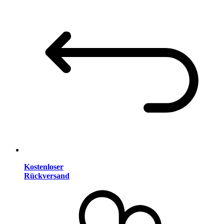
Kostenloser
Rückversand