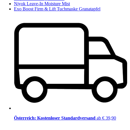
Niyok Leave-In Moisture Mist
Exo Boost Firm & Lift Tuchmaske Granatapfel
Österreich: Kostenloser Standardversand
ab € 39,90