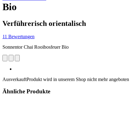
Bio
Verführerisch orientalisch
11 Bewertungen
Sonnentor Chai Rooibosfeuer Bio
Ausverkauft
Produkt wird in unserem Shop nicht mehr angeboten
Ähnliche Produkte