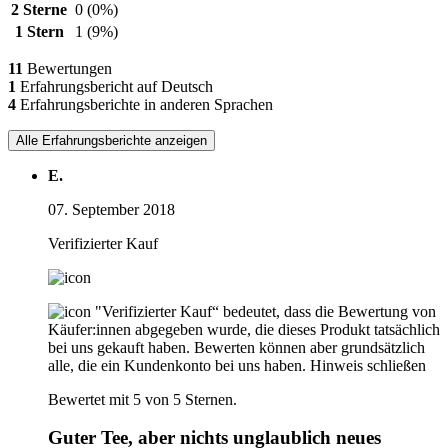
2 Sterne
0
(0%)
1 Stern
1
(9%)
11
Bewertungen
1
Erfahrungsbericht auf Deutsch
4
Erfahrungsberichte in anderen Sprachen
Alle Erfahrungsberichte anzeigen
E.
07. September 2018
Verifizierter Kauf
"Verifizierter Kauf“ bedeutet, dass die Bewertung von
Käufer:innen abgegeben wurde, die dieses Produkt tatsächlich
bei uns gekauft haben. Bewerten können aber grundsätzlich
alle, die ein Kundenkonto bei uns haben.
Hinweis schließen
Bewertet mit 5 von 5 Sternen.
Guter Tee, aber nichts unglaublich neues